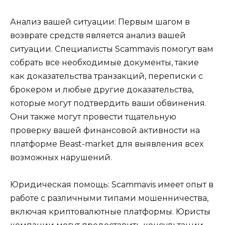
Анализ вашей ситуации: Первым шагом в
возврате средств является анализ вашей
ситуации. Специалисты Scammavis помогут вам
собрать все необходимые документы, такие
как доказательства транзакций, переписки с
брокером и любые другие доказательства,
которые могут подтвердить ваши обвинения.
Они также могут провести тщательную
проверку вашей финансовой активности на
платформе Beast-market для выявления всех
возможных нарушений.
Юридическая помощь: Scammavis имеет опыт в
работе с различными типами мошенничества,
включая криптовалютные платформы. Юристы