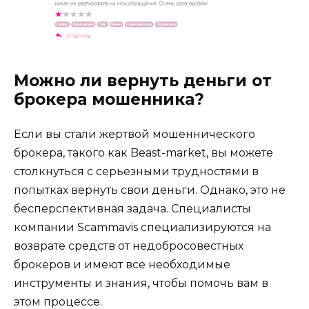
Можно ли вернуть деньги от
брокера мошенника?
Если вы стали жертвой мошеннического
брокера, такого как Beast-market, вы можете
столкнуться с серьезными трудностями в
попытках вернуть свои деньги. Однако, это не
бесперспективная задача. Специалисты
компании Scammavis специализируются на
возврате средств от недобросовестных
брокеров и имеют все необходимые
инструменты и знания, чтобы помочь вам в
этом процессе.