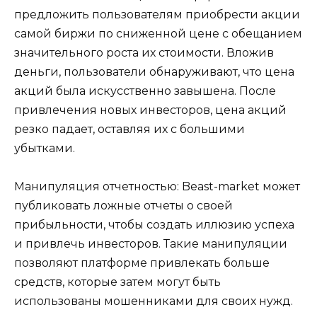
предложить пользователям приобрести акции
самой биржи по сниженной цене с обещанием
значительного роста их стоимости. Вложив
деньги, пользователи обнаруживают, что цена
акций была искусственно завышена. После
привлечения новых инвесторов, цена акций
резко падает, оставляя их с большими
убытками.
Манипуляция отчетностью: Beast-market может
публиковать ложные отчеты о своей
прибыльности, чтобы создать иллюзию успеха
и привлечь инвесторов. Такие манипуляции
позволяют платформе привлекать больше
средств, которые затем могут быть
использованы мошенниками для своих нужд.