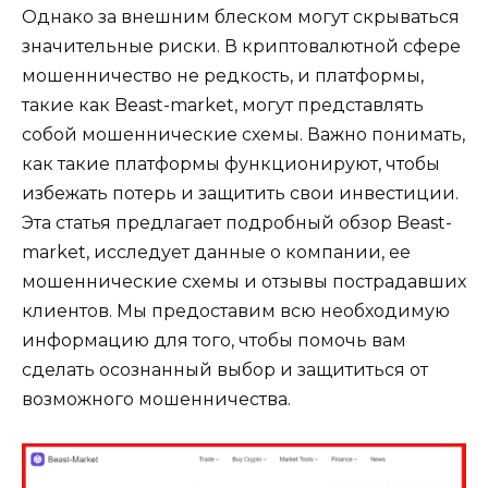
Однако за внешним блеском могут скрываться
значительные риски. В криптовалютной сфере
мошенничество не редкость, и платформы,
такие как Beast-market, могут представлять
собой мошеннические схемы. Важно понимать,
как такие платформы функционируют, чтобы
избежать потерь и защитить свои инвестиции.
Эта статья предлагает подробный обзор Beast-
market, исследует данные о компании, ее
мошеннические схемы и отзывы пострадавших
клиентов. Мы предоставим всю необходимую
информацию для того, чтобы помочь вам
сделать осознанный выбор и защититься от
возможного мошенничества.