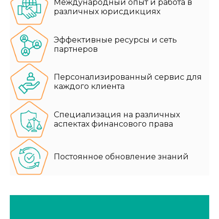
Международный опыт и работа в
различных юрисдикциях
Эффективные ресурсы и сеть
партнеров
Персонализированный сервис для
каждого клиента
Специализация на различных
аспектах финансового права
Постоянное обновление знаний