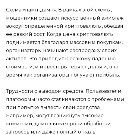
Схема «памп-дамп»: В рамках этой схемы,
мошенники создают искусственный ажиотаж
вокруг определенной криптовалюты, обещая
ее резкий рост. Когда цена криптовалюты
поднимается благодаря массовым покупкам,
организаторы начинают распродажу своих
активов. Это приводит к резкому падению
стоимости, и инвесторы теряют деньги, в то
время как организаторы получают прибыль.
Трудности с выводом средств: Пользователи
платформы часто сталкиваются с проблемами
при попытке вывести свои средства.
Например, могут возникнуть высокие
комиссии, длительные сроки обработки
запросов или даже полный отказ в