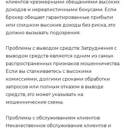
клиентов чрезмерными обещаниями высоких
доходов и нереалистичными бонусами. Если
брокер обещает гарантированные прибыли
или слишком высокие доходы без риска, это
должно вызывать подозрения.
Проблемы с выводом средств: Затруднения с
выводом средств являются одним из самых
распространенных признаков мошенничества.
Если вы сталкиваетесь с высокими
комиссиями, долгими сроками обработки
запросов или полным отказом в выводе
средств, это может указывать на
мошеннические схемы.
Проблемы с обслуживанием клиентов:
Некачественное обслуживание клиентов и