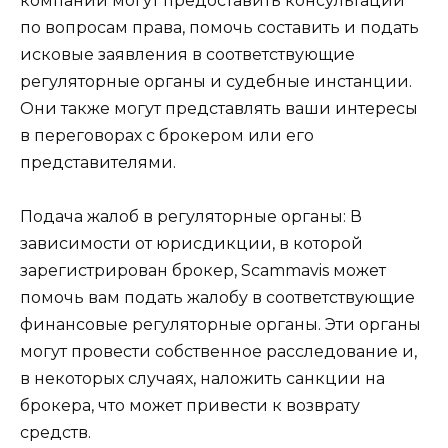
компании могут предоставить консультации
по вопросам права, помочь составить и подать
исковые заявления в соответствующие
регуляторные органы и судебные инстанции.
Они также могут представлять ваши интересы
в переговорах с брокером или его
представителями.
Подача жалоб в регуляторные органы: В
зависимости от юрисдикции, в которой
зарегистрирован брокер, Scammavis может
помочь вам подать жалобу в соответствующие
финансовые регуляторные органы. Эти органы
могут провести собственное расследование и,
в некоторых случаях, наложить санкции на
брокера, что может привести к возврату
средств.