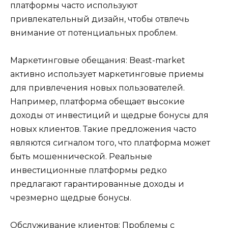
платформы часто используют
привлекательный дизайн, чтобы отвлечь
внимание от потенциальных проблем.
Маркетинговые обещания: Beast-market
активно использует маркетинговые приемы
для привлечения новых пользователей.
Например, платформа обещает высокие
доходы от инвестиций и щедрые бонусы для
новых клиентов. Такие предложения часто
являются сигналом того, что платформа может
быть мошеннической. Реальные
инвестиционные платформы редко
предлагают гарантированные доходы и
чрезмерно щедрые бонусы.
Обслуживание клиентов: Проблемы с