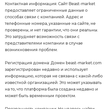
Контактная информация: Сайт Beast-market
предоставляет ограниченные данные о
способах связи с компанией. Адрес и
телефонные номера, указанные на сайте, не
проверены, и нет гарантии, что они реальны.
Это затрудняет возможность связи с
представителями компании в случае
возникновения проблем.
Регистрация домена: Домен beast-market.com
зарегистрирован недавно и использует
информацию, которая не связана с какой-либо
известной организацией. Это может указывать
на то, что платформа была создана недавно и
может быть временным проектом.
Прозрачность компании: Не удалось найти