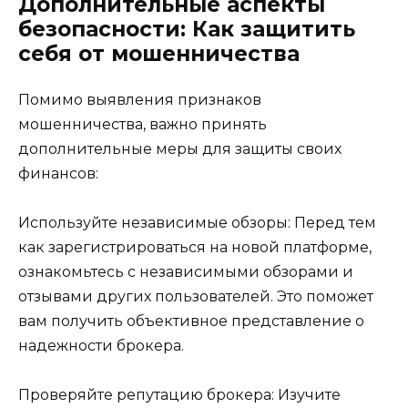
Дополнительные аспекты
безопасности: Как защитить
себя от мошенничества
Помимо выявления признаков
мошенничества, важно принять
дополнительные меры для защиты своих
финансов:
Используйте независимые обзоры: Перед тем
как зарегистрироваться на новой платформе,
ознакомьтесь с независимыми обзорами и
отзывами других пользователей. Это поможет
вам получить объективное представление о
надежности брокера.
Проверяйте репутацию брокера: Изучите