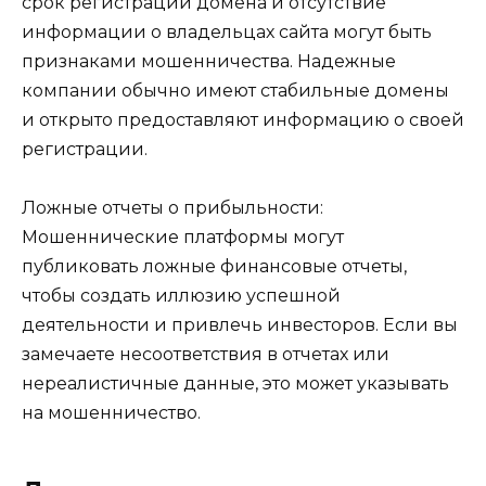
срок регистрации домена и отсутствие
информации о владельцах сайта могут быть
признаками мошенничества. Надежные
компании обычно имеют стабильные домены
и открыто предоставляют информацию о своей
регистрации.
Ложные отчеты о прибыльности:
Мошеннические платформы могут
публиковать ложные финансовые отчеты,
чтобы создать иллюзию успешной
деятельности и привлечь инвесторов. Если вы
замечаете несоответствия в отчетах или
нереалистичные данные, это может указывать
на мошенничество.