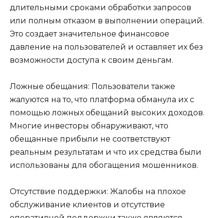
длительными сроками обработки запросов
или полным отказом в выполнении операций.
Это создает значительное финансовое
давление на пользователей и оставляет их без
возможности доступа к своим деньгам.
Ложные обещания: Пользователи также
жалуются на то, что платформа обманула их с
помощью ложных обещаний высоких доходов.
Многие инвесторы обнаруживают, что
обещанные прибыли не соответствуют
реальным результатам и что их средства были
использованы для обогащения мошенников.
Отсутствие поддержки: Жалобы на плохое
обслуживание клиентов и отсутствие
оперативной поддержки также являются