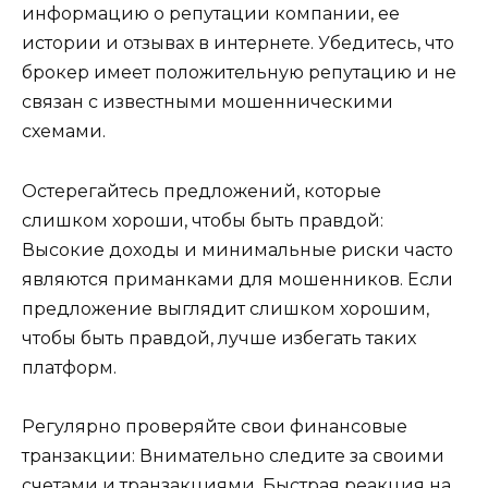
информацию о репутации компании, ее
истории и отзывах в интернете. Убедитесь, что
брокер имеет положительную репутацию и не
связан с известными мошенническими
схемами.
Остерегайтесь предложений, которые
слишком хороши, чтобы быть правдой:
Высокие доходы и минимальные риски часто
являются приманками для мошенников. Если
предложение выглядит слишком хорошим,
чтобы быть правдой, лучше избегать таких
платформ.
Регулярно проверяйте свои финансовые
транзакции: Внимательно следите за своими
счетами и транзакциями. Быстрая реакция на