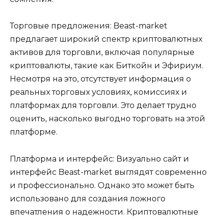
Торговые предложения: Beast-market
предлагает широкий спектр криптовалютных
активов для торговли, включая популярные
криптовалюты, такие как Биткойн и Эфириум.
Несмотря на это, отсутствует информация о
реальных торговых условиях, комиссиях и
платформах для торговли. Это делает трудно
оценить, насколько выгодно торговать на этой
платформе.
Платформа и интерфейс: Визуально сайт и
интерфейс Beast-market выглядят современно
и профессионально. Однако это может быть
использовано для создания ложного
впечатления о надежности. Криптовалютные