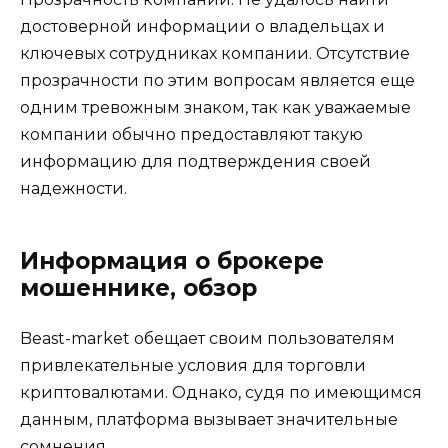
достоверной информации о владельцах и
ключевых сотрудниках компании. Отсутствие
прозрачности по этим вопросам является еще
одним тревожным знаком, так как уважаемые
компании обычно предоставляют такую
информацию для подтверждения своей
надежности.
Информация о брокере
мошеннике, обзор
Beast-market обещает своим пользователям
привлекательные условия для торговли
криптовалютами. Однако, судя по имеющимся
данным, платформа вызывает значительные
сомнения.