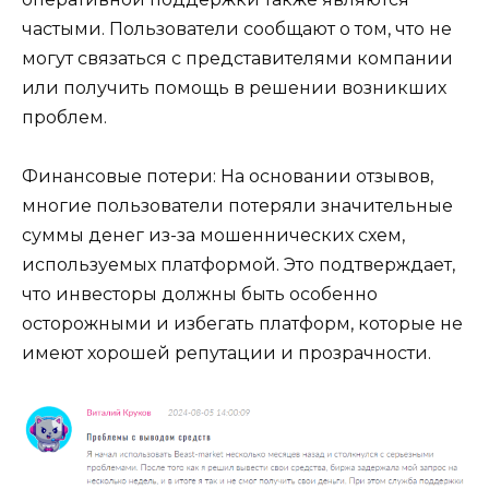
частыми. Пользователи сообщают о том, что не
могут связаться с представителями компании
или получить помощь в решении возникших
проблем.
Финансовые потери: На основании отзывов,
многие пользователи потеряли значительные
суммы денег из-за мошеннических схем,
используемых платформой. Это подтверждает,
что инвесторы должны быть особенно
осторожными и избегать платформ, которые не
имеют хорошей репутации и прозрачности.