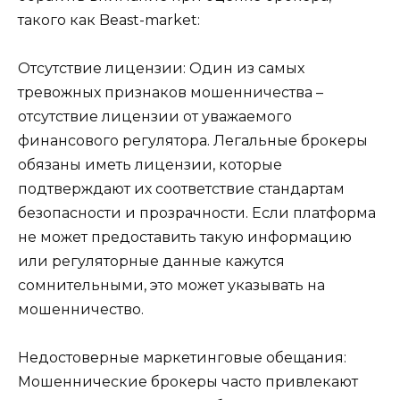
такого как Beast-market:
Отсутствие лицензии: Один из самых
тревожных признаков мошенничества –
отсутствие лицензии от уважаемого
финансового регулятора. Легальные брокеры
обязаны иметь лицензии, которые
подтверждают их соответствие стандартам
безопасности и прозрачности. Если платформа
не может предоставить такую информацию
или регуляторные данные кажутся
сомнительными, это может указывать на
мошенничество.
Недостоверные маркетинговые обещания:
Мошеннические брокеры часто привлекают