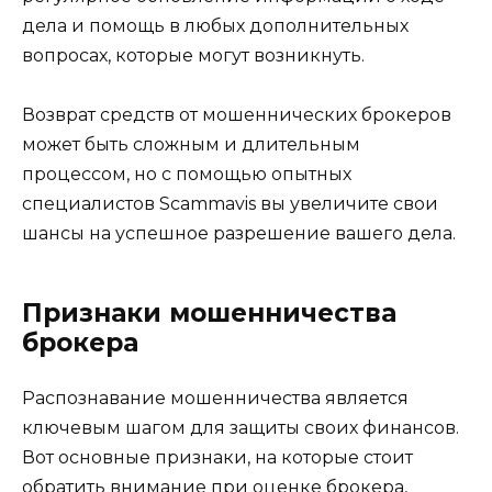
дела и помощь в любых дополнительных
вопросах, которые могут возникнуть.
Возврат средств от мошеннических брокеров
может быть сложным и длительным
процессом, но с помощью опытных
специалистов Scammavis вы увеличите свои
шансы на успешное разрешение вашего дела.
Признаки мошенничества
брокера
Распознавание мошенничества является
ключевым шагом для защиты своих финансов.
Вот основные признаки, на которые стоит
обратить внимание при оценке брокера,