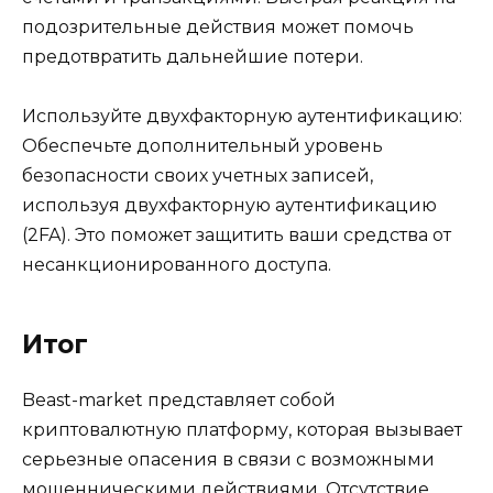
подозрительные действия может помочь
предотвратить дальнейшие потери.
Используйте двухфакторную аутентификацию:
Обеспечьте дополнительный уровень
безопасности своих учетных записей,
используя двухфакторную аутентификацию
(2FA). Это поможет защитить ваши средства от
несанкционированного доступа.
Итог
Beast-market представляет собой
криптовалютную платформу, которая вызывает
серьезные опасения в связи с возможными
мошенническими действиями. Отсутствие