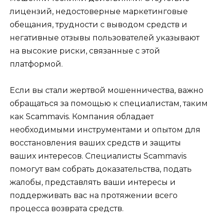
лицензий, недостоверные маркетинговые
обещания, трудности с выводом средств и
негативные отзывы пользователей указывают
на высокие риски, связанные с этой
платформой.
Если вы стали жертвой мошенничества, важно
обращаться за помощью к специалистам, таким
как Scammavis. Компания обладает
необходимыми инструментами и опытом для
восстановления ваших средств и защиты
ваших интересов. Специалисты Scammavis
помогут вам собрать доказательства, подать
жалобы, представлять ваши интересы и
поддерживать вас на протяжении всего
процесса возврата средств.