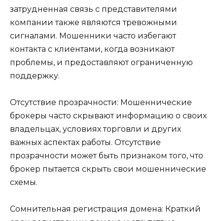
затрудненная связь с представителями
компании также являются тревожными
сигналами. Мошенники часто избегают
контакта с клиентами, когда возникают
проблемы, и предоставляют ограниченную
поддержку.
Отсутствие прозрачности: Мошеннические
брокеры часто скрывают информацию о своих
владельцах, условиях торговли и других
важных аспектах работы. Отсутствие
прозрачности может быть признаком того, что
брокер пытается скрыть свои мошеннические
схемы.
Сомнительная регистрация домена: Краткий