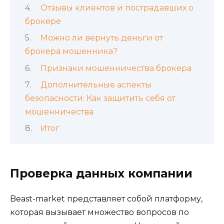
Отзывы клиентов и пострадавших о
брокере
Можно ли вернуть деньги от
брокера мошенника?
Признаки мошенничества брокера
Дополнительные аспекты
безопасности: Как защитить себя от
мошенничества
Итог
Проверка данных компании
Beast-market представляет собой платформу,
которая вызывает множество вопросов по