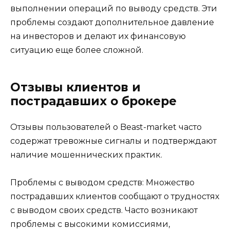
выполнении операций по выводу средств. Эти
проблемы создают дополнительное давление
на инвесторов и делают их финансовую
ситуацию еще более сложной.
Отзывы клиентов и
пострадавших о брокере
Отзывы пользователей о Beast-market часто
содержат тревожные сигналы и подтверждают
наличие мошеннических практик.
Проблемы с выводом средств: Множество
пострадавших клиентов сообщают о трудностях
с выводом своих средств. Часто возникают
проблемы с высокими комиссиями,