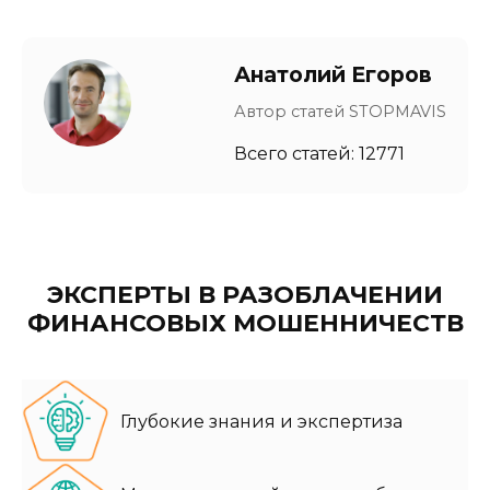
Анатолий Егоров
Автор статей STOPMAVIS
Всего статей: 12771
ЭКСПЕРТЫ В РАЗОБЛАЧЕНИИ
ФИНАНСОВЫХ МОШЕННИЧЕСТВ
Глубокие знания и экспертиза