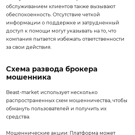
обслуживанием клиентов также вызывают
обеспокоенность. Отсутствие четкой
информации о поддержке и затрудненный
доступ к помощи могут указывать на то, что
компания пытается избежать ответственности
за свои действия.
Схема развода брокера
мошенника
Beast-market использует несколько
распространенных схем мошенничества, чтобы
обмануть пользователей и получить их
средства.
Мошеннические акции: Платформа может