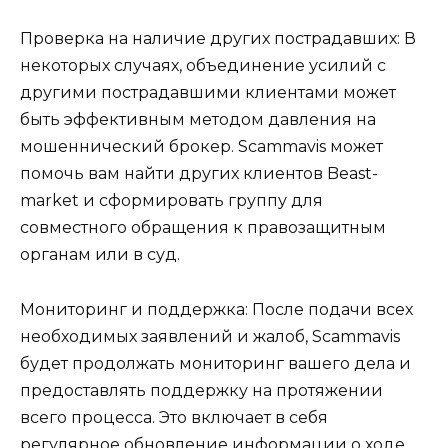
Проверка на наличие других пострадавших: В
некоторых случаях, объединение усилий с
другими пострадавшими клиентами может
быть эффективным методом давления на
мошеннический брокер. Scammavis может
помочь вам найти других клиентов Beast-
market и сформировать группу для
совместного обращения к правозащитным
органам или в суд.
Мониторинг и поддержка: После подачи всех
необходимых заявлений и жалоб, Scammavis
будет продолжать мониторинг вашего дела и
предоставлять поддержку на протяжении
всего процесса. Это включает в себя
регулярное обновление информации о ходе