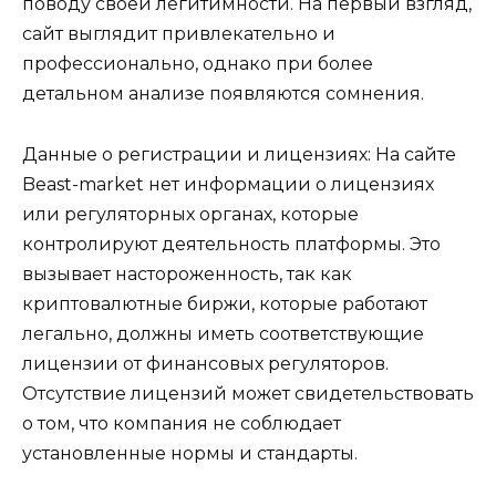
поводу своей легитимности. На первый взгляд,
сайт выглядит привлекательно и
профессионально, однако при более
детальном анализе появляются сомнения.
Данные о регистрации и лицензиях: На сайте
Beast-market нет информации о лицензиях
или регуляторных органах, которые
контролируют деятельность платформы. Это
вызывает настороженность, так как
криптовалютные биржи, которые работают
легально, должны иметь соответствующие
лицензии от финансовых регуляторов.
Отсутствие лицензий может свидетельствовать
о том, что компания не соблюдает
установленные нормы и стандарты.