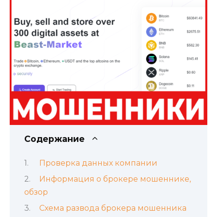
Содержание
Проверка данных компании
Информация о брокере мошеннике,
обзор
Схема развода брокера мошенника