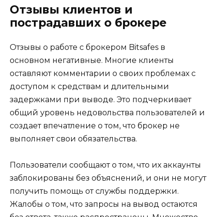
Отзывы клиентов и
пострадавших о брокере
Отзывы о работе с брокером Bitsafes в
основном негативные. Многие клиенты
оставляют комментарии о своих проблемах с
доступом к средствам и длительными
задержками при выводе. Это подчеркивает
общий уровень недовольства пользователей и
создает впечатление о том, что брокер не
выполняет свои обязательства.
Пользователи сообщают о том, что их аккаунты
заблокированы без объяснений, и они не могут
получить помощь от службы поддержки.
Жалобы о том, что запросы на вывод остаются