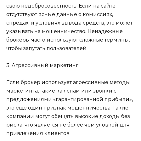
свою недобросовестность. Если на сайте
отсутствуют ясные данные о комиссиях,
спредах, и условиях вывода средств, это может
указывать на мошенничество. Ненадежные
брокеры часто используют сложные термины,
чтобы запутать пользователей.
3. Агрессивный маркетинг
Если брокер использует агрессивные методы
маркетинга, такие как спам или звонки с
предложениями «гарантированной прибыли»,
это еще один признак мошенничества. Такие
компании могут обещать высокие доходы без
риска, что является не более чем уловкой для
привлечения клиентов.