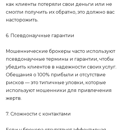
как клиенты потеряли свои деньги или не
смогли получить их обратно, это должно вас
насторожить.
6. Псевдонаучные гарантии
Мошеннические брокеры часто используют
псевдонаучные термины и гарантии, чтобы
убедить клиентов в надежности своих услуг.
Обещания о 100% прибыли и отсутствие
рисков — это типичные уловки, которые
используют мошенники для привлечения
жертв.
7. Сложности с контактами
Если у брокера отсутствует эффективная