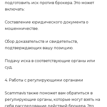
подготовить иск против брокера. Это может
включать:
Составление юридического документа о
мошенничестве.
Сбор доказательств и свидетельств,
подтверждающих вашу позицию.
Подачу иска в соответствующие органы или
суд.
4. Работы с регулирующими органами
Scammavis также поможет вам обратиться в
регулирующие органы, которые могут взять на
себя расследование действий брокера. Это