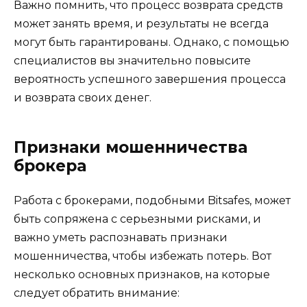
Важно помнить, что процесс возврата средств
может занять время, и результаты не всегда
могут быть гарантированы. Однако, с помощью
специалистов вы значительно повысите
вероятность успешного завершения процесса
и возврата своих денег.
Признаки мошенничества
брокера
Работа с брокерами, подобными Bitsafes, может
быть сопряжена с серьезными рисками, и
важно уметь распознавать признаки
мошенничества, чтобы избежать потерь. Вот
несколько основных признаков, на которые
следует обратить внимание: