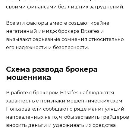
своими финансами без лишних затруднений.
Все эти факторы вместе создают крайне
негативный имидж брокера Bitsafes и
вызывают серьезные сомнения относительно
его надежности и безопасности.
Схема развода брокера
мошенника
В работе с брокером Bitsafes наблюдаются
характерные признаки мошеннических схем.
Пользователи сообщают о ряде манипуляций,
направленных на то, чтобы заставить трейдеров
вносить деньги и удерживать их средства.