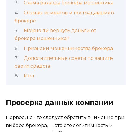
Схема развода брокера мошенника
Отзывы клиентов и пострадавших о
брокере
Можно ли вернуть деньги от
брокера мошенника?
Признаки мошенничества брокера
Дополнительные советы по защите
своих средств
Итог
Проверка данных компании
Первое, на что следует обратить внимание при
выборе брокера, — это его легитимность и