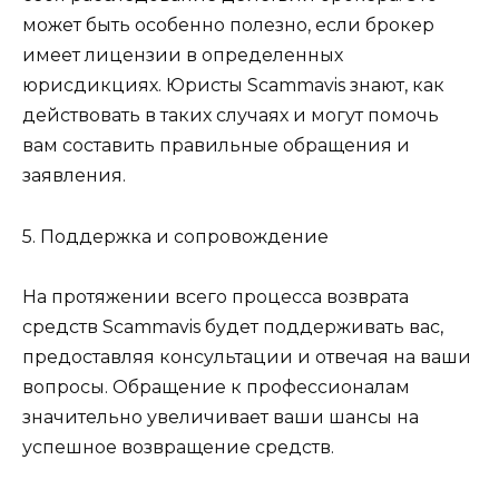
может быть особенно полезно, если брокер
имеет лицензии в определенных
юрисдикциях. Юристы Scammavis знают, как
действовать в таких случаях и могут помочь
вам составить правильные обращения и
заявления.
5. Поддержка и сопровождение
На протяжении всего процесса возврата
средств Scammavis будет поддерживать вас,
предоставляя консультации и отвечая на ваши
вопросы. Обращение к профессионалам
значительно увеличивает ваши шансы на
успешное возвращение средств.