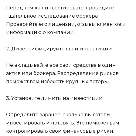
Перед тем как инвестировать, проведите
тщательное исследование брокера.
Проверяйте его лицензии, отзывы клиентов и
информацию о компании.
2. Диверсифицируйте свои инвестиции
Не вкладывайте все свои средства в один
актив или брокера. Распределение рисков
поможет вам избежать крупных потерь.
3. Установите лимиты на инвестиции
Определите заранее, сколько вы готовы
инвестировать и потерять. Это поможет вам
контролировать свои финансовые риски.