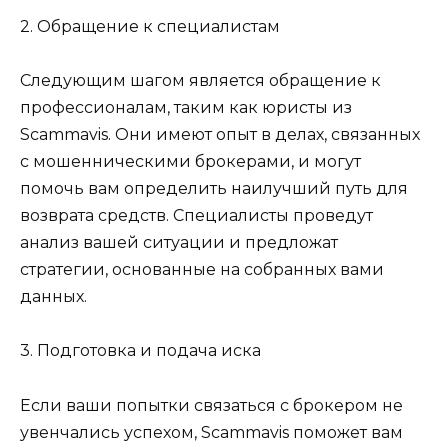
2. Обращение к специалистам
Следующим шагом является обращение к
профессионалам, таким как юристы из
Scammavis. Они имеют опыт в делах, связанных
с мошенническими брокерами, и могут
помочь вам определить наилучший путь для
возврата средств. Специалисты проведут
анализ вашей ситуации и предложат
стратегии, основанные на собранных вами
данных.
3. Подготовка и подача иска
Если ваши попытки связаться с брокером не
увенчались успехом, Scammavis поможет вам