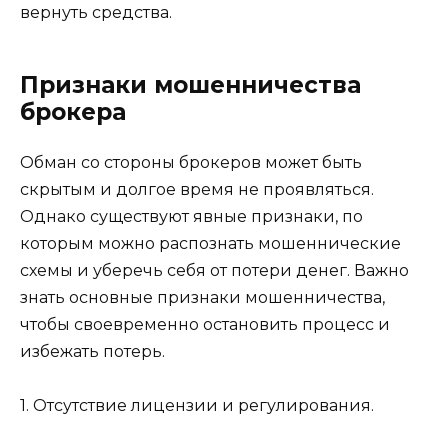
вернуть средства.
Признаки мошенничества
брокера
Обман со стороны брокеров может быть
скрытым и долгое время не проявляться.
Однако существуют явные признаки, по
которым можно распознать мошеннические
схемы и уберечь себя от потери денег. Важно
знать основные признаки мошенничества,
чтобы своевременно остановить процесс и
избежать потерь.
1. Отсутствие лицензии и регулирования.