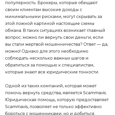
популярность. Брокеры, которые обещают
своим клиентам высокие доходы с
минимальными рисками, могут скрывать за
этой ложной картиной настоящие схемы
обмана. В таких ситуациях возникает главный
вопрос: можно ли вернуть свои деньги, если
вы стали жертвой мошенничества? Ответ — да,
можно! Однако для этого необходимо
соблюдать несколько важных шагов и
обратиться за помощью к специалистам,
которые знают все юридические тонкости.
Одной из таких компаний, которая может
помочь вернуть средства, является Scammavis.
Юридическая помощь, которую предоставляет
Scammavis, позволяет не только эффективно
бороться с мошенниками, но и добиться