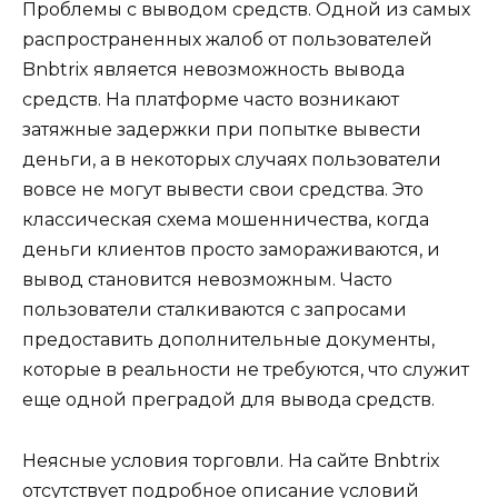
Проблемы с выводом средств. Одной из самых
распространенных жалоб от пользователей
Bnbtrix является невозможность вывода
средств. На платформе часто возникают
затяжные задержки при попытке вывести
деньги, а в некоторых случаях пользователи
вовсе не могут вывести свои средства. Это
классическая схема мошенничества, когда
деньги клиентов просто замораживаются, и
вывод становится невозможным. Часто
пользователи сталкиваются с запросами
предоставить дополнительные документы,
которые в реальности не требуются, что служит
еще одной преградой для вывода средств.
Неясные условия торговли. На сайте Bnbtrix
отсутствует подробное описание условий