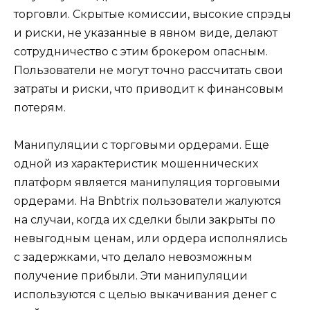
торговли. Скрытые комиссии, высокие спрэды
и риски, не указанные в явном виде, делают
сотрудничество с этим брокером опасным.
Пользователи не могут точно рассчитать свои
затраты и риски, что приводит к финансовым
потерям.
Манипуляции с торговыми ордерами. Еще
одной из характеристик мошеннических
платформ является манипуляция торговыми
ордерами. На Bnbtrix пользователи жалуются
на случаи, когда их сделки были закрыты по
невыгодным ценам, или ордера исполнялись
с задержками, что делало невозможным
получение прибыли. Эти манипуляции
используются с целью выкачивания денег с