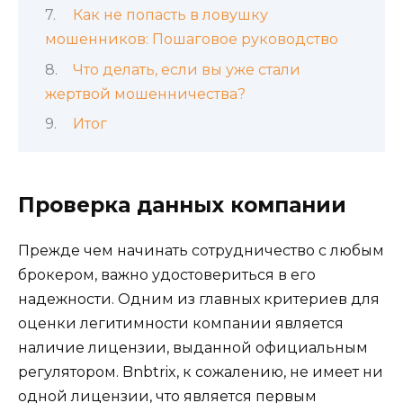
Как не попасть в ловушку
мошенников: Пошаговое руководство
Что делать, если вы уже стали
жертвой мошенничества?
Итог
Проверка данных компании
Прежде чем начинать сотрудничество с любым
брокером, важно удостовериться в его
надежности. Одним из главных критериев для
оценки легитимности компании является
наличие лицензии, выданной официальным
регулятором. Bnbtrix, к сожалению, не имеет ни
одной лицензии, что является первым