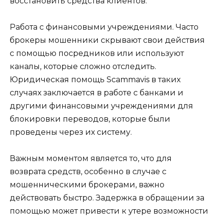
восстановить средства клиентов.
Работа с финансовыми учреждениями. Часто
брокеры мошенники скрывают свои действия
с помощью посредников или используют
каналы, которые сложно отследить.
Юридическая помощь Scammavis в таких
случаях заключается в работе с банками и
другими финансовыми учреждениями для
блокировки переводов, которые были
проведены через их систему.
Важным моментом является то, что для
возврата средств, особенно в случае с
мошенническими брокерами, важно
действовать быстро. Задержка в обращении за
помощью может привести к утере возможности