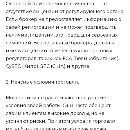
Основной признак мошенничества — это
отсутствие лицензии от регулирующего органа.
Если брокер не предоставляет информацию о
своей регистрации и не может подтвердить
наличие лицензии, это повод для серьезных
сомнений. Все легальные брокеры должны
иметь лицензии от известных финансовых
регуляторов, таких как FCA (Великобритания),
CySEC (Кипр), SEC (США) и другие.
2. Неясные условия торговли.
Мошенники не раскрывают прозрачные
условия своей работы. Они часто обещают
своим клиентам высокие доходы, но не
уточняют риски. При этом условия торговли
могут быть запутанными: высокая маржа,