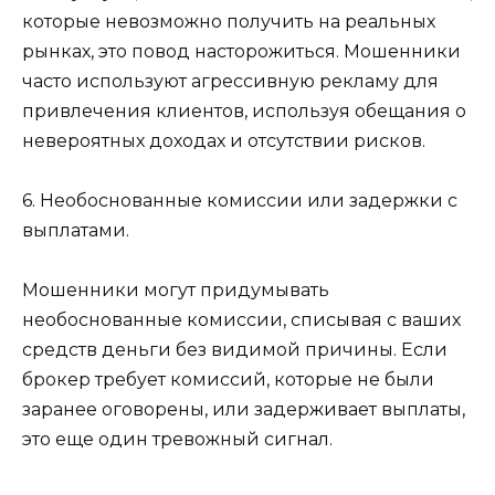
которые невозможно получить на реальных
рынках, это повод насторожиться. Мошенники
часто используют агрессивную рекламу для
привлечения клиентов, используя обещания о
невероятных доходах и отсутствии рисков.
6. Необоснованные комиссии или задержки с
выплатами.
Мошенники могут придумывать
необоснованные комиссии, списывая с ваших
средств деньги без видимой причины. Если
брокер требует комиссий, которые не были
заранее оговорены, или задерживает выплаты,
это еще один тревожный сигнал.