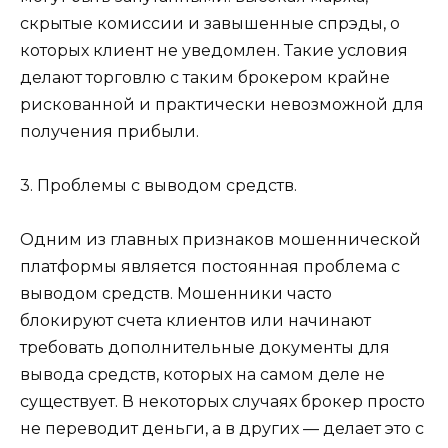
скрытые комиссии и завышенные спрэды, о
которых клиент не уведомлен. Такие условия
делают торговлю с таким брокером крайне
рискованной и практически невозможной для
получения прибыли.
3. Проблемы с выводом средств.
Одним из главных признаков мошеннической
платформы является постоянная проблема с
выводом средств. Мошенники часто
блокируют счета клиентов или начинают
требовать дополнительные документы для
вывода средств, которых на самом деле не
существует. В некоторых случаях брокер просто
не переводит деньги, а в других — делает это с