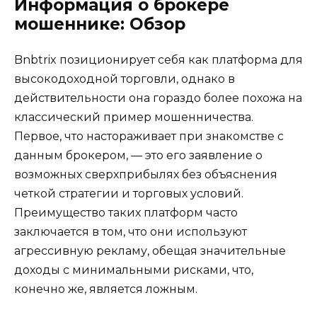
Информация о брокере
мошеннике: Обзор
Bnbtrix позиционирует себя как платформа для
высокодоходной торговли, однако в
действительности она гораздо более похожа на
классический пример мошенничества.
Первое, что настораживает при знакомстве с
данным брокером, — это его заявление о
возможных сверхприбылях без объяснения
четкой стратегии и торговых условий.
Преимущество таких платформ часто
заключается в том, что они используют
агрессивную рекламу, обещая значительные
доходы с минимальными рисками, что,
конечно же, является ложным.