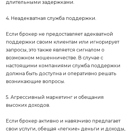
длительными задержками.
4. Неадекватная служба поддержки.
Если брокер не предоставляет адекватной
поддержки своим клиентам или игнорирует
запросы, это также является сигналом о
возможном мошенничестве. В случае с
настоящими компаниями служба поддержки
должна быть доступна и оперативно решать
возникающие вопросы.
5. Агрессивный маркетинг и обещания
высоких доходов.
Если брокер активно и навязчиво предлагает
свои услуги, обещая «легкие» деньги и доходы,