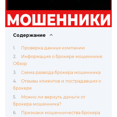
Содержание
Проверка данных компании
Информация о брокере мошеннике:
Обзор
Схема развода брокера мошенника
Отзывы клиентов и пострадавших о
брокере
Можно ли вернуть деньги от
брокера мошенника?
Признаки мошенничества брокера