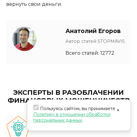
вернуть свои деньги.
Анатолий Егоров
Автор статей STOPMAVIS
Всего статей: 12772
ЭКСПЕРТЫ В РАЗОБЛАЧЕНИИ
ФИНАНСОВЫХ МОШЕННИЧЕСТВ
Пользуясь сайтом, вы принимаете
×
Политику в отношении обработки
персональных данных
.
Глубокие знания и экспертиза