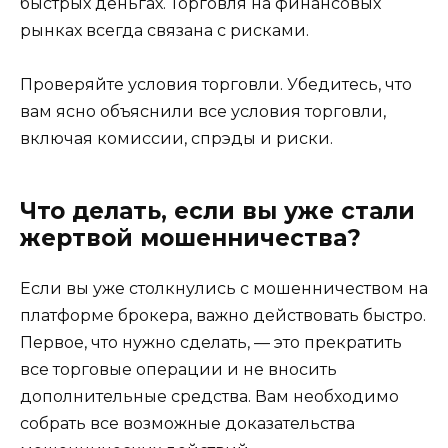
быстрых деньгах. Торговля на финансовых
рынках всегда связана с рисками.
Проверяйте условия торговли. Убедитесь, что
вам ясно объяснили все условия торговли,
включая комиссии, спрэды и риски.
Что делать, если вы уже стали
жертвой мошенничества?
Если вы уже столкнулись с мошенничеством на
платформе брокера, важно действовать быстро.
Первое, что нужно сделать, — это прекратить
все торговые операции и не вносить
дополнительные средства. Вам необходимо
собрать все возможные доказательства