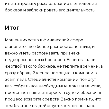
инициировать расследование в отношении
брокера и заблокировать его деятельность.
Итог
Мошенничество в финансовой сфере
становится все более распространенным, и
важно уметь распознавать признаки
недобросовестных брокеров. Если вы стали
жертвой такого брокера, не теряйте времени, а
сразу обращайтесь за помощью в компанию
Scammavis. Специалисты компании помогут
вам собрать все необходимые доказательства,
представят ваши интересы в суде и обеспечат
процесс возврата средств. Важно помнить, что
чем быстрее вы действуете, тем выше шанс