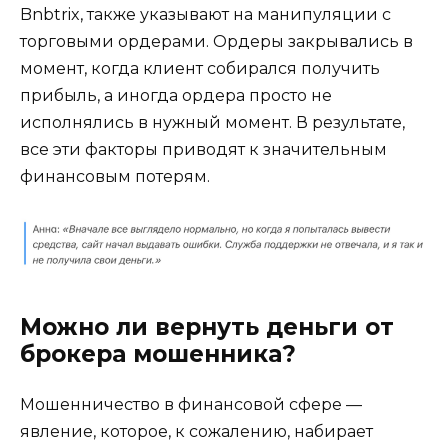
Bnbtrix, также указывают на манипуляции с
торговыми ордерами. Ордеры закрывались в
момент, когда клиент собирался получить
прибыль, а иногда ордера просто не
исполнялись в нужный момент. В результате,
все эти факторы приводят к значительным
финансовым потерям.
Можно ли вернуть деньги от
брокера мошенника?
Мошенничество в финансовой сфере —
явление, которое, к сожалению, набирает