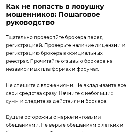
Как не попасть в ловушку
мошенников: Пошаговое
руководство
Тщательно проверяйте брокера перед
регистрацией. Проверьте наличие лицензии и
регистрацию брокера в официальных
реестрах. Прочитайте отзывы о брокере на
независимых платформах и форумах.
Не спешите с вложениями. Не вкладывайте все
свои средства сразу. Начните с небольших
сумм и следите за действиями брокера.
Будьте осторожны с маркетинговыми
обещаниями. Не верьте обещаниям о легких и