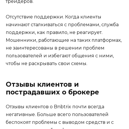
трейдеров.
Отсутствие поддержки. Когда клиенты
начинают сталкиваться с проблемами, служба
поддержки, как правило, не реагирует.
Мошенники, работающие на таких платформах,
не заинтересованы в решении проблем
пользователей и избегают общения с ними,
чтобы не раскрывать свои схемы.
Отзывы клиентов и
пострадавших о брокере
Отзывы клиентов о Bnbtrix почти всегда
негативные. Больше всего пользователей
беспокоят проблемы с выводом средств и с