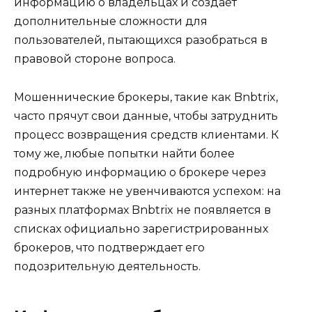
информацию о владельцах и создает
дополнительные сложности для
пользователей, пытающихся разобраться в
правовой стороне вопроса.
Мошеннические брокеры, такие как Bnbtrix,
часто прячут свои данные, чтобы затруднить
процесс возвращения средств клиентами. К
тому же, любые попытки найти более
подробную информацию о брокере через
интернет также не увенчиваются успехом: на
разных платформах Bnbtrix не появляется в
списках официально зарегистрированных
брокеров, что подтверждает его
подозрительную деятельность.