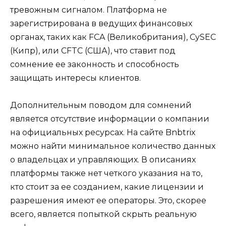
тревожным сигналом. Платформа не
зарегистрирована в ведущих финансовых
органах, таких как FCA (Великобритания), CySEC
(Кипр), или CFTC (США), что ставит под
сомнение ее законность и способность
защищать интересы клиентов.
Дополнительным поводом для сомнений
является отсутствие информации о компании
на официальных ресурсах. На сайте Bnbtrix
можно найти минимальное количество данных
о владельцах и управляющих. В описаниях
платформы также нет четкого указания на то,
кто стоит за ее созданием, какие лицензии и
разрешения имеют ее операторы. Это, скорее
всего, является попыткой скрыть реальную