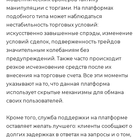
манипуляции с торгами. На платформах
подобного типа может наблюдаться
нестабильность торговых условий:
искусственно завышенные спрэды, изменение
условий сделок, подверженность трейдов
значительным колебаниям без
предупреждений. Также часто происходит
резкое исчезновение средств после их
внесения на торговые счета. Все эти моменты
указывают на то, что данная платформа
использует скрытые механизмы для обмана
своих пользователей.
Кроме того, служба поддержки на платформе
оставляет желать лучшего: клиенты сообщают о
долгих задержках в ответах на запросы и о том,