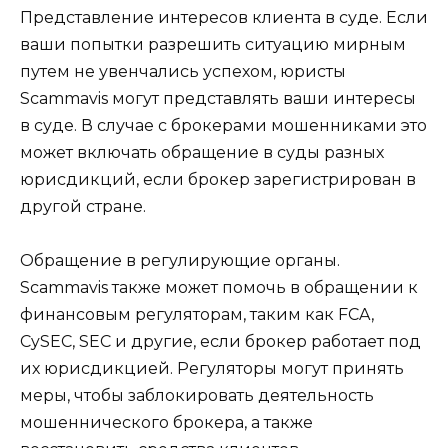
Представление интересов клиента в суде. Если
ваши попытки разрешить ситуацию мирным
путем не увенчались успехом, юристы
Scammavis могут представлять ваши интересы
в суде. В случае с брокерами мошенниками это
может включать обращение в суды разных
юрисдикций, если брокер зарегистрирован в
другой стране.
Обращение в регулирующие органы.
Scammavis также может помочь в обращении к
финансовым регуляторам, таким как FCA,
CySEC, SEC и другие, если брокер работает под
их юрисдикцией. Регуляторы могут принять
меры, чтобы заблокировать деятельность
мошеннического брокера, а также