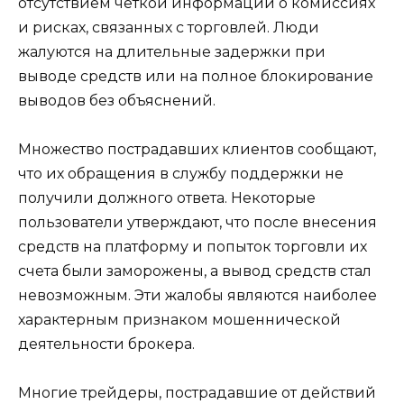
отсутствием четкой информации о комиссиях
и рисках, связанных с торговлей. Люди
жалуются на длительные задержки при
выводе средств или на полное блокирование
выводов без объяснений.
Множество пострадавших клиентов сообщают,
что их обращения в службу поддержки не
получили должного ответа. Некоторые
пользователи утверждают, что после внесения
средств на платформу и попыток торговли их
счета были заморожены, а вывод средств стал
невозможным. Эти жалобы являются наиболее
характерным признаком мошеннической
деятельности брокера.
Многие трейдеры, пострадавшие от действий