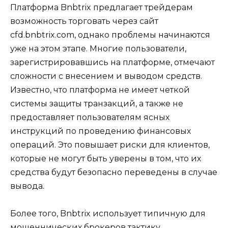
Платформа Bnbtrix предлагает трейдерам
возможность торговать через сайт
cfd.bnbtrix.com, однако проблемы начинаются
уже на этом этапе. Многие пользователи,
зарегистрировавшись на платформе, отмечают
сложности с внесением и выводом средств.
Известно, что платформа не имеет четкой
системы защиты транзакций, а также не
предоставляет пользователям ясных
инструкций по проведению финансовых
операций. Это повышает риски для клиентов,
которые не могут быть уверены в том, что их
средства будут безопасно переведены в случае
вывода.
Более того, Bnbtrix использует типичную для
мошеннических брокеров тактику