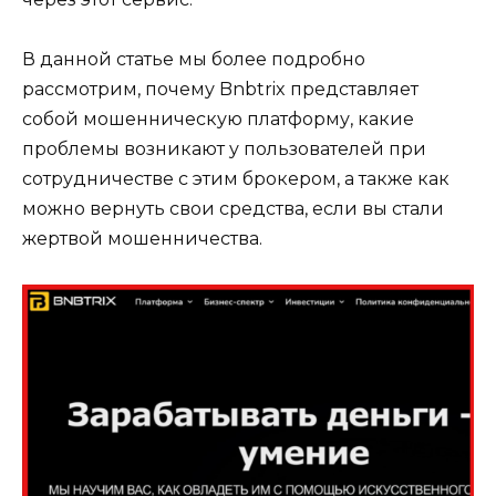
В данной статье мы более подробно
рассмотрим, почему Bnbtrix представляет
собой мошенническую платформу, какие
проблемы возникают у пользователей при
сотрудничестве с этим брокером, а также как
можно вернуть свои средства, если вы стали
жертвой мошенничества.