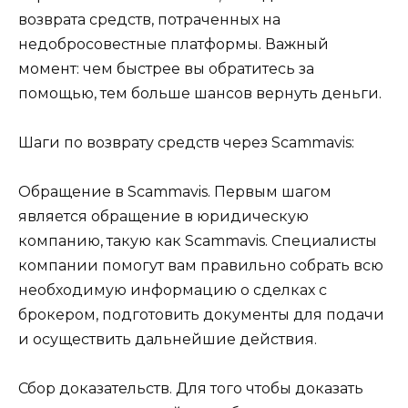
возврата средств, потраченных на
недобросовестные платформы. Важный
момент: чем быстрее вы обратитесь за
помощью, тем больше шансов вернуть деньги.
Шаги по возврату средств через Scammavis:
Обращение в Scammavis. Первым шагом
является обращение в юридическую
компанию, такую как Scammavis. Специалисты
компании помогут вам правильно собрать всю
необходимую информацию о сделках с
брокером, подготовить документы для подачи
и осуществить дальнейшие действия.
Сбор доказательств. Для того чтобы доказать