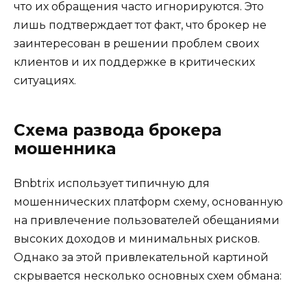
что их обращения часто игнорируются. Это
лишь подтверждает тот факт, что брокер не
заинтересован в решении проблем своих
клиентов и их поддержке в критических
ситуациях.
Схема развода брокера
мошенника
Bnbtrix использует типичную для
мошеннических платформ схему, основанную
на привлечение пользователей обещаниями
высоких доходов и минимальных рисков.
Однако за этой привлекательной картиной
скрывается несколько основных схем обмана: