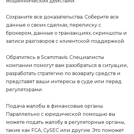
мошеннических действий.
Сохраните все доказательства. Соберите все
данные о своих сделках, переписку с
брокером, данные о транзакциях, скриншоты и
записи разговоров с клиентской поддержкой.
Обратитесь в Scammavis. Специалисты
компании помогут вам разобраться в ситуации,
разработать стратегию по возврату средств и
представят ваши интересы в суде или перед
регуляторами.
Подача жалобы в финансовые органы.
Параллельно с юридической помощью вы
можете подать жалобу в регуляторные органы,
такие как FCA, CySEC или другие. Это поможет