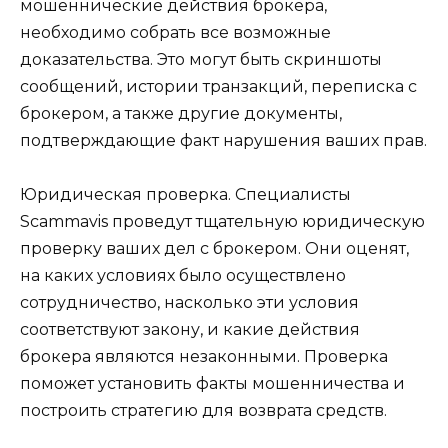
мошеннические действия брокера,
необходимо собрать все возможные
доказательства. Это могут быть скриншоты
сообщений, истории транзакций, переписка с
брокером, а также другие документы,
подтверждающие факт нарушения ваших прав.
Юридическая проверка. Специалисты
Scammavis проведут тщательную юридическую
проверку ваших дел с брокером. Они оценят,
на каких условиях было осуществлено
сотрудничество, насколько эти условия
соответствуют закону, и какие действия
брокера являются незаконными. Проверка
поможет установить факты мошенничества и
построить стратегию для возврата средств.