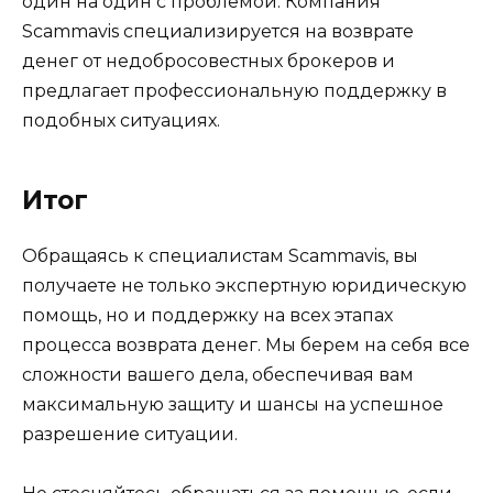
один на один с проблемой. Компания
Scammavis специализируется на возврате
денег от недобросовестных брокеров и
предлагает профессиональную поддержку в
подобных ситуациях.
Итог
Обращаясь к специалистам Scammavis, вы
получаете не только экспертную юридическую
помощь, но и поддержку на всех этапах
процесса возврата денег. Мы берем на себя все
сложности вашего дела, обеспечивая вам
максимальную защиту и шансы на успешное
разрешение ситуации.