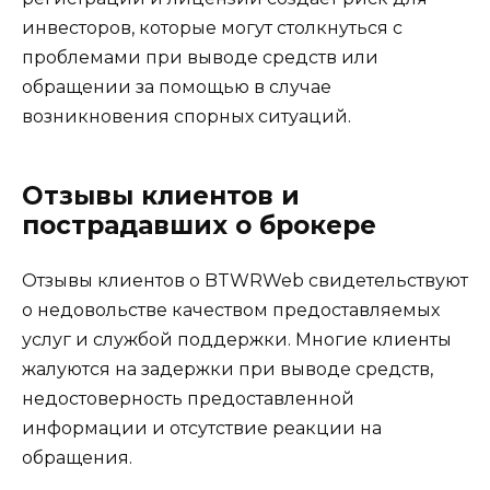
инвесторов, которые могут столкнуться с
проблемами при выводе средств или
обращении за помощью в случае
возникновения спорных ситуаций.
Отзывы клиентов и
пострадавших о брокере
Отзывы клиентов о BTWRWeb свидетельствуют
о недовольстве качеством предоставляемых
услуг и службой поддержки. Многие клиенты
жалуются на задержки при выводе средств,
недостоверность предоставленной
информации и отсутствие реакции на
обращения.