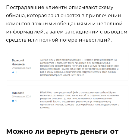
Пострадавшие клиенты описывают схему
обмана, которая заключается в привлечении
клиентов ложными обещаниями и неполной
информацией, а затем затруднении с выводом
средств или полной потере инвестиций.
Можно ли вернуть деньги от