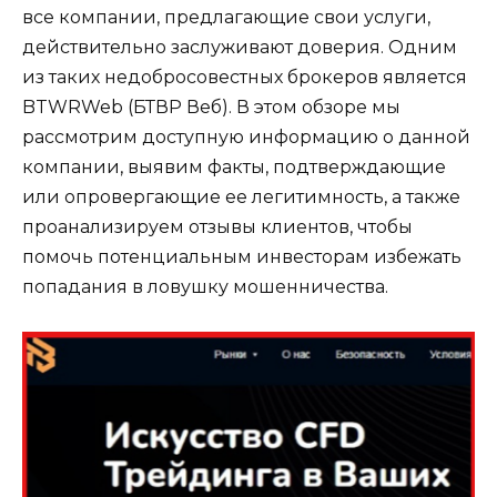
все компании, предлагающие свои услуги,
действительно заслуживают доверия. Одним
из таких недобросовестных брокеров является
BTWRWeb (БТВР Веб). В этом обзоре мы
рассмотрим доступную информацию о данной
компании, выявим факты, подтверждающие
или опровергающие ее легитимность, а также
проанализируем отзывы клиентов, чтобы
помочь потенциальным инвесторам избежать
попадания в ловушку мошенничества.