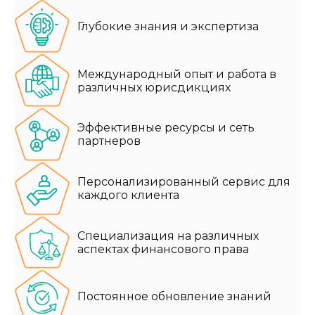
Глубокие знания и экспертиза
Международный опыт и работа в
различных юрисдикциях
Эффективные ресурсы и сеть
партнеров
Персонализированный сервис для
каждого клиента
Специализация на различных
аспектах финансового права
Постоянное обновление знаний