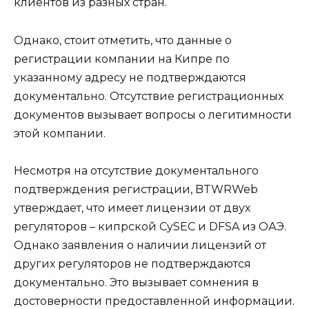
клиентов из разных стран.
Однако, стоит отметить, что данные о
регистрации компании на Кипре по
указанному адресу не подтверждаются
документально. Отсутствие регистрационных
документов вызывает вопросы о легитимности
этой компании.
Несмотря на отсутствие документального
подтверждения регистрации, BTWRWeb
утверждает, что имеет лицензии от двух
регуляторов – кипрской CySEC и DFSA из ОАЭ.
Однако заявления о наличии лицензий от
других регуляторов не подтверждаются
документально. Это вызывает сомнения в
достоверности предоставленной информации.