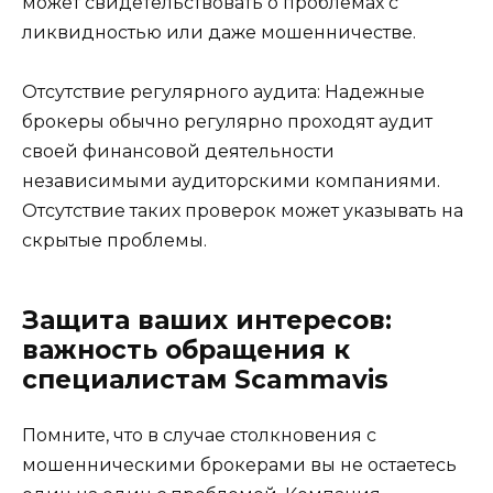
может свидетельствовать о проблемах с
ликвидностью или даже мошенничестве.
Отсутствие регулярного аудита: Надежные
брокеры обычно регулярно проходят аудит
своей финансовой деятельности
независимыми аудиторскими компаниями.
Отсутствие таких проверок может указывать на
скрытые проблемы.
Защита ваших интересов:
важность обращения к
специалистам Scammavis
Помните, что в случае столкновения с
мошенническими брокерами вы не остаетесь