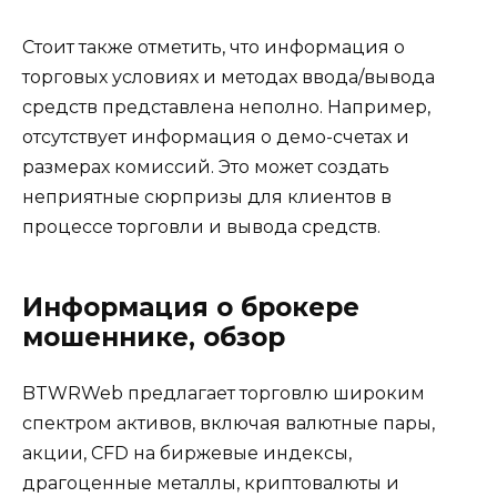
Стоит также отметить, что информация о
торговых условиях и методах ввода/вывода
средств представлена неполно. Например,
отсутствует информация о демо-счетах и
размерах комиссий. Это может создать
неприятные сюрпризы для клиентов в
процессе торговли и вывода средств.
Информация о брокере
мошеннике, обзор
BTWRWeb предлагает торговлю широким
спектром активов, включая валютные пары,
акции, CFD на биржевые индексы,
драгоценные металлы, криптовалюты и