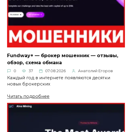
Fundway+ — брокер мошенник — отзывы,
обзор, схема обмана
0
37
07.08.2026
Анатолий Егоров
Каждый год в интернете появляются десятки
новых брокерских
Читать подробнее