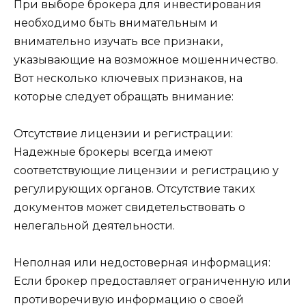
При выборе брокера для инвестирования
необходимо быть внимательным и
внимательно изучать все признаки,
указывающие на возможное мошенничество.
Вот несколько ключевых признаков, на
которые следует обращать внимание:
Отсутствие лицензии и регистрации:
Надежные брокеры всегда имеют
соответствующие лицензии и регистрацию у
регулирующих органов. Отсутствие таких
документов может свидетельствовать о
нелегальной деятельности.
Неполная или недостоверная информация:
Если брокер предоставляет ограниченную или
противоречивую информацию о своей