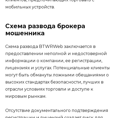
мобильных устройств.
Схема развода брокера
мошенника
Схема развода BTWRWeb заключается в
предоставлении неполной и недостоверной
информации о компании, ее регистрации,
лицензиях и услугах. Потенциальные клиенты
могут быть обмануты ложными обещаниями о
высоких стандартах безопасности, лучших в
отрасли условиях торговли и доступе к
мировым рынкам.
Отсутствие документального подтверждения
регистрации и лицензий создает риск для