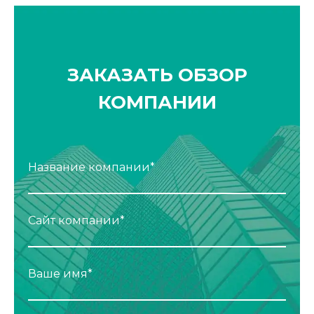
ЗАКАЗАТЬ ОБЗОР
КОМПАНИИ
Название компании*
Сайт компании*
Ваше имя*