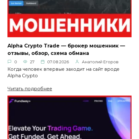
Alpha Crypto Trade — брокер мошенник —
отзывы, обзор, схема обмана
0
27
07.08.2026
Анатолий Егоров
Когда человек впервые заходит на сайт вроде
Alpha Crypto
Читать подробнее