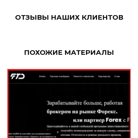
ОТЗЫВЫ НАШИХ КЛИЕНТОВ
ПОХОЖИЕ МАТЕРИАЛЫ