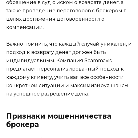
обращение в суд с иском о возврате денег, а
также проведение переговоров с брокером в
целях достижения договоренности о
компенсации.
Важно помнить, что каждый случай уникален, и
подход к возврату денег должен быть
индивидуальным. Компания Scammavis
предлагает персонализированный подход к
каждому клиенту, учитывая все особенности
конкретной ситуации и максимизируя шансы
на успешное разрешение дела.
Признаки мошенничества
брокера