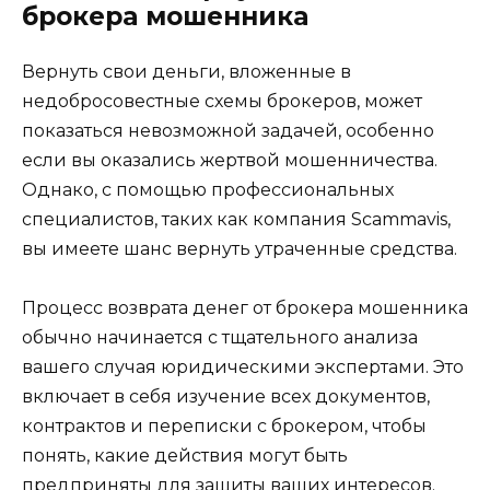
брокера мошенника
Вернуть свои деньги, вложенные в
недобросовестные схемы брокеров, может
показаться невозможной задачей, особенно
если вы оказались жертвой мошенничества.
Однако, с помощью профессиональных
специалистов, таких как компания Scammavis,
вы имеете шанс вернуть утраченные средства.
Процесс возврата денег от брокера мошенника
обычно начинается с тщательного анализа
вашего случая юридическими экспертами. Это
включает в себя изучение всех документов,
контрактов и переписки с брокером, чтобы
понять, какие действия могут быть
предприняты для защиты ваших интересов.