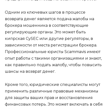
Одним из ключевых шагов в процессе
возврата денег является подача жалобы на
брокера мошенника в соответствующие
регулирующие органы. Это может быть
кипрская CySEC или другие регуляторы, в
зависимости от места регистрации брокера.
Профессиональные юристы Scammavis имеют
опыт работы с такими организациями и знают,
как правильно подать жалобу, чтобы повысить
шансы на возврат денег.
Кроме того, юридические специалисты могут
применить различные правовые механизмы
для защиты ваших прав и восстановления
финансовых потерь. Это может включать в себя