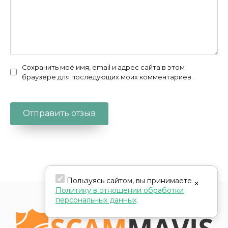
Сохранить моё имя, email и адрес сайта в этом
браузере для последующих моих комментариев.
Пользуясь сайтом, вы принимаете
×
Политику в отношении обработки
персональных данных
.