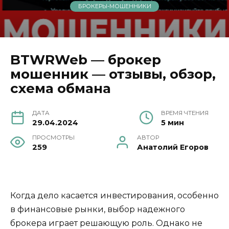
БРОКЕРЫ-МОШЕННИКИ
BTWRWeb — брокер
мошенник — отзывы, обзор,
схема обмана
ДАТА
ВРЕМЯ ЧТЕНИЯ
29.04.2024
5 мин
ПРОСМОТРЫ
АВТОР
259
Анатолий Егоров
Когда дело касается инвестирования, особенно
в финансовые рынки, выбор надежного
брокера играет решающую роль. Однако не