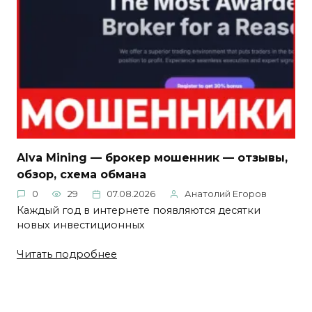
Alva Mining — брокер мошенник — отзывы,
обзор, схема обмана
0
29
07.08.2026
Анатолий Егоров
Каждый год в интернете появляются десятки
новых инвестиционных
Читать подробнее