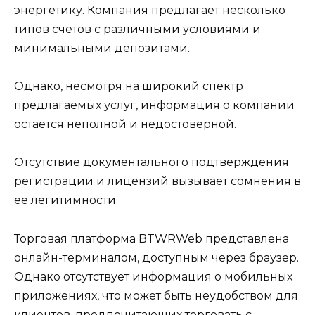
энергетику. Компания предлагает несколько
типов счетов с различными условиями и
минимальными депозитами.
Однако, несмотря на широкий спектр
предлагаемых услуг, информация о компании
остается неполной и недостоверной.
Отсутствие документального подтверждения
регистрации и лицензий вызывает сомнения в
ее легитимности.
Торговая платформа BTWRWeb представлена
онлайн-терминалом, доступным через браузер.
Однако отсутствует информация о мобильных
приложениях, что может быть неудобством для
клиентов, предпочитающих торговать с