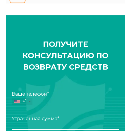
ПОЛУЧИТЕ
КОНСУЛЬТАЦИЮ ПО
ВОЗВРАТУ СРЕДСТВ
Ваше телефон*
+1
Утраченная сумма*