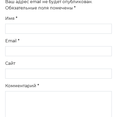
Ваш адрес email не будет опубликован.
Обязательные поля помечены
*
Имя
*
Email
*
Сайт
Комментарий
*