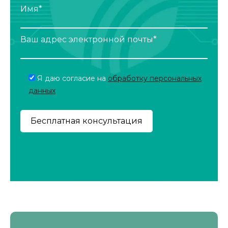
Имя*
Ваш адрес электронной почты*
Я даю согласие на
обработку персональных
данных