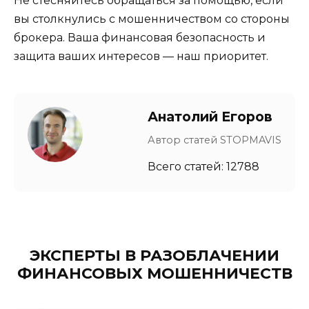
Не стесняйтесь обращаться за помощью, если
вы столкнулись с мошенничеством со стороны
брокера. Ваша финансовая безопасность и
защита ваших интересов — наш приоритет.
Анатолий Егоров
Автор статей STOPMAVIS
Всего статей: 12788
ЭКСПЕРТЫ В РАЗОБЛАЧЕНИИ
ФИНАНСОВЫХ МОШЕННИЧЕСТВ