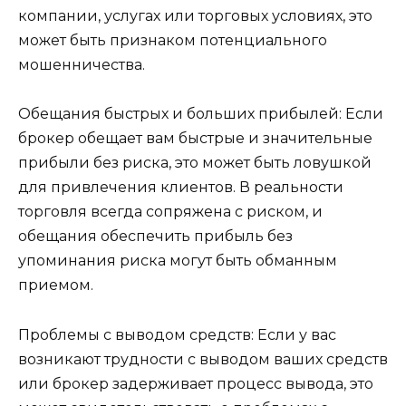
компании, услугах или торговых условиях, это
может быть признаком потенциального
мошенничества.
Обещания быстрых и больших прибылей: Если
брокер обещает вам быстрые и значительные
прибыли без риска, это может быть ловушкой
для привлечения клиентов. В реальности
торговля всегда сопряжена с риском, и
обещания обеспечить прибыль без
упоминания риска могут быть обманным
приемом.
Проблемы с выводом средств: Если у вас
возникают трудности с выводом ваших средств
или брокер задерживает процесс вывода, это