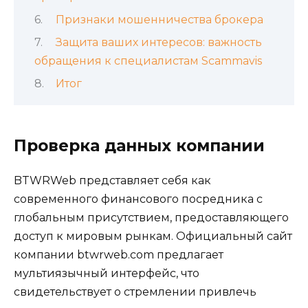
Признаки мошенничества брокера
Защита ваших интересов: важность
обращения к специалистам Scammavis
Итог
Проверка данных компании
BTWRWeb представляет себя как
современного финансового посредника с
глобальным присутствием, предоставляющего
доступ к мировым рынкам. Официальный сайт
компании btwrweb.com предлагает
мультиязычный интерфейс, что
свидетельствует о стремлении привлечь