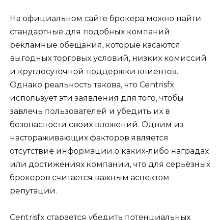
На официальном сайте брокера можно найти
стандартные для подобных компаний
рекламные обещания, которые касаются
выгодных торговых условий, низких комиссий
и круглосуточной поддержки клиентов.
Однако реальность такова, что Centrisfx
использует эти заявления для того, чтобы
завлечь пользователей и убедить их в
безопасности своих вложений. Одним из
настораживающих факторов является
отсутствие информации о каких-либо наградах
или достижениях компании, что для серьёзных
брокеров считается важным аспектом
репутации.
Centrisfx старается убедить потенциальных