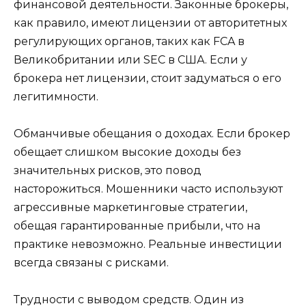
финансовой деятельности. Законные брокеры,
как правило, имеют лицензии от авторитетных
регулирующих органов, таких как FCA в
Великобритании или SEC в США. Если у
брокера нет лицензии, стоит задуматься о его
легитимности.
Обманчивые обещания о доходах. Если брокер
обещает слишком высокие доходы без
значительных рисков, это повод
насторожиться. Мошенники часто используют
агрессивные маркетинговые стратегии,
обещая гарантированные прибыли, что на
практике невозможно. Реальные инвестиции
всегда связаны с рисками.
Трудности с выводом средств. Один из