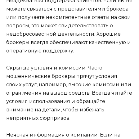
Неадекватная поддержка клиентов. Если вы не
можете связаться с представителями брокера
или получаете некомпетентные ответы на свои
вопросы, это может свидетельствовать о
недобросовестной деятельности. Хорошие
брокеры всегда обеспечивают качественную и
оперативную поддержку.
Скрытые условия и комиссии. Часто
мошеннические брокеры прячут условия
своих услуг, например, высокие комиссии или
ограничения на вывод средств. Всегда читайте
условия использования и обращайте
внимание на детали, чтобы избежать
неприятных сюрпризов.
Неясная информация о компании. Если на