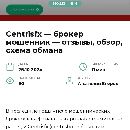
МОШЕННИКИ
Centrisfx — брокер
мошенник — отзывы, обзор,
схема обмана
ДАТА
ВРЕМЯ ЧТЕНИЯ
25.10.2024
11 мин
ПРОСМОТРЫ
АВТОР
90
Анатолий Егоров
В последние годы число мошеннических
брокеров на финансовых рынках стремительно
растет, и Centrisfx (centrisfx.com) – яркий