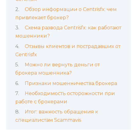
Обзор информации о Centrisfx: чем
привлекает брокер?
Схема развода Centrisfx: как работают
мошенники?
Отзывы клиентов и пострадавших от
Centrisfx
Можно ли вернуть деньги от
брокера мошенника?
Признаки мошенничества брокера
Необходимость осторожности при
работе с брокерами
Итог: важность обращения к
специалистам Scammavis