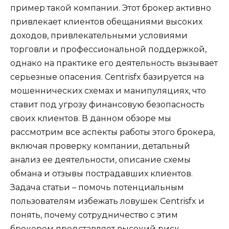
пример такой компании. Этот брокер активно
привлекает клиентов обещаниями высоких
доходов, привлекательными условиями
торговли и профессиональной поддержкой,
однако на практике его деятельность вызывает
серьезные опасения. Centrisfx базируется на
мошеннических схемах и манипуляциях, что
ставит под угрозу финансовую безопасность
своих клиентов. В данном обзоре мы
рассмотрим все аспекты работы этого брокера,
включая проверку компании, детальный
анализ ее деятельности, описание схемы
обмана и отзывы пострадавших клиентов.
Задача статьи – помочь потенциальным
пользователям избежать ловушек Centrisfx и
понять, почему сотрудничество с этим
брокером представляет высокий риск.