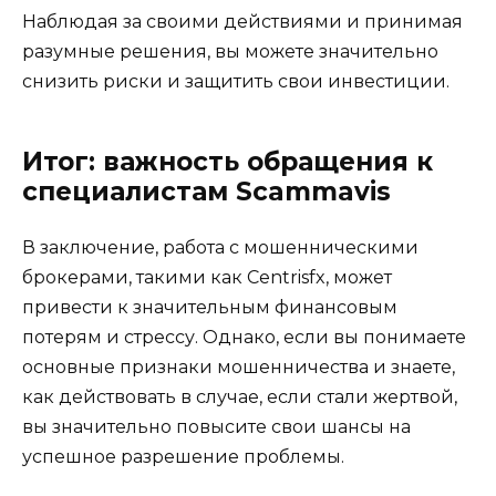
Наблюдая за своими действиями и принимая
разумные решения, вы можете значительно
снизить риски и защитить свои инвестиции.
Итог: важность обращения к
специалистам Scammavis
В заключение, работа с мошенническими
брокерами, такими как Centrisfx, может
привести к значительным финансовым
потерям и стрессу. Однако, если вы понимаете
основные признаки мошенничества и знаете,
как действовать в случае, если стали жертвой,
вы значительно повысите свои шансы на
успешное разрешение проблемы.