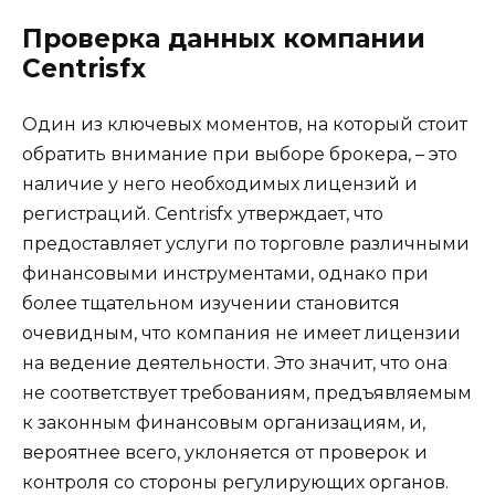
Проверка данных компании
Centrisfx
Один из ключевых моментов, на который стоит
обратить внимание при выборе брокера, – это
наличие у него необходимых лицензий и
регистраций. Centrisfx утверждает, что
предоставляет услуги по торговле различными
финансовыми инструментами, однако при
более тщательном изучении становится
очевидным, что компания не имеет лицензии
на ведение деятельности. Это значит, что она
не соответствует требованиям, предъявляемым
к законным финансовым организациям, и,
вероятнее всего, уклоняется от проверок и
контроля со стороны регулирующих органов.