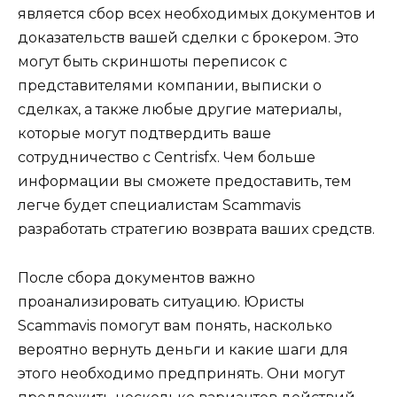
является сбор всех необходимых документов и
доказательств вашей сделки с брокером. Это
могут быть скриншоты переписок с
представителями компании, выписки о
сделках, а также любые другие материалы,
которые могут подтвердить ваше
сотрудничество с Centrisfx. Чем больше
информации вы сможете предоставить, тем
легче будет специалистам Scammavis
разработать стратегию возврата ваших средств.
После сбора документов важно
проанализировать ситуацию. Юристы
Scammavis помогут вам понять, насколько
вероятно вернуть деньги и какие шаги для
этого необходимо предпринять. Они могут