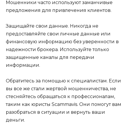
Мошенники часто используют заманчивые
предложения для привлечения клиентов.
Защищайте свои данные. Никогда не
предоставляйте свои личные данные или
финансовую информацию без уверенности в
надежности брокера. Используйте только
защищенные каналы для передачи
информации.
Обратитесь за помощью к специалистам. Если
вы все же стали жертвой мошенничества, не
стесняйтесь обращаться к профессионалам,
таким как юристы Scammavis. Они помогут вам
разобраться в ситуации и вернуть ваши
деньги.