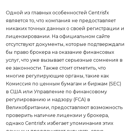
Одной из главных особенностей Centrisfx
является то, что компания не предоставляет
никаких точных данных о своей регистрации и
лицензировании. На официальном сайте
отсутствуют документы, которые подтверждали
бы право брокера на оказание финансовых
услуг, что уже вызывает серьезные сомнения в
ее законности. Также стоит отметить, что
многие регулирующие органы, такие как
Комиссия по ценным бумагам и биржам (SEC)
в США или Управление по финансовому
регулированию и надзору (FCA) в
Великобритании, предоставляют возможность
проверить наличие лицензии у брокера,
однако Centrisfx избегает упоминания этих