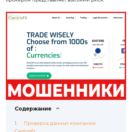
Содержание
Проверка данных компании
Centrisfx