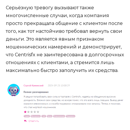
Серьёзную тревогу вызывают также
многочисленные случаи, когда компания
просто прекращала общение с клиентом после
того, как тот настойчиво требовал вернуть свои
деньги. Это является явным признаком
мошеннических намерений и демонстрирует,
что Centrisfx не заинтересована в долгосрочных
отношениях с клиентами, а стремится лишь
максимально быстро заполучить их средства.