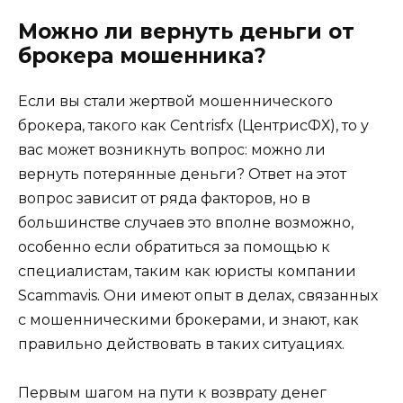
Можно ли вернуть деньги от
брокера мошенника?
Если вы стали жертвой мошеннического
брокера, такого как Centrisfx (ЦентрисФХ), то у
вас может возникнуть вопрос: можно ли
вернуть потерянные деньги? Ответ на этот
вопрос зависит от ряда факторов, но в
большинстве случаев это вполне возможно,
особенно если обратиться за помощью к
специалистам, таким как юристы компании
Scammavis. Они имеют опыт в делах, связанных
с мошенническими брокерами, и знают, как
правильно действовать в таких ситуациях.
Первым шагом на пути к возврату денег