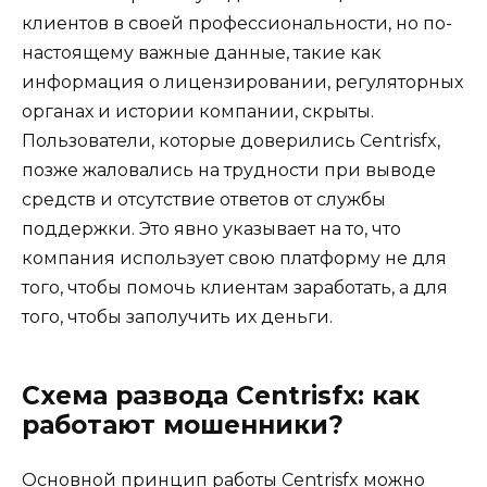
клиентов в своей профессиональности, но по-
настоящему важные данные, такие как
информация о лицензировании, регуляторных
органах и истории компании, скрыты.
Пользователи, которые доверились Centrisfx,
позже жаловались на трудности при выводе
средств и отсутствие ответов от службы
поддержки. Это явно указывает на то, что
компания использует свою платформу не для
того, чтобы помочь клиентам заработать, а для
того, чтобы заполучить их деньги.
Схема развода Centrisfx: как
работают мошенники?
Основной принцип работы Centrisfx можно