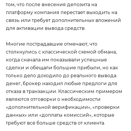
том, что после внесения депозита на
платформу компания перестает выходить на
связь или требует дополнительных вложений
для активации вывода средств.
Многие пострадавшие отмечают, что
столкнулись с классической схемой обмана,
когда сначала им показывали успешные
сделки и обещали большие прибыли, но как
только дело доходило до реального вывода
денег, брокер находил любые предлоги для
отказа в транзакции. Классическим примером
являются отговорки о необходимости
«дополнительной верификации», «проверки
данных» или «доплаты комиссий», которые
требуют всё больше средств от клиента.