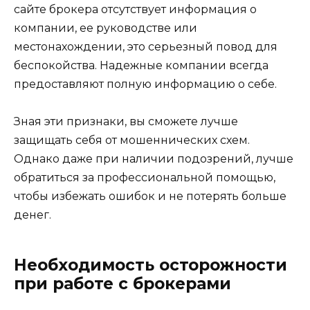
сайте брокера отсутствует информация о
компании, ее руководстве или
местонахождении, это серьезный повод для
беспокойства. Надежные компании всегда
предоставляют полную информацию о себе.
Зная эти признаки, вы сможете лучше
защищать себя от мошеннических схем.
Однако даже при наличии подозрений, лучше
обратиться за профессиональной помощью,
чтобы избежать ошибок и не потерять больше
денег.
Необходимость осторожности
при работе с брокерами