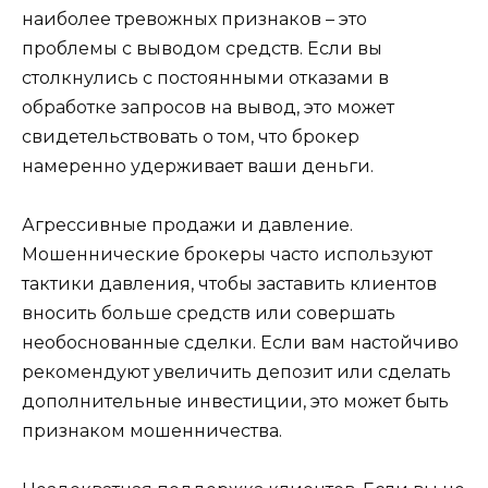
наиболее тревожных признаков – это
проблемы с выводом средств. Если вы
столкнулись с постоянными отказами в
обработке запросов на вывод, это может
свидетельствовать о том, что брокер
намеренно удерживает ваши деньги.
Агрессивные продажи и давление.
Мошеннические брокеры часто используют
тактики давления, чтобы заставить клиентов
вносить больше средств или совершать
необоснованные сделки. Если вам настойчиво
рекомендуют увеличить депозит или сделать
дополнительные инвестиции, это может быть
признаком мошенничества.