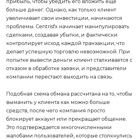
прибыль, чтобы убедить его вложить еще
больше денег. Однако, как только клиент
увеличивает свои инвестиции, начинаются
проблемы. Centrisfx начинает манипулировать
сделками, создавая убытки, и фактически
контролирует исход каждой транзакции, что
делает успешную торговлю невозможной. При
попытке вывести деньги клиент сталкивается с
отказом в обработке заявки, и представители
компании перестают выходить на связь.
Подобная схема обмана рассчитана на то, чтобы
выманить у клиента как можно больше
средств, после чего компания просто
блокирует аккаунт или прекращает общение.
Это подтверждается многочисленными
жалобами пользователей, которые столкнулись