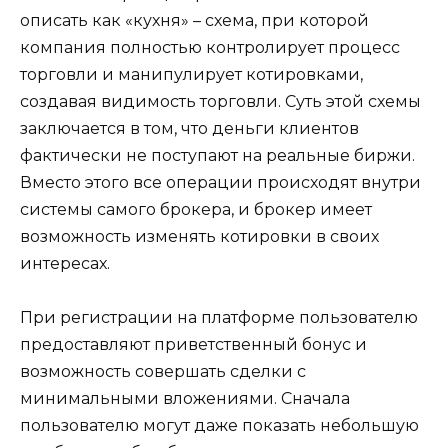
описать как «кухня» – схема, при которой
компания полностью контролирует процесс
торговли и манипулирует котировками,
создавая видимость торговли. Суть этой схемы
заключается в том, что деньги клиентов
фактически не поступают на реальные биржи.
Вместо этого все операции происходят внутри
системы самого брокера, и брокер имеет
возможность изменять котировки в своих
интересах.
При регистрации на платформе пользователю
предоставляют приветственный бонус и
возможность совершать сделки с
минимальными вложениями. Сначала
пользователю могут даже показать небольшую