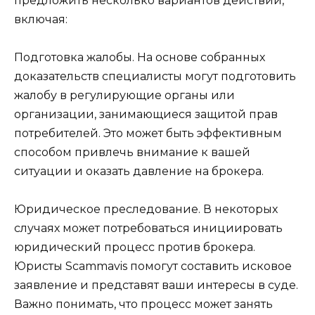
предложить несколько вариантов действий,
включая:
Подготовка жалобы. На основе собранных
доказательств специалисты могут подготовить
жалобу в регулирующие органы или
организации, занимающиеся защитой прав
потребителей. Это может быть эффективным
способом привлечь внимание к вашей
ситуации и оказать давление на брокера.
Юридическое преследование. В некоторых
случаях может потребоваться инициировать
юридический процесс против брокера.
Юристы Scammavis помогут составить исковое
заявление и представят ваши интересы в суде.
Важно понимать, что процесс может занять