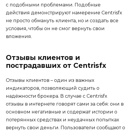
с подобными проблемами. Подобные
действия демонстрируют намерение Centrisfx
не просто обмануть клиента, но и создать все
условия, чтобы он не смог вернуть свои
вложения.
Отзывы клиентов и
пострадавших от Centrisfx
Отзывы клиентов – один из важных
индикаторов, позволяющий судить о
надёжности брокера. В случае с Centrisfx
отзывы в интернете говорят сами за себя: они в
основном негативные и содержат истории о
потерянных средствах и неудачных попытках
вернуть свои деньги. Пользователи сообщают о