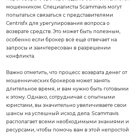
мошенником. Специалисты Scammavis могут
попытаться связаться с представителями
Centrisfx для урегулирования вопроса о
возврате средств. Это может быть полезным,
особенно если брокер всё ещё отвечает на
запросы и заинтересован в разрешении
конфликта.
Важно отметить, что процесс возврата денег от
мошеннических брокеров может занять
длительное время, и вам нужно быть готовыми
к этому. Однако, сотрудничая с опытными
юристами, вы значительно увеличиваете свои
шансы на успешный исход дела. Scammavis
располагает всеми необходимыми знаниями и
ресурсами, чтобы помочь вам в этой непростой