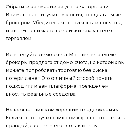
Обратите внимание на условия торговли.
Внимательно изучите условия, предлагаемые
брокером. Убедитесь, что они ясны и понятны,
и что вы понимаете все риски, связанные с
торговлей.
Используйте демо-счета. Многие легальные
брокеры предлагают демо-счета, на которых вы
можете попробовать торговлю без риска
потери денег. Это отличный способ понять,
подходит ли вам платформа, прежде чем
вносить реальные средства.
Не верьте слишком хорошим предложениям.
Если что-то звучит слишком хорошо, чтобы быть
правдой, скорее всего, это так и есть.