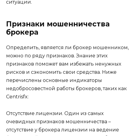
ситуации.
Признаки мошенничества
брокера
Определить, является ли брокер мошенником,
можно по ряду признаков. Знание этих
признаков поможет вам избежать ненужных
рисков и сэкономить свои средства. Ниже
перечислены основные индикаторы
недобросовестной работы брокеров, таких как
Centrisfx:
Отсутствие лицензии. Один из самых
очевидных признаков мошенничества –
отсутствие у брокера лицензии на ведение