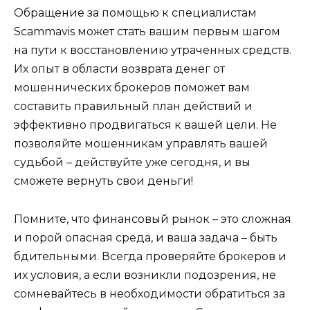
Обращение за помощью к специалистам
Scammavis может стать вашим первым шагом
на пути к восстановлению утраченных средств.
Их опыт в области возврата денег от
мошеннических брокеров поможет вам
составить правильный план действий и
эффективно продвигаться к вашей цели. Не
позволяйте мошенникам управлять вашей
судьбой – действуйте уже сегодня, и вы
сможете вернуть свои деньги!
Помните, что финансовый рынок – это сложная
и порой опасная среда, и ваша задача – быть
бдительными. Всегда проверяйте брокеров и
их условия, а если возникли подозрения, не
сомневайтесь в необходимости обратиться за