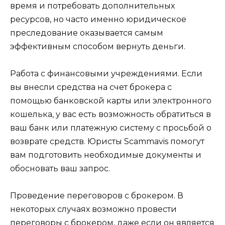
время и потребовать дополнительных
ресурсов, но часто именно юридическое
преследование оказывается самым
эффективным способом вернуть деньги.
Работа с финансовыми учреждениями. Если
вы внесли средства на счет брокера с
помощью банковской карты или электронного
кошелька, у вас есть возможность обратиться в
ваш банк или платежную систему с просьбой о
возврате средств. Юристы Scammavis помогут
вам подготовить необходимые документы и
обосновать ваш запрос.
Проведение переговоров с брокером. В
некоторых случаях возможно провести
переговоры с брокером, даже если он является