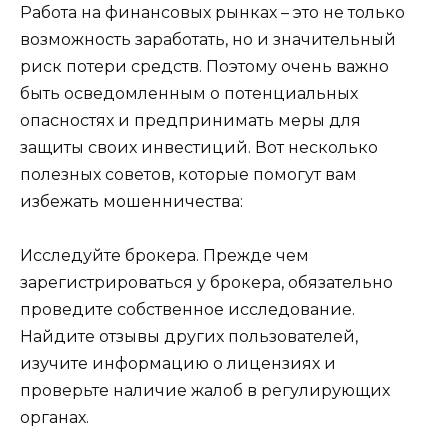
Работа на финансовых рынках – это не только
возможность заработать, но и значительный
риск потери средств. Поэтому очень важно
быть осведомленным о потенциальных
опасностях и предпринимать меры для
защиты своих инвестиций. Вот несколько
полезных советов, которые помогут вам
избежать мошенничества:
Исследуйте брокера. Прежде чем
зарегистрироваться у брокера, обязательно
проведите собственное исследование.
Найдите отзывы других пользователей,
изучите информацию о лицензиях и
проверьте наличие жалоб в регулирующих
органах.