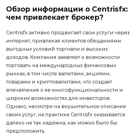
Обзор информации о Centrisfx:
чем привлекает брокер?
Centrisfx активно продвигает свои услуги через
интернет, привлекая клиентов обещаниями
выгодных условий торговли и высоких
доходов. Компания заявляет о возможности
торговать на международных финансовых
рынках, в том числе валютами, акциями,
товарами и криптовалютами, что создает
впечатление о ее многофункциональности и
широких возможностях для инвесторов.
Однако, несмотря на внушительное описание
своих услуг, на практике Centrisfx оказывается
далеко не так надёжна, как можно было бы
предположить.