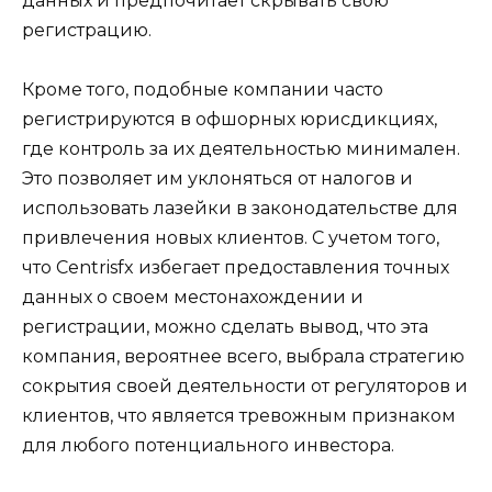
данных и предпочитает скрывать свою
регистрацию.
Кроме того, подобные компании часто
регистрируются в офшорных юрисдикциях,
где контроль за их деятельностью минимален.
Это позволяет им уклоняться от налогов и
использовать лазейки в законодательстве для
привлечения новых клиентов. С учетом того,
что Centrisfx избегает предоставления точных
данных о своем местонахождении и
регистрации, можно сделать вывод, что эта
компания, вероятнее всего, выбрала стратегию
сокрытия своей деятельности от регуляторов и
клиентов, что является тревожным признаком
для любого потенциального инвестора.