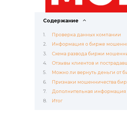
Содержание
Проверка данных компании
Информация о бирже мошенни
Схема развода биржи мошенн
Отзывы клиентов и пострадав
Можно ли вернуть деньги от 
Признаки мошенничества би
Дополнительная информация 
Итог