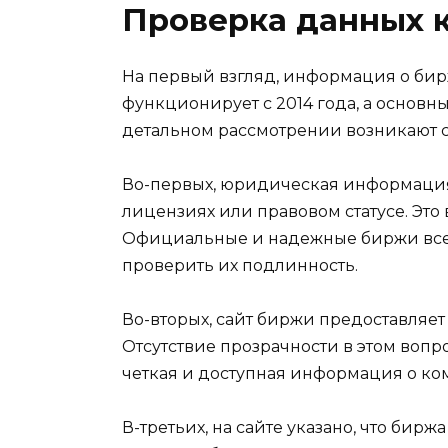
Проверка данных 
На первый взгляд, информация о бир
функционирует с 2014 года, а основ
детальном рассмотрении возникают 
Во-первых, юридическая информация 
лицензиях или правовом статусе. Это
Официальные и надежные биржи всег
проверить их подлинность.
Во-вторых, сайт биржи предоставляе
Отсутствие прозрачности в этом воп
четкая и доступная информация о ком
В-третьих, на сайте указано, что бирж