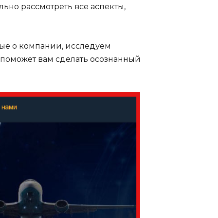
ьно рассмотреть все аспекты,
ые о компании, исследуем
 поможет вам сделать осознанный