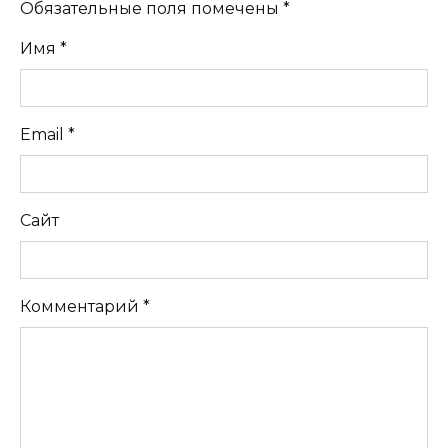
Обязательные поля помечены
*
Имя
*
Email
*
Сайт
Комментарий
*