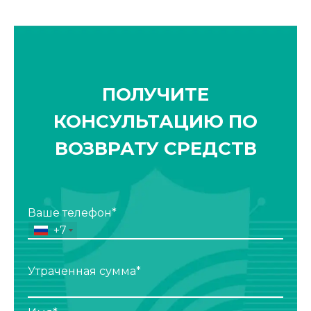
ПОЛУЧИТЕ
КОНСУЛЬТАЦИЮ ПО
ВОЗВРАТУ СРЕДСТВ
Ваше телефон*
+7
Утраченная сумма*