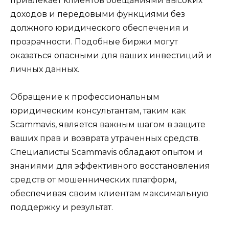
привлекает клиентов обещаниями высоких
доходов и передовыми функциями без
должного юридического обеспечения и
прозрачности. Подобные биржи могут
оказаться опасными для ваших инвестиций и
личных данных.
Обращение к профессиональным
юридическим консультантам, таким как
Scammavis, является важным шагом в защите
ваших прав и возврата утраченных средств.
Специалисты Scammavis обладают опытом и
знаниями для эффективного восстановления
средств от мошеннических платформ,
обеспечивая своим клиентам максимальную
поддержку и результат.