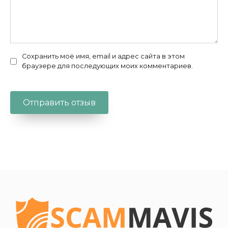
Сохранить моё имя, email и адрес сайта в этом
браузере для последующих моих комментариев.