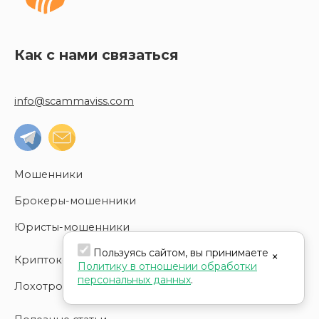
Как с нами связаться
info@scammaviss.com
Мошенники
Брокеры-мошенники
Юристы-мошенники
Пользуясь сайтом, вы принимаете
×
Криптокошельки-мошенники
Политику в отношении обработки
персональных данных
.
Лохотроны