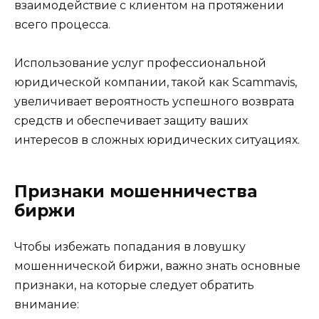
взаимодействие с клиентом на протяжении
всего процесса.
Использование услуг профессиональной
юридической компании, такой как Scammavis,
увеличивает вероятность успешного возврата
средств и обеспечивает защиту ваших
интересов в сложных юридических ситуациях.
Признаки мошенничества
биржи
Чтобы избежать попадания в ловушку
мошеннической биржи, важно знать основные
признаки, на которые следует обратить
внимание: