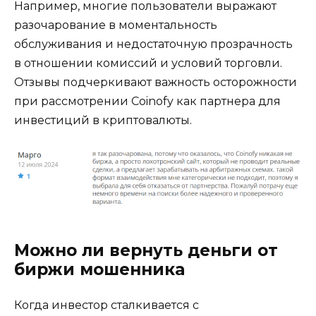
Например, многие пользователи выражают
разочарование в моментальность
обслуживания и недостаточную прозрачность
в отношении комиссий и условий торговли.
Отзывы подчеркивают важность осторожности
при рассмотрении Coinofy как партнера для
инвестиций в криптовалюты.
Можно ли вернуть деньги от
биржи мошенника
Когда инвестор сталкивается с