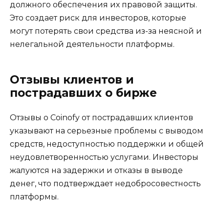
должного обеспечения их правовой защиты.
Это создает риск для инвесторов, которые
могут потерять свои средства из-за неясной и
нелегальной деятельности платформы.
Отзывы клиентов и
пострадавших о бирже
Отзывы о Coinofy от пострадавших клиентов
указывают на серьезные проблемы с выводом
средств, недоступностью поддержки и общей
неудовлетворенностью услугами. Инвесторы
жалуются на задержки и отказы в выводе
денег, что подтверждает недобросовестность
платформы.