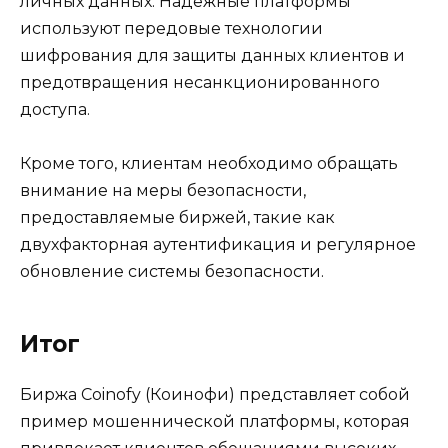
личных данных. Надежные платформы
используют передовые технологии
шифрования для защиты данных клиентов и
предотвращения несанкционированного
доступа.
Кроме того, клиентам необходимо обращать
внимание на меры безопасности,
предоставляемые биржей, такие как
двухфакторная аутентификация и регулярное
обновление системы безопасности.
Итог
Биржа Coinofy (Коинофи) представляет собой
пример мошеннической платформы, которая