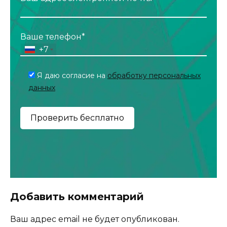
Ваше телефон*
+7
Я даю согласие на
обработку персональных
данных
Добавить комментарий
Ваш адрес email не будет опубликован.