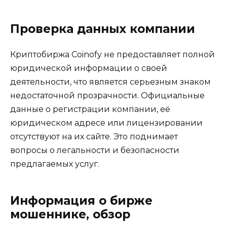
Проверка данных компании
Криптобиржа Coinofy не предоставляет полной
юридической информации о своей
деятельности, что является серьезным знаком
недостаточной прозрачности. Официальные
данные о регистрации компании, её
юридическом адресе или лицензировании
отсутствуют на их сайте. Это поднимает
вопросы о легальности и безопасности
предлагаемых услуг.
Информация о бирже
мошеннике, обзор