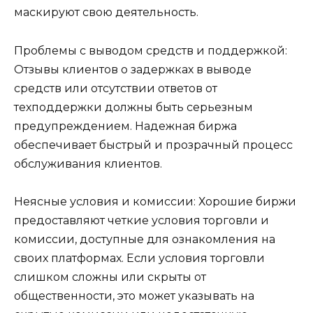
маскируют свою деятельность.
Проблемы с выводом средств и поддержкой:
Отзывы клиентов о задержках в выводе
средств или отсутствии ответов от
техподдержки должны быть серьезным
предупреждением. Надежная биржа
обеспечивает быстрый и прозрачный процесс
обслуживания клиентов.
Неясные условия и комиссии: Хорошие биржи
предоставляют четкие условия торговли и
комиссии, доступные для ознакомления на
своих платформах. Если условия торговли
слишком сложны или скрыты от
общественности, это может указывать на