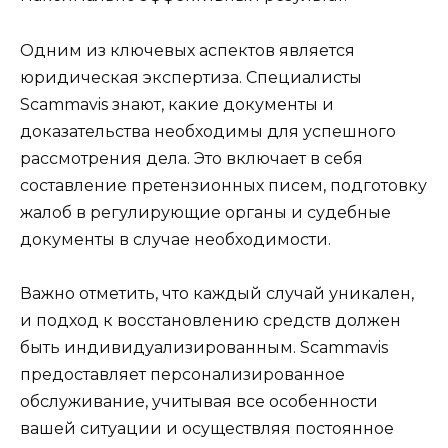
Одним из ключевых аспектов является
юридическая экспертиза. Специалисты
Scammavis знают, какие документы и
доказательства необходимы для успешного
рассмотрения дела. Это включает в себя
составление претензионных писем, подготовку
жалоб в регулирующие органы и судебные
документы в случае необходимости.
Важно отметить, что каждый случай уникален,
и подход к восстановлению средств должен
быть индивидуализированным. Scammavis
предоставляет персонализированное
обслуживание, учитывая все особенности
вашей ситуации и осуществляя постоянное