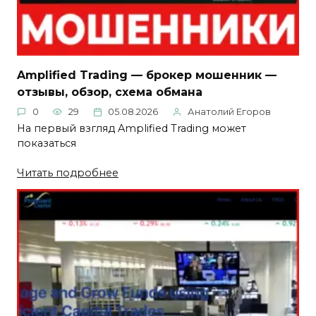
Amplified Trading — брокер мошенник —
отзывы, обзор, схема обмана
0
29
05.08.2026
Анатолий Егоров
На первый взгляд Amplified Trading может
показаться
Читать подробнее