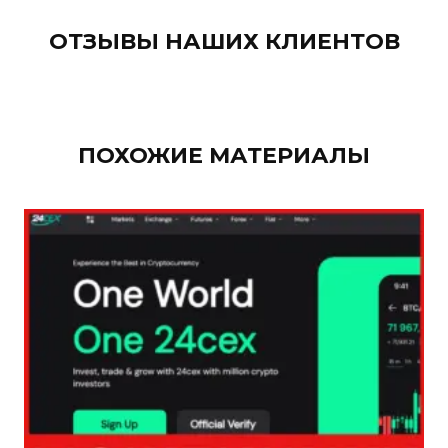
ОТЗЫВЫ НАШИХ КЛИЕНТОВ
ПОХОЖИЕ МАТЕРИАЛЫ