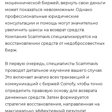
мошеннической биржей, вернуть свои деньги
может показаться невозможным. Однако
профессиональные юридические
консультации и помощь могут значительно
увеличить шансы на возврат средств.
Компания Scammavis специализируется на
восстановлении средств от недобросовестных
бирж.
В первую очередь, специалисты Scammavis
проводят детальное изучение вашего случая.
Это включает анализ всех транзакций и
коммуникаций с биржей Coinofy, чтобы точно
определить правовую основу для возврата
денежных средств. Затем формируется
стратегия восстановления, направленная на
максимально эффективный результат.