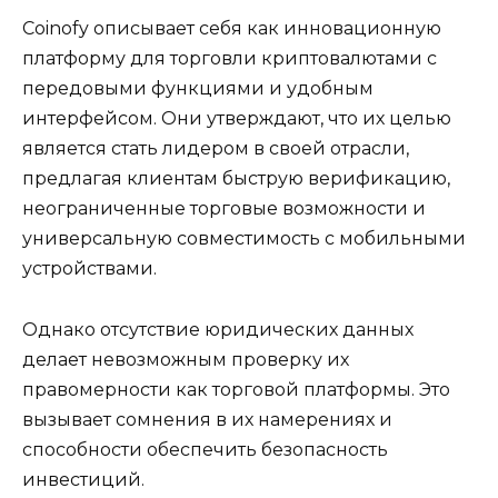
Coinofy описывает себя как инновационную
платформу для торговли криптовалютами с
передовыми функциями и удобным
интерфейсом. Они утверждают, что их целью
является стать лидером в своей отрасли,
предлагая клиентам быструю верификацию,
неограниченные торговые возможности и
универсальную совместимость с мобильными
устройствами.
Однако отсутствие юридических данных
делает невозможным проверку их
правомерности как торговой платформы. Это
вызывает сомнения в их намерениях и
способности обеспечить безопасность
инвестиций.