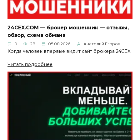
24CEX.COM — брокер мошенник — отзывы,
обзор, схема обмана
0
28
05.08.2026
Анатолий Егоров
Когда человек впервые видит сайт брокера 24CEX.
Читать подробнее