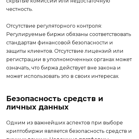
скрытые комиссии или недостаточную
честность.
Отсутствие регуляторного контроля:
Регулируемые биржи обязаны соответствовать
стандартам финансовой безопасности и
защиты клиентов. Отсутствие лицензий или
регистрации в уполномоченных органах может
означать, что биржа действует вне закона и
может использовать это в своих интересах.
Безопасность средств и
личных данных
Одним из важнейших аспектов при выборе
криптобиржи является безопасность средств и