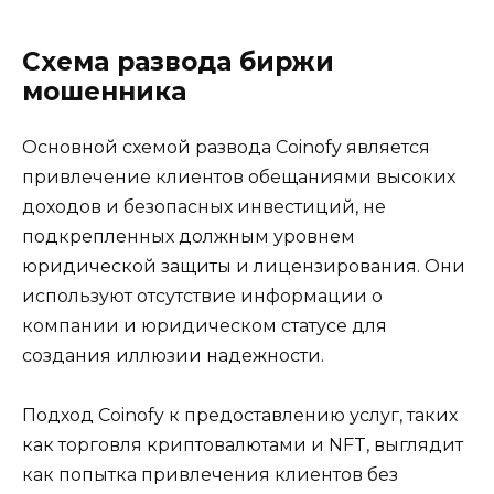
Схема развода биржи
мошенника
Основной схемой развода Coinofy является
привлечение клиентов обещаниями высоких
доходов и безопасных инвестиций, не
подкрепленных должным уровнем
юридической защиты и лицензирования. Они
используют отсутствие информации о
компании и юридическом статусе для
создания иллюзии надежности.
Подход Coinofy к предоставлению услуг, таких
как торговля криптовалютами и NFT, выглядит
как попытка привлечения клиентов без