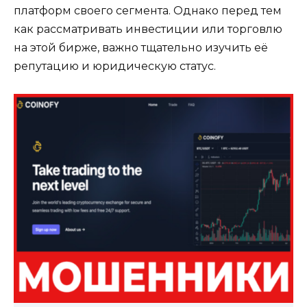
платформ своего сегмента. Однако перед тем
как рассматривать инвестиции или торговлю
на этой бирже, важно тщательно изучить её
репутацию и юридическую статус.