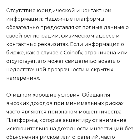
Отсутствие юридической и контактной
информации: Надежные платформы
обязательно предоставляют полные данные о
своей регистрации, физическом адресе и
контактных реквизитах. Если информация о
бирже, как в случае с Coinofy, ограничена или
отсутствует, это может свидетельствовать о
недостаточной прозрачности и скрытых
намерениях.
Слишком хорошие условия: Обещания
высоких доходов при минимальных рисках
часто являются признаком мошенничества.
Платформы, которые акцентируют внимание
исключительно на доходности инвестиций без
объяснения рисков или стратегий, часто