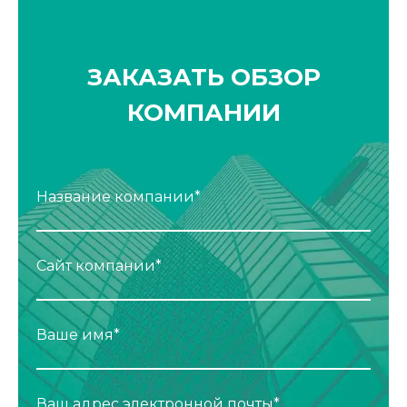
ЗАКАЗАТЬ ОБЗОР
КОМПАНИИ
Название компании*
Сайт компании*
Ваше имя*
Ваш адрес электронной почты*