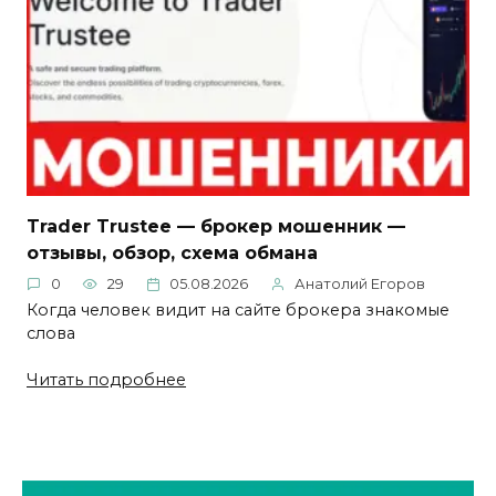
Trader Trustee — брокер мошенник —
отзывы, обзор, схема обмана
0
29
05.08.2026
Анатолий Егоров
Когда человек видит на сайте брокера знакомые
слова
Читать подробнее