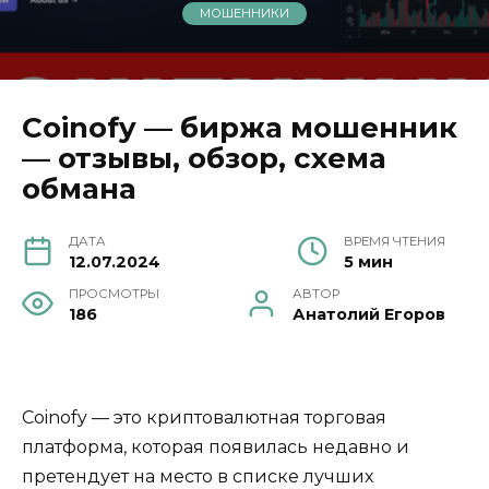
МОШЕННИКИ
Coinofy — биржа мошенник
— отзывы, обзор, схема
обмана
ДАТА
ВРЕМЯ ЧТЕНИЯ
12.07.2024
5 мин
ПРОСМОТРЫ
АВТОР
186
Анатолий Егоров
Coinofy — это криптовалютная торговая
платформа, которая появилась недавно и
претендует на место в списке лучших