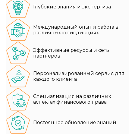
Глубокие знания и экспертиза
Международный опыт и работа в
различных юрисдикциях
Эффективные ресурсы и сеть
партнеров
Персонализированный сервис для
каждого клиента
Специализация на различных
аспектах финансового права
Постоянное обновление знаний