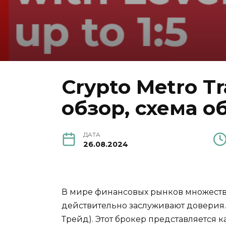
Crypto Metro 
обзор, схема о
ДАТА
26.08.2024
В мире финансовых рынков множество
действительно заслуживают доверия. 
Трейд). Этот брокер представляется