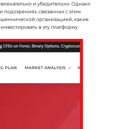
ивлекательно и убедительно. Однако
и подозрениях, связанных с этим
 мошеннической организацией, какие
 инвестировать в эту платформу.