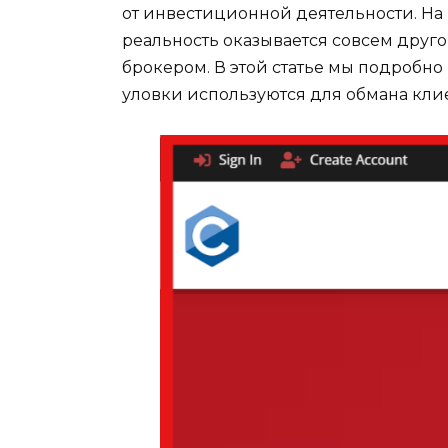
от инвестиционной деятельности. На
реальность оказывается совсем друго
брокером. В этой статье мы подробно
уловки используются для обмана клиен