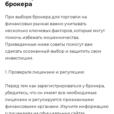
брокера
При выборе брокера для торговли на
финансовых рынках важно учитывать
несколько ключевых факторов, которые могут
помочь избежать мошенничества.
Приведенные ниже советы помогут вам
сделать осознанный выбор и защитить свои
инвестиции.
1. Проверьте лицензии и регуляцию
Перед тем как зарегистрироваться у брокера,
убедитесь, что он имеет все необходимые
лицензии и регулируется признанными
финансовыми органами. Изучите информацию
о лицензиях на официальных сайтах