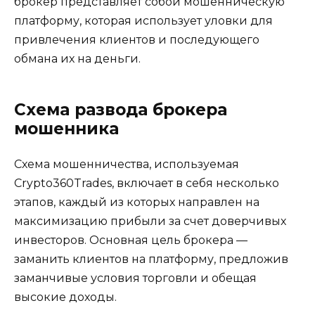
брокер представляет собой мошенническую
платформу, которая использует уловки для
привлечения клиентов и последующего
обмана их на деньги.
Схема развода брокера
мошенника
Схема мошенничества, используемая
Crypto360Trades, включает в себя несколько
этапов, каждый из которых направлен на
максимизацию прибыли за счет доверчивых
инвесторов. Основная цель брокера —
заманить клиентов на платформу, предложив
заманчивые условия торговли и обещая
высокие доходы.