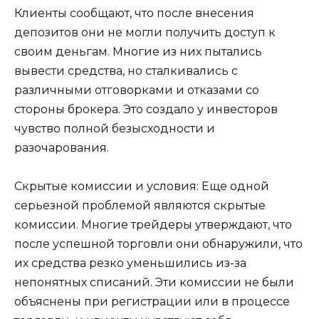
Клиенты сообщают, что после внесения
депозитов они не могли получить доступ к
своим деньгам. Многие из них пытались
вывести средства, но сталкивались с
различными отговорками и отказами со
стороны брокера. Это создало у инвесторов
чувство полной безысходности и
разочарования.
Скрытые комиссии и условия: Еще одной
серьезной проблемой являются скрытые
комиссии. Многие трейдеры утверждают, что
после успешной торговли они обнаружили, что
их средства резко уменьшились из-за
непонятных списаний. Эти комиссии не были
объяснены при регистрации или в процессе