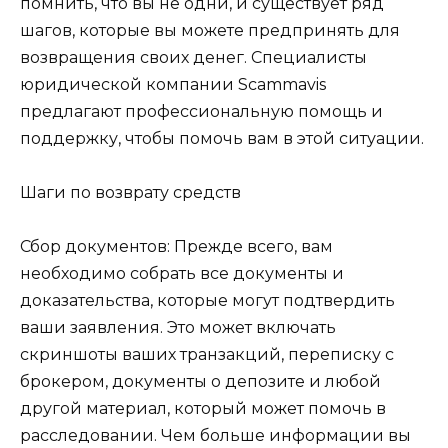
помнить, что вы не одни, и существует ряд
шагов, которые вы можете предпринять для
возвращения своих денег. Специалисты
юридической компании Scammavis
предлагают профессиональную помощь и
поддержку, чтобы помочь вам в этой ситуации.
Шаги по возврату средств
Сбор документов: Прежде всего, вам
необходимо собрать все документы и
доказательства, которые могут подтвердить
ваши заявления. Это может включать
скриншоты ваших транзакций, переписку с
брокером, документы о депозите и любой
другой материал, который может помочь в
расследовании. Чем больше информации вы