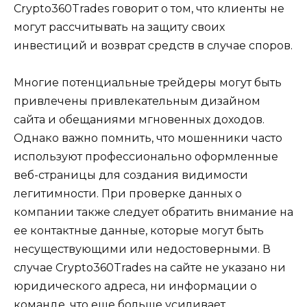
Crypto360Trades говорит о том, что клиенты не
могут рассчитывать на защиту своих
инвестиций и возврат средств в случае споров.
Многие потенциальные трейдеры могут быть
привлечены привлекательным дизайном
сайта и обещаниями мгновенных доходов.
Однако важно помнить, что мошенники часто
используют профессионально оформленные
веб-страницы для создания видимости
легитимности. При проверке данных о
компании также следует обратить внимание на
ее контактные данные, которые могут быть
несуществующими или недостоверными. В
случае Crypto360Trades на сайте не указано ни
юридического адреса, ни информации о
команде, что еще больше усиливает