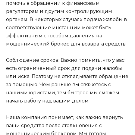
помочь в обращении к финансовым
регуляторам и другим контролирующим
органам. В некоторых случаях подача жалобы в
соответствующие инстанции может быть
эффективным способом давления на
мошеннический брокер для возврата средств.
Соблюдение сроков: Важно помнить, что у вас
есть ограниченный срок для подачи жалобы
или иска. Поэтому не откладывайте обращение
за помощью. Чем раньше вы свяжетесь с
нашими юристами, тем быстрее мы сможем
начать работу над вашим делом.
Наша компания понимает, как важно вернуть
ваши средства после столкновения с
мошенническим брокером. Мы готовы