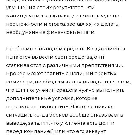
улучшения своих результатов. Эти
манипуляции вызывают у клиентов чувство
неотложности и страха, заставляя их делать
необдуманные финансовые шаги.
Проблемы с выводом средств: Когда клиенты
пытаются вывести свои средства, они
сталкиваются с различными препятствиями.
Брокер может заявить о наличии скрытых
комиссий, необходимых для вывода, или о том,
что для получения средств нужно выполнить
дополнительные условия, которые
невозможно выполнить. Часто возникают
ситуации, когда брокер вообще отказывает в
выводе, заявляя, что у клиента есть долги
перед компанией или что его аккаунт