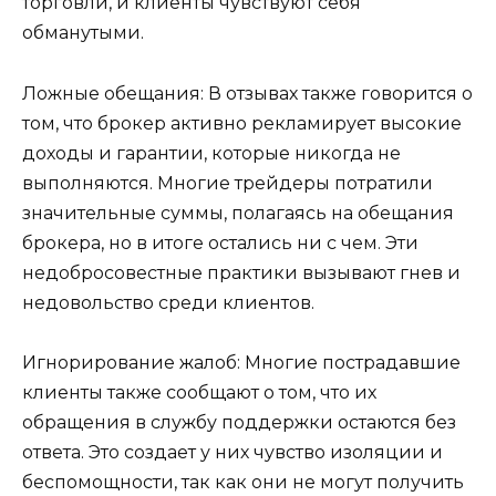
торговли, и клиенты чувствуют себя
обманутыми.
Ложные обещания: В отзывах также говорится о
том, что брокер активно рекламирует высокие
доходы и гарантии, которые никогда не
выполняются. Многие трейдеры потратили
значительные суммы, полагаясь на обещания
брокера, но в итоге остались ни с чем. Эти
недобросовестные практики вызывают гнев и
недовольство среди клиентов.
Игнорирование жалоб: Многие пострадавшие
клиенты также сообщают о том, что их
обращения в службу поддержки остаются без
ответа. Это создает у них чувство изоляции и
беспомощности, так как они не могут получить