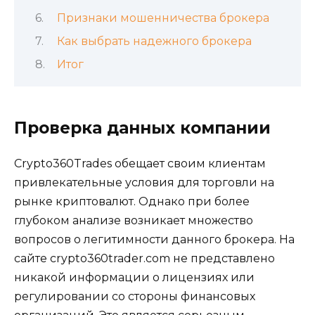
Признаки мошенничества брокера
Как выбрать надежного брокера
Итог
Проверка данных компании
Crypto360Trades обещает своим клиентам
привлекательные условия для торговли на
рынке криптовалют. Однако при более
глубоком анализе возникает множество
вопросов о легитимности данного брокера. На
сайте crypto360trader.com не представлено
никакой информации о лицензиях или
регулировании со стороны финансовых