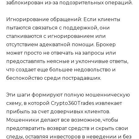
заблокирован из-за подозрительных операций.
Игнорирование обращений: Если клиенты
пытаются связаться с поддержкой, они
сталкиваются с игнорированием или
отсутствием адекватной помощи. Брокер
может просто не отвечать на запросы или
предоставлять неясные и уклончивые ответы,
что создает еще большее недовольство и
беспокойство среди пострадавших.
Эти шаги формируют полную мошенническую
схему, в которой Crypto360Trades извлекает
прибыль за счет доверчивых клиентов.
Мошенники делают все возможное, чтобы
предотвратить возврат средств и скрыть свои
следы, оставляя инвесторов в неведении и без