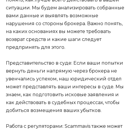
ситуации. Мы будем анализировать собранные
вами данные и выявлять возможные
нарушения со стороны брокера. Важно понять,
на каких основаниях вы можете требовать
возврат средств и какие шаги следует
предпринять для этого.
Представительство в суде: Если ваши попытки
вернуть деньги напрямую через брокера не
увенчались успехом, наш юридический отдел
может представлять ваши интересы в суде. Мы
знаем, как подготовить исковые заявления и
как действовать в судебных процессах, чтобы
добиться возмещения ваших убытков.
Работа с регуляторами: Scammavis также может