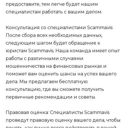
предоставите, тем легче будет нашим
специалистам работать с вашим делом.
Консультация со специалистами Scammavis:
После сбора всех необходимых данных,
следующим шагом будет обращение к
юристам Scammavis. Наша команда имеет опыт
работы с различными случаями
мошенничества на финансовых рынках и
поможет вам оценить шансы на успех вашего
дела. Мы предлагаем бесплатную
консультацию, где вы сможете получить
первичные рекомендации и советы.
Правовая оценка: Специалисты Scammavis
проведут правовую оценку вашего дела, чтобы
понять, как лучше всего действовать в вашей