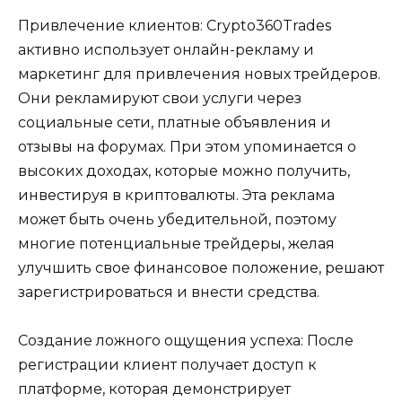
Привлечение клиентов: Crypto360Trades
активно использует онлайн-рекламу и
маркетинг для привлечения новых трейдеров.
Они рекламируют свои услуги через
социальные сети, платные объявления и
отзывы на форумах. При этом упоминается о
высоких доходах, которые можно получить,
инвестируя в криптовалюты. Эта реклама
может быть очень убедительной, поэтому
многие потенциальные трейдеры, желая
улучшить свое финансовое положение, решают
зарегистрироваться и внести средства.
Создание ложного ощущения успеха: После
регистрации клиент получает доступ к
платформе, которая демонстрирует