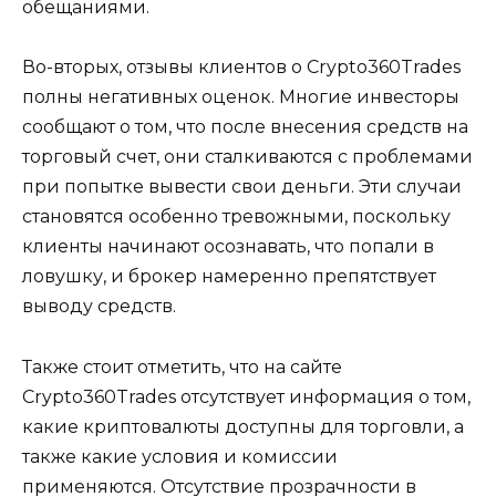
обещаниями.
Во-вторых, отзывы клиентов о Crypto360Trades
полны негативных оценок. Многие инвесторы
сообщают о том, что после внесения средств на
торговый счет, они сталкиваются с проблемами
при попытке вывести свои деньги. Эти случаи
становятся особенно тревожными, поскольку
клиенты начинают осознавать, что попали в
ловушку, и брокер намеренно препятствует
выводу средств.
Также стоит отметить, что на сайте
Crypto360Trades отсутствует информация о том,
какие криптовалюты доступны для торговли, а
также какие условия и комиссии
применяются. Отсутствие прозрачности в