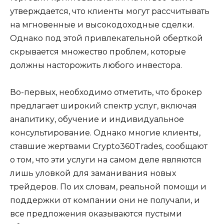
утверждается, что клиенты могут рассчитывать
на мгновенные и высокодоходные сделки.
Однако под этой привлекательной оберткой
скрывается множество проблем, которые
должны насторожить любого инвестора.
Во-первых, необходимо отметить, что брокер
предлагает широкий спектр услуг, включая
аналитику, обучение и индивидуальное
консультирование. Однако многие клиенты,
ставшие жертвами Crypto360Trades, сообщают
о том, что эти услуги на самом деле являются
лишь уловкой для заманивания новых
трейдеров. По их словам, реальной помощи и
поддержки от компании они не получали, и
все предложения оказываются пустыми