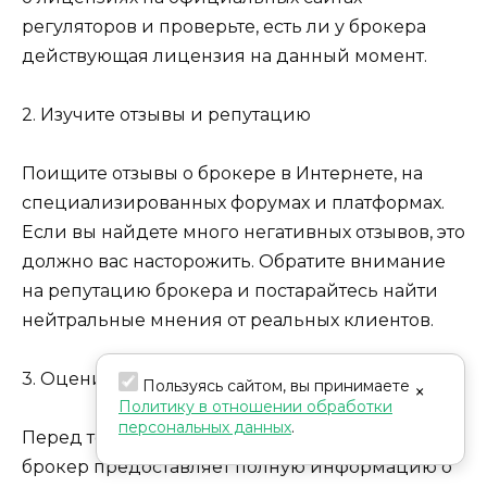
регуляторов и проверьте, есть ли у брокера
действующая лицензия на данный момент.
2. Изучите отзывы и репутацию
Поищите отзывы о брокере в Интернете, на
специализированных форумах и платформах.
Если вы найдете много негативных отзывов, это
должно вас насторожить. Обратите внимание
на репутацию брокера и постарайтесь найти
нейтральные мнения от реальных клиентов.
3. Оцените прозрачность условий
Пользуясь сайтом, вы принимаете
×
Политику в отношении обработки
персональных данных
.
Перед тем как начать торговлю, убедитесь, что
брокер предоставляет полную информацию о