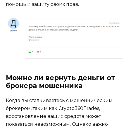
помощь и защиту своих прав.
Можно ли вернуть деньги от
брокера мошенника
Когда вы сталкиваетесь с мошенническим
брокером, таким как Crypto360Trades,
восстановление ваших средств может
показаться невозможным. Однако важно