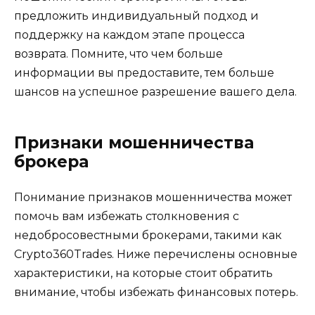
предложить индивидуальный подход и
поддержку на каждом этапе процесса
возврата. Помните, что чем больше
информации вы предоставите, тем больше
шансов на успешное разрешение вашего дела.
Признаки мошенничества
брокера
Понимание признаков мошенничества может
помочь вам избежать столкновения с
недобросовестными брокерами, такими как
Crypto360Trades. Ниже перечислены основные
характеристики, на которые стоит обратить
внимание, чтобы избежать финансовых потерь.