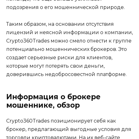
подозрения о его мошеннической природе.
Таким образом, на основании отсутствия
лицензий и неясной информации о компании,
Crypto360Trades можно смело отнести к группе
потенциально мошеннических брокеров. Это
создает серьезные риски для клиентов,
которые могут потерять свои деньги,
доверившись недобросовестной платформе.
Информация о брокере
мошеннике, обзор
Crypto360Trades позиционирует себя как
брокер, предлагающий выгодные условия для
торговли криптовалютами. На их веб-сайте