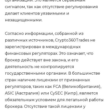
организаций. Это является серьезным
сигналом, так как отсутствие регулирования
делает клиентов уязвимыми и
незащищенными.
Согласно информации, собранной из
различных источников, Crypto360Trades не
зарегистрирован в международных
финансовых регуляторах. Это означает, что
брокер действует вне закона, и его
деятельность не контролируется
государственными органами. В большинстве
стран наличие лицензии от признанных
регуляторов, таких как FCA (Великобритания),
ASIC (Австралия) или CySEC (Кипр), является
обязательным условием для легальной работы
брокера. Отсутствие такой лицензии у