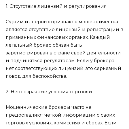
1. Отсутствие лицензий и регулирования
Одним из первых признаков мошенничества
является отсутствие лицензий и регистрации в
признанных финансовых органах. Каждый
легальный брокер обязан быть
зарегистрирован в стране своей деятельности
и подчиняться регуляторам. Если у брокера
нет соответствующих лицензий, это серьезный
повод для беспокойства.
2. Непрозрачные условия торговли
Мошеннические брокеры часто не
предоставляют четкой информации о своих
торговых условиях, комиссиях и сборах. Если