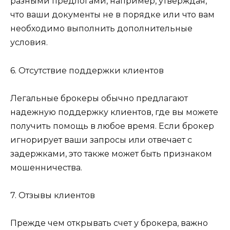
разными предлогами, например, утверждая,
что ваши документы не в порядке или что вам
необходимо выполнить дополнительные
условия.
6. Отсутствие поддержки клиентов
Легальные брокеры обычно предлагают
надежную поддержку клиентов, где вы можете
получить помощь в любое время. Если брокер
игнорирует ваши запросы или отвечает с
задержками, это также может быть признаком
мошенничества.
7. Отзывы клиентов
Прежде чем открывать счет у брокера, важно