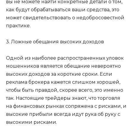
вы не можете найти конкретные детали о том,
как будут обрабатываться ваши средства, это
может свидетельствовать о недобросовестной
практике.
3. Ложные обещания высоких доходов
Одной из наиболее распространенных уловок
мошенников является обещание невероятно
высоких доходов за короткие сроки. Если
реклама брокера кажется слишком хорошей,
чтобы быть правдой, скорее всего, это именно
так. Настоящие трейдеры знают, что торговля
на финансовых рынках сопряжена с рисками, и
высокие прибыли всегда идут рука об руку с
высокими рисками.