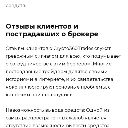
средств.
Отзывы клиентов и
пострадавших о брокере
Отзывы клиентов о Crypto360Trades служат
тревожным сигналом для всех, кто подумывает
о сотрудничестве с этим брокером. Многие
пострадавшие трейдеры делятся своими
историями в Интернете, и их свидетельства
ярко иллюстрируют основные проблемы, с
которыми они столкнулись.
Невозможность вывода средств: Одной из
самых распространенных жалоб является
отсутствие возможности вывести средства.