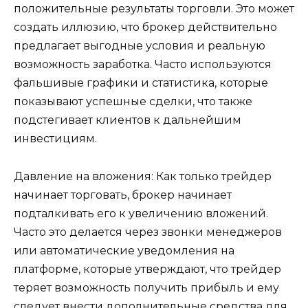
положительные результаты торговли. Это может
создать иллюзию, что брокер действительно
предлагает выгодные условия и реальную
возможность заработка. Часто используются
фальшивые графики и статистика, которые
показывают успешные сделки, что также
подстегивает клиентов к дальнейшим
инвестициям.
Давление на вложения: Как только трейдер
начинает торговать, брокер начинает
подталкивать его к увеличению вложений.
Часто это делается через звонки менеджеров
или автоматические уведомления на
платформе, которые утверждают, что трейдер
теряет возможность получить прибыль и ему
следует внести дополнительные средства для