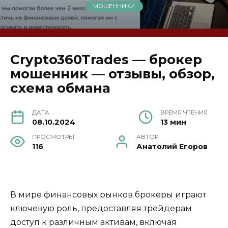
МОШЕННИКИ
Crypto360Trades — брокер
мошенник — отзывы, обзор,
схема обмана
ДАТА
ВРЕМЯ ЧТЕНИЯ
08.10.2024
13 мин
ПРОСМОТРЫ
АВТОР
116
Анатолий Егоров
В мире финансовых рынков брокеры играют
ключевую роль, предоставляя трейдерам
доступ к различным активам, включая