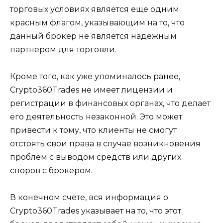
торговых условиях является еще одним
красным флагом, указывающим на то, что
данный брокер не является надежным
партнером для торговли.
Кроме того, как уже упоминалось ранее,
Crypto360Trades не имеет лицензии и
регистрации в финансовых органах, что делает
его деятельность незаконной. Это может
привести к тому, что клиенты не смогут
отстоять свои права в случае возникновения
проблем с выводом средств или других
споров с брокером.
В конечном счете, вся информация о
Crypto360Trades указывает на то, что этот