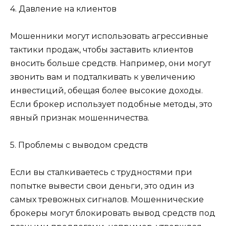
4. Давление на клиентов
Мошенники могут использовать агрессивные
тактики продаж, чтобы заставить клиентов
вносить больше средств. Например, они могут
звонить вам и подталкивать к увеличению
инвестиций, обещая более высокие доходы.
Если брокер использует подобные методы, это
явный признак мошенничества.
5. Проблемы с выводом средств
Если вы сталкиваетесь с трудностями при
попытке вывести свои деньги, это один из
самых тревожных сигналов. Мошеннические
брокеры могут блокировать вывод средств под