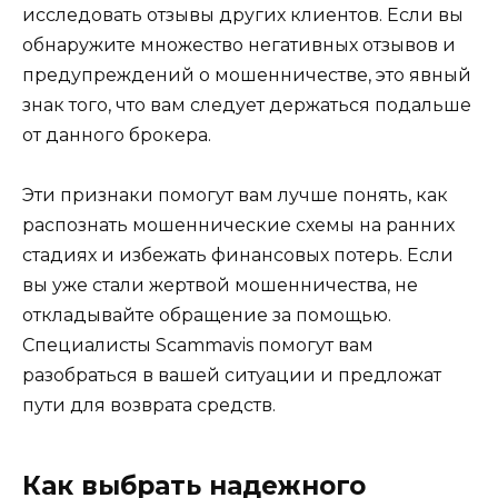
исследовать отзывы других клиентов. Если вы
обнаружите множество негативных отзывов и
предупреждений о мошенничестве, это явный
знак того, что вам следует держаться подальше
от данного брокера.
Эти признаки помогут вам лучше понять, как
распознать мошеннические схемы на ранних
стадиях и избежать финансовых потерь. Если
вы уже стали жертвой мошенничества, не
откладывайте обращение за помощью.
Специалисты Scammavis помогут вам
разобраться в вашей ситуации и предложат
пути для возврата средств.
Как выбрать надежного