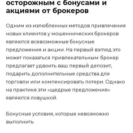
осторожным с бонусами и
акциями от брокеров
Одним из излюбленных методов привлечения
новых клиентов у мошеннических брокеров
являются всевозможные бонусные
предложения и акции. На первый взгляд это
может показаться привлекательным: брокер
предлагает удвоить ваш первый депозит,
подарить дополнительные средства для
торговли или компенсировать потери. Однако
на практике эти «щедрые предложения»
являются ловушкой.
Бонусные условия, которые невозможно
выполнить