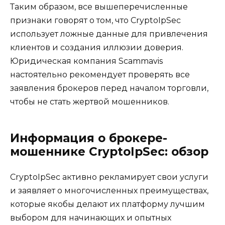
Таким образом, все вышеперечисленные
признаки говорят о том, что CryptoIpSec
использует ложные данные для привлечения
клиентов и создания иллюзии доверия.
Юридическая компания Scammavis
настоятельно рекомендует проверять все
заявления брокеров перед началом торговли,
чтобы не стать жертвой мошенников.
Информация о брокере-
мошеннике CryptoIpSec: обзор
CryptoIpSec активно рекламирует свои услуги
и заявляет о многочисленных преимуществах,
которые якобы делают их платформу лучшим
выбором для начинающих и опытных