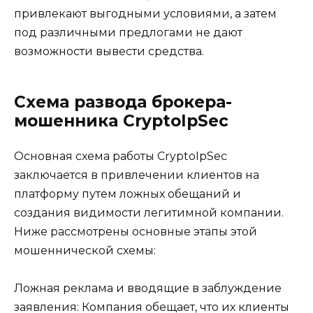
привлекают выгодными условиями, а затем
под различными предлогами не дают
возможности вывести средства.
Схема развода брокера-
мошенника CryptoIpSec
Основная схема работы CryptoIpSec
заключается в привлечении клиентов на
платформу путем ложных обещаний и
создания видимости легитимной компании.
Ниже рассмотрены основные этапы этой
мошеннической схемы:
Ложная реклама и вводящие в заблуждение
заявления: Компания обещает, что их клиенты