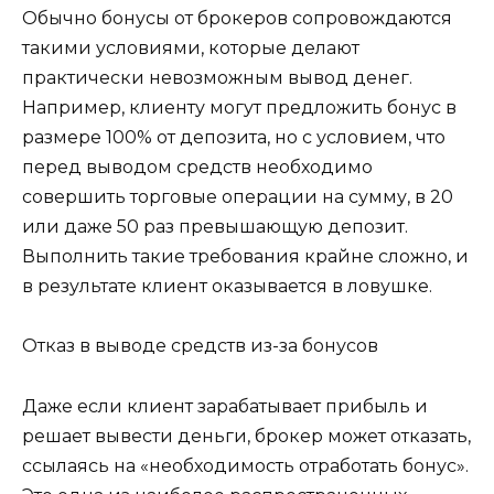
Обычно бонусы от брокеров сопровождаются
такими условиями, которые делают
практически невозможным вывод денег.
Например, клиенту могут предложить бонус в
размере 100% от депозита, но с условием, что
перед выводом средств необходимо
совершить торговые операции на сумму, в 20
или даже 50 раз превышающую депозит.
Выполнить такие требования крайне сложно, и
в результате клиент оказывается в ловушке.
Отказ в выводе средств из-за бонусов
Даже если клиент зарабатывает прибыль и
решает вывести деньги, брокер может отказать,
ссылаясь на «необходимость отработать бонус».