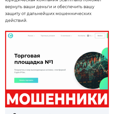
вернуть ваши деньги и обеспечить вашу
защиту от дальнейших мошеннических
действий.