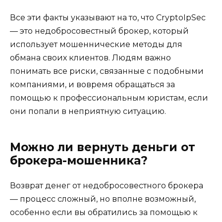
Все эти факты указывают на то, что CryptoIpSec
— это недобросовестный брокер, который
использует мошеннические методы для
обмана своих клиентов. Людям важно
понимать все риски, связанные с подобными
компаниями, и вовремя обращаться за
помощью к профессиональным юристам, если
они попали в неприятную ситуацию.
Можно ли вернуть деньги от
брокера-мошенника?
Возврат денег от недобросовестного брокера
— процесс сложный, но вполне возможный,
особенно если вы обратились за помощью к