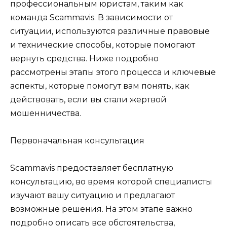
профессиональным юристам, таким как
команда Scammavis. В зависимости от
ситуации, используются различные правовые
и технические способы, которые помогают
вернуть средства. Ниже подробно
рассмотрены этапы этого процесса и ключевые
аспекты, которые помогут вам понять, как
действовать, если вы стали жертвой
мошенничества.
Первоначальная консультация
Scammavis предоставляет бесплатную
консультацию, во время которой специалисты
изучают вашу ситуацию и предлагают
возможные решения. На этом этапе важно
подробно описать все обстоятельства,