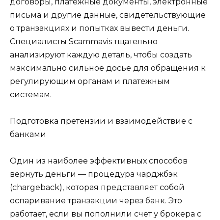
договоры, платежные документы, электронные
письма и другие данные, свидетельствующие
о транзакциях и попытках вывести деньги.
Специалисты Scammavis тщательно
анализируют каждую деталь, чтобы создать
максимально сильное досье для обращения к
регулирующим органам и платежным
системам.
Подготовка претензии и взаимодействие с
банками
Один из наиболее эффективных способов
вернуть деньги — процедура чарджбэк
(chargeback), которая представляет собой
оспаривание транзакции через банк. Это
работает, если вы пополнили счет у брокера с