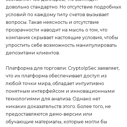
довольно стандартно. Но отсутствие подробных
условий по каждому типу счетов вызывает
вопросы. Такая неясность и отсутствие
прозрачности наводит на мысль о том, что
компания скрывает настоящие условия, чтобы
упростить себе возможность манипулировать
депозитами клиентов.
Платформа для торговли: CryptoIpSec заявляет,
что их платформа обеспечивает доступ из
любой точки мира, обладает интуитивно
понятным интерфейсом и инновационными
технологиями для анализа. Однако нет
никаких доказательств этого. Более того, не
предоставляются демо-версии или
обучающие материалы, которые могли бы