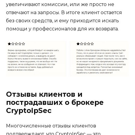
увеличивают комиссии, или же просто не
отвечают на запросы. В итоге клиент остается
без своих средств, и ему приходится искать
помощи у профессионалов для их возврата.
Отзывы клиентов и
пострадавших о брокере
CryptoIpSec
Многочисленные отзывы клиентов
подтверждают, что CryptoIpSec — это