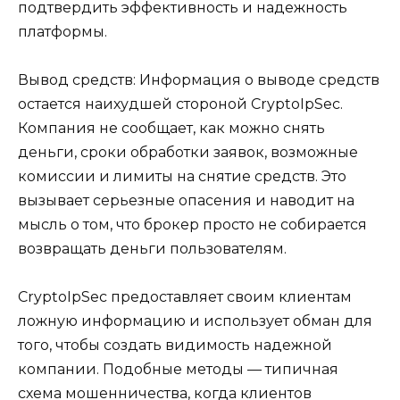
подтвердить эффективность и надежность
платформы.
Вывод средств: Информация о выводе средств
остается наихудшей стороной CryptoIpSec.
Компания не сообщает, как можно снять
деньги, сроки обработки заявок, возможные
комиссии и лимиты на снятие средств. Это
вызывает серьезные опасения и наводит на
мысль о том, что брокер просто не собирается
возвращать деньги пользователям.
CryptoIpSec предоставляет своим клиентам
ложную информацию и использует обман для
того, чтобы создать видимость надежной
компании. Подобные методы — типичная
схема мошенничества, когда клиентов