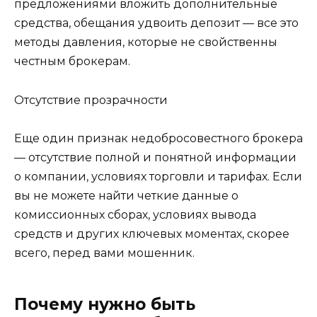
предложениями вложить дополнительные
средства, обещания удвоить депозит — все это
методы давления, которые не свойственны
честным брокерам.
Отсутствие прозрачности
Еще один признак недобросовестного брокера
— отсутствие полной и понятной информации
о компании, условиях торговли и тарифах. Если
вы не можете найти четкие данные о
комиссионных сборах, условиях вывода
средств и других ключевых моментах, скорее
всего, перед вами мошенник.
Почему нужно быть