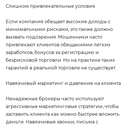
Слишком привлекательные условия
Если компания обещает высокие доходы с
минимальными рисками, это также должно
вызвать подозрения. Мошенники часто
привлекают клиентов обещаниями легких
заработков, бонусов за регистрацию и
безрисковой торговли. Но на практике таких
гарантий в реальной торговле не существует.
Навязчивый маркетинг и давление на клиента
Ненадежные брокеры часто используют
агрессивные маркетинговые стратегии, чтобы
заставить клиента как можно быстрее вложить
деньги. Навязчивые звонки, письма с