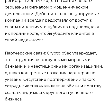
регистрационных кодов на сайте является
серьезным сигналом о мошеннической
деятельности. Действительно регулируемые
компании всегда предоставляют доступ к
своим лицензиям и публично подтверждают
их подлинность, чтобы убедить клиентов в
своей надежности.
Партнерские связи: CryptoIpSec утверждает,
что сотрудничает с крупными мировыми
банками и инвестиционными организациями,
однако конкретные названия партнеров не
указаны. Отсутствие подтверждений такого
сотрудничества указывает на обман и попытку
создать видимость крупного и успешного
бизнеса.