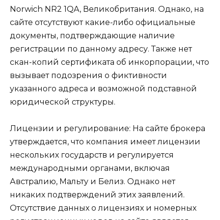
Norwich NR2 1QA, Великобритания. Однако, на
сайте отсутствуют какие-либо официальные
документы, подтверждающие наличие
регистрации по данному адресу. Также нет
скан-копий сертификата об инкорпорации, что
вызывает подозрения о фиктивности
указанного адреса и возможной подставной
юридической структуры.
Лицензии и регулирование: На сайте брокера
утверждается, что компания имеет лицензии
нескольких государств и регулируется
международными органами, включая
Австралию, Мальту и Белиз. Однако нет
никаких подтверждений этих заявлений.
Отсутствие данных о лицензиях и номерных