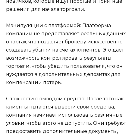
новичков, которые ищут простые и понятные
решения для начала торговли.
Манипуляции с платформой: Платформа
компании не предоставляет реальных данных
о торгах, что позволяет брокеру искусственно
создавать убытки на счетах клиентов. Это дает
возможность контролировать результаты
торговли, чтобы убедить пользователя, что он
нуждается в дополнительных депозитах для
компенсации потерь.
Сложности с выводом средств: После того как
клиенты пытаются вывести свои средства,
компания начинает использовать различные
уловки, чтобы этого не допустить. Они требуют
предоставить дополнительные документы,