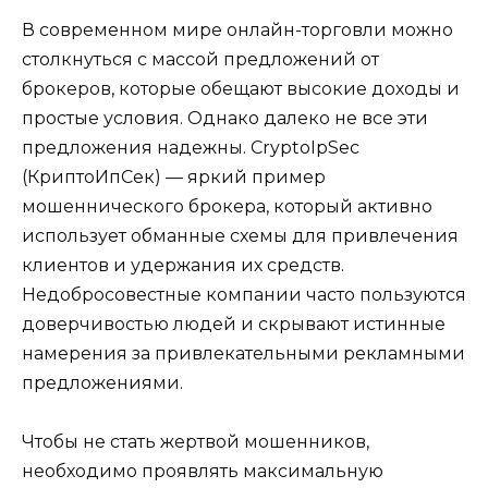
В современном мире онлайн-торговли можно
столкнуться с массой предложений от
брокеров, которые обещают высокие доходы и
простые условия. Однако далеко не все эти
предложения надежны. CryptoIpSec
(КриптоИпСек) — яркий пример
мошеннического брокера, который активно
использует обманные схемы для привлечения
клиентов и удержания их средств.
Недобросовестные компании часто пользуются
доверчивостью людей и скрывают истинные
намерения за привлекательными рекламными
предложениями.
Чтобы не стать жертвой мошенников,
необходимо проявлять максимальную