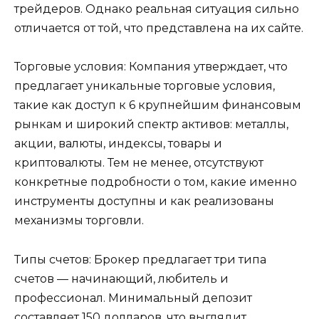
трейдеров. Однако реальная ситуация сильно
отличается от той, что представлена на их сайте.
Торговые условия: Компания утверждает, что
предлагает уникальные торговые условия,
такие как доступ к 6 крупнейшим финансовым
рынкам и широкий спектр активов: металлы,
акции, валюты, индексы, товары и
криптовалюты. Тем не менее, отсутствуют
конкретные подробности о том, какие именно
инструменты доступны и как реализованы
механизмы торговли.
Типы счетов: Брокер предлагает три типа
счетов — начинающий, любитель и
профессионал. Минимальный депозит
составляет 150 долларов, что выглядит