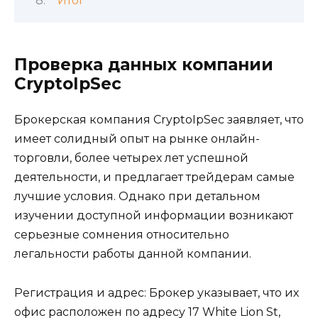
Итог
Проверка данных компании
CryptoIpSec
Брокерская компания CryptoIpSec заявляет, что
имеет солидный опыт на рынке онлайн-
торговли, более четырех лет успешной
деятельности, и предлагает трейдерам самые
лучшие условия. Однако при детальном
изучении доступной информации возникают
серьезные сомнения относительно
легальности работы данной компании.
Регистрация и адрес: Брокер указывает, что их
офис расположен по адресу 17 White Lion St,