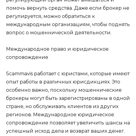
помочь вернуть средства. Даже если брокер не
регулируется, можно обратиться к
международным организациям, чтобы поднять
вопрос о мошеннической деятельности.
Международное право и юридическое
сопровождение
Scammavis работает с юристами, которые имеют
опыт работы в различных юрисдикциях. Это
особенно важно, поскольку мошеннические
брокеры могут быть зарегистрированы в одной
стране, но обслуживать клиентов из других
регионов. Международное юридическое
сопровождение позволяет увеличить шансы на
успешный исход дела и возврат ваших денег.