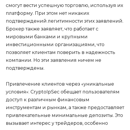
смогут вести успешную торговлю, используя их
платформу. При этом нет никаких
подтверждений легитимности этих заявлений.
Брокер также заявляет, что работает с
мировыми банками и крупными
инвестиционными организациями, что
позволяет клиентам поверить в надежность
компании. Но эти заявления ничем не
подтверждены.
Привлечение клиентов через «уникальные
условия»: CryptoIpSec обещает пользователям
доступ к различным финансовым
инструментам и рынкам, а также предоставляет
привлекательные минимальные депозиты. Это
вызывает интерес у трейдеров, особенно