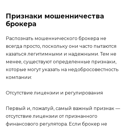
Признаки мошенничества
брокера
Распознать мошеннического брокера не
всегда просто, поскольку они часто пытаются
казаться легитимными и надежными. Тем не
менее, существуют определенные признаки,
которые могут указать на недобросовестность
компании:
Отсутствие лицензии и регулирования
Первый и, пожалуй, самый важный признак —
отсутствие лицензии от признанного
финансового регулятора. Если брокер не