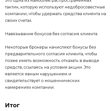
Это одна из наиболее распространенных
тактик, которую используют недобросовестные
компании, чтобы удержать средства клиента на
своих счетах.
Навязывание бонусов без согласия клиента
Некоторые брокеры начисляют бонусы без
предварительного согласия клиента, чтобы
позже иметь возможность отказать в выводе
средств, ссылаясь на условия акции. Это
является явным нарушением и
свидетельствует о мошеннических
намерениях компании.
Итог