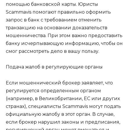
помощью банковской карты. Юристы
Scammavis помогают правильно оформить
запрос в банк с требованием отменить
транзакцию на основании доказательств
мошенничества. При этом важно предоставить
банку исчерпывающую информацию, чтобы он
смог рассмотреть дело в вашу пользу.
Подача жалоб в регулирующие органы
Если мошеннический брокер заявляет, что
регулируется определенным органом
(например, в Великобритании, ЕС или других
странах), специалисты Scammavis могут подать
официальную жалобу в этот орган. В случае,
если брокер нарушил законы и предписания,
регулирующий орган может вмешаться и