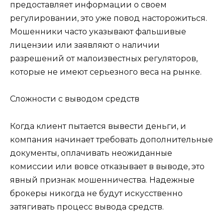
предоставляет информации о своем
регулировании, это уже повод насторожиться.
Мошенники часто указывают фальшивые
лицензии или заявляют о наличии
разрешений от малоизвестных регуляторов,
которые не имеют серьезного веса на рынке.
Сложности с выводом средств
Когда клиент пытается вывести деньги, и
компания начинает требовать дополнительные
документы, оплачивать неожиданные
комиссии или вовсе отказывает в выводе, это
явный признак мошенничества. Надежные
брокеры никогда не будут искусственно
затягивать процесс вывода средств.