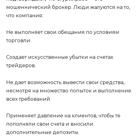
мошеннический брокер. Люди жалуются на то,
что компания:
Не выполняет свои обещания по условиям
торговли.
Создает искусственные убытки на счетах
трейдеров.
Не дает возможность вывести свои средства,
несмотря на множество попыток и выполнение
всех требований.
Применяет давление на клиентов, чтобы те
пополняли свои счета и вносили
дополнительные депозиты.