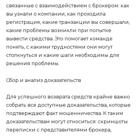
связанные с взаимодействием с брокером: как
вы узнали о компании, как проходила
регистрация, какие транзакции вы совершали,
какие проблемы возникли при попытке
вывести средства. Это помогает команде
понять, с какими трудностями они могут
столкнуться и какие шаги необходимы для
решения проблемы.
Сбор и анализ доказательств
Для успешного возврата средств крайне важно
собрать все доступные доказательства, которые
подтверждают факт мошенничества. К таким
доказательствам могут относиться: скриншоты
переписки с представителями брокера,