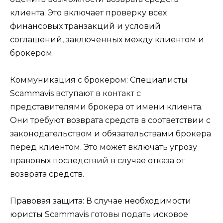
клиента. Это включает проверку всех
финансовых транзакций и условий
соглашений, заключенных между клиентом и
брокером.
Коммуникация с брокером: Специалисты
Scammavis вступают в контакт с
представителями брокера от имени клиента.
Они требуют возврата средств в соответствии с
законодательством и обязательствами брокера
перед клиентом. Это может включать угрозу
правовых последствий в случае отказа от
возврата средств.
Правовая защита: В случае необходимости
юристы Scammavis готовы подать исковое