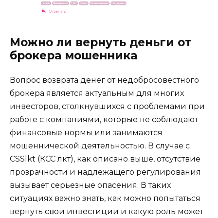
Можно ли вернуть деньги от
брокера мошенника
Вопрос возврата денег от недобросовестного
брокера является актуальным для многих
инвесторов, столкнувшихся с проблемами при
работе с компаниями, которые не соблюдают
финансовые нормы или занимаются
мошеннической деятельностью. В случае с
CSSlkt (КСС лкт), как описано выше, отсутствие
прозрачности и надлежащего регулирования
вызывает серьезные опасения. В таких
ситуациях важно знать, как можно попытаться
вернуть свои инвестиции и какую роль может