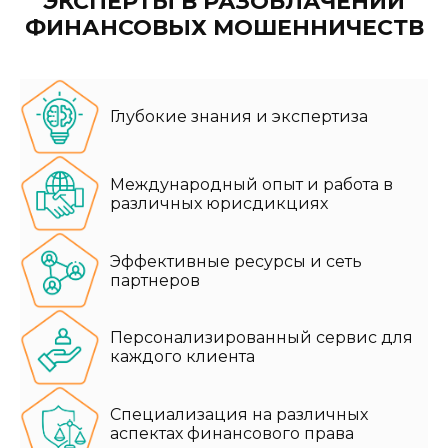
ЭКСПЕРТЫ В РАЗОБЛАЧЕНИИ
ФИНАНСОВЫХ МОШЕННИЧЕСТВ
Глубокие знания и экспертиза
Международный опыт и работа в
различных юрисдикциях
Эффективные ресурсы и сеть
партнеров
Персонализированный сервис для
каждого клиента
Специализация на различных
аспектах финансового права