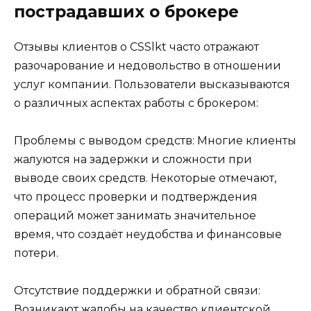
пострадавших о брокере
Отзывы клиентов о CSSlkt часто отражают
разочарование и недовольство в отношении
услуг компании. Пользователи высказываются
о различных аспектах работы с брокером:
Проблемы с выводом средств: Многие клиенты
жалуются на задержки и сложности при
выводе своих средств. Некоторые отмечают,
что процесс проверки и подтверждения
операций может занимать значительное
время, что создаёт неудобства и финансовые
потери.
Отсутствие поддержки и обратной связи:
Возникают жалобы на качество клиентской