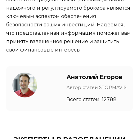
надёжного и регулируемого брокера является
ключевым аспектом обеспечения
безопасности ваших инвестиций. Надеемся,
что представленная информация поможет вам
принять взвешенное решение и защитить
свои финансовые интересы.
Анатолий Егоров
Автор статей STOPMAVIS
Всего статей: 12788