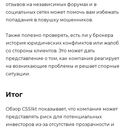
отзывов на независимых форумах и в
социальных сетях может помочь вам избежать
попадания в ловушку мошенников.
Также полезно проверять, есть ли у брокера
история юридических конфликтов или жалоб
со стороны клиентов. Это может дать
представление о том, как компания реагирует
на возникающие проблемы и решает спорные
ситуации.
Итог
Обзор CSSlkt показывает, что компания может
представлять риск для потенциальных
инвесторов из-за отсутствия прозрачности и