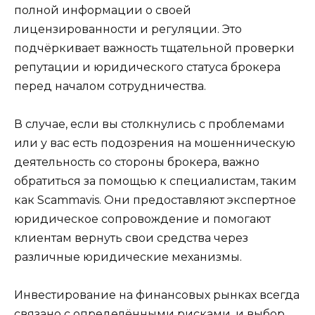
полной информации о своей
лицензированности и регуляции. Это
подчёркивает важность тщательной проверки
репутации и юридического статуса брокера
перед началом сотрудничества.
В случае, если вы столкнулись с проблемами
или у вас есть подозрения на мошенническую
деятельность со стороны брокера, важно
обратиться за помощью к специалистам, таким
как Scammavis. Они предоставляют экспертное
юридическое сопровождение и помогают
клиентам вернуть свои средства через
различные юридические механизмы.
Инвестирование на финансовых рынках всегда
связано с определёнными рисками, и выбор