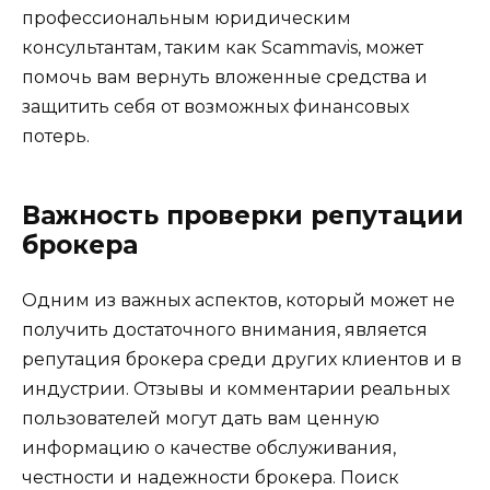
профессиональным юридическим
консультантам, таким как Scammavis, может
помочь вам вернуть вложенные средства и
защитить себя от возможных финансовых
потерь.
Важность проверки репутации
брокера
Одним из важных аспектов, который может не
получить достаточного внимания, является
репутация брокера среди других клиентов и в
индустрии. Отзывы и комментарии реальных
пользователей могут дать вам ценную
информацию о качестве обслуживания,
честности и надежности брокера. Поиск