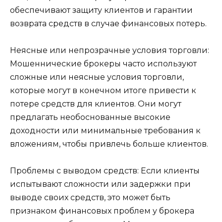
обеспечивают защиту клиентов и гарантии
возврата средств в случае финансовых потерь.
Неясные или непрозрачные условия торговли:
Мошеннические брокеры часто используют
сложные или неясные условия торговли,
которые могут в конечном итоге привести к
потере средств для клиентов. Они могут
предлагать необоснованные высокие
доходности или минимальные требования к
вложениям, чтобы привлечь больше клиентов.
Проблемы с выводом средств: Если клиенты
испытывают сложности или задержки при
выводе своих средств, это может быть
признаком финансовых проблем у брокера