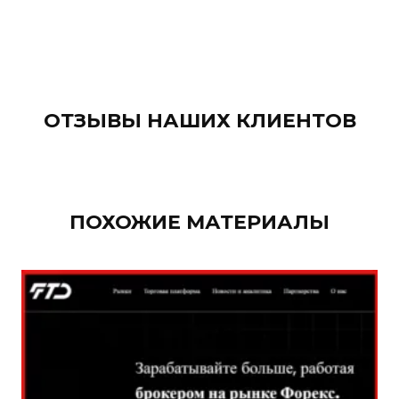
ОТЗЫВЫ НАШИХ КЛИЕНТОВ
ПОХОЖИЕ МАТЕРИАЛЫ