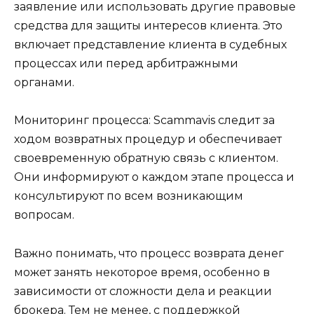
заявление или использовать другие правовые
средства для защиты интересов клиента. Это
включает представление клиента в судебных
процессах или перед арбитражными
органами.
Мониторинг процесса: Scammavis следит за
ходом возвратных процедур и обеспечивает
своевременную обратную связь с клиентом.
Они информируют о каждом этапе процесса и
консультируют по всем возникающим
вопросам.
Важно понимать, что процесс возврата денег
может занять некоторое время, особенно в
зависимости от сложности дела и реакции
брокера. Тем не менее, с поддержкой