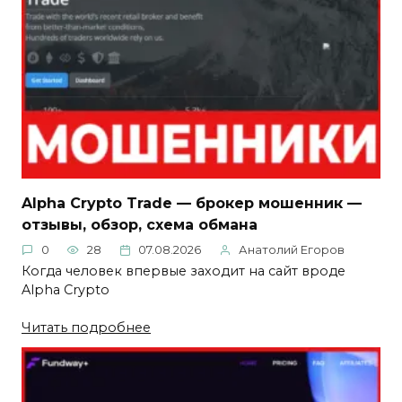
Alpha Crypto Trade — брокер мошенник —
отзывы, обзор, схема обмана
0
28
07.08.2026
Анатолий Егоров
Когда человек впервые заходит на сайт вроде
Alpha Crypto
Читать подробнее