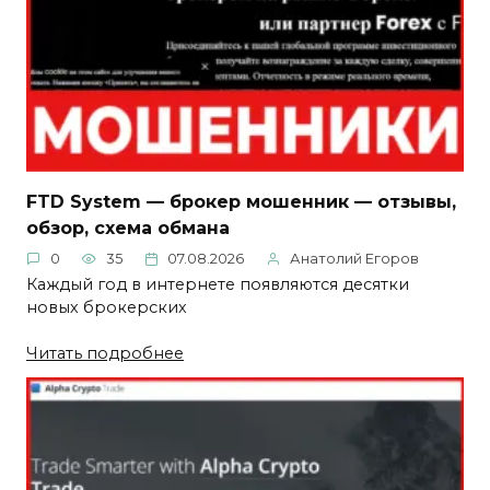
FTD System — брокер мошенник — отзывы,
обзор, схема обмана
0
35
07.08.2026
Анатолий Егоров
Каждый год в интернете появляются десятки
новых брокерских
Читать подробнее