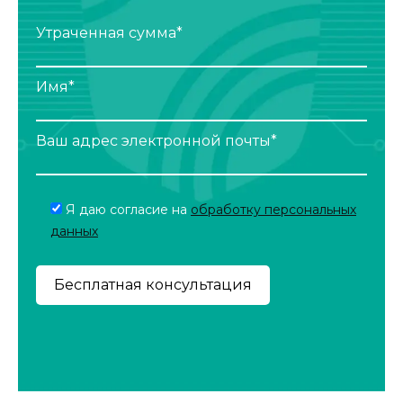
Утраченная сумма*
Имя*
Ваш адрес электронной почты*
Я даю согласие на
обработку персональных
данных