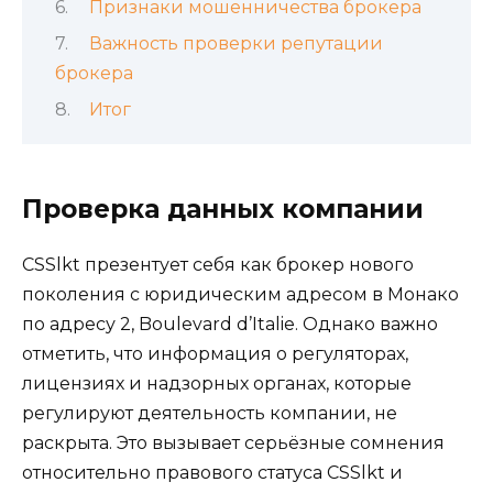
Признаки мошенничества брокера
Важность проверки репутации
брокера
Итог
Проверка данных компании
CSSlkt презентует себя как брокер нового
поколения с юридическим адресом в Монако
по адресу 2, Boulevard d’Italie. Однако важно
отметить, что информация о регуляторах,
лицензиях и надзорных органах, которые
регулируют деятельность компании, не
раскрыта. Это вызывает серьёзные сомнения
относительно правового статуса CSSlkt и