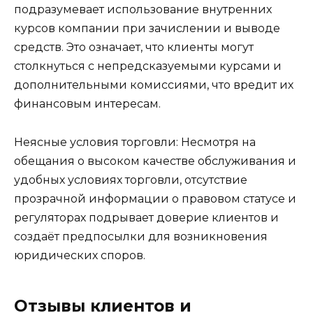
подразумевает использование внутренних
курсов компании при зачислении и выводе
средств. Это означает, что клиенты могут
столкнуться с непредсказуемыми курсами и
дополнительными комиссиями, что вредит их
финансовым интересам.
Неясные условия торговли: Несмотря на
обещания о высоком качестве обслуживания и
удобных условиях торговли, отсутствие
прозрачной информации о правовом статусе и
регуляторах подрывает доверие клиентов и
создаёт предпосылки для возникновения
юридических споров.
Отзывы клиентов и