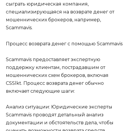
сыграть юридическая компания,
специализирующаяся на возврате денег от
мошеннических брокеров, например,
Scammavis.
Процесс возврата денег с помощью Scammavis
Scammavis предоставляет экспертную
поддержку клиентам, пострадавшим от
мошеннических схем брокеров, включая
CSSlkt. Процесс возврата денег обычно
включает следующие шаги:
Анализ ситуации: Юридические эксперты
Scammavis проводят детальный анализ
документации и обстоятельств дела, чтобы
оценить возможности возврата средств