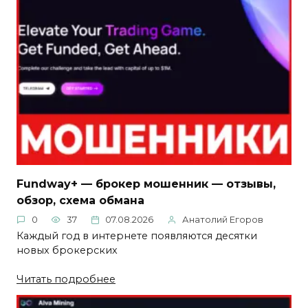
Fundway+ — брокер мошенник — отзывы,
обзор, схема обмана
0
37
07.08.2026
Анатолий Егоров
Каждый год в интернете появляются десятки
новых брокерских
Читать подробнее