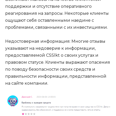
поддержки и отсутствие оперативного
реагирования на запросы. Некоторые клиенты
ощущают себя оставленными наедине с
проблемами, связанными с их инвестициями.
Недостоверная информация: Многие отзывы
указывают на недоверие к информации,
предоставляемой CSSlkt о своих услугах и
правовом статусе. Клиенты выражают опасения
по поводу безопасности своих средств и
правильности информации, представленной
на сайте компании.