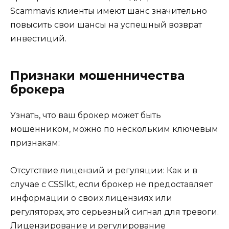
Scammavis клиенты имеют шанс значительно
повысить свои шансы на успешный возврат
инвестиций.
Признаки мошенничества
брокера
Узнать, что ваш брокер может быть
мошенником, можно по нескольким ключевым
признакам:
Отсутствие лицензий и регуляции: Как и в
случае с CSSlkt, если брокер не предоставляет
информации о своих лицензиях или
регуляторах, это серьезный сигнал для тревоги.
Лицензирование и регулирование