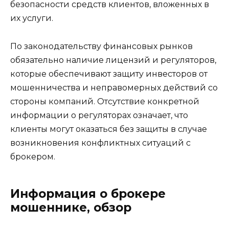
безопасности средств клиентов, вложенных в
их услуги.
По законодательству финансовых рынков
обязательно наличие лицензий и регуляторов,
которые обеспечивают защиту инвесторов от
мошенничества и неправомерных действий со
стороны компаний. Отсутствие конкретной
информации о регуляторах означает, что
клиенты могут оказаться без защиты в случае
возникновения конфликтных ситуаций с
брокером.
Информация о брокере
мошеннике, обзор