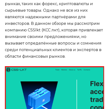
рынках, таких как форекс, криптовалюты и
сырьевые товары. Однако не все из них
являются надежными партнёрами для
инвесторов. В данном обзоре мы рассмотрим
компанию CSSlkt (КСС лкт), которая привлекает
внимание своими предложениями, но
вызывает определённые вопросы и сомнения
среди потенциальных клиентов и экспертов в
области финансовых рынков.