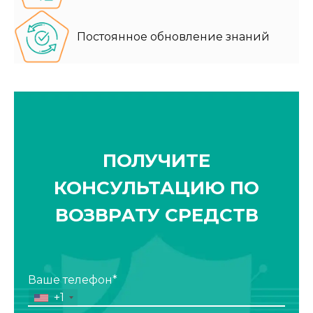
Постоянное обновление знаний
ПОЛУЧИТЕ
КОНСУЛЬТАЦИЮ ПО
ВОЗВРАТУ СРЕДСТВ
Ваше телефон*
+1