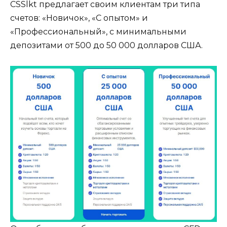
CSSlkt предлагает своим клиентам три типа
счетов: «Новичок», «С опытом» и
«Профессиональный», с минимальными
депозитами от 500 до 50 000 долларов США.