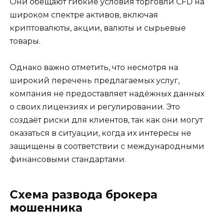
Они обещают гибкие условия торговли CFD на
широком спектре активов, включая
криптовалюты, акции, валюты и сырьевые
товары.
Однако важно отметить, что несмотря на
широкий перечень предлагаемых услуг,
компания не предоставляет надёжных данных
о своих лицензиях и регулировании. Это
создаёт риски для клиентов, так как они могут
оказаться в ситуации, когда их интересы не
защищены в соответствии с международными
финансовыми стандартами.
Схема развода брокера
мошенника