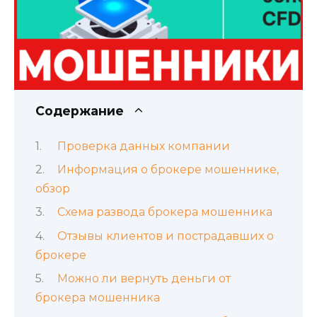
Содержание
Проверка данных компании
Информация о брокере мошеннике,
обзор
Схема развода брокера мошенника
Отзывы клиентов и пострадавших о
брокере
Можно ли вернуть деньги от
брокера мошенника