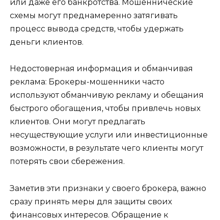
или даже его банкротства. Мошеннические
схемы могут преднамеренно затягивать
процесс вывода средств, чтобы удержать
деньги клиентов.
Недостоверная информация и обманчивая
реклама: Брокеры-мошенники часто
используют обманчивую рекламу и обещания
быстрого обогащения, чтобы привлечь новых
клиентов. Они могут предлагать
несуществующие услуги или инвестиционные
возможности, в результате чего клиенты могут
потерять свои сбережения.
Заметив эти признаки у своего брокера, важно
сразу принять меры для защиты своих
финансовых интересов. Обращение к