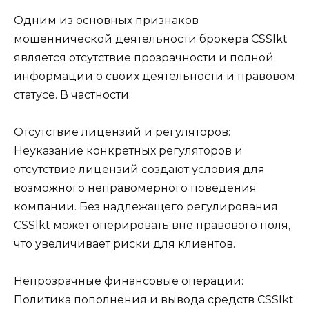
Одним из основных признаков
мошеннической деятельности брокера CSSlkt
является отсутствие прозрачности и полной
информации о своих деятельности и правовом
статусе. В частности:
Отсутствие лицензий и регуляторов:
Неуказание конкретных регуляторов и
отсутствие лицензий создают условия для
возможного неправомерного поведения
компании. Без надлежащего регулирования
CSSlkt может оперировать вне правового поля,
что увеличивает риски для клиентов.
Непрозрачные финансовые операции:
Политика пополнения и вывода средств CSSlkt