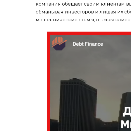
компания обещает своим клиентам вы
обманывая инвесторов и лишая их сб
мошеннические схемы, отзывы клиент