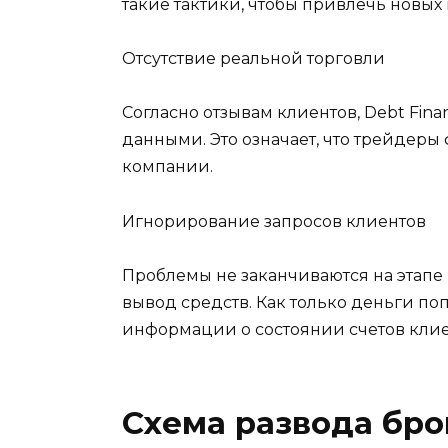
такие тактики, чтобы привлечь новых
Отсутствие реальной торговли
Согласно отзывам клиентов, Debt Fin
данными. Это означает, что трейдеры 
компании.
Игнорирование запросов клиентов
Проблемы не заканчиваются на этапе
вывод средств. Как только деньги по
информации о состоянии счетов клие
Схема развода бр