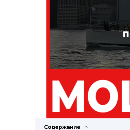
Содержание