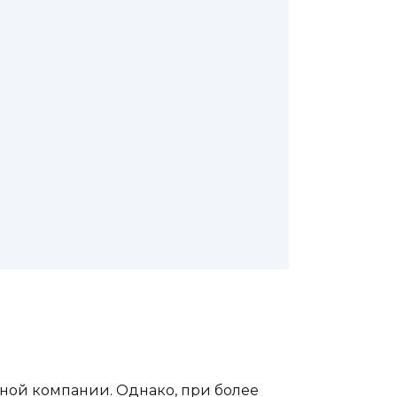
жной компании. Однако, при более