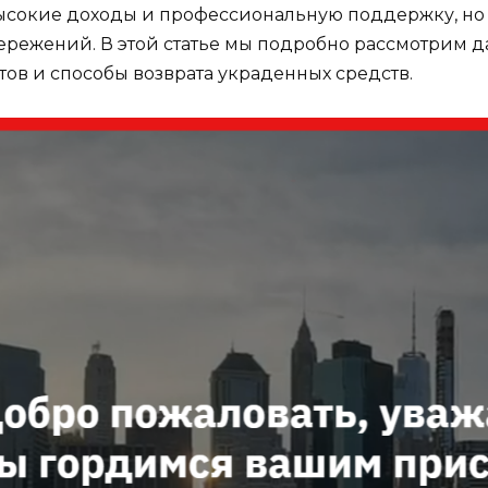
сокие доходы и профессиональную поддержку, но н
ережений. В этой статье мы подробно рассмотрим д
ов и способы возврата украденных средств.