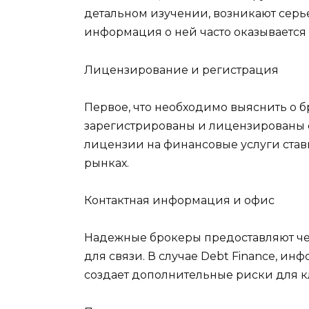
детальном изучении, возникают серь
информация о ней часто оказывается
Лицензирование и регистрация
Первое, что необходимо выяснить о 
зарегистрированы и лицензированы с
лицензии на финансовые услуги став
рынках.
Контактная информация и офис
Надежные брокеры предоставляют че
для связи. В случае Debt Finance, и
создает дополнительные риски для кл