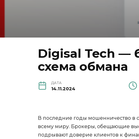
Digisal Tech —
схема обмана
ДАТА
14.11.2024
В последние годы мошенничество в с
всему миру. Брокеры, обещающие выс
подрывают доверие клиентов к финанс