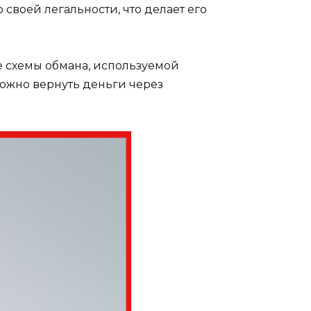
 своей легальности, что делает его
ие схемы обмана, используемой
можно вернуть деньги через