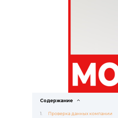
Содержание
Проверка данных компании