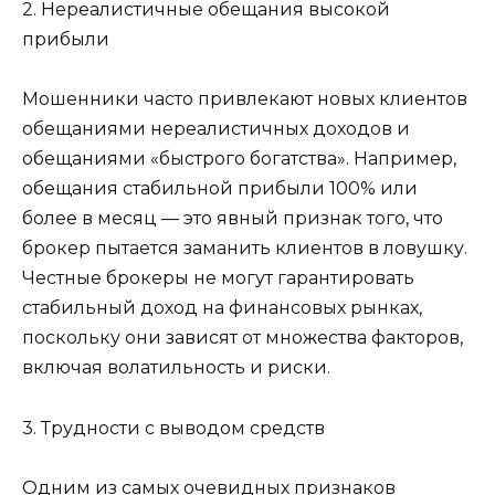
2. Нереалистичные обещания высокой
прибыли
Мошенники часто привлекают новых клиентов
обещаниями нереалистичных доходов и
обещаниями «быстрого богатства». Например,
обещания стабильной прибыли 100% или
более в месяц — это явный признак того, что
брокер пытается заманить клиентов в ловушку.
Честные брокеры не могут гарантировать
стабильный доход на финансовых рынках,
поскольку они зависят от множества факторов,
включая волатильность и риски.
3. Трудности с выводом средств
Одним из самых очевидных признаков