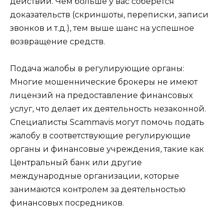
действий. Чем больше у вас соберется
доказательств (скриншоты, переписки, записи
звонков и т.д.), тем выше шанс на успешное
возвращение средств.
Подача жалобы в регулирующие органы:
Многие мошеннические брокеры не имеют
лицензий на предоставление финансовых
услуг, что делает их деятельность незаконной.
Специалисты Scammavis могут помочь подать
жалобу в соответствующие регулирующие
органы и финансовые учреждения, такие как
Центральный банк или другие
международные организации, которые
занимаются контролем за деятельностью
финансовых посредников.