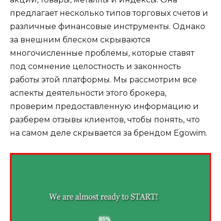
предлагает несколько типов торговых счетов и
различные финансовые инструменты. Однако
за внешним блеском скрываются
многочисленные проблемы, которые ставят
под сомнение целостность и законность
работы этой платформы. Мы рассмотрим все
аспекты деятельности этого брокера,
проверим предоставленную информацию и
разберем отзывы клиентов, чтобы понять, что
на самом деле скрывается за брендом Egowim.