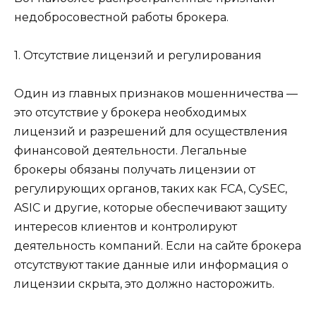
недобросовестной работы брокера.
1. Отсутствие лицензий и регулирования
Один из главных признаков мошенничества —
это отсутствие у брокера необходимых
лицензий и разрешений для осуществления
финансовой деятельности. Легальные
брокеры обязаны получать лицензии от
регулирующих органов, таких как FCA, CySEC,
ASIC и другие, которые обеспечивают защиту
интересов клиентов и контролируют
деятельность компаний. Если на сайте брокера
отсутствуют такие данные или информация о
лицензии скрыта, это должно насторожить.