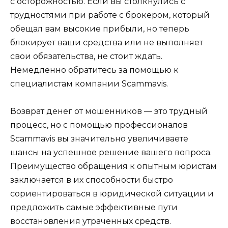
с осторожностью. Если вы столкнулись с
трудностями при работе с брокером, который
обещал вам высокие прибыли, но теперь
блокирует ваши средства или не выполняет
свои обязательства, не стоит ждать.
Немедленно обратитесь за помощью к
специалистам компании Scammavis.
Возврат денег от мошенников — это трудный
процесс, но с помощью профессионалов
Scammavis вы значительно увеличиваете
шансы на успешное решение вашего вопроса.
Преимущество обращения к опытным юристам
заключается в их способности быстро
сориентироваться в юридической ситуации и
предложить самые эффективные пути
восстановления утраченных средств.