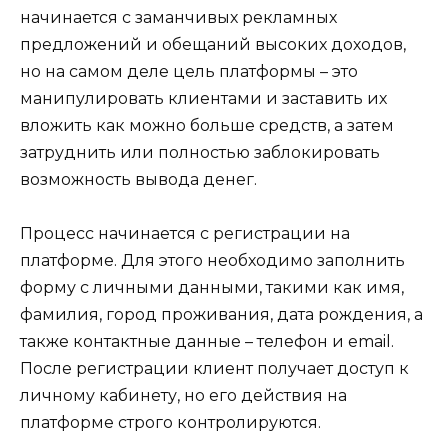
начинается с заманчивых рекламных
предложений и обещаний высоких доходов,
но на самом деле цель платформы – это
манипулировать клиентами и заставить их
вложить как можно больше средств, а затем
затруднить или полностью заблокировать
возможность вывода денег.
Процесс начинается с регистрации на
платформе. Для этого необходимо заполнить
форму с личными данными, такими как имя,
фамилия, город проживания, дата рождения, а
также контактные данные – телефон и email.
После регистрации клиент получает доступ к
личному кабинету, но его действия на
платформе строго контролируются.