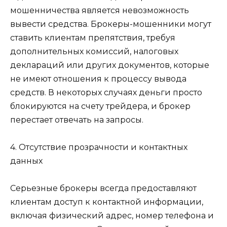
мошенничества является невозможность
вывести средства. Брокеры-мошенники могут
ставить клиентам препятствия, требуя
дополнительных комиссий, налоговых
деклараций или других документов, которые
не имеют отношения к процессу вывода
средств. В некоторых случаях деньги просто
блокируются на счету трейдера, и брокер
перестает отвечать на запросы.
4. Отсутствие прозрачности и контактных
данных
Серьезные брокеры всегда предоставляют
клиентам доступ к контактной информации,
включая физический адрес, номер телефона и