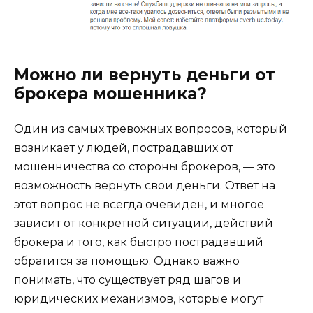
Можно ли вернуть деньги от
брокера мошенника?
Один из самых тревожных вопросов, который
возникает у людей, пострадавших от
мошенничества со стороны брокеров, — это
возможность вернуть свои деньги. Ответ на
этот вопрос не всегда очевиден, и многое
зависит от конкретной ситуации, действий
брокера и того, как быстро пострадавший
обратится за помощью. Однако важно
понимать, что существует ряд шагов и
юридических механизмов, которые могут