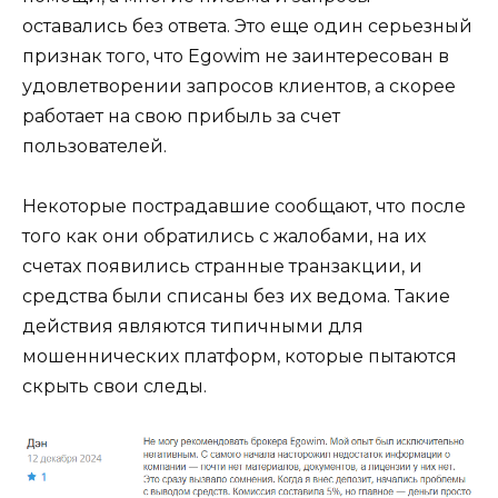
оставались без ответа. Это еще один серьезный
признак того, что Egowim не заинтересован в
удовлетворении запросов клиентов, а скорее
работает на свою прибыль за счет
пользователей.
Некоторые пострадавшие сообщают, что после
того как они обратились с жалобами, на их
счетах появились странные транзакции, и
средства были списаны без их ведома. Такие
действия являются типичными для
мошеннических платформ, которые пытаются
скрыть свои следы.