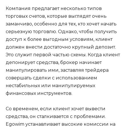
Компания предлагает несколько типов
торговых счетов, которые выглядят очень
заманчиво, особенно для тех, кто хочет начать
серьезную торговлю. Однако, чтобы получить
доступ к более выгодным условиям, клиент
должен внести достаточно крупный депозит.
Это служит первой частью схемы. Когда клиент
депонирует средства, брокер начинает
манипулировать ими, заставляя трейдера
совершать сделки с использованием
нестабильных или манипулируемых
финансовых инструментов.
Со временем, если клиент хочет вывести
средства, он сталкивается с проблемами.
Egowim устанавливает высокие комиссии на