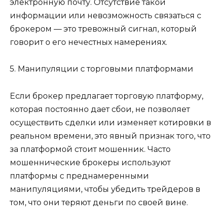
электронную почту. Отсутствие такой
информации или невозможность связаться с
брокером — это тревожный сигнал, который
говорит о его нечестных намерениях.
5. Манипуляции с торговыми платформами
Если брокер предлагает торговую платформу,
которая постоянно дает сбои, не позволяет
осуществить сделки или изменяет котировки в
реальном времени, это явный признак того, что
за платформой стоит мошенник. Часто
мошеннические брокеры используют
платформы с преднамеренными
манипуляциями, чтобы убедить трейдеров в
том, что они теряют деньги по своей вине.