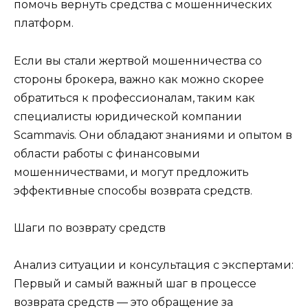
помочь вернуть средства с мошеннических
платформ.
Если вы стали жертвой мошенничества со
стороны брокера, важно как можно скорее
обратиться к профессионалам, таким как
специалисты юридической компании
Scammavis. Они обладают знаниями и опытом в
области работы с финансовыми
мошенничествами, и могут предложить
эффективные способы возврата средств.
Шаги по возврату средств
Анализ ситуации и консультация с экспертами:
Первый и самый важный шаг в процессе
возврата средств — это обращение за