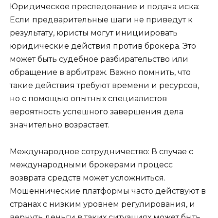
Юридическое преследование и подача иска:
Если предварительные шаги не приведут к
результату, юристы могут инициировать
юридические действия против брокера. Это
может быть судебное разбирательство или
обращение в арбитраж. Важно помнить, что
такие действия требуют времени и ресурсов,
но с помощью опытных специалистов
вероятность успешного завершения дела
значительно возрастает.
Международное сотрудничество: В случае с
международными брокерами процесс
возврата средств может усложниться.
Мошеннические платформы часто действуют в
странах с низким уровнем регулирования, и
вернуть деньги в таких ситуациях может быть