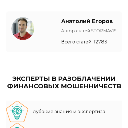
Анатолий Егоров
Автор статей STOPMAVIS
Всего статей: 12783
ЭКСПЕРТЫ В РАЗОБЛАЧЕНИИ
ФИНАНСОВЫХ МОШЕННИЧЕСТВ
Глубокие знания и экспертиза