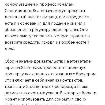
консультацией к профессионалам.
Специалисты Scammavis могут провести
детальный анализ ситуации и определить,
есть ли основания для подачи иска или
обращения в регулирующие органы. Они
также помогут составить четкую стратегию
возврата средств, исходя из особенностей
дела.
Сбор и анализ доказательств: На этом этапе
юристы Scammavis проводят тщательную
проверку всех данных, связанных с брокером.
Это включает в себя анализ контрактов,
транзакций, общения с брокером, а также
возможных скрытых условий, которые брокер
может использовать для сокрытия своих