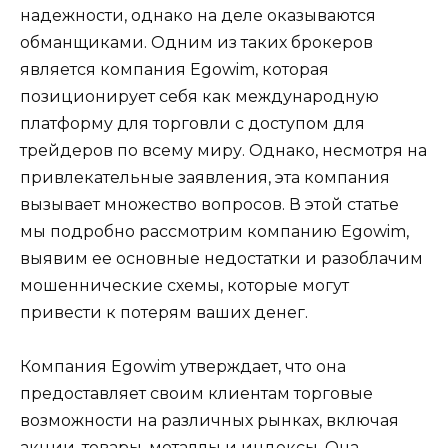
надежности, однако на деле оказываются
обманщиками. Одним из таких брокеров
является компания Egowim, которая
позиционирует себя как международную
платформу для торговли с доступом для
трейдеров по всему миру. Однако, несмотря на
привлекательные заявления, эта компания
вызывает множество вопросов. В этой статье
мы подробно рассмотрим компанию Egowim,
выявим ее основные недостатки и разоблачим
мошеннические схемы, которые могут
привести к потерям ваших денег.
Компания Egowim утверждает, что она
предоставляет своим клиентам торговые
возможности на различных рынках, включая
акции, товары, металлы и индексы. Она