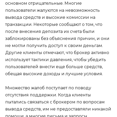
основном отрицательные. Многие
пользователи жалуются на невозможность
вывода средств и высокие комиссии на
транзакции. Некоторые сообщают о том, что
после внесения депозита их счета были
заблокированы без объяснения причин, и они
не могли получить доступ к своим деньгам.
Другие клиенты отмечают, что брокер активно
использует тактики давления, чтобы убедить
пользователей внести еще больше средств,
обещая высокие доходы и лучшие условия.
Множество жалоб поступает по поводу
отсутствия поддержки. Когда клиенты
пытались связаться с брокером по вопросам
вывода средств, им не предоставляли никакой
помощи, а многие письма и запросы