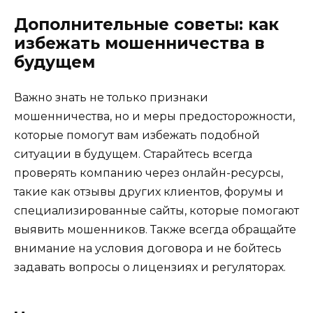
Дополнительные советы: как
избежать мошенничества в
будущем
Важно знать не только признаки
мошенничества, но и меры предосторожности,
которые помогут вам избежать подобной
ситуации в будущем. Старайтесь всегда
проверять компанию через онлайн-ресурсы,
такие как отзывы других клиентов, форумы и
специализированные сайты, которые помогают
выявить мошенников. Также всегда обращайте
внимание на условия договора и не бойтесь
задавать вопросы о лицензиях и регуляторах.