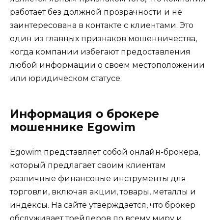
работает без должной прозрачности и не
заинтересована в контакте с клиентами. Это
один из главных признаков мошенничества,
когда компании избегают предоставления
любой информации о своем местоположении
или юридическом статусе.
Информация о брокере
мошеннике Egowim
Egowim представляет собой онлайн-брокера,
который предлагает своим клиентам
различные финансовые инструменты для
торговли, включая акции, товары, металлы и
индексы. На сайте утверждается, что брокер
обслуживает трейдеров по всему миру и