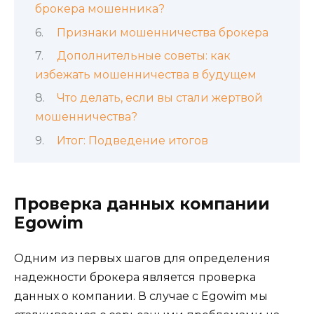
брокера мошенника?
Признаки мошенничества брокера
Дополнительные советы: как
избежать мошенничества в будущем
Что делать, если вы стали жертвой
мошенничества?
Итог: Подведение итогов
Проверка данных компании
Egowim
Одним из первых шагов для определения
надежности брокера является проверка
данных о компании. В случае с Egowim мы