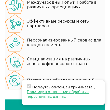
Международный опыт и работа в
различных юрисдикциях
Эффективные ресурсы и сеть
партнеров
Персонализированный сервис для
каждого клиента
Специализация на различных
аспектах финансового права
Постоянное обновление знаний
Пользуясь сайтом, вы принимаете
×
Политику в отношении обработки
персональных данных
.