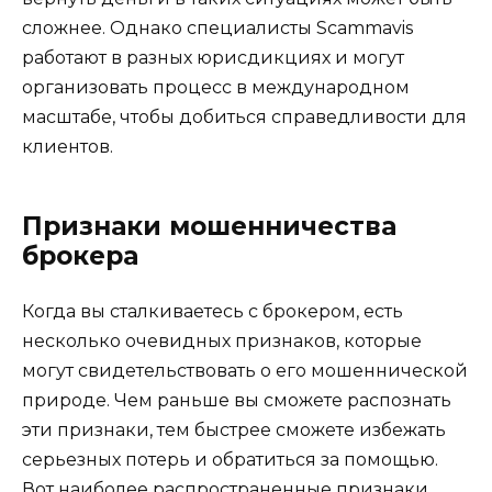
сложнее. Однако специалисты Scammavis
работают в разных юрисдикциях и могут
организовать процесс в международном
масштабе, чтобы добиться справедливости для
клиентов.
Признаки мошенничества
брокера
Когда вы сталкиваетесь с брокером, есть
несколько очевидных признаков, которые
могут свидетельствовать о его мошеннической
природе. Чем раньше вы сможете распознать
эти признаки, тем быстрее сможете избежать
серьезных потерь и обратиться за помощью.
Вот наиболее распространенные признаки