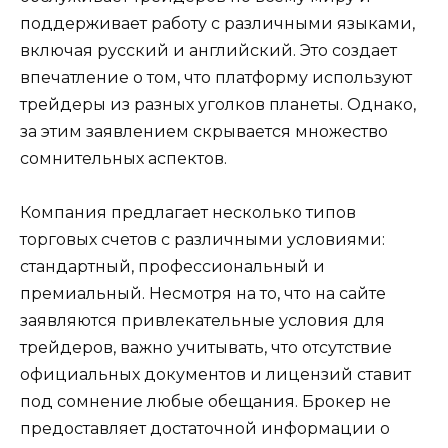
поддерживает работу с различными языками,
включая русский и английский. Это создает
впечатление о том, что платформу используют
трейдеры из разных уголков планеты. Однако,
за этим заявлением скрывается множество
сомнительных аспектов.
Компания предлагает несколько типов
торговых счетов с различными условиями:
стандартный, профессиональный и
премиальный. Несмотря на то, что на сайте
заявляются привлекательные условия для
трейдеров, важно учитывать, что отсутствие
официальных документов и лицензий ставит
под сомнение любые обещания. Брокер не
предоставляет достаточной информации о