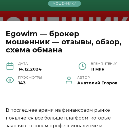
МОШЕННИКИ
Egowim — брокер
мошенник — отзывы, обзор,
схема обмана
ДАТА
ВРЕМЯ ЧТЕНИЯ
14.12.2024
11 мин
ПРОСМОТРЫ
АВТОР
143
Анатолий Егоров
В последнее время на финансовом рынке
появляется все больше платформ, которые
заявляют о своем профессионализме и