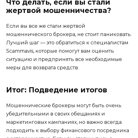
Что делать, если вы стали
жертвой мошенничества?
Если вы все же стали жертвой
мошеннического брокера, не стоит паниковать.
Лучший шаг — это обратиться к специалистам
Scammavis, которые помогут вам оценить
ситуацию и предпринять все необходимые
меры для возврата средств.
Итог: Подведение итогов
Мошеннические брокеры могут быть очень
убедительными в своих обещаниях и
маркетинговых кампаниях, но важно всегда
подходить к выбору финансового посредника