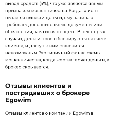
вывод средств (5%), что уже является явным
признаком мошенничества. Когда клиент
пытается вывести деньги, ему начинают
требовать дополнительные документы или
объяснения, затягивая процесс. В некоторых
случаях, деньги просто блокируются на счете
клиента, и доступ к ним становится
невозможным. Это типичный финал схемы
мошенничества, когда жертва теряет деньги, а
брокер скрывается.
Отзывы клиентов и
пострадавших о брокере
Egowim
Отзывы клиентов о компании Egowim в