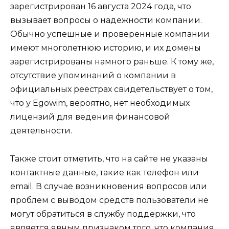
зарегистрирован 16 августа 2024 года, что
вызывает вопросы о надежности компании.
Обычно успешные и проверенные компании
имеют многолетнюю историю, и их домены
зарегистрированы намного раньше. К тому же,
отсутствие упоминаний о компании в
официальных реестрах свидетельствует о том,
что у Egowim, вероятно, нет необходимых
лицензий для ведения финансовой
деятельности.
Также стоит отметить, что на сайте не указаны
контактные данные, такие как телефон или
email. В случае возникновения вопросов или
проблем с выводом средств пользователи не
могут обратиться в службу поддержки, что
является явным признаком того, что компания