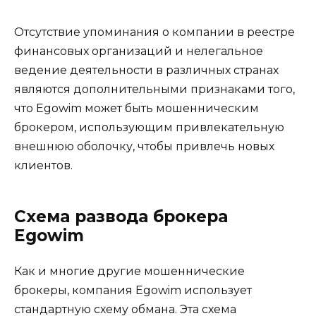
Отсутствие упоминания о компании в реестре
финансовых организаций и нелегальное
ведение деятельности в различных странах
являются дополнительными признаками того,
что Egowim может быть мошенническим
брокером, использующим привлекательную
внешнюю оболочку, чтобы привлечь новых
клиентов.
Схема развода брокера
Egowim
Как и многие другие мошеннические
брокеры, компания Egowim использует
стандартную схему обмана. Эта схема