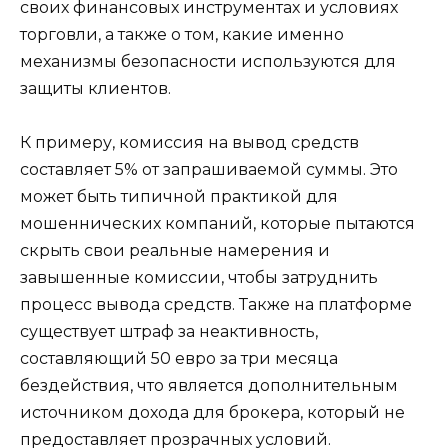
своих финансовых инструментах и условиях
торговли, а также о том, какие именно
механизмы безопасности используются для
защиты клиентов.
К примеру, комиссия на вывод средств
составляет 5% от запрашиваемой суммы. Это
может быть типичной практикой для
мошеннических компаний, которые пытаются
скрыть свои реальные намерения и
завышенные комиссии, чтобы затруднить
процесс вывода средств. Также на платформе
существует штраф за неактивность,
составляющий 50 евро за три месяца
бездействия, что является дополнительным
источником дохода для брокера, который не
предоставляет прозрачных условий.