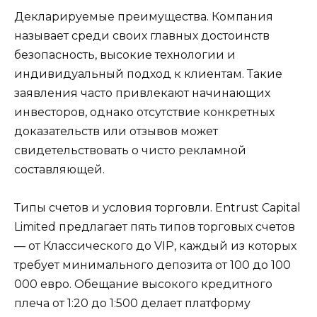
Декларируемые преимущества. Компания
называет среди своих главных достоинств
безопасность, высокие технологии и
индивидуальный подход к клиентам. Такие
заявления часто привлекают начинающих
инвесторов, однако отсутствие конкретных
доказательств или отзывов может
свидетельствовать о чисто рекламной
составляющей.
Типы счетов и условия торговли. Entrust Capital
Limited предлагает пять типов торговых счетов
— от Классического до VIP, каждый из которых
требует минимального депозита от 100 до 100
000 евро. Обещание высокого кредитного
плеча от 1:20 до 1:500 делает платформу