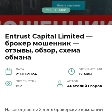
МОШЕННИКИ
Entrust Capital Limited —
брокер мошенник —
отзывы, обзор, схема
обмана
ДАТА
ВРЕМЯ ЧТЕНИЯ
29.10.2024
12 мин
ПРОСМОТРЫ
АВТОР
157
Анатолий Егоров
На сегодняшний день брокерские компании