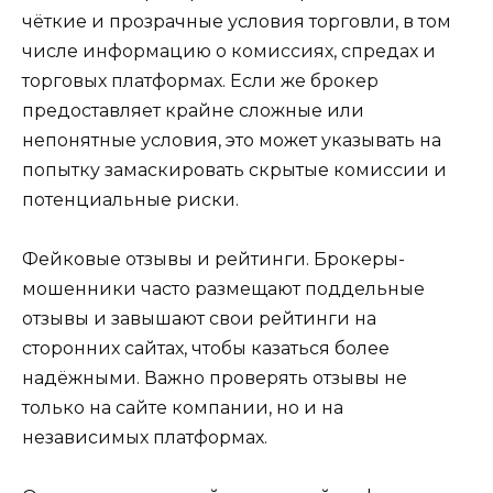
чёткие и прозрачные условия торговли, в том
числе информацию о комиссиях, спредах и
торговых платформах. Если же брокер
предоставляет крайне сложные или
непонятные условия, это может указывать на
попытку замаскировать скрытые комиссии и
потенциальные риски.
Фейковые отзывы и рейтинги. Брокеры-
мошенники часто размещают поддельные
отзывы и завышают свои рейтинги на
сторонних сайтах, чтобы казаться более
надёжными. Важно проверять отзывы не
только на сайте компании, но и на
независимых платформах.