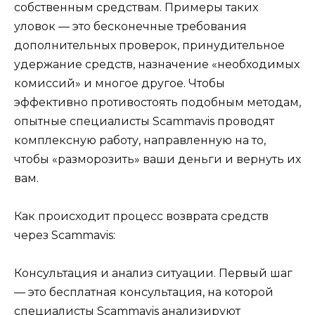
собственным средствам. Примеры таких
уловок — это бесконечные требования
дополнительных проверок, принудительное
удержание средств, назначение «необходимых
комиссий» и многое другое. Чтобы
эффективно противостоять подобным методам,
опытные специалисты Scammavis проводят
комплексную работу, направленную на то,
чтобы «разморозить» ваши деньги и вернуть их
вам.
Как происходит процесс возврата средств
через Scammavis:
Консультация и анализ ситуации. Первый шаг
— это бесплатная консультация, на которой
специалисты Scammavis анализируют