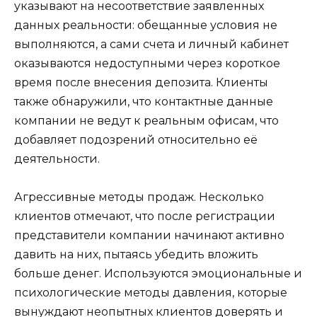
указывают на несоответствие заявленных
данных реальности: обещанные условия не
выполняются, а сами счета и личный кабинет
оказываются недоступными через короткое
время после внесения депозита. Клиенты
также обнаружили, что контактные данные
компании не ведут к реальным офисам, что
добавляет подозрений относительно её
деятельности.
Агрессивные методы продаж. Несколько
клиентов отмечают, что после регистрации
представители компании начинают активно
давить на них, пытаясь убедить вложить
больше денег. Используются эмоциональные и
психологические методы давления, которые
вынуждают неопытных клиентов доверять и