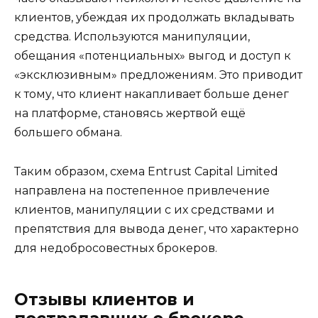
клиентов, убеждая их продолжать вкладывать
средства. Используются манипуляции,
обещания «потенциальных» выгод и доступ к
«эксклюзивным» предложениям. Это приводит
к тому, что клиент накапливает больше денег
на платформе, становясь жертвой ещё
большего обмана.
Таким образом, схема Entrust Capital Limited
направлена на постепенное привлечение
клиентов, манипуляции с их средствами и
препятствия для вывода денег, что характерно
для недобросовестных брокеров.
Отзывы клиентов и