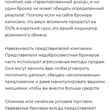
понятий, как «гарантированный доход», и ни
один брокер не может обещать определённый
результат. Поэтому если на сайте брокера
написано, что ваши вложения прирастут на
100% в короткий срок, это яркий индикатор
возможного обмана.
Навязчивость представителей компании.
Представители недобросовестных брокеров
часто используют агрессивные методы продаж.
Они могут звонить вам, чтобы уговорить
пополнить депозит, обещать «эксклюзивные»
предложения и даже манипулировать вашими
эмоциями, чтобы вы внесли больше средств.
Сложные или нечёткие условия торговли.
Уважаемые брокеры всегда предоставляют