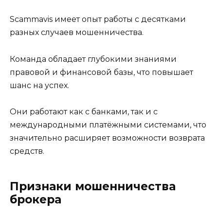
Scammavis имеет опыт работы с десятками
разных случаев мошенничества.
Команда обладает глубокими знаниями
правовой и финансовой базы, что повышает
шанс на успех.
Они работают как с банками, так и с
международными платёжными системами, что
значительно расширяет возможности возврата
средств.
Признаки мошенничества
брокера