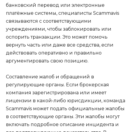
банковский перевод или электронные
платёжные системы, специалисты Scammavis
связываются с соответствующими
учреждениями, чтобы заблокировать или
оспорить транзакции. Это может помочь
вернуть часть или даже все средства, если
действовать оперативно и правильно
аргументировать свою позицию.
Составление жалоб и обращений в
регулирующие органы. Если брокерская
компания зарегистрирована или имеет
лицензии в какой-либо юрисдикции, команда
Scammavis может подать официальные жалобы
в соответствующие органы. Эти жалобы могут
включать подробное описание инцидента и