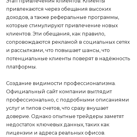
Этап привлечения клиентов. Клиенты
привлекаются через обещания высоких
доходов, а также реферальные программы,
которые стимулируют привлечение новых
клиентов. Эти обещания, как правило,
сопровождаются рекламой в социальных сетях
и рассылками, что повышает шансы, что
потенциальные клиенты поверят в надёжность
платформы.
Создание видимости профессионализма.
Официальный сайт компании выглядит
профессионально, с подробными описаниями
услуг и типов счетов, что сразу внушает
доверие. Однако опытные трейдеры заметят
недостаток ключевых данных, таких как
лицензии и адреса реальных офисов.