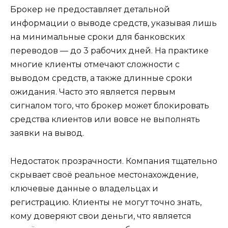
Брокер не предоставляет детальной
информации о выводе средств, указывая лишь
на минимальные сроки для банковских
переводов — до 3 рабочих дней. На практике
многие клиенты отмечают сложности с
выводом средств, а также длинные сроки
ожидания. Часто это является первым
сигналом того, что брокер может блокировать
средства клиентов или вовсе не выполнять
заявки на вывод.
Недостаток прозрачности. Компания тщательно
скрывает своё реальное местонахождение,
ключевые данные о владельцах и
регистрацию. Клиенты не могут точно знать,
кому доверяют свои деньги, что является