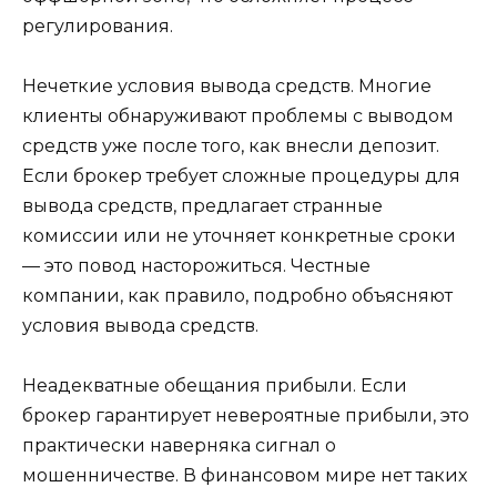
регулирования.
Нечеткие условия вывода средств. Многие
клиенты обнаруживают проблемы с выводом
средств уже после того, как внесли депозит.
Если брокер требует сложные процедуры для
вывода средств, предлагает странные
комиссии или не уточняет конкретные сроки
— это повод насторожиться. Честные
компании, как правило, подробно объясняют
условия вывода средств.
Неадекватные обещания прибыли. Если
брокер гарантирует невероятные прибыли, это
практически наверняка сигнал о
мошенничестве. В финансовом мире нет таких