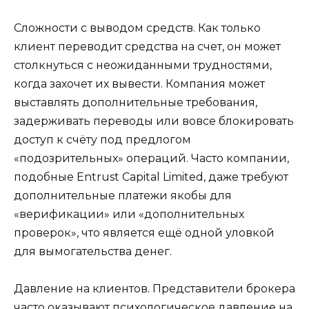
Сложности с выводом средств. Как только
клиент переводит средства на счет, он может
столкнуться с неожиданными трудностями,
когда захочет их вывести. Компания может
выставлять дополнительные требования,
задерживать переводы или вовсе блокировать
доступ к счёту под предлогом
«подозрительных» операций. Часто компании,
подобные Entrust Capital Limited, даже требуют
дополнительные платежи якобы для
«верификации» или «дополнительных
проверок», что является ещё одной уловкой
для вымогательства денег.
Давление на клиентов. Представители брокера
часто оказывают психологическое давление на