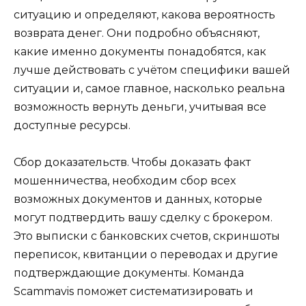
ситуацию и определяют, какова вероятность
возврата денег. Они подробно объясняют,
какие именно документы понадобятся, как
лучше действовать с учётом специфики вашей
ситуации и, самое главное, насколько реальна
возможность вернуть деньги, учитывая все
доступные ресурсы.
Сбор доказательств. Чтобы доказать факт
мошенничества, необходим сбор всех
возможных документов и данных, которые
могут подтвердить вашу сделку с брокером.
Это выписки с банковских счетов, скриншоты
переписок, квитанции о переводах и другие
подтверждающие документы. Команда
Scammavis поможет систематизировать и