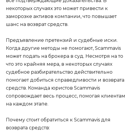
все подтверждающие доказательства. В
некоторых случаях это может привести к
заморозке активов компании, что повышает
шанс на возврат средств.
Предъявление претензий и судебные иски.
Когда другие методы не помогают, Scammavis
может подать на брокера в суд. Несмотря на то
что это крайняя мера, в некоторых случаях
судебное разбирательство действительно
помогает добиться справедливости и возврата
средств. Команда юристов Scammavis
сопровождает весь процесс, помогая клиентам
на каждом этапе.
Почему стоит обратиться к Scammavis для
возврата средств: