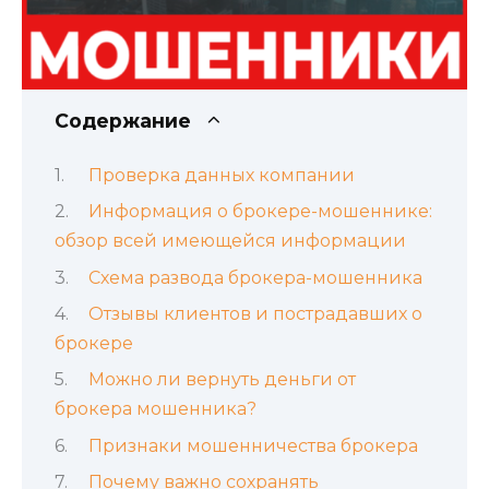
Содержание
Проверка данных компании
Информация о брокере-мошеннике:
обзор всей имеющейся информации
Схема развода брокера-мошенника
Отзывы клиентов и пострадавших о
брокере
Можно ли вернуть деньги от
брокера мошенника?
Признаки мошенничества брокера
Почему важно сохранять