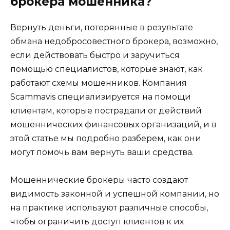
брокера мошенника?
Вернуть деньги, потерянные в результате
обмана недобросовестного брокера, возможно,
если действовать быстро и заручиться
помощью специалистов, которые знают, как
работают схемы мошенников. Компания
Scammavis специализируется на помощи
клиентам, которые пострадали от действий
мошеннических финансовых организаций, и в
этой статье мы подробно разберем, как они
могут помочь вам вернуть ваши средства.
Мошеннические брокеры часто создают
видимость законной и успешной компании, но
на практике используют различные способы,
чтобы ограничить доступ клиентов к их