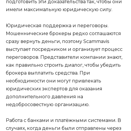
подготовить эти доказательства так, чтобы они
имели максимальную юридическую силу.
Юридическая поддержка и переговоры.
Мошеннические брокеры редко соглашаются
сразу вернуть деньги, поэтому Scammavis
выступает посредником и организует процесс
переговоров. Представители компании знают,
как правильно строить диалог, чтобы убедить
брокера выплатить средства. При
необходимости они могут привлекать
юридических экспертов для оказания
дополнительного давления на
недобросовестную организацию.
Работа с банками и платёжными системами. В
случаях, когда деньги были отправлены через