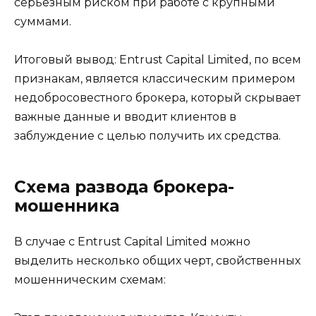
серьёзным риском при работе с крупными
суммами.
Итоговый вывод: Entrust Capital Limited, по всем
признакам, является классическим примером
недобросовестного брокера, который скрывает
важные данные и вводит клиентов в
заблуждение с целью получить их средства.
Схема развода брокера-
мошенника
В случае с Entrust Capital Limited можно
выделить несколько общих черт, свойственных
мошенническим схемам: