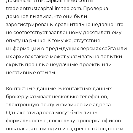
домена: entrustcapitallimited.com и
trade.entrustcapitallimited.com. Проверка
доменов выявила, что они были
зарегистрированы сравнительно недавно, что
не соответствует заявленному десятилетнему
опыту на рынке. К тому же, отсутствие
информации о предыдущих версиях сайта или
их архивах также может указывать на попытки
скрыть прошлые неудачные проекты или
негативные отзывы.
Контактные данные. В контактных данных
брокер указывает несколько телефонов,
электронную почту и физические адреса.
Однако эти адреса могут быть лишь
формальностью, поскольку проверка офисов
показала, что ни один из адресов в Лондоне и