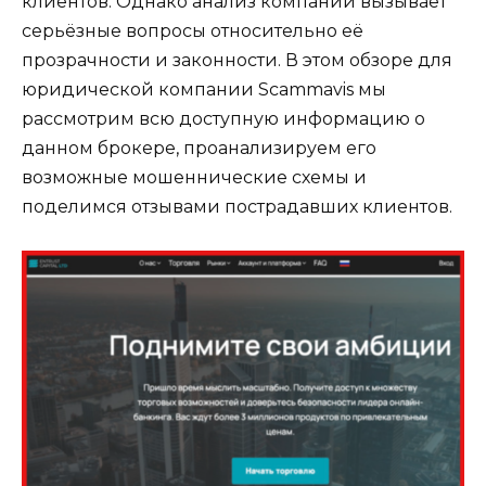
клиентов. Однако анализ компании вызывает
серьёзные вопросы относительно её
прозрачности и законности. В этом обзоре для
юридической компании Scammavis мы
рассмотрим всю доступную информацию о
данном брокере, проанализируем его
возможные мошеннические схемы и
поделимся отзывами пострадавших клиентов.