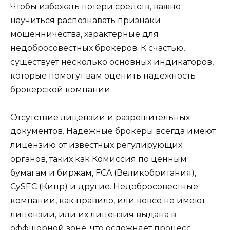
Чтобы избежать потери средств, важно
научиться распознавать признаки
мошенничества, характерные для
недобросовестных брокеров. К счастью,
существует несколько основных индикаторов,
которые помогут вам оценить надежность
брокерской компании.
Отсутствие лицензии и разрешительных
документов. Надёжные брокеры всегда имеют
лицензию от известных регулирующих
органов, таких как Комиссия по ценным
бумагам и биржам, FCA (Великобритания),
CySEC (Кипр) и другие. Недобросовестные
компании, как правило, или вовсе не имеют
лицензии, или их лицензия выдана в
оффшорной зоне, что осложняет процесс