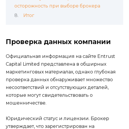
осторожность при выборе брокера
Итог
Проверка данных компании
Официальная информация на сайте Entrust
Capital Limited представлена в обширных
маркетинговых материалах, однако глубокая
проверка данных обнаруживает множество
несоответствий и отсутствующих деталей,
которые могут свидетельствовать о
мошенничестве.
Юридический статус и лицензии. Брокер
утверждает, что зарегистрирован на