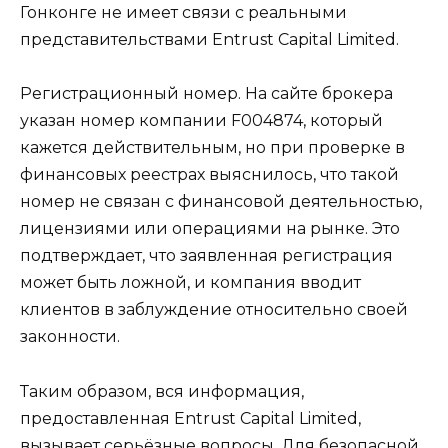
Гонконге не имеет связи с реальными
представительствами Entrust Capital Limited.
Регистрационный номер. На сайте брокера
указан номер компании F004874, который
кажется действительным, но при проверке в
финансовых реестрах выяснилось, что такой
номер не связан с финансовой деятельностью,
лицензиями или операциями на рынке. Это
подтверждает, что заявленная регистрация
может быть ложной, и компания вводит
клиентов в заблуждение относительно своей
законности.
Таким образом, вся информация,
предоставленная Entrust Capital Limited,
вызывает серьёзные вопросы. Для безопасной