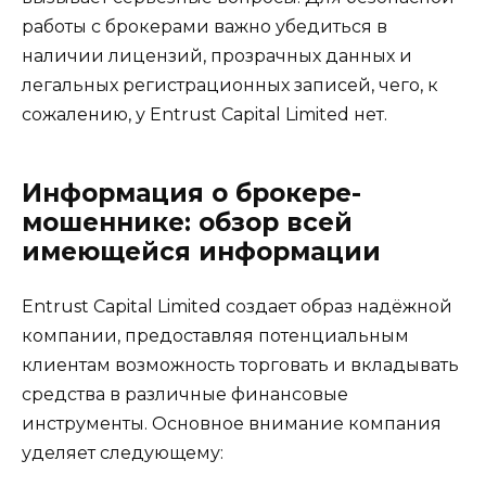
работы с брокерами важно убедиться в
наличии лицензий, прозрачных данных и
легальных регистрационных записей, чего, к
сожалению, у Entrust Capital Limited нет.
Информация о брокере-
мошеннике: обзор всей
имеющейся информации
Entrust Capital Limited создает образ надёжной
компании, предоставляя потенциальным
клиентам возможность торговать и вкладывать
средства в различные финансовые
инструменты. Основное внимание компания
уделяет следующему: