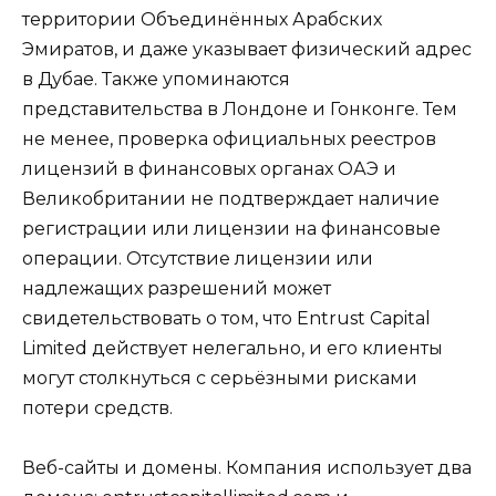
территории Объединённых Арабских
Эмиратов, и даже указывает физический адрес
в Дубае. Также упоминаются
представительства в Лондоне и Гонконге. Тем
не менее, проверка официальных реестров
лицензий в финансовых органах ОАЭ и
Великобритании не подтверждает наличие
регистрации или лицензии на финансовые
операции. Отсутствие лицензии или
надлежащих разрешений может
свидетельствовать о том, что Entrust Capital
Limited действует нелегально, и его клиенты
могут столкнуться с серьёзными рисками
потери средств.
Веб-сайты и домены. Компания использует два