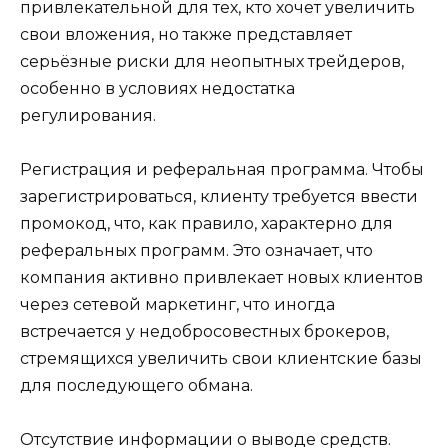
привлекательной для тех, кто хочет увеличить
свои вложения, но также представляет
серьёзные риски для неопытных трейдеров,
особенно в условиях недостатка
регулирования.
Регистрация и реферальная программа. Чтобы
зарегистрироваться, клиенту требуется ввести
промокод, что, как правило, характерно для
реферальных программ. Это означает, что
компания активно привлекает новых клиентов
через сетевой маркетинг, что иногда
встречается у недобросовестных брокеров,
стремящихся увеличить свои клиентские базы
для последующего обмана.
Отсутствие информации о выводе средств.