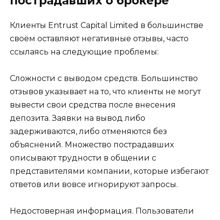
пострадавших о брокере
Клиенты Entrust Capital Limited в большинстве
своём оставляют негативные отзывы, часто
ссылаясь на следующие проблемы:
Сложности с выводом средств. Большинство
отзывов указывает на то, что клиенты не могут
вывести свои средства после внесения
депозита. Заявки на вывод либо
задерживаются, либо отменяются без
объяснений. Множество пострадавших
описывают трудности в общении с
представителями компании, которые избегают
ответов или вовсе игнорируют запросы.
Недостоверная информация. Пользователи