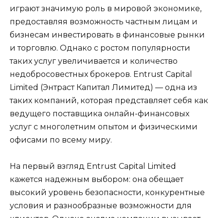
играют значимую роль в мировой экономике,
предоставляя возможность частным лицам и
бизнесам инвестировать в финансовые рынки
и торговлю. Однако с ростом популярности
таких услуг увеличивается и количество
недобросовестных брокеров. Entrust Capital
Limited (Энтраст Капитал Лимитед) — одна из
таких компаний, которая представляет себя как
ведущего поставщика онлайн-финансовых
услуг с многолетним опытом и физическими
офисами по всему миру.
На первый взгляд Entrust Capital Limited
кажется надежным выбором: она обещает
высокий уровень безопасности, конкурентные
условия и разнообразные возможности для