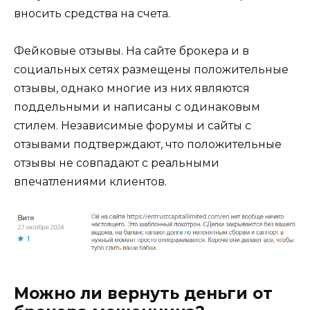
вносить средства на счета.
Фейковые отзывы. На сайте брокера и в
социальных сетях размещены положительные
отзывы, однако многие из них являются
поддельными и написаны с одинаковым
стилем. Независимые форумы и сайты с
отзывами подтверждают, что положительные
отзывы не совпадают с реальными
впечатлениями клиентов.
Можно ли вернуть деньги от