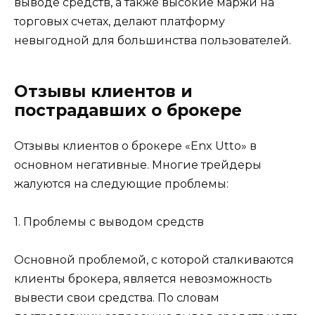
выводе средств, а также высокие маржи на
торговых счетах, делают платформу
невыгодной для большинства пользователей.
Отзывы клиентов и
пострадавших о брокере
Отзывы клиентов о брокере «Enx Utto» в
основном негативные. Многие трейдеры
жалуются на следующие проблемы:
1. Проблемы с выводом средств
Основной проблемой, с которой сталкиваются
клиенты брокера, является невозможность
вывести свои средства. По словам