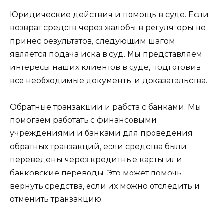
Юридические действия и помощь в суде. Если
возврат средств через жалобы в регуляторы не
принес результатов, следующим шагом
является подача иска в суд. Мы представляем
интересы наших клиентов в суде, подготовив
все необходимые документы и доказательства.
Обратные транзакции и работа с банками. Мы
помогаем работать с финансовыми
учреждениями и банками для проведения
обратных транзакций, если средства были
переведены через кредитные карты или
банковские переводы. Это может помочь
вернуть средства, если их можно отследить и
отменить транзакцию.