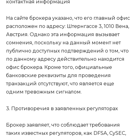
контактная информация
На сайте брокера указано, что его главный офис
расположен по адресу: Штернгассе 3, 1010 Вена,
Австрия. Однако эта информация вызывает
сомнения, поскольку на данный момент нет
публично доступных подтверждений о том, что
по данному адресу действительно находится
офис брокера. Кроме того, официальные
банковские реквизиты для проведения
транзакций отсутствуют, что является еще
одним тревожным сигналом.
3. Противоречия в заявленных регуляторах
Брокер заявляет, что соблюдает требования
таких известных регуляторов, как DFSA, CySEC,