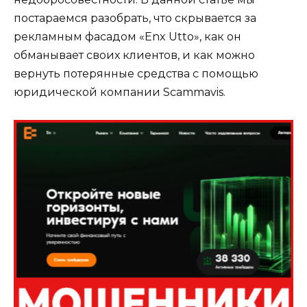
постараемся разобрать, что скрывается за
рекламным фасадом «Enx Utto», как он
обманывает своих клиентов, и как можно
вернуть потерянные средства с помощью
юридической компании Scammavis.