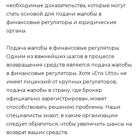
необходимые доказательства, которые могут
стать основой для подачи жалобы в
финансовые регуляторы и юридические
органы.
Подача жалобы в финансовые регуляторы.
Одним из важнейших шагов в процессе
возвращения средств является подача жалобы
в финансовые регуляторы. Хотя «Enx Utto» не
имеет лицензий от крупных регуляторов,
подача жалобы в страну, где брокер
официально зарегистрирован, может
способствовать решению проблемы. Наши
специалисты знают, в какие организации
следует обратиться, чтобы увеличить шансы на
возврат ваших средств.