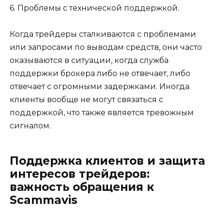
6. Проблемы с технической поддержкой.
Когда трейдеры сталкиваются с проблемами
или запросами по выводам средств, они часто
оказываются в ситуации, когда служба
поддержки брокера либо не отвечает, либо
отвечает с огромными задержками. Иногда
клиенты вообще не могут связаться с
поддержкой, что также является тревожным
сигналом.
Поддержка клиентов и защита
интересов трейдеров:
важность обращения к
Scammavis