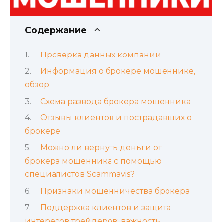
Содержание
Проверка данных компании
Информация о брокере мошеннике,
обзор
Схема развода брокера мошенника
Отзывы клиентов и пострадавших о
брокере
Можно ли вернуть деньги от
брокера мошенника с помощью
специалистов Scammavis?
Признаки мошенничества брокера
Поддержка клиентов и защита
интересов трейдеров: важность