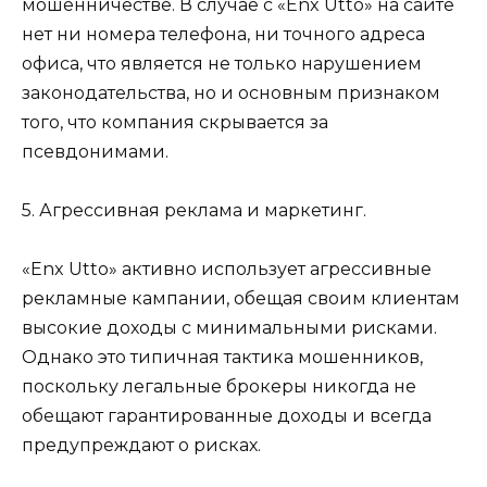
мошенничестве. В случае с «Enx Utto» на сайте
нет ни номера телефона, ни точного адреса
офиса, что является не только нарушением
законодательства, но и основным признаком
того, что компания скрывается за
псевдонимами.
5. Агрессивная реклама и маркетинг.
«Enx Utto» активно использует агрессивные
рекламные кампании, обещая своим клиентам
высокие доходы с минимальными рисками.
Однако это типичная тактика мошенников,
поскольку легальные брокеры никогда не
обещают гарантированные доходы и всегда
предупреждают о рисках.