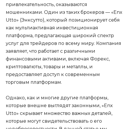
привлекательность, оказываются
мошенниками. Один из таких брокеров — «Enx
Utto» (Энксутто), который позиционирует себя
как мультиактивная инвестиционная
платформа, предлагающая широкий спектр
услуг для трейдеров по всему миру. Компания
заявляет, что работает с различными
финансовыми активами, включая Форекс,
криптовалюты, товары и металлы, и
предоставляет доступ к современным
торговым платформам.
Однако, как и многие другие платформы,
которые внешне выглядят законными, «Enx
Utto» скрывает множество важных деталей,
которые могут свидетельствовать о его
недобросовестности. В данной статье мы