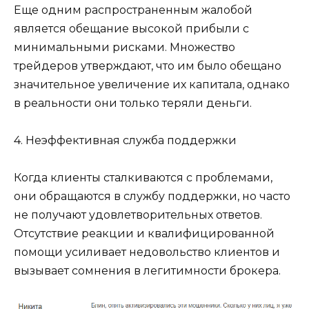
Еще одним распространенным жалобой
является обещание высокой прибыли с
минимальными рисками. Множество
трейдеров утверждают, что им было обещано
значительное увеличение их капитала, однако
в реальности они только теряли деньги.
4. Неэффективная служба поддержки
Когда клиенты сталкиваются с проблемами,
они обращаются в службу поддержки, но часто
не получают удовлетворительных ответов.
Отсутствие реакции и квалифицированной
помощи усиливает недовольство клиентов и
вызывает сомнения в легитимности брокера.