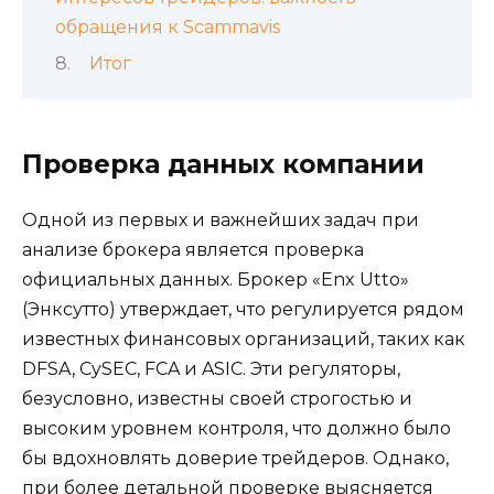
обращения к Scammavis
Итог
Проверка данных компании
Одной из первых и важнейших задач при
анализе брокера является проверка
официальных данных. Брокер «Enx Utto»
(Энксутто) утверждает, что регулируется рядом
известных финансовых организаций, таких как
DFSA, CySEC, FCA и ASIC. Эти регуляторы,
безусловно, известны своей строгостью и
высоким уровнем контроля, что должно было
бы вдохновлять доверие трейдеров. Однако,
при более детальной проверке выясняется