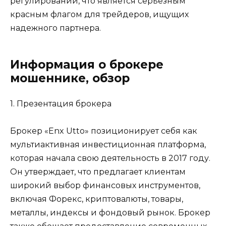
регулировании, что является серьезным
красным флагом для трейдеров, ищущих
надежного партнера.
Информация о брокере
мошеннике, обзор
1. Презентация брокера
Брокер «Enx Utto» позиционирует себя как
мультиактивная инвестиционная платформа,
которая начала свою деятельность в 2017 году.
Он утверждает, что предлагает клиентам
широкий выбор финансовых инструментов,
включая Форекс, криптовалюты, товары,
металлы, индексы и фондовый рынок. Брокер