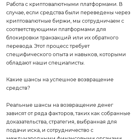
Работа с криптовалютными платформами. В
случае, если средства были переведены через
криптовалютные биржи, мы сотрудничаем с
соответствующими платформами для
блокировки транзакций или их обратного
перевода. Этот процесс требует
специфического опыта и навыков, которыми
обладают наши специалисты.
Какие шансы на успешное возвращение
средств?
Реальные шансы на возвращение денег
зависят от ряда факторов, таких как собранные
доказательства, стратегия, выбранная для
подачи иска, и сотрудничество с
международными финансовыми органами.