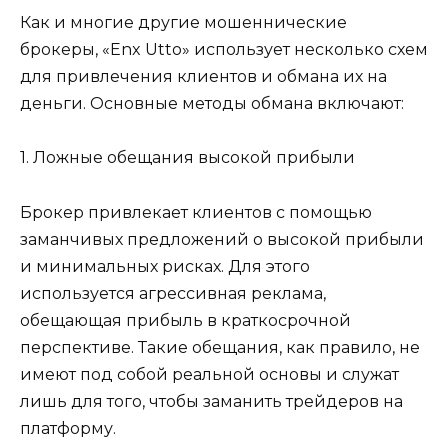
Как и многие другие мошеннические
брокеры, «Enx Utto» использует несколько схем
для привлечения клиентов и обмана их на
деньги. Основные методы обмана включают:
1. Ложные обещания высокой прибыли
Брокер привлекает клиентов с помощью
заманчивых предложений о высокой прибыли
и минимальных рисках. Для этого
используется агрессивная реклама,
обещающая прибыль в краткосрочной
перспективе. Такие обещания, как правило, не
имеют под собой реальной основы и служат
лишь для того, чтобы заманить трейдеров на
платформу.