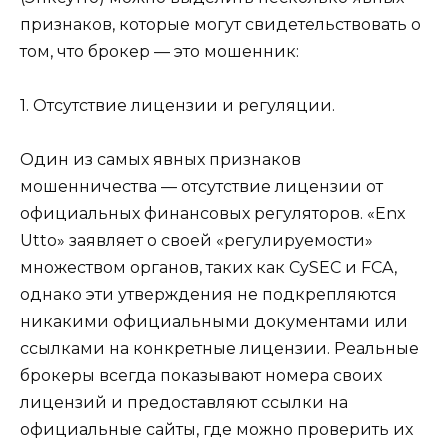
признаков, которые могут свидетельствовать о
том, что брокер — это мошенник:
1. Отсутствие лицензии и регуляции.
Один из самых явных признаков
мошенничества — отсутствие лицензии от
официальных финансовых регуляторов. «Enx
Utto» заявляет о своей «регулируемости»
множеством органов, таких как CySEC и FCA,
однако эти утверждения не подкрепляются
никакими официальными документами или
ссылками на конкретные лицензии. Реальные
брокеры всегда показывают номера своих
лицензий и предоставляют ссылки на
официальные сайты, где можно проверить их