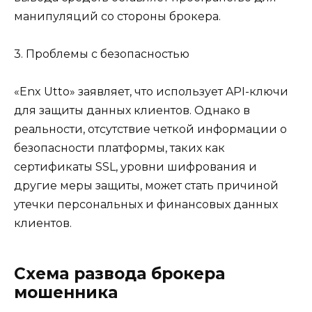
манипуляций со стороны брокера.
3. Проблемы с безопасностью
«Enx Utto» заявляет, что использует API-ключи
для защиты данных клиентов. Однако в
реальности, отсутствие четкой информации о
безопасности платформы, таких как
сертификаты SSL, уровни шифрования и
другие меры защиты, может стать причиной
утечки персональных и финансовых данных
клиентов.
Схема развода брокера
мошенника