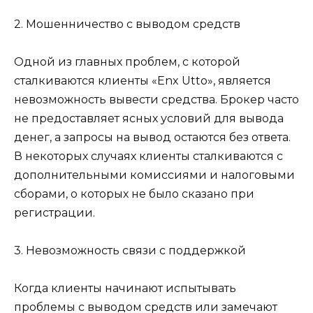
2. Мошенничество с выводом средств
Одной из главных проблем, с которой
сталкиваются клиенты «Enx Utto», является
невозможность вывести средства. Брокер часто
не предоставляет ясных условий для вывода
денег, а запросы на вывод остаются без ответа.
В некоторых случаях клиенты сталкиваются с
дополнительными комиссиями и налоговыми
сборами, о которых не было сказано при
регистрации.
3. Невозможность связи с поддержкой
Когда клиенты начинают испытывать
проблемы с выводом средств или замечают