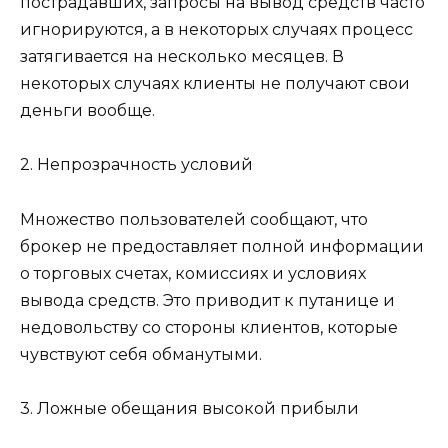
пострадавших, запросы на вывод средств часто
игнорируются, а в некоторых случаях процесс
затягивается на несколько месяцев. В
некоторых случаях клиенты не получают свои
деньги вообще.
2. Непрозрачность условий
Множество пользователей сообщают, что
брокер не предоставляет полной информации
о торговых счетах, комиссиях и условиях
вывода средств. Это приводит к путанице и
недовольству со стороны клиентов, которые
чувствуют себя обманутыми.
3. Ложные обещания высокой прибыли