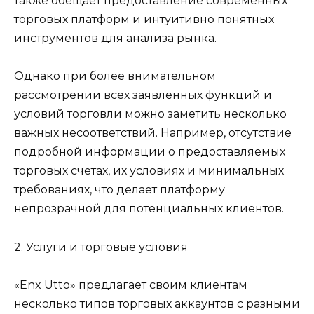
также обещает предоставление современных
торговых платформ и интуитивно понятных
инструментов для анализа рынка.
Однако при более внимательном
рассмотрении всех заявленных функций и
условий торговли можно заметить несколько
важных несоответствий. Например, отсутствие
подробной информации о предоставляемых
торговых счетах, их условиях и минимальных
требованиях, что делает платформу
непрозрачной для потенциальных клиентов.
2. Услуги и торговые условия
«Enx Utto» предлагает своим клиентам
несколько типов торговых аккаунтов с разными