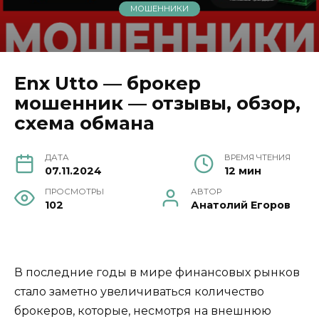
МОШЕННИКИ
Enx Utto — брокер
мошенник — отзывы, обзор,
схема обмана
ДАТА
ВРЕМЯ ЧТЕНИЯ
07.11.2024
12 мин
ПРОСМОТРЫ
АВТОР
102
Анатолий Егоров
В последние годы в мире финансовых рынков
стало заметно увеличиваться количество
брокеров, которые, несмотря на внешнюю