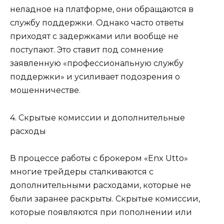
неладное на платформе, они обращаются в
службу поддержки. Однако часто ответы
приходят с задержками или вообще не
поступают. Это ставит под сомнение
заявленную «профессиональную службу
поддержки» и усиливает подозрения о
мошенничестве.
4. Скрытые комиссии и дополнительные
расходы
В процессе работы с брокером «Enx Utto»
многие трейдеры сталкиваются с
дополнительными расходами, которые не
были заранее раскрыты. Скрытые комиссии,
которые появляются при пополнении или