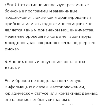
«Enx Utto» активно использует различные
бонусные программы и заманчивые
предложения, такие как «гарантированная
прибыль» или «выгодные инвестиции», что
является явным признаком мошенничества.
Реальные брокеры никогда не гарантируют
доходность, так как рынок всегда подвержен
рискам.
4. Анонимность и отсутствие контактных
данных.
Если брокер не предоставляет четкую
информацию о своем местоположении,
юридическом статусе или контактных данных,
это также может быть сигналом о