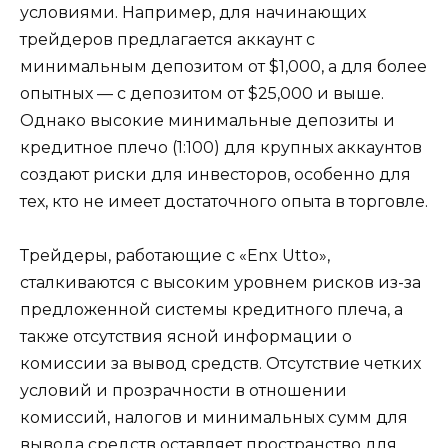
условиями. Например, для начинающих
трейдеров предлагается аккаунт с
минимальным депозитом от $1,000, а для более
опытных — с депозитом от $25,000 и выше.
Однако высокие минимальные депозиты и
кредитное плечо (1:100) для крупных аккаунтов
создают риски для инвесторов, особенно для
тех, кто не имеет достаточного опыта в торговле.
Трейдеры, работающие с «Enx Utto»,
сталкиваются с высоким уровнем рисков из-за
предложенной системы кредитного плеча, а
также отсутствия ясной информации о
комиссии за вывод средств. Отсутствие четких
условий и прозрачности в отношении
комиссий, налогов и минимальных сумм для
вывода средств оставляет пространство для