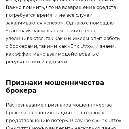
Важно помнить, что на возвращение средств
потребуется время, и не все случаи
заканчиваются успехом. Однако с помощью
Scammavis ваши шансы значительно
увеличиваются, так как мы имеем опыт работы
с брокерами, такими как «Enx Utto», и знаем,
как эффективно взаимодействовать с
регуляторами и судьями.
Признаки мошенничества
брокера
Распознавание признаков мошенничества
брокера на ранних стадиях — это ключ к
предотвращению потерь. В случае с «Enx Utto»
(Энксутто) можно выделить несколько явных