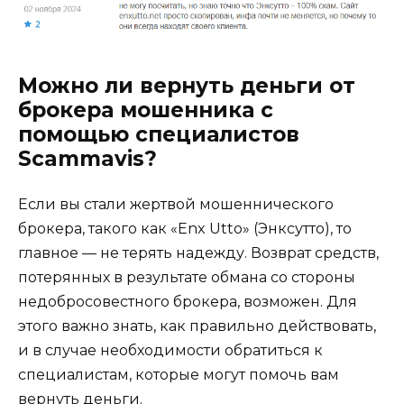
Можно ли вернуть деньги от
брокера мошенника с
помощью специалистов
Scammavis?
Если вы стали жертвой мошеннического
брокера, такого как «Enx Utto» (Энксутто), то
главное — не терять надежду. Возврат средств,
потерянных в результате обмана со стороны
недобросовестного брокера, возможен. Для
этого важно знать, как правильно действовать,
и в случае необходимости обратиться к
специалистам, которые могут помочь вам
вернуть деньги.