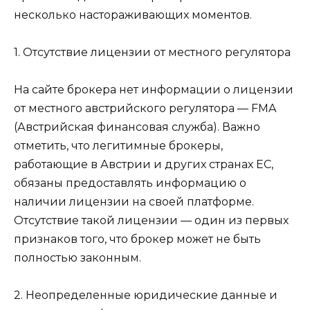
несколько настораживающих моментов.
1. Отсутствие лицензии от местного регулятора
На сайте брокера нет информации о лицензии
от местного австрийского регулятора — FMA
(Австрийская финансовая служба). Важно
отметить, что легитимные брокеры,
работающие в Австрии и других странах ЕС,
обязаны предоставлять информацию о
наличии лицензии на своей платформе.
Отсутствие такой лицензии — один из первых
признаков того, что брокер может не быть
полностью законным.
2. Неопределенные юридические данные и