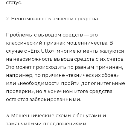
статус.
2. Невозможность вывести средства.
Проблемы с выводом средств — это
классический признак мошенничества. В
случае с «Enx Utto», многие клиенты жалуются
на невозможность вывода средств с их счетов.
Это может происходить по разным причинам,
например, по причине «технических сбоев»
или «необходимости пройти дополнительные
проверки», но в конечном итоге средства
остаются заблокированными.
3. Мошеннические схемы с бонусами и
заманчивыми предложениями.