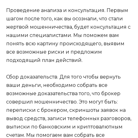
Проведение анализа и консультация. Первым
шагом после того, как вы осознали, что стали
жертвой мошенничества, будет консультация с
нашими специалистами. Мы поможем вам
понять всю картину происходящего, выявим
все возможные риски и предложим
подходящий план действий.
Сбор доказательств. Для того чтобы вернуть
ваши деньги, необходимо собрать все
возможные доказательства того, что брокер
совершил мошенничество. Это могут быть:
переписки с брокером, скриншоты заявок на
вывод средств, записи телефонных разговоров,
выписки по банковским и криптовалютным
счетам. Мы помогаем вам собрать все