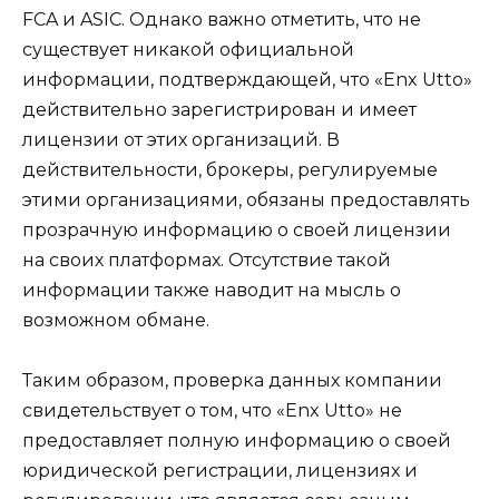
FCA и ASIC. Однако важно отметить, что не
существует никакой официальной
информации, подтверждающей, что «Enx Utto»
действительно зарегистрирован и имеет
лицензии от этих организаций. В
действительности, брокеры, регулируемые
этими организациями, обязаны предоставлять
прозрачную информацию о своей лицензии
на своих платформах. Отсутствие такой
информации также наводит на мысль о
возможном обмане.
Таким образом, проверка данных компании
свидетельствует о том, что «Enx Utto» не
предоставляет полную информацию о своей
юридической регистрации, лицензиях и