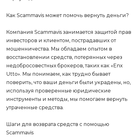
Как Scammavis может помочь вернуть деньги?
Компания Scammavis занимается защитой прав
инвесторов и клиентом, пострадавших от
мошенничества. Мы обладаем опытом в
восстановлении средств, потерянных через
недобросовестных брокеров, таких как «Enx
Utto». Мы понимаем, как трудно бывает
поверить, что ваши деньги были украдены, но,
используя проверенные юридические
инструменты и методы, мы помогаем вернуть
утраченные средства.
Шаги для возврата средств с помощью
Scammavis