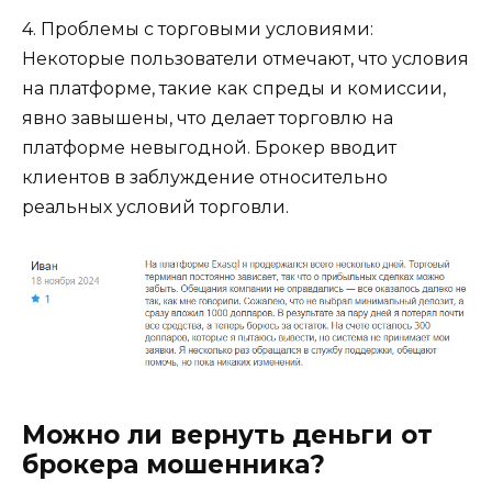
4. Проблемы с торговыми условиями:
Некоторые пользователи отмечают, что условия
на платформе, такие как спреды и комиссии,
явно завышены, что делает торговлю на
платформе невыгодной. Брокер вводит
клиентов в заблуждение относительно
реальных условий торговли.
Можно ли вернуть деньги от
брокера мошенника?