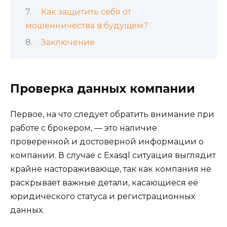
Как защитить себя от
мошенничества в будущем?
Заключение
Проверка данных компании
Первое, на что следует обратить внимание при
работе с брокером, — это наличие
проверенной и достоверной информации о
компании. В случае с Exasql ситуация выглядит
крайне настораживающе, так как компания не
раскрывает важные детали, касающиеся её
юридического статуса и регистрационных
данных.