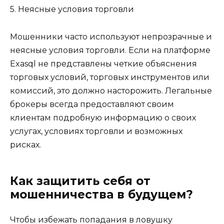
5. Неясные условия торговли
Мошенники часто используют непрозрачные и
неясные условия торговли. Если на платформе
Exasql не представлены четкие объяснения
торговых условий, торговых инструментов или
комиссий, это должно насторожить. Легальные
брокеры всегда предоставляют своим
клиентам подробную информацию о своих
услугах, условиях торговли и возможных
рисках.
Как защитить себя от
мошенничества в будущем?
Чтобы избежать попадания в ловушку