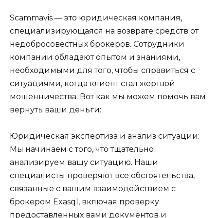
Scammavis — это юридическая компания,
специализирующаяся на возврате средств от
недобросовестных брокеров. Сотрудники
компании обладают опытом и знаниями,
необходимыми для того, чтобы справиться с
ситуациями, когда клиент стал жертвой
мошенничества. Вот как мы можем помочь вам
вернуть ваши деньги:
Юридическая экспертиза и анализ ситуации:
Мы начинаем с того, что тщательно
анализируем вашу ситуацию. Наши
специалисты проверяют все обстоятельства,
связанные с вашим взаимодействием с
брокером Exasql, включая проверку
предоставленных вами документов и