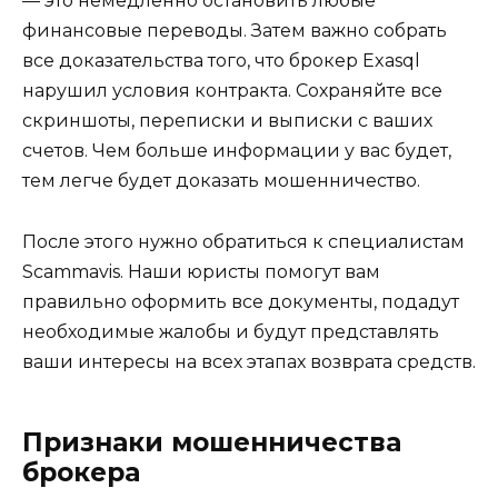
— это немедленно остановить любые
финансовые переводы. Затем важно собрать
все доказательства того, что брокер Exasql
нарушил условия контракта. Сохраняйте все
скриншоты, переписки и выписки с ваших
счетов. Чем больше информации у вас будет,
тем легче будет доказать мошенничество.
После этого нужно обратиться к специалистам
Scammavis. Наши юристы помогут вам
правильно оформить все документы, подадут
необходимые жалобы и будут представлять
ваши интересы на всех этапах возврата средств.
Признаки мошенничества
брокера