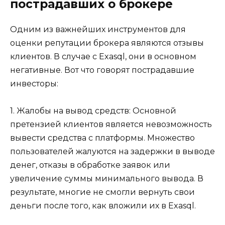
пострадавших о брокере
Одним из важнейших инструментов для
оценки репутации брокера являются отзывы
клиентов. В случае с Exasql, они в основном
негативные. Вот что говорят пострадавшие
инвесторы:
1. Жалобы на вывод средств: Основной
претензией клиентов является невозможность
вывести средства с платформы. Множество
пользователей жалуются на задержки в выводе
денег, отказы в обработке заявок или
увеличение суммы минимального вывода. В
результате, многие не смогли вернуть свои
деньги после того, как вложили их в Exasql.