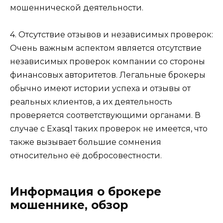
мошеннической деятельности.
4. Отсутствие отзывов и независимых проверок:
Очень важным аспектом является отсутствие
независимых проверок компании со стороны
финансовых авторитетов. Легальные брокеры
обычно имеют истории успеха и отзывы от
реальных клиентов, а их деятельность
проверяется соответствующими органами. В
случае с Exasql таких проверок не имеется, что
также вызывает большие сомнения
относительно её добросовестности.
Информация о брокере
мошеннике, обзор