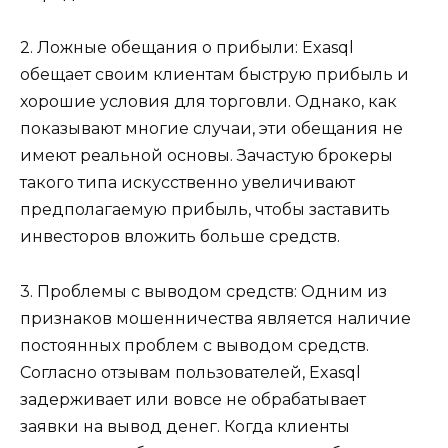
2. Ложные обещания о прибыли: Exasql
обещает своим клиентам быструю прибыль и
хорошие условия для торговли. Однако, как
показывают многие случаи, эти обещания не
имеют реальной основы. Зачастую брокеры
такого типа искусственно увеличивают
предполагаемую прибыль, чтобы заставить
инвесторов вложить больше средств.
3. Проблемы с выводом средств: Одним из
признаков мошенничества является наличие
постоянных проблем с выводом средств.
Согласно отзывам пользователей, Exasql
задерживает или вовсе не обрабатывает
заявки на вывод денег. Когда клиенты