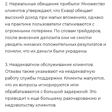
2. Нереальные обещания прибыли: Множество
клиентов утверждают, что Exasql обещает
высокий доход при малых вложениях, однако
на практике пользователи сталкиваются с
огромными потерями. По словам трейдеров,
после внесения депозита они не смогли
увидеть никаких положительных результатов и
поняли, что их деньги были украдены.
3. Неадекватное обслуживание клиентов:
Отзывы также указывают на неадекватную
работу службы поддержки. Клиенты жалуются,
что их вопросы игнорируются или
обрабатываются с большой задержкой. Это
приводит к ещё большему разочарованию и
недовольству клиентов.