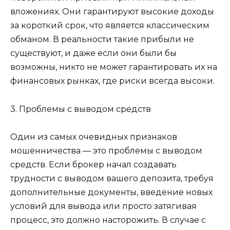
вложениях. Они гарантируют высокие доходы
за короткий срок, что является классическим
обманом. В реальности такие прибыли не
существуют, и даже если они были бы
возможны, никто не может гарантировать их на
финансовых рынках, где риски всегда высоки.
3. Проблемы с выводом средств
Один из самых очевидных признаков
мошенничества — это проблемы с выводом
средств. Если брокер начал создавать
трудности с выводом вашего депозита, требуя
дополнительные документы, введение новых
условий для вывода или просто затягивая
процесс, это должно насторожить. В случае с