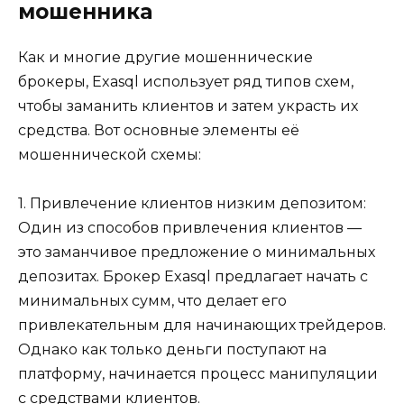
мошенника
Как и многие другие мошеннические
брокеры, Exasql использует ряд типов схем,
чтобы заманить клиентов и затем украсть их
средства. Вот основные элементы её
мошеннической схемы:
1. Привлечение клиентов низким депозитом:
Один из способов привлечения клиентов —
это заманчивое предложение о минимальных
депозитах. Брокер Exasql предлагает начать с
минимальных сумм, что делает его
привлекательным для начинающих трейдеров.
Однако как только деньги поступают на
платформу, начинается процесс манипуляции
с средствами клиентов.