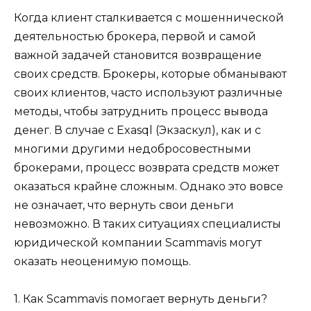
Когда клиент сталкивается с мошеннической
деятельностью брокера, первой и самой
важной задачей становится возвращение
своих средств. Брокеры, которые обманывают
своих клиентов, часто используют различные
методы, чтобы затруднить процесс вывода
денег. В случае с Exasql (Экзаскул), как и с
многими другими недобросовестными
брокерами, процесс возврата средств может
оказаться крайне сложным. Однако это вовсе
не означает, что вернуть свои деньги
невозможно. В таких ситуациях специалисты
юридической компании Scammavis могут
оказать неоценимую помощь.
1. Как Scammavis помогает вернуть деньги?