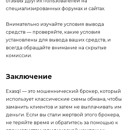
отзывы других пользователей на
специализированных форумах и сайтах.
Внимательно изучайте условия вывода
средств — проверяйте, какие условия
установлены для вывода ваших средств, и
всегда обращайте внимание на скрытые
комиссии.
Заключение
Exasql — это мошеннический брокер, который
использует классические схемы обмана, чтобы
заманить клиентов и затем не выплачивать им
деньги. Если вы стали жертвой этого брокера,
не теряйте время и обратитесь за помощью к