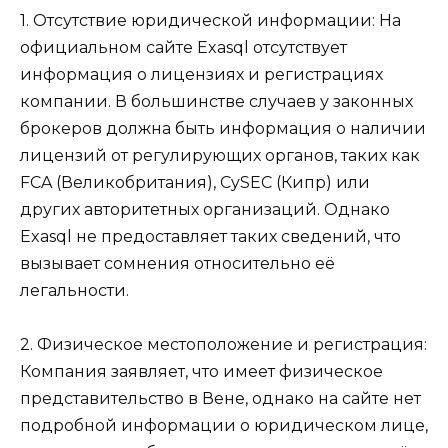
1. Отсутствие юридической информации: На
официальном сайте Exasql отсутствует
информация о лицензиях и регистрациях
компании. В большинстве случаев у законных
брокеров должна быть информация о наличии
лицензий от регулирующих органов, таких как
FCA (Великобритания), CySEC (Кипр) или
других авторитетных организаций. Однако
Exasql не предоставляет таких сведений, что
вызывает сомнения относительно её
легальности.
2. Физическое местоположение и регистрация:
Компания заявляет, что имеет физическое
представительство в Вене, однако на сайте нет
подробной информации о юридическом лице,