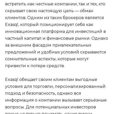
встретить как честные компании, так и тех, кто
скрывает свою настоящую цель — обман
клиентов. Одним из таких брокеров является
Exasql, который позиционирует себя как
инновационная платформа для инвестиций в
частный капитал и финансовые рынки. Однако
за внешним фасадом привлекательных
предложений и удобных условий скрываются
сомнительные аспекты, которые могут
привести к потере средств.
Exasql обещает своим клиентам выгодные
условия для торговли, персонализированный
подход и безопасность, однако вся
информация о компании вызывает серьёзные
вопросы. Для потенциальных инвесторов
важно не только понимать, какие риски