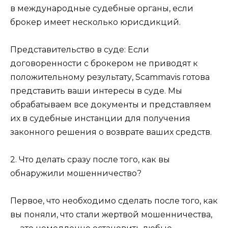
в международные судебные органы, если
брокер имеет несколько юрисдикций.
Представительство в суде: Если
договоренности с брокером не приводят к
положительному результату, Scammavis готова
представить ваши интересы в суде. Мы
обрабатываем все документы и представляем
их в судебные инстанции для получения
законного решения о возврате ваших средств.
2. Что делать сразу после того, как вы
обнаружили мошенничество?
Первое, что необходимо сделать после того, как
вы поняли, что стали жертвой мошенничества,