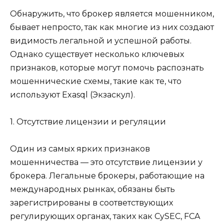
Обнаружить, что брокер является мошенником,
бывает непросто, так как многие из них создают
видимость легальной и успешной работы.
Однако существует несколько ключевых
признаков, которые могут помочь распознать
мошеннические схемы, такие как те, что
используют Exasql (Экзаскул).
1. Отсутствие лицензии и регуляции
Один из самых ярких признаков
мошенничества — это отсутствие лицензии у
брокера. Легальные брокеры, работающие на
международных рынках, обязаны быть
зарегистрированы в соответствующих
регулирующих органах, таких как CySEC, FCA