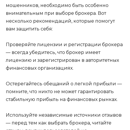
мошенников, необходимо быть особенно
внимательным при выборе брокера. Вот
несколько рекомендаций, которые помогут
вам защитить себя:
Проверяйте лицензии и регистрации брокера
— всегда убедитесь, что брокер имеет
лицензию и зарегистрирован в авторитетных
финансовых организациях.
Остерегайтесь обещаний о легкой прибыли —
помните, что никто не может гарантировать
стабильную прибыль на финансовых рынках.
Используйте независимые источники отзывов
— перед тем как выбрать брокера, читайте