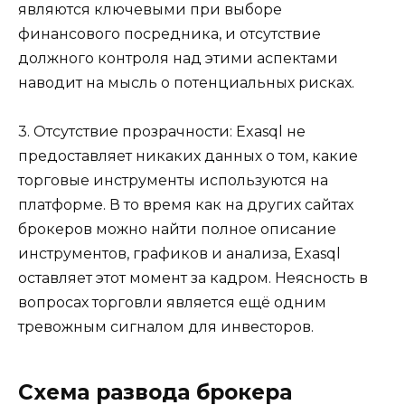
являются ключевыми при выборе
финансового посредника, и отсутствие
должного контроля над этими аспектами
наводит на мысль о потенциальных рисках.
3. Отсутствие прозрачности: Exasql не
предоставляет никаких данных о том, какие
торговые инструменты используются на
платформе. В то время как на других сайтах
брокеров можно найти полное описание
инструментов, графиков и анализа, Exasql
оставляет этот момент за кадром. Неясность в
вопросах торговли является ещё одним
тревожным сигналом для инвесторов.
Схема развода брокера