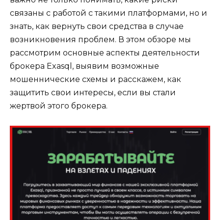
связаны с работой с такими платформами, но и
знать, как вернуть свои средства в случае
возникновения проблем. В этом обзоре мы
рассмотрим основные аспекты деятельности
брокера Exasql, выявим возможные
мошеннические схемы и расскажем, как
защитить свои интересы, если вы стали
жертвой этого брокера.