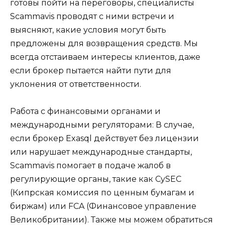
готовы пойти на переговоры, специалисты
Scammavis проводят с ними встречи и
выясняют, какие условия могут быть
предложены для возвращения средств. Мы
всегда отстаиваем интересы клиентов, даже
если брокер пытается найти пути для
уклонения от ответственности.
Работа с финансовыми органами и
международными регуляторами: В случае,
если брокер Exasql действует без лицензии
или нарушает международные стандарты,
Scammavis помогает в подаче жалоб в
регулирующие органы, такие как CySEC
(Кипрская комиссия по ценным бумагам и
биржам) или FCA (Финансовое управление
Великобритании). Также мы можем обратиться