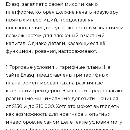
Exasql заявляет о своей миссии как о
платформе, которая должна начать новую эру
прямых инвестиций, предоставляя
пользователям доступ к экспертным знаниям и
возможностям для вложений в частный
капитал. Однако детали, касающиеся её
функционирования, настораживают.
1. Торговые условия и тарифные планы: На
сайте Exasql представлены три тарифных
плана, ориентированных на различные
категории трейдеров. Эти планы предполагают
различные минимальные депозиты, начиная
от $150 и до $10,000. Хотя это может выглядеть
как возможность для новичков и опытных
инвесторов, на самом деле такие условия могут
скрывать больше рисков, чем преимуществ.