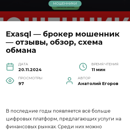
МОШЕННИКИ
Exasql — брокер мошенник
— отзывы, обзор, схема
обмана
ДАТА
ВРЕМЯ ЧТЕНИЯ
20.11.2024
11 мин
ПРОСМОТРЫ
АВТОР
97
Анатолий Егоров
В последние годы появляется всё больше
цифровых платформ, предлагающих услуги на
финансовых рынках. Среди них можно