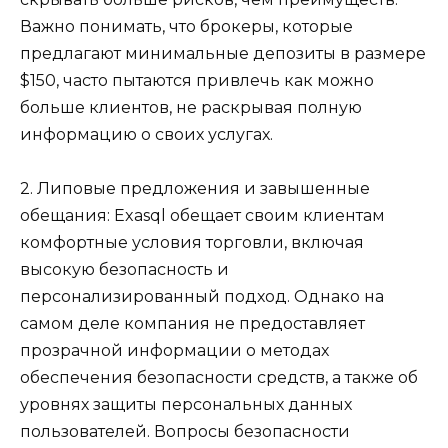
Важно понимать, что брокеры, которые
предлагают минимальные депозиты в размере
$150, часто пытаются привлечь как можно
больше клиентов, не раскрывая полную
информацию о своих услугах.
2. Липовые предложения и завышенные
обещания: Exasql обещает своим клиентам
комфортные условия торговли, включая
высокую безопасность и
персонализированный подход. Однако на
самом деле компания не предоставляет
прозрачной информации о методах
обеспечения безопасности средств, а также об
уровнях защиты персональных данных
пользователей. Вопросы безопасности