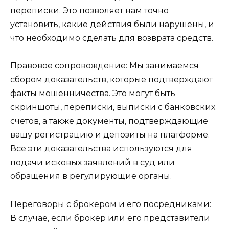
переписки. Это позволяет нам точно
установить, какие действия были нарушены, и
что необходимо сделать для возврата средств.
Правовое сопровождение: Мы занимаемся
сбором доказательств, которые подтверждают
факты мошенничества. Это могут быть
скриншоты, переписки, выписки с банковских
счетов, а также документы, подтверждающие
вашу регистрацию и депозиты на платформе.
Все эти доказательства используются для
подачи исковых заявлений в суд или
обращения в регулирующие органы.
Переговоры с брокером и его посредниками:
В случае, если брокер или его представители