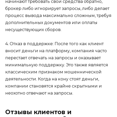
начинают требовать свои средства обратно,
брокер либо игнорирует запросы, либо делает
процесс вывода максимально сложным, требуя
дополнительных документов или оплаты
несуществующих сборов.
4. Отказ в поддержке: После того как клиент
вносит деньги на платформу, компания часто
перестает отвечать на запросы и оказывает
минимальную поддержку. Это также является
классическим признаком мошеннической
деятельности. Когда на кону стоят деньги,
компании становятся крайне скрытными и
неохотно отвечают на запросы.
Отзывы клиентов и