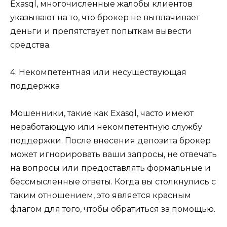
Exasql, многочисленные жалобы клиентов
указывают на то, что брокер не выплачивает
деньги и препятствует попыткам вывести
средства.
4. Некомпетентная или несуществующая
поддержка
Мошенники, такие как Exasql, часто имеют
неработающую или некомпетентную службу
поддержки. После внесения депозита брокер
может игнорировать ваши запросы, не отвечать
на вопросы или предоставлять формальные и
бессмысленные ответы. Когда вы столкнулись с
таким отношением, это является красным
флагом для того, чтобы обратиться за помощью.