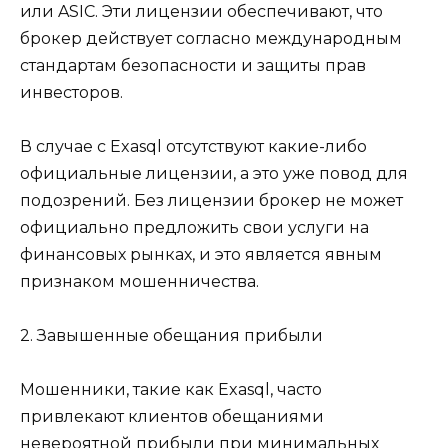
или ASIC. Эти лицензии обеспечивают, что
брокер действует согласно международным
стандартам безопасности и защиты прав
инвесторов.
В случае с Exasql отсутствуют какие-либо
официальные лицензии, а это уже повод для
подозрений. Без лицензии брокер не может
официально предложить свои услуги на
финансовых рынках, и это является явным
признаком мошенничества.
2. Завышенные обещания прибыли
Мошенники, такие как Exasql, часто
привлекают клиентов обещаниями
невероятной прибыли при минимальных