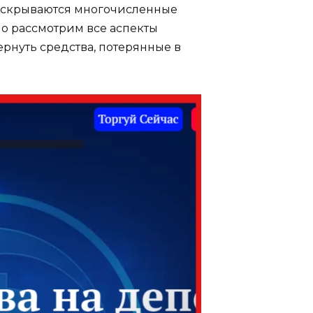
 скрываются многочисленные
но рассмотрим все аспекты
рнуть средства, потерянные в