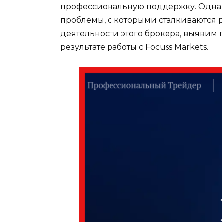
профессиональную поддержку. Одна
проблемы, с которыми сталкиваются 
деятельности этого брокера, выявим 
результате работы с Focuss Markets.