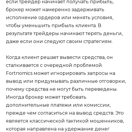
если трейдер начинает получать прибыль,
брокер может намеренно задерживать
исполнение ордеров или менять условия,
чтобы уменьшить прибыль клиента. В
результате трейдеры начинают терять деньги,
даже если они следуют своим стратегиям.
Когда клиент решает вывести средства, он
сталкивается с очередной проблемой.
Fortnomics может игнорировать запросы на
вывод или придумывать различные отговорки,
почему средства не могут быть переведены.
Иногда брокер может требовать
дополнительные платежи или комиссии,
прежде чем согласиться на вывод средств. Это
является классической тактикой мошенников,
которая направлена на удержание денег