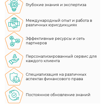
Глубокие знания и экспертиза
Международный опыт и работа в
различных юрисдикциях
Эффективные ресурсы и сеть
партнеров
Персонализированный сервис для
каждого клиента
Специализация на различных
аспектах финансового права
Постоянное обновление знаний