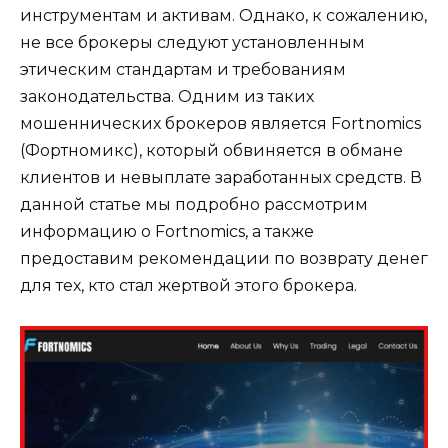
инструментам и активам. Однако, к сожалению,
не все брокеры следуют установленным
этическим стандартам и требованиям
законодательства. Одним из таких
мошеннических брокеров является Fortnomics
(Фортномикс), который обвиняется в обмане
клиентов и невыплате заработанных средств. В
данной статье мы подробно рассмотрим
информацию о Fortnomics, а также
предоставим рекомендации по возврату денег
для тех, кто стал жертвой этого брокера.