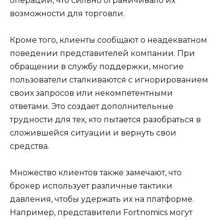
операции, что сильно ограничивало их
возможности для торговли.
Кроме того, клиенты сообщают о неадекватном
поведении представителей компании. При
обращении в службу поддержки, многие
пользователи сталкиваются с игнорированием
своих запросов или некомпетентными
ответами. Это создает дополнительные
трудности для тех, кто пытается разобраться в
сложившейся ситуации и вернуть свои
средства.
Множество клиентов также замечают, что
брокер использует различные тактики
давления, чтобы удержать их на платформе.
Например, представители Fortnomics могут