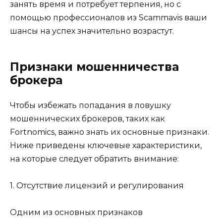
занять время и потребует терпения, но с
помощью профессионалов из Scammavis ваши
шансы на успех значительно возрастут.
Признаки мошенничества
брокера
Чтобы избежать попадания в ловушку
мошеннических брокеров, таких как
Fortnomics, важно знать их основные признаки.
Ниже приведены ключевые характеристики,
на которые следует обратить внимание:
1. Отсутствие лицензий и регулирования
Одним из основных признаков