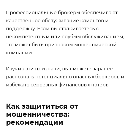
Профессиональные брокеры обеспечивают
качественное обслуживание клиентов и
поддержку. Если вы сталкиваетесь с
некомпетентным или грубым обслуживанием,
это может быть признаком мошеннической
компании.
Изучив эти признаки, вы сможете заранее
распознать потенциально опасных брокеров и
избежать серьезных финансовых потерь.
Как защититься от
мошенничества:
рекомендации