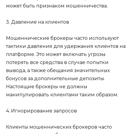
может быть признаком мошенничества.
3. Давление на клиентов
Мошеннические брокеры часто используют
тактики давления для удержания клиентов на
платформе. Это может включать угрозы
потерять все средства в случае попытки
вывода, а также обещания значительных
бонусов за дополнительные депозиты.
Настоящие брокеры не должны
манипулировать клиентами таким образом.
4. Игнорирование запросов
Клиенты мошеннических брокеров часто