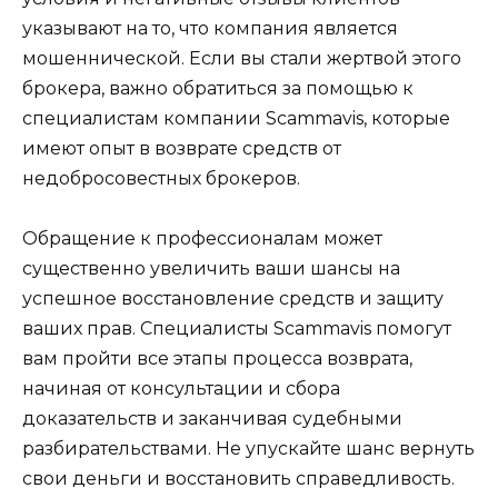
указывают на то, что компания является
мошеннической. Если вы стали жертвой этого
брокера, важно обратиться за помощью к
специалистам компании Scammavis, которые
имеют опыт в возврате средств от
недобросовестных брокеров.
Обращение к профессионалам может
существенно увеличить ваши шансы на
успешное восстановление средств и защиту
ваших прав. Специалисты Scammavis помогут
вам пройти все этапы процесса возврата,
начиная от консультации и сбора
доказательств и заканчивая судебными
разбирательствами. Не упускайте шанс вернуть
свои деньги и восстановить справедливость.