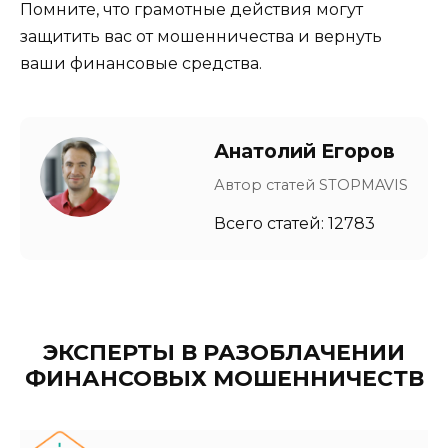
Помните, что грамотные действия могут
защитить вас от мошенничества и вернуть
ваши финансовые средства.
Анатолий Егоров
Автор статей STOPMAVIS
Всего статей: 12783
ЭКСПЕРТЫ В РАЗОБЛАЧЕНИИ
ФИНАНСОВЫХ МОШЕННИЧЕСТВ