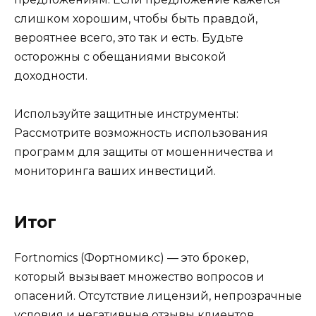
слишком хорошим, чтобы быть правдой,
вероятнее всего, это так и есть. Будьте
осторожны с обещаниями высокой
доходности.
Используйте защитные инструменты:
Рассмотрите возможность использования
программ для защиты от мошенничества и
мониторинга ваших инвестиций.
Итог
Fortnomics (Фортномикс) — это брокер,
который вызывает множество вопросов и
опасений. Отсутствие лицензий, непрозрачные
условия и негативные отзывы клиентов