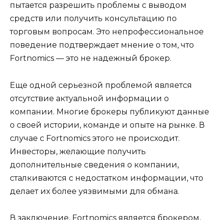
пытается разрешить проблемы с выводом
средств или получить консультацию по
торговым вопросам. Это непрофессиональное
поведение подтверждает мнение о том, что
Fortnomics — это не надежный брокер.
Еще одной серьезной проблемой является
отсутствие актуальной информации о
компании. Многие брокеры публикуют данные
о своей истории, команде и опыте на рынке. В
случае с Fortnomics этого не происходит.
Инвесторы, желающие получить
дополнительные сведения о компании,
сталкиваются с недостатком информации, что
делает их более уязвимыми для обмана.
В заключение, Fortnomics является брокером,