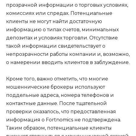
прозрачной информации о торговых условиях,
комиссиях или спредах. Потенциальные
клиенты не могут найти достаточную
информацию о типах счетов, минимальных
депозитах и условиях торговли. Отсутствие
такой информации свидетельствует о
непрозрачности работы компании и, возможно,
о намерении вводить клиентов в заблуждение.
Кроме того, важно отметить, что многие
мошеннические брокеры используют
поддельные адреса, номера телефонов и
контактные данные. После тщательной
проверки оказалось, что предоставленная
информация о Fortnomics не подтверждена.
Таким образом, потенциальные клиенты