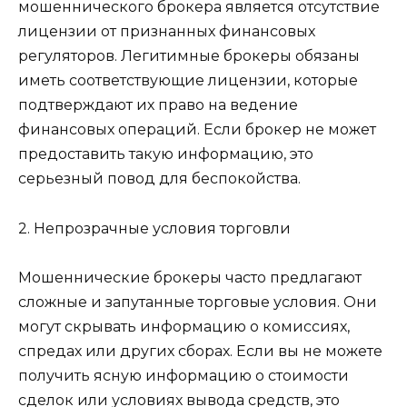
мошеннического брокера является отсутствие
лицензии от признанных финансовых
регуляторов. Легитимные брокеры обязаны
иметь соответствующие лицензии, которые
подтверждают их право на ведение
финансовых операций. Если брокер не может
предоставить такую информацию, это
серьезный повод для беспокойства.
2. Непрозрачные условия торговли
Мошеннические брокеры часто предлагают
сложные и запутанные торговые условия. Они
могут скрывать информацию о комиссиях,
спредах или других сборах. Если вы не можете
получить ясную информацию о стоимости
сделок или условиях вывода средств, это