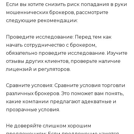
Если вы хотите снизить риск попадания в руки
мошеннических брокеров, рассмотрите
следующие рекомендации:
Проведите исследование: Перед тем как
начать сотрудничество с брокером,
обязательно проведите исследование. Изучите
отзывы других клиентов, проверьте наличие
лицензий и регуляторов.
Сравните условия: Сравните условия торговли
различных брокеров. Это поможет вам понять,
какие компании предлагают адекватные и
прозрачные условия.
Не доверяйте слишком хорошим
предложениям: Если предложение кажется