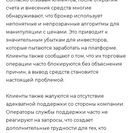
счета и внесения средств многие
обнаруживают, что брокер использует
непонятные и непрозрачные алгоритмы для
манипуляции с ценами. Это приводит к
значительным убыткам для инвесторов,
которые пытаются заработать на платформе.
Клиенты также сообщают о том, что их торговые
операции часто блокируются без объяснения
причин, а вывод средств становится
настоящей проблемой.
Клиенты также жалуются на отсутствие
адекватной поддержки со стороны компании.
Операторы службы поддержки часто не
реагируют на запросы, что создает
дополнительные трудности для тех, кто