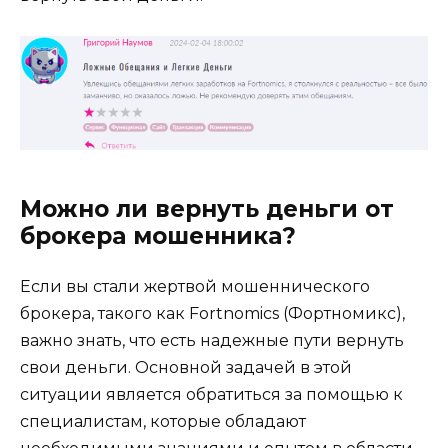
Можно ли вернуть деньги от
брокера мошенника?
Если вы стали жертвой мошеннического
брокера, такого как Fortnomics (Фортномикс),
важно знать, что есть надежные пути вернуть
свои деньги. Основной задачей в этой
ситуации является обратиться за помощью к
специалистам, которые обладают