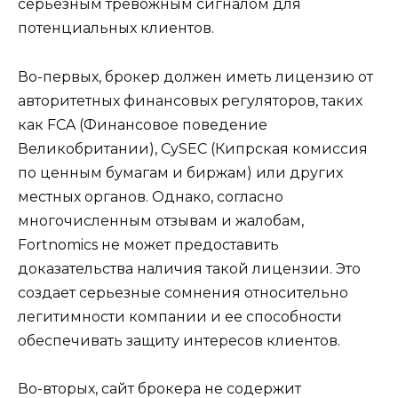
серьезным тревожным сигналом для
потенциальных клиентов.
Во-первых, брокер должен иметь лицензию от
авторитетных финансовых регуляторов, таких
как FCA (Финансовое поведение
Великобритании), CySEC (Кипрская комиссия
по ценным бумагам и биржам) или других
местных органов. Однако, согласно
многочисленным отзывам и жалобам,
Fortnomics не может предоставить
доказательства наличия такой лицензии. Это
создает серьезные сомнения относительно
легитимности компании и ее способности
обеспечивать защиту интересов клиентов.
Во-вторых, сайт брокера не содержит