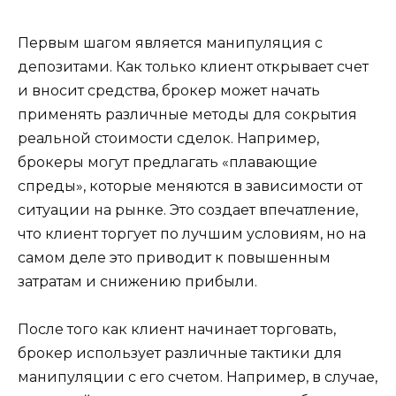
Первым шагом является манипуляция с
депозитами. Как только клиент открывает счет
и вносит средства, брокер может начать
применять различные методы для сокрытия
реальной стоимости сделок. Например,
брокеры могут предлагать «плавающие
спреды», которые меняются в зависимости от
ситуации на рынке. Это создает впечатление,
что клиент торгует по лучшим условиям, но на
самом деле это приводит к повышенным
затратам и снижению прибыли.
После того как клиент начинает торговать,
брокер использует различные тактики для
манипуляции с его счетом. Например, в случае,