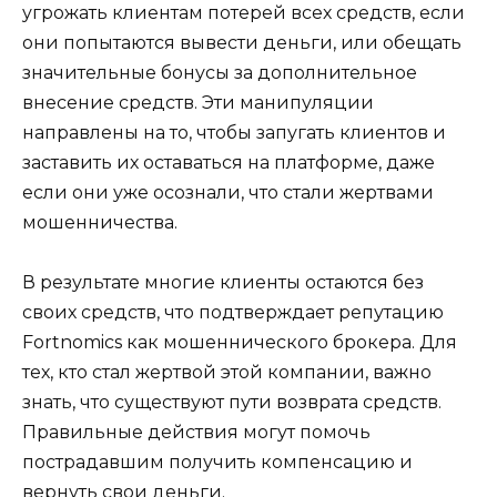
угрожать клиентам потерей всех средств, если
они попытаются вывести деньги, или обещать
значительные бонусы за дополнительное
внесение средств. Эти манипуляции
направлены на то, чтобы запугать клиентов и
заставить их оставаться на платформе, даже
если они уже осознали, что стали жертвами
мошенничества.
В результате многие клиенты остаются без
своих средств, что подтверждает репутацию
Fortnomics как мошеннического брокера. Для
тех, кто стал жертвой этой компании, важно
знать, что существуют пути возврата средств.
Правильные действия могут помочь
пострадавшим получить компенсацию и
вернуть свои деньги.