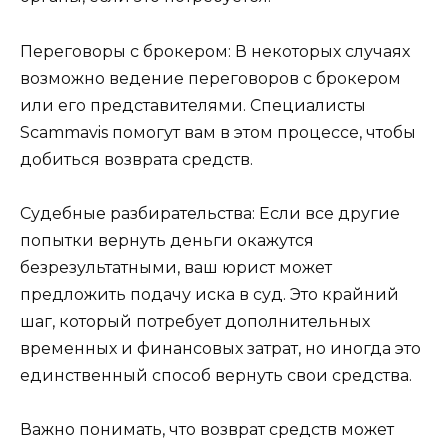
Переговоры с брокером: В некоторых случаях
возможно ведение переговоров с брокером
или его представителями. Специалисты
Scammavis помогут вам в этом процессе, чтобы
добиться возврата средств.
Судебные разбирательства: Если все другие
попытки вернуть деньги окажутся
безрезультатными, ваш юрист может
предложить подачу иска в суд. Это крайний
шаг, который потребует дополнительных
временных и финансовых затрат, но иногда это
единственный способ вернуть свои средства.
Важно понимать, что возврат средств может