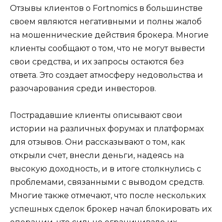
Отзывы клиентов о Fortnomics в большинстве
своем являются негативными и полны жалоб
на мошеннические действия брокера. Многие
клиенты сообщают о том, что не могут вывести
свои средства, и их запросы остаются без
ответа. Это создает атмосферу недовольства и
разочарования среди инвесторов.
Пострадавшие клиенты описывают свои
истории на различных форумах и платформах
для отзывов. Они рассказывают о том, как
открыли счет, внесли деньги, надеясь на
высокую доходность, и в итоге столкнулись с
проблемами, связанными с выводом средств.
Многие также отмечают, что после нескольких
успешных сделок брокер начал блокировать их