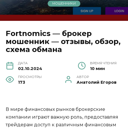
МОШЕННИКИ
Fortnomics — брокер
мошенник — отзывы, обзор,
схема обмана
ДАТА
ВРЕМЯ ЧТЕНИЯ
02.10.2024
10 мин
ПРОСМОТРЫ
АВТОР
173
Анатолий Егоров
В мире финансовых рынков брокерские
компании играют важную роль, предоставляя
трейдерам доступ к различным финансовым