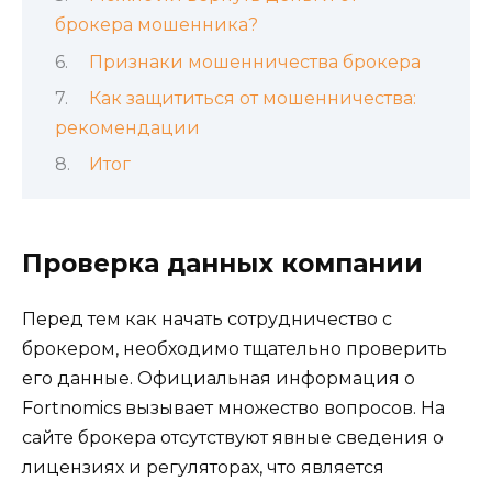
брокера мошенника?
Признаки мошенничества брокера
Как защититься от мошенничества:
рекомендации
Итог
Проверка данных компании
Перед тем как начать сотрудничество с
брокером, необходимо тщательно проверить
его данные. Официальная информация о
Fortnomics вызывает множество вопросов. На
сайте брокера отсутствуют явные сведения о
лицензиях и регуляторах, что является