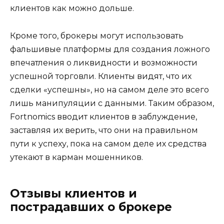
клиентов как можно дольше.
Кроме того, брокеры могут использовать
фальшивые платформы для создания ложного
впечатления о ликвидности и возможности
успешной торговли. Клиенты видят, что их
сделки «успешны», но на самом деле это всего
лишь манипуляции с данными. Таким образом,
Fortnomics вводит клиентов в заблуждение,
заставляя их верить, что они на правильном
пути к успеху, пока на самом деле их средства
утекают в карман мошенников.
Отзывы клиентов и
пострадавших о брокере