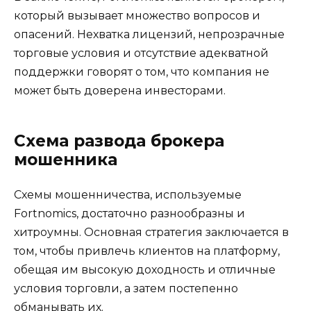
который вызывает множество вопросов и
опасений. Нехватка лицензий, непрозрачные
торговые условия и отсутствие адекватной
поддержки говорят о том, что компания не
может быть доверена инвесторами.
Схема развода брокера
мошенника
Схемы мошенничества, используемые
Fortnomics, достаточно разнообразны и
хитроумны. Основная стратегия заключается в
том, чтобы привлечь клиентов на платформу,
обещая им высокую доходность и отличные
условия торговли, а затем постепенно
обманывать их.