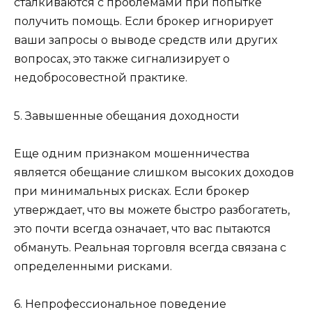
сталкиваются с проблемами при попытке
получить помощь. Если брокер игнорирует
ваши запросы о выводе средств или других
вопросах, это также сигнализирует о
недобросовестной практике.
5. Завышенные обещания доходности
Еще одним признаком мошенничества
является обещание слишком высоких доходов
при минимальных рисках. Если брокер
утверждает, что вы можете быстро разбогатеть,
это почти всегда означает, что вас пытаются
обмануть. Реальная торговля всегда связана с
определенными рисками.
6. Непрофессиональное поведение