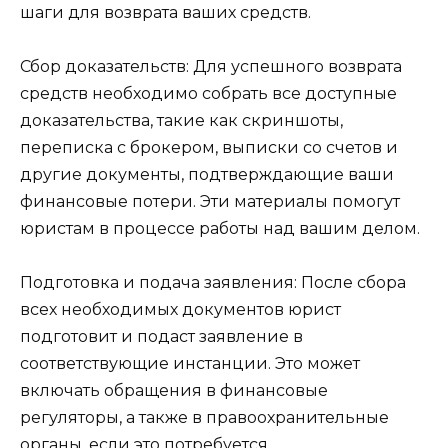
шаги для возврата ваших средств.
Сбор доказательств: Для успешного возврата
средств необходимо собрать все доступные
доказательства, такие как скриншоты,
переписка с брокером, выписки со счетов и
другие документы, подтверждающие ваши
финансовые потери. Эти материалы помогут
юристам в процессе работы над вашим делом.
Подготовка и подача заявления: После сбора
всех необходимых документов юрист
подготовит и подаст заявление в
соответствующие инстанции. Это может
включать обращения в финансовые
регуляторы, а также в правоохранительные
органы, если это потребуется.