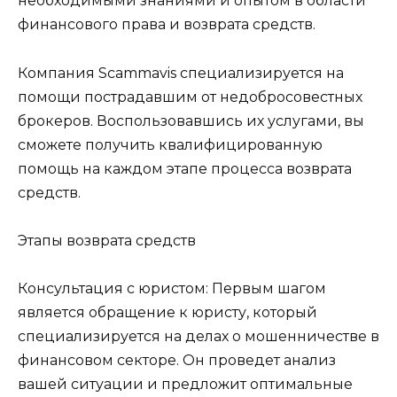
необходимыми знаниями и опытом в области
финансового права и возврата средств.
Компания Scammavis специализируется на
помощи пострадавшим от недобросовестных
брокеров. Воспользовавшись их услугами, вы
сможете получить квалифицированную
помощь на каждом этапе процесса возврата
средств.
Этапы возврата средств
Консультация с юристом: Первым шагом
является обращение к юристу, который
специализируется на делах о мошенничестве в
финансовом секторе. Он проведет анализ
вашей ситуации и предложит оптимальные