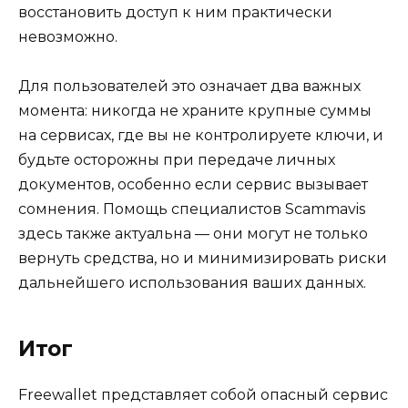
восстановить доступ к ним практически
невозможно.
Для пользователей это означает два важных
момента: никогда не храните крупные суммы
на сервисах, где вы не контролируете ключи, и
будьте осторожны при передаче личных
документов, особенно если сервис вызывает
сомнения. Помощь специалистов Scammavis
здесь также актуальна — они могут не только
вернуть средства, но и минимизировать риски
дальнейшего использования ваших данных.
Итог
Freewallet представляет собой опасный сервис