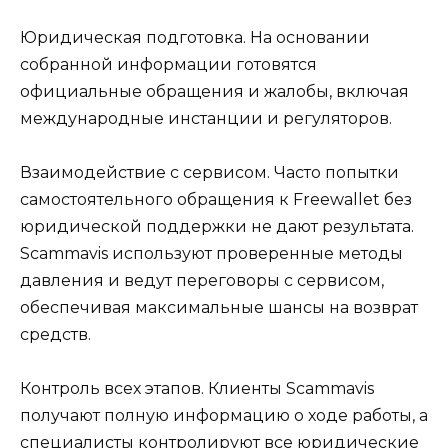
Юридическая подготовка. На основании
собранной информации готовятся
официальные обращения и жалобы, включая
международные инстанции и регуляторов.
Взаимодействие с сервисом. Часто попытки
самостоятельного обращения к Freewallet без
юридической поддержки не дают результата.
Scammavis используют проверенные методы
давления и ведут переговоры с сервисом,
обеспечивая максимальные шансы на возврат
средств.
Контроль всех этапов. Клиенты Scammavis
получают полную информацию о ходе работы, а
специалисты контролируют все юридические