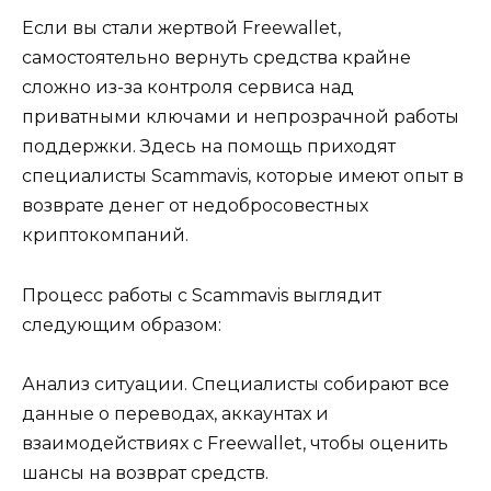
Если вы стали жертвой Freewallet,
самостоятельно вернуть средства крайне
сложно из-за контроля сервиса над
приватными ключами и непрозрачной работы
поддержки. Здесь на помощь приходят
специалисты Scammavis, которые имеют опыт в
возврате денег от недобросовестных
криптокомпаний.
Процесс работы с Scammavis выглядит
следующим образом:
Анализ ситуации. Специалисты собирают все
данные о переводах, аккаунтах и
взаимодействиях с Freewallet, чтобы оценить
шансы на возврат средств.