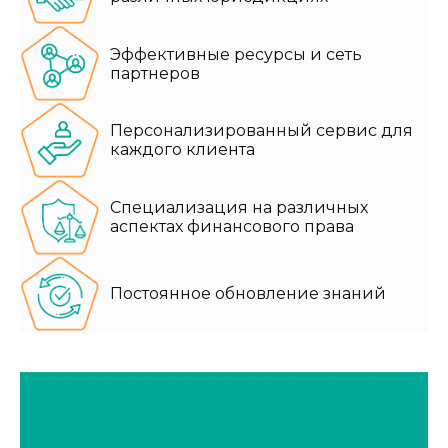
Эффективные ресурсы и сеть
партнеров
Персонализированный сервис для
каждого клиента
Специализация на различных
аспектах финансового права
Постоянное обновление знаний