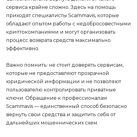
сервиса крайне сложно. Здесь на помощь
приходят специалисты Scammavis, которые
обладают опытом работы с недобросовестными
криптокомпаниями и могут организовать
процесс возврата средств максимально
эффективно.
Важно помнить: не стоит доверять сервисам,
которые не предоставляют прозрачной
юридической информации и не позволяют
пользователю контролировать приватные
ключи. Обращение к профессионалам
Scammavis — единственный способ безопасно
вернуть свои средства и защитить себя от
дальнейших мошеннических схем.