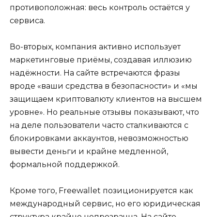
противоположная: весь контроль остаётся у
сервиса.
Во-вторых, компания активно использует
маркетинговые приёмы, создавая иллюзию
надёжности. На сайте встречаются фразы
вроде «ваши средства в безопасности» и «мы
защищаем криптовалюту клиентов на высшем
уровне». Но реальные отзывы показывают, что
на деле пользователи часто сталкиваются с
блокировками аккаунтов, невозможностью
вывести деньги и крайне медленной,
формальной поддержкой.
Кроме того, Freewallet позиционируется как
международный сервис, но его юридическая
структура крайне непрозрачна. На сайте