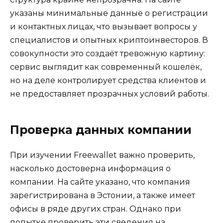
указаны минимальные данные о регистрации
и контактных лицах, что вызывает вопросы у
специалистов и опытных криптоинвесторов. В
совокупности это создаёт тревожную картину:
сервис выглядит как современный кошелёк,
но на деле контролирует средства клиентов и
не предоставляет прозрачных условий работы.
Проверка данных компании
При изучении Freewallet важно проверить,
насколько достоверна информация о
компании. На сайте указано, что компания
зарегистрирована в Эстонии, а также имеет
офисы в ряде других стран. Однако при
попытке проверить эти сведения на