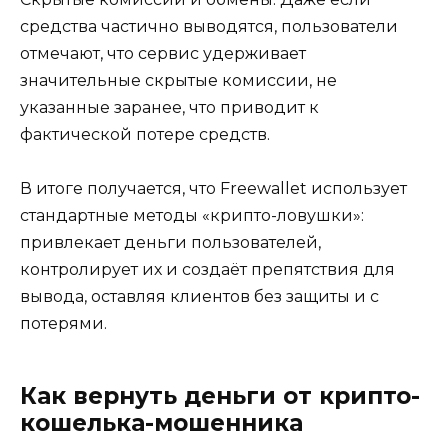
средства частично выводятся, пользователи
отмечают, что сервис удерживает
значительные скрытые комиссии, не
указанные заранее, что приводит к
фактической потере средств.
В итоге получается, что Freewallet использует
стандартные методы «крипто-ловушки»:
привлекает деньги пользователей,
контролирует их и создаёт препятствия для
вывода, оставляя клиентов без защиты и с
потерями.
Как вернуть деньги от крипто-
кошелька-мошенника