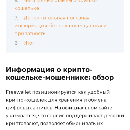
Негативные отзывы о крипто-
кошельке
Дополнительная полезная
информация: безопасность данных и
приватность
Итог
Информация о крипто-
кошельке-мошеннике: обзор
Freewallet позиционируется как удобный
крипто-кошелек для хранения и обмена
цифровых активов. На официальном сайте
указывается, что сервис поддерживает десятки
криптовалют, позволяет обменивать их