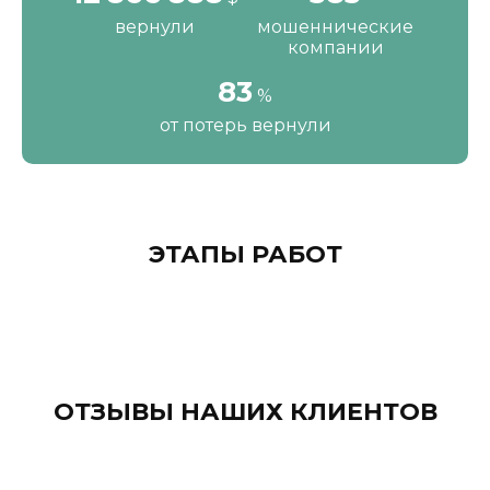
вернули
мошеннические
компании
112
%
от потерь вернули
ЭТАПЫ РАБОТ
ОТЗЫВЫ НАШИХ КЛИЕНТОВ