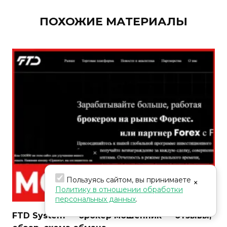
ПОХОЖИЕ МАТЕРИАЛЫ
Пользуясь сайтом, вы принимаете
×
Политику в отношении обработки
персональных данных
.
FTD System — брокер мошенник — отзывы,