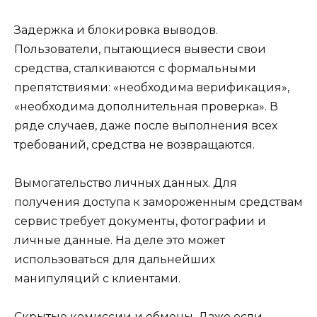
Задержка и блокировка выводов.
Пользователи, пытающиеся вывести свои
средства, сталкиваются с формальными
препятствиями: «необходима верификация»,
«необходима дополнительная проверка». В
ряде случаев, даже после выполнения всех
требований, средства не возвращаются.
Вымогательство личных данных. Для
получения доступа к замороженным средствам
сервис требует документы, фотографии и
личные данные. На деле это может
использоваться для дальнейших
манипуляций с клиентами.
Скрытые комиссии и обмены. Даже если