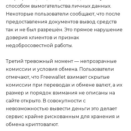
способом вымогательства личных данных.
Некоторые пользователи сообщают, что после
предоставления документов вывод средств
так и не был разрешён. Это прямое нарушение
доверия клиентов и признак
недобросовестной работы.
Третий тревожный момент — непрозрачные
комиссии и условия обмена. Пользователи
отмечают, что Freewallet взимает скрытые
комиссии при переводах и обмене валют, а их
размер и порядок взимания не описаны на
сайте открыто. В совокупности с
невозможностью вывести деньги это делает
сервис крайне рискованным для хранения и
обмена криптовалют.