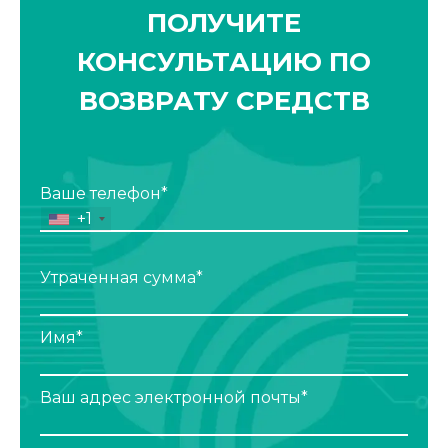
ПОЛУЧИТЕ
КОНСУЛЬТАЦИЮ ПО
ВОЗВРАТУ СРЕДСТВ
Ваше телефон*
+1
Утраченная сумма*
Имя*
Ваш адрес электронной почты*