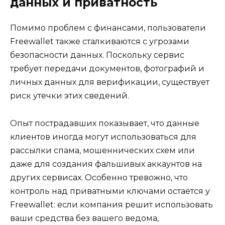
данных и приватность
Помимо проблем с финансами, пользователи
Freewallet также сталкиваются с угрозами
безопасности данных. Поскольку сервис
требует передачи документов, фотографий и
личных данных для верификации, существует
риск утечки этих сведений.
Опыт пострадавших показывает, что данные
клиентов иногда могут использоваться для
рассылки спама, мошеннических схем или
даже для создания фальшивых аккаунтов на
других сервисах. Особенно тревожно, что
контроль над приватными ключами остаётся у
Freewallet: если компания решит использовать
ваши средства без вашего ведома,