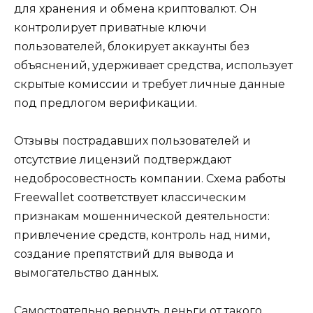
для хранения и обмена криптовалют. Он
контролирует приватные ключи
пользователей, блокирует аккаунты без
объяснений, удерживает средства, использует
скрытые комиссии и требует личные данные
под предлогом верификации.
Отзывы пострадавших пользователей и
отсутствие лицензий подтверждают
недобросовестность компании. Схема работы
Freewallet соответствует классическим
признакам мошеннической деятельности:
привлечение средств, контроль над ними,
создание препятствий для вывода и
вымогательство данных.
Самостоятельно вернуть деньги от такого