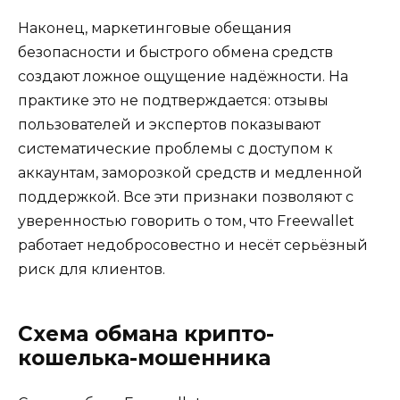
Наконец, маркетинговые обещания
безопасности и быстрого обмена средств
создают ложное ощущение надёжности. На
практике это не подтверждается: отзывы
пользователей и экспертов показывают
систематические проблемы с доступом к
аккаунтам, заморозкой средств и медленной
поддержкой. Все эти признаки позволяют с
уверенностью говорить о том, что Freewallet
работает недобросовестно и несёт серьёзный
риск для клиентов.
Схема обмана крипто-
кошелька-мошенника