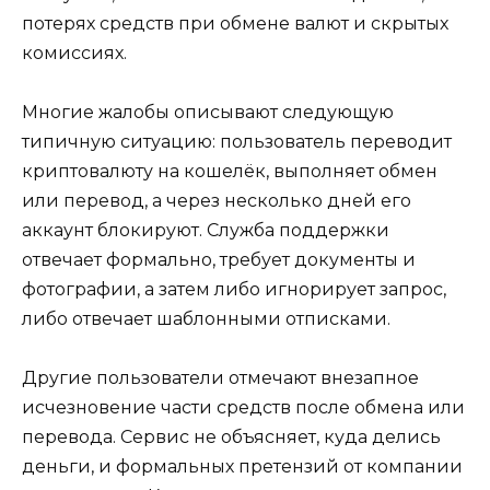
потерях средств при обмене валют и скрытых
комиссиях.
Многие жалобы описывают следующую
типичную ситуацию: пользователь переводит
криптовалюту на кошелёк, выполняет обмен
или перевод, а через несколько дней его
аккаунт блокируют. Служба поддержки
отвечает формально, требует документы и
фотографии, а затем либо игнорирует запрос,
либо отвечает шаблонными отписками.
Другие пользователи отмечают внезапное
исчезновение части средств после обмена или
перевода. Сервис не объясняет, куда делись
деньги, и формальных претензий от компании