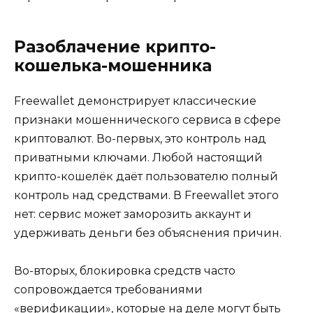
Разоблачение крипто-
кошелька-мошенника
Freewallet демонстрирует классические
признаки мошеннического сервиса в сфере
криптовалют. Во-первых, это контроль над
приватными ключами. Любой настоящий
крипто-кошелёк даёт пользователю полный
контроль над средствами. В Freewallet этого
нет: сервис может заморозить аккаунт и
удерживать деньги без объяснения причин.
Во-вторых, блокировка средств часто
сопровождается требованиями
«верификации», которые на деле могут быть