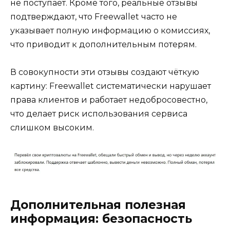
не поступает. Кроме того, реальные отзывы
подтверждают, что Freewallet часто не
указывает полную информацию о комиссиях,
что приводит к дополнительным потерям.
В совокупности эти отзывы создают чёткую
картину: Freewallet систематически нарушает
права клиентов и работает недобросовестно,
что делает риск использования сервиса
слишком высоким.
Дополнительная полезная
информация: безопасность