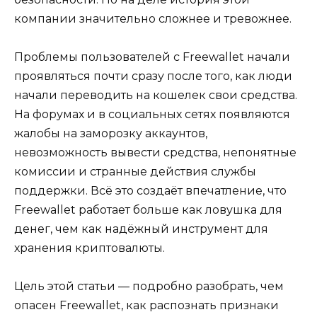
компании значительно сложнее и тревожнее.
Проблемы пользователей с Freewallet начали
проявляться почти сразу после того, как люди
начали переводить на кошелек свои средства.
На форумах и в социальных сетях появляются
жалобы на заморозку аккаунтов,
невозможность вывести средства, непонятные
комиссии и странные действия службы
поддержки. Всё это создаёт впечатление, что
Freewallet работает больше как ловушка для
денег, чем как надёжный инструмент для
хранения криптовалюты.
Цель этой статьи — подробно разобрать, чем
опасен Freewallet, как распознать признаки