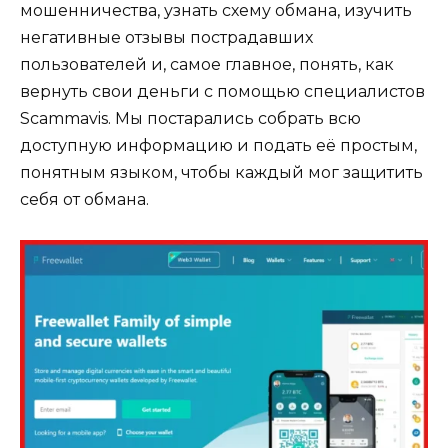
мошенничества, узнать схему обмана, изучить
негативные отзывы пострадавших
пользователей и, самое главное, понять, как
вернуть свои деньги с помощью специалистов
Scammavis. Мы постарались собрать всю
доступную информацию и подать её простым,
понятным языком, чтобы каждый мог защитить
себя от обмана.