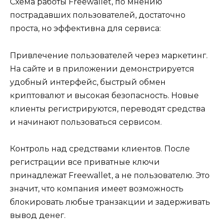
Схема работы Freewallet, по мнению
пострадавших пользователей, достаточно
проста, но эффективна для сервиса:
Привлечение пользователей через маркетинг.
На сайте и в приложении демонстрируется
удобный интерфейс, быстрый обмен
криптовалют и высокая безопасность. Новые
клиенты регистрируются, переводят средства
и начинают пользоваться сервисом.
Контроль над средствами клиентов. После
регистрации все приватные ключи
принадлежат Freewallet, а не пользователю. Это
значит, что компания имеет возможность
блокировать любые транзакции и задерживать
вывод денег.