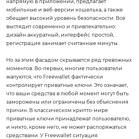
напрямую в приложении, предлагает
мобильные и веб-версии кошелька, а также
обещает высокий уровень безопасности. Всё
выглядит современно и привлекательно:
дизайн аккуратный, интерфейс простой,
регистрация занимает считанные минуты.
Но за этим фасадом скрывается ряд тревожных
моментов. Во-первых, многие пользователи
жалуются, что Freewallet фактически
контролирует приватные ключи. Это означает,
что ваши средства в любой момент могут быть
заморожены или ограничены без объяснения
причин. В классическом крипто-мире
приватные ключи принадлежат пользователю,
и никто, кроме него, не может распоряжаться
средствами. У Freewallet ситуация