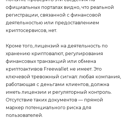
официальных порталах видно, что реальной
регистрации, связанной с финансовой
деятельностью или предоставлением
криптосервисов, нет.
Кроме того, лицензий на деятельность по
хранению криптовалют, регулирования
финансовых транзакций или обмена
криптоактивов Freewallet не имеет. Это
ключевой тревожный сигнал: любая компания,
работающая с деньгами клиентов, должна
иметь лицензии и регуляторный контроль.
Отсутствие таких документов — прямой
маркер потенциального риска для
пользователей.