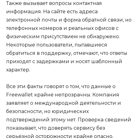
Также вызывает вопросы контактная
информация. На сайте есть адреса
электронной почты и форма обратной связи, но
телефонных номеров и реальных офисов с
физическим присутствием не обнаружено.
Некоторые пользователи, пытавшиеся
обратиться в поддержку, отмечают, что ответы
приходят с задержками и носят шаблонный
характер.
Все эти факты говорят о том, что данные о
Freewallet крайне непрозрачны. Компания
заявляет о международной деятельности и
безопасности, но юридических
подтверждений этому нет. Проверка сведений
показывает, что доверять сервису без
серьёзной осторожности крайне опасно.