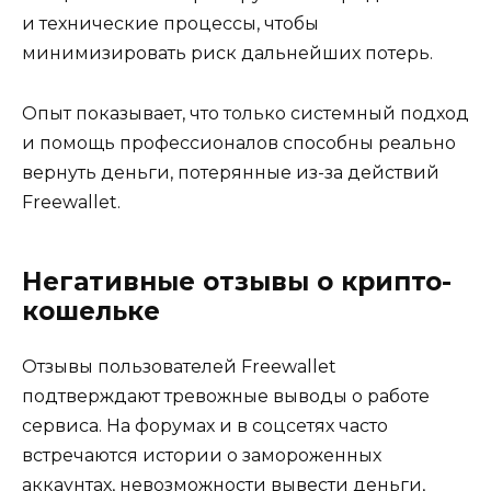
и технические процессы, чтобы
минимизировать риск дальнейших потерь.
Опыт показывает, что только системный подход
и помощь профессионалов способны реально
вернуть деньги, потерянные из-за действий
Freewallet.
Негативные отзывы о крипто-
кошельке
Отзывы пользователей Freewallet
подтверждают тревожные выводы о работе
сервиса. На форумах и в соцсетях часто
встречаются истории о замороженных
аккаунтах, невозможности вывести деньги,