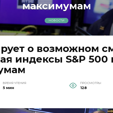
максимумам
НОВОСТИ
рует о возможном с
ая индексы S&P 500 
умам
ВРЕМЯ ЧТЕНИЯ
ПРОСМОТРЫ
5 мин
128