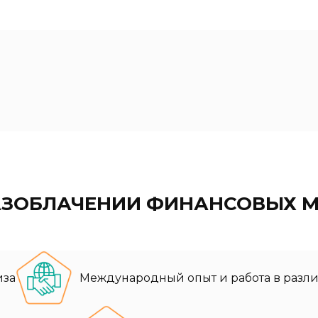
РАЗОБЛАЧЕНИИ ФИНАНСОВЫХ 
иза
Международный опыт и работа в раз