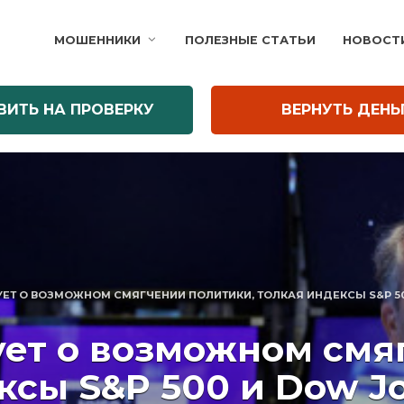
МОШЕННИКИ
ПОЛЕЗНЫЕ СТАТЬИ
НОВОСТ
ВИТЬ НА ПРОВЕРКУ
ВЕРНУТЬ ДЕНЬ
ЕТ О ВОЗМОЖНОМ СМЯГЧЕНИИ ПОЛИТИКИ, ТОЛКАЯ ИНДЕКСЫ S&P 5
ет о возможном смя
ксы S&P 500 и Dow J