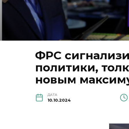
ФРС сигнализи
политики, толк
новым максим
ДАТА
10.10.2024