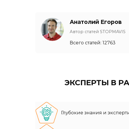
Анатолий Егоров
Автор статей STOPMAVIS
Всего статей: 12763
ЭКСПЕРТЫ В 
Глубокие знания и эксперт