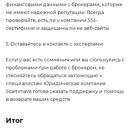
финансовыми данными с брокерами, которые
не имеют надежной репутации. Всегда
проверяйте, есть ли у компании SSL-
сертификат и защищены ли ее веб-сайты.
5. Оставайтесь в контакте с экспертами
Если у вас есть сомнения или вы столкнулись с
проблемами при работе с брокером, не
стесняйтесь обращаться за помощью к
специалистам. Юридическая компания
Scammavis готова оказать поддержку и помощь
в возврате ваших средств.
Итог