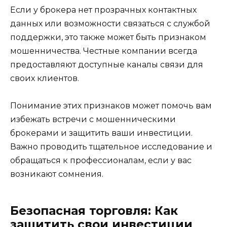
Если у брокера нет прозрачных контактных
данных или возможности связаться с службой
поддержки, это также может быть признаком
мошенничества. Честные компании всегда
предоставляют доступные каналы связи для
своих клиентов.
Понимание этих признаков может помочь вам
избежать встречи с мошенническими
брокерами и защитить ваши инвестиции.
Важно проводить тщательное исследование и
обращаться к профессионалам, если у вас
возникают сомнения.
Безопасная торговля: Как
защитить свои инвестиции