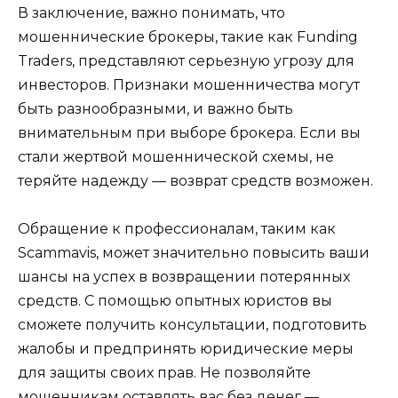
В заключение, важно понимать, что
мошеннические брокеры, такие как Funding
Traders, представляют серьезную угрозу для
инвесторов. Признаки мошенничества могут
быть разнообразными, и важно быть
внимательным при выборе брокера. Если вы
стали жертвой мошеннической схемы, не
теряйте надежду — возврат средств возможен.
Обращение к профессионалам, таким как
Scammavis, может значительно повысить ваши
шансы на успех в возвращении потерянных
средств. С помощью опытных юристов вы
сможете получить консультации, подготовить
жалобы и предпринять юридические меры
для защиты своих прав. Не позволяйте
мошенникам оставлять вас без денег —