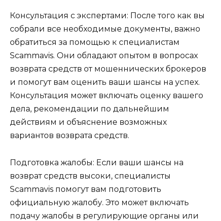
Консультация с экспертами: После того как вы
собрали все необходимые документы, важно
обратиться за помощью к специалистам
Scammavis. Они обладают опытом в вопросах
возврата средств от мошеннических брокеров
и помогут вам оценить ваши шансы на успех.
Консультация может включать оценку вашего
дела, рекомендации по дальнейшим
действиям и объяснение возможных
вариантов возврата средств.
Подготовка жалобы: Если ваши шансы на
возврат средств высоки, специалисты
Scammavis помогут вам подготовить
официальную жалобу. Это может включать
подачу жалобы в регулирующие органы или