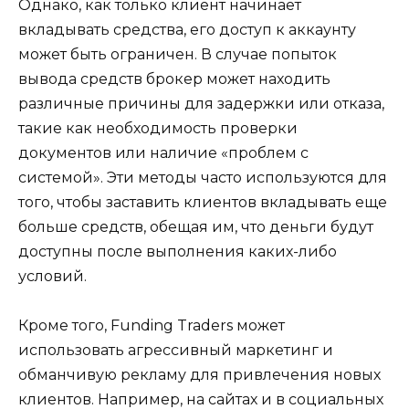
Однако, как только клиент начинает
вкладывать средства, его доступ к аккаунту
может быть ограничен. В случае попыток
вывода средств брокер может находить
различные причины для задержки или отказа,
такие как необходимость проверки
документов или наличие «проблем с
системой». Эти методы часто используются для
того, чтобы заставить клиентов вкладывать еще
больше средств, обещая им, что деньги будут
доступны после выполнения каких-либо
условий.
Кроме того, Funding Traders может
использовать агрессивный маркетинг и
обманчивую рекламу для привлечения новых
клиентов. Например, на сайтах и в социальных