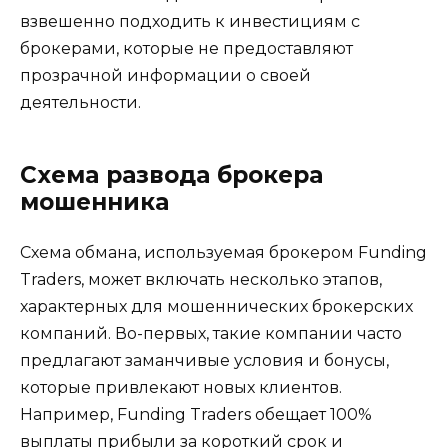
взвешенно подходить к инвестициям с
брокерами, которые не предоставляют
прозрачной информации о своей
деятельности.
Схема развода брокера
мошенника
Схема обмана, используемая брокером Funding
Traders, может включать несколько этапов,
характерных для мошеннических брокерских
компаний. Во-первых, такие компании часто
предлагают заманчивые условия и бонусы,
которые привлекают новых клиентов.
Например, Funding Traders обещает 100%
выплаты прибыли за короткий срок и