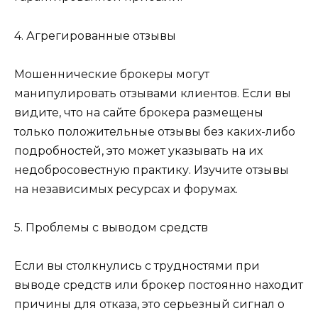
4. Агрегированные отзывы
Мошеннические брокеры могут
манипулировать отзывами клиентов. Если вы
видите, что на сайте брокера размещены
только положительные отзывы без каких-либо
подробностей, это может указывать на их
недобросовестную практику. Изучите отзывы
на независимых ресурсах и форумах.
5. Проблемы с выводом средств
Если вы столкнулись с трудностями при
выводе средств или брокер постоянно находит
причины для отказа, это серьезный сигнал о