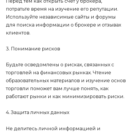
Перед тем как открыть счет у брокера,
потратьте время на изучение его репутации.
Используйте независимые сайты и форумы
для поиска информации о брокере и отзывах
клиентов.
3. Понимание рисков
Будьте осведомлены о рисках, связанных с
торговлей на финансовых рынках. Чтение
образовательных материалов и изучение основ
торговли поможет вам лучше понять, как
работают рынки и как минимизировать риски.
4. Защита личных данных
Не делитесь личной информацией и