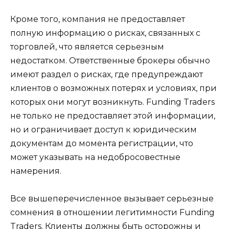
Кроме того, компания не предоставляет
полную информацию о рисках, связанных с
торговлей, что является серьезным
недостатком. Ответственные брокеры обычно
имеют раздел о рисках, где предупреждают
клиентов о возможных потерях и условиях, при
которых они могут возникнуть. Funding Traders
не только не предоставляет этой информации,
но и ограничивает доступ к юридическим
документам до момента регистрации, что
может указывать на недобросовестные
намерения.
Все вышеперечисленное вызывает серьезные
сомнения в отношении легитимности Funding
Traders. Клиенты должны быть осторожны и