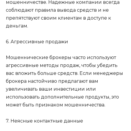
мошенничестве. Надежные компании всегда
соблюдают правила вывода средств и не
препятствуют своим клиентам в доступе к
деньгам.
6. Агрессивные продажи
Мошеннические брокеры часто используют
агрессивные методы продаж, чтобы убедить
вас вложить больше средств. Если менеджеры
брокера настойчиво предлагают вам
увеличивать ваши инвестиции или
использовать дополнительные продукты, это
может быть признаком мошенничества.
7. Неясные контактные данные