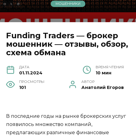
МОШЕННИКИ
Funding Traders — брокер
мошенник — отзывы, обзор,
схема обмана
ДАТА
ВРЕМЯ ЧТЕНИЯ
01.11.2024
10 мин
ПРОСМОТРЫ
АВТОР
101
Анатолий Егоров
В последние годы на рынке брокерских услуг
появилось множество компаний,
предлагающих различные финансовые