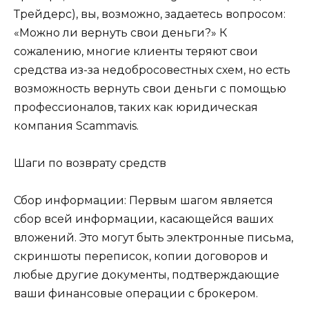
Трейдерс), вы, возможно, задаетесь вопросом:
«Можно ли вернуть свои деньги?» К
сожалению, многие клиенты теряют свои
средства из-за недобросовестных схем, но есть
возможность вернуть свои деньги с помощью
профессионалов, таких как юридическая
компания Scammavis.
Шаги по возврату средств
Сбор информации: Первым шагом является
сбор всей информации, касающейся ваших
вложений. Это могут быть электронные письма,
скриншоты переписок, копии договоров и
любые другие документы, подтверждающие
ваши финансовые операции с брокером.