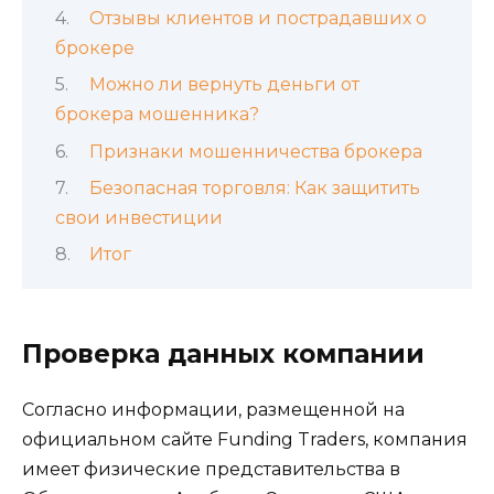
Отзывы клиентов и пострадавших о
брокере
Можно ли вернуть деньги от
брокера мошенника?
Признаки мошенничества брокера
Безопасная торговля: Как защитить
свои инвестиции
Итог
Проверка данных компании
Согласно информации, размещенной на
официальном сайте Funding Traders, компания
имеет физические представительства в