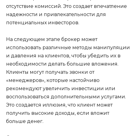
отсутствие комиссий. Это создает впечатление
надежности и привлекательности для
потенциальных инвесторов.
На следующем этапе брокер может
использовать различные методы манипуляции
и давления на клиентов, чтобы убедить их в
необходимости делать большие вложения.
Клиенты могут получать звонки от
«менеджеров», которые настойчиво
рекомендуют увеличить инвестиции или
воспользоваться дополнительными услугами.
Это создается иллюзия, что клиент может
получить высокие доходы, если вложит
больше денег.