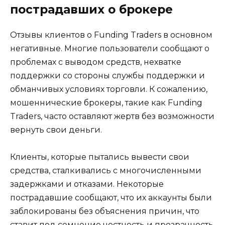
пострадавших о брокере
Отзывы клиентов о Funding Traders в основном
негативные. Многие пользователи сообщают о
проблемах с выводом средств, нехватке
поддержки со стороны службы поддержки и
обманчивых условиях торговли. К сожалению,
мошеннические брокеры, такие как Funding
Traders, часто оставляют жертв без возможности
вернуть свои деньги.
Клиенты, которые пытались вывести свои
средства, сталкивались с многочисленными
задержками и отказами. Некоторые
пострадавшие сообщают, что их аккаунты были
заблокированы без объяснения причин, что
ставит под сомнение честность и прозрачность