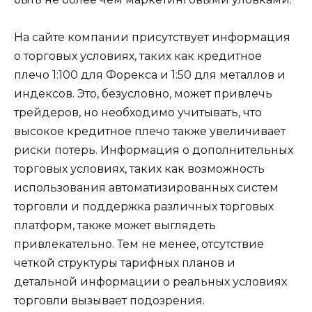
На сайте компании присутствует информация
о торговых условиях, таких как кредитное
плечо 1:100 для Форекса и 1:50 для металлов и
индексов. Это, безусловно, может привлечь
трейдеров, но необходимо учитывать, что
высокое кредитное плечо также увеличивает
риски потерь. Информация о дополнительных
торговых условиях, таких как возможность
использования автоматизированных систем
торговли и поддержка различных торговых
платформ, также может выглядеть
привлекательно. Тем не менее, отсутствие
четкой структуры тарифных планов и
детальной информации о реальных условиях
торговли вызывает подозрения.