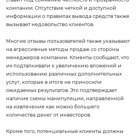
компании. Отсутствие четкой и доступной
информации о правилах вывода средств также
вызывает недовольство клиентов.
Многие отзывы пользователей также указывают
на агрессивные методы продаж со стороны
менеджеров компании. Клиенты сообщают, что
их подталкивали к увеличению вложений и
использованию различных дополнительных
услуг, которые в итоге не приносили
ожидаемых результатов. Это подтверждает
наличие схемы манипуляции, направленной
на извлечение как можно большего
количества денег от инвесторов.
Кроме того, потенциальные клиенты должны