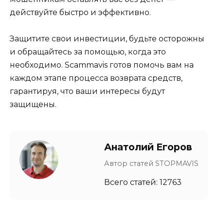
действуйте быстро и эффективно.
Защитите свои инвестиции, будьте осторожны
и обращайтесь за помощью, когда это
необходимо. Scammavis готов помочь вам на
каждом этапе процесса возврата средств,
гарантируя, что ваши интересы будут
защищены.
Анатолий Егоров
Автор статей STOPMAVIS
Всего статей: 12763