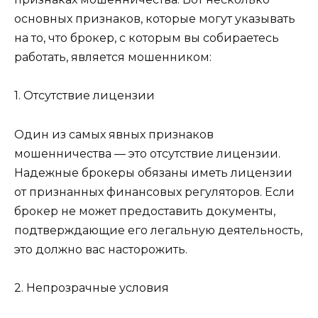
основных признаков, которые могут указывать
на то, что брокер, с которым вы собираетесь
работать, является мошенником:
1. Отсутствие лицензии
Один из самых явных признаков
мошенничества — это отсутствие лицензии.
Надежные брокеры обязаны иметь лицензии
от признанных финансовых регуляторов. Если
брокер не может предоставить документы,
подтверждающие его легальную деятельность,
это должно вас насторожить.
2. Непрозрачные условия