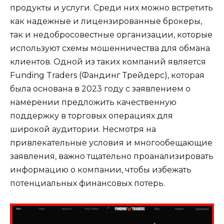
продукты и услуги. Среди них можно встретить
как надежные и лицензированные брокеры,
так и недобросовестные организации, которые
используют схемы мошенничества для обмана
клиентов. Одной из таких компаний является
Funding Traders (Фандинг Трейдерс), которая
была основана в 2023 году с заявлением о
намерении предложить качественную
поддержку в торговых операциях для
широкой аудитории. Несмотря на
привлекательные условия и многообещающие
заявления, важно тщательно проанализировать
информацию о компании, чтобы избежать
потенциальных финансовых потерь.