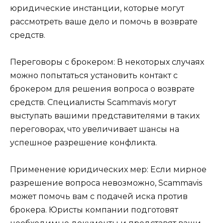
юридические инстанции, которые могут
рассмотреть ваше дело и помочь в возврате
средств.
Переговоры с брокером: В некоторых случаях
можно попытаться установить контакт с
брокером для решения вопроса о возврате
средств. Специалисты Scammavis могут
выступать вашими представителями в таких
переговорах, что увеличивает шансы на
успешное разрешение конфликта.
Применение юридических мер: Если мирное
разрешение вопроса невозможно, Scammavis
может помочь вам с подачей иска против
брокера. Юристы компании подготовят