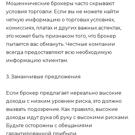
Мошеннические брокеры часто скрывают
условия торговли. Если вы не можете найти
четкую информацию о торговых условиях,
комиссиях, платах и других важных аспектах,
это может быть признаком того, что брокер
пытается вас обмануть. Честные компании
всегда предоставляют всю необходимую
информацию клиентам.
3. Заманчивые предложения
Если брокер предлагает нереально высокие
доходы с низким уровнем риска, это должно
вызвать подозрение. Как правило, высокие
доходы идут рука об руку с высокими рисками.
Будьте осторожны с обещаниями
гарантированной прибыли.