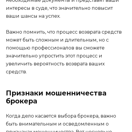
необходимые документы и представят ваши
интересы в суде, что значительно повысит
ваши шансы на успех.
Важно помнить, что процесс возврата средств
может быть сложным и длительным, но с
помощью профессионалов вы сможете
значительно упростить этот процесс и
увеличить вероятность возврата ваших
средств.
Признаки мошенничества
брокера
Когда дело касается выбора брокера, важно
быть внимательным и осведомленным о
признаках мошенничества. Вот несколько