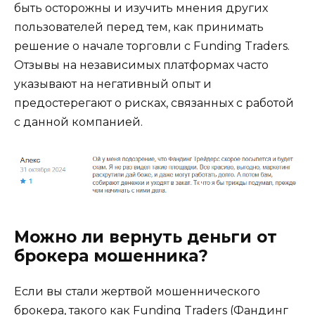
быть осторожны и изучить мнения других
пользователей перед тем, как принимать
решение о начале торговли с Funding Traders.
Отзывы на независимых платформах часто
указывают на негативный опыт и
предостерегают о рисках, связанных с работой
с данной компанией.
Можно ли вернуть деньги от
брокера мошенника?
Если вы стали жертвой мошеннического
брокера, такого как Funding Traders (Фандинг