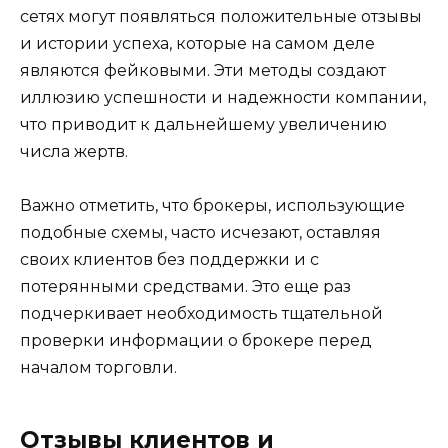
сетях могут появляться положительные отзывы
и истории успеха, которые на самом деле
являются фейковыми. Эти методы создают
иллюзию успешности и надежности компании,
что приводит к дальнейшему увеличению
числа жертв.
Важно отметить, что брокеры, использующие
подобные схемы, часто исчезают, оставляя
своих клиентов без поддержки и с
потерянными средствами. Это еще раз
подчеркивает необходимость тщательной
проверки информации о брокере перед
началом торговли.
Отзывы клиентов и