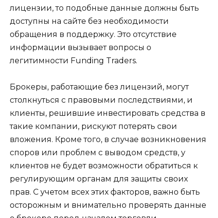
лицензии, то подобные данные должны быть
доступны на сайте без необходимости
обращения в поддержку. Это отсутствие
информации вызывает вопросы о
легитимности Funding Traders.
Брокеры, работающие без лицензий, могут
столкнуться с правовыми последствиями, и
клиенты, решившие инвестировать средства в
такие компании, рискуют потерять свои
вложения. Кроме того, в случае возникновения
споров или проблем с выводом средств, у
клиентов не будет возможности обратиться к
регулирующим органам для защиты своих
прав. С учетом всех этих факторов, важно быть
осторожным и внимательно проверять данные