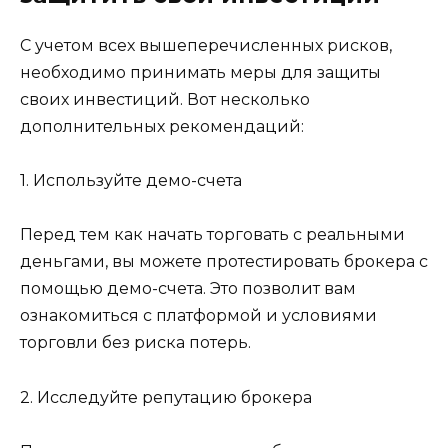
С учетом всех вышеперечисленных рисков,
необходимо принимать меры для защиты
своих инвестиций. Вот несколько
дополнительных рекомендаций:
1. Используйте демо-счета
Перед тем как начать торговать с реальными
деньгами, вы можете протестировать брокера с
помощью демо-счета. Это позволит вам
ознакомиться с платформой и условиями
торговли без риска потерь.
2. Исследуйте репутацию брокера