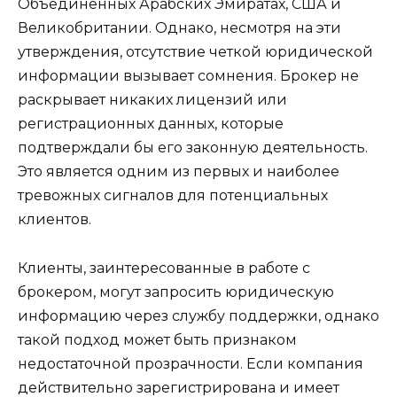
Объединенных Арабских Эмиратах, США и
Великобритании. Однако, несмотря на эти
утверждения, отсутствие четкой юридической
информации вызывает сомнения. Брокер не
раскрывает никаких лицензий или
регистрационных данных, которые
подтверждали бы его законную деятельность.
Это является одним из первых и наиболее
тревожных сигналов для потенциальных
клиентов.
Клиенты, заинтересованные в работе с
брокером, могут запросить юридическую
информацию через службу поддержки, однако
такой подход может быть признаком
недостаточной прозрачности. Если компания
действительно зарегистрирована и имеет