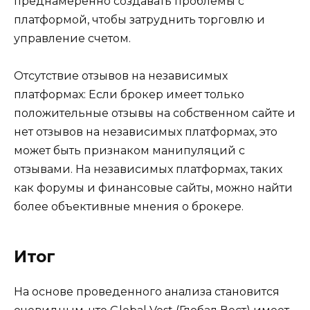
преднамеренно создавать проблемы с
платформой, чтобы затруднить торговлю и
управление счетом.
Отсутствие отзывов на независимых
платформах: Если брокер имеет только
положительные отзывы на собственном сайте и
нет отзывов на независимых платформах, это
может быть признаком манипуляций с
отзывами. На независимых платформах, таких
как форумы и финансовые сайты, можно найти
более объективные мнения о брокере.
Итог
На основе проведенного анализа становится