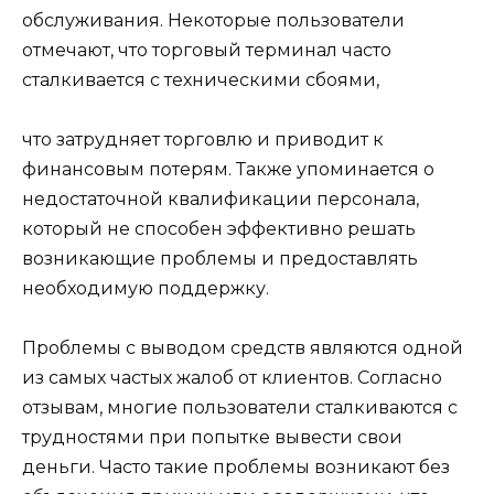
обслуживания. Некоторые пользователи
отмечают, что торговый терминал часто
сталкивается с техническими сбоями,
что затрудняет торговлю и приводит к
финансовым потерям. Также упоминается о
недостаточной квалификации персонала,
который не способен эффективно решать
возникающие проблемы и предоставлять
необходимую поддержку.
Проблемы с выводом средств являются одной
из самых частых жалоб от клиентов. Согласно
отзывам, многие пользователи сталкиваются с
трудностями при попытке вывести свои
деньги. Часто такие проблемы возникают без