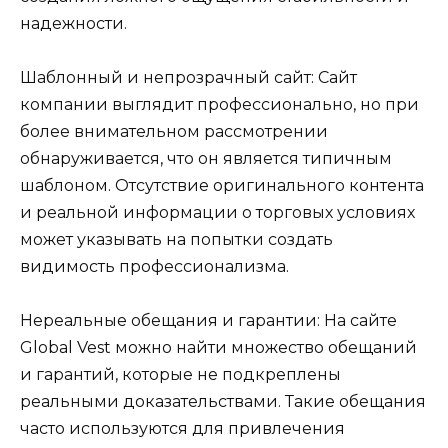
надежности.
Шаблонный и непрозрачный сайт: Сайт
компании выглядит профессионально, но при
более внимательном рассмотрении
обнаруживается, что он является типичным
шаблоном. Отсутствие оригинального контента
и реальной информации о торговых условиях
может указывать на попытки создать
видимость профессионализма.
Нереальные обещания и гарантии: На сайте
Global Vest можно найти множество обещаний
и гарантий, которые не подкреплены
реальными доказательствами. Такие обещания
часто используются для привлечения