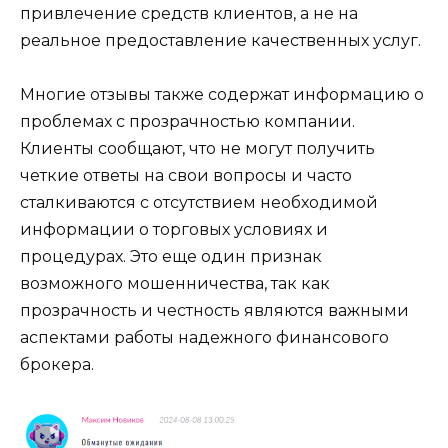
привлечение средств клиентов, а не на
реальное предоставление качественных услуг.
Многие отзывы также содержат информацию о
проблемах с прозрачностью компании.
Клиенты сообщают, что не могут получить
четкие ответы на свои вопросы и часто
сталкиваются с отсутствием необходимой
информации о торговых условиях и
процедурах. Это еще один признак
возможного мошенничества, так как
прозрачность и честность являются важными
аспектами работы надежного финансового
брокера.