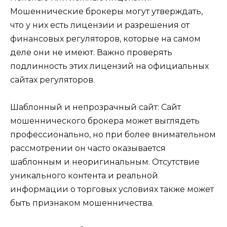
Мошеннические брокеры могут утверждать,
что у них есть лицензии и разрешения от
финансовых регуляторов, которые на самом
деле они не имеют. Важно проверять
подлинность этих лицензий на официальных
сайтах регуляторов.
Шаблонный и непрозрачный сайт: Сайт
мошеннического брокера может выглядеть
профессионально, но при более внимательном
рассмотрении он часто оказывается
шаблонным и неоригинальным. Отсутствие
уникального контента и реальной
информации о торговых условиях также может
быть признаком мошенничества.