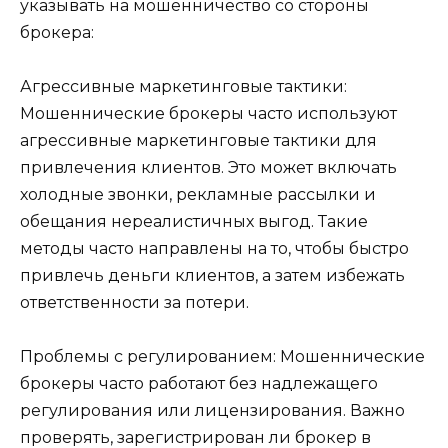
указывать на мошенничество со стороны
брокера:
Агрессивные маркетинговые тактики:
Мошеннические брокеры часто используют
агрессивные маркетинговые тактики для
привлечения клиентов. Это может включать
холодные звонки, рекламные рассылки и
обещания нереалистичных выгод. Такие
методы часто направлены на то, чтобы быстро
привлечь деньги клиентов, а затем избежать
ответственности за потери.
Проблемы с регулированием: Мошеннические
брокеры часто работают без надлежащего
регулирования или лицензирования. Важно
проверять, зарегистрирован ли брокер в