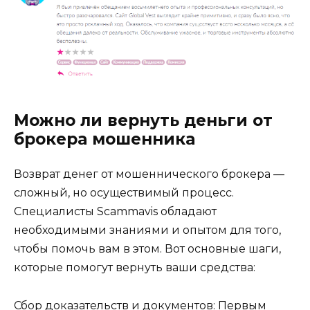
Можно ли вернуть деньги от
брокера мошенника
Возврат денег от мошеннического брокера —
сложный, но осуществимый процесс.
Специалисты Scammavis обладают
необходимыми знаниями и опытом для того,
чтобы помочь вам в этом. Вот основные шаги,
которые помогут вернуть ваши средства:
Сбор доказательств и документов: Первым