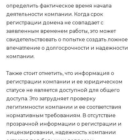
определить фактическое время начала
деятельности компании. Когда срок
регистрации домена не совпадает с
заявленным временем работы, это может
свидетельствовать о попытке создать ложное
впечатление о долгосрочности и надежности
компании.
Также стоит отметить, что информация о
регистрации компании и ее юридическом
статусе не является доступной для общего
доступа. Это затрудняет проверку
легитимности компании и ее соответствия
нормативным требованиям. В отсутствие
прозрачной информации о регистрации и
лицензировании, надежность компании