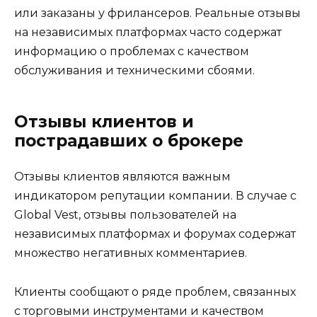
или заказаны у фрилансеров. Реальные отзывы
на независимых платформах часто содержат
информацию о проблемах с качеством
обслуживания и техническими сбоями.
Отзывы клиентов и
пострадавших о брокере
Отзывы клиентов являются важным
индикатором репутации компании. В случае с
Global Vest, отзывы пользователей на
независимых платформах и форумах содержат
множество негативных комментариев.
Клиенты сообщают о ряде проблем, связанных
с торговыми инструментами и качеством