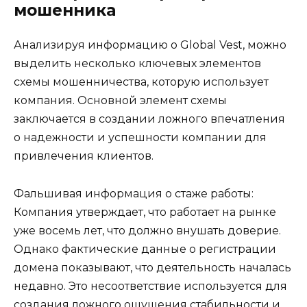
мошенника
Анализируя информацию о Global Vest, можно
выделить несколько ключевых элементов
схемы мошенничества, которую использует
компания. Основной элемент схемы
заключается в создании ложного впечатления
о надежности и успешности компании для
привлечения клиентов.
Фальшивая информация о стаже работы:
Компания утверждает, что работает на рынке
уже восемь лет, что должно внушать доверие.
Однако фактические данные о регистрации
домена показывают, что деятельность началась
недавно. Это несоответствие используется для
создания ложного ощущения стабильности и