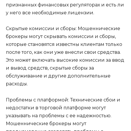
признанных финансовых регуляторах и есть ли
у него все необходимые лицензии.
Скрытые комиссии и сборы: Мошеннические
брокеры могут скрывать комиссии и сборы,
которые становятся известны клиентам только
после того, как они уже внесли свои средства.
Это может включать высокие комиссии за ввод
и вывод средств, скрытые сборы за
обслуживание и другие дополнительные
расходы.
Проблемы с платформой: Технические сбои и
недостатки в торговой платформе могут
указывать на проблемы с ее надежностью.
Мошеннические брокеры могут