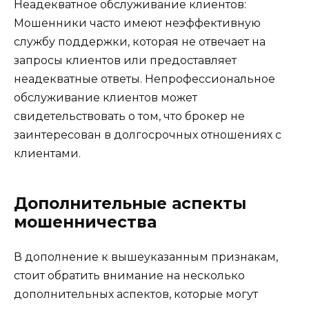
Неадекватное обслуживание клиентов:
Мошенники часто имеют неэффективную
службу поддержки, которая не отвечает на
запросы клиентов или предоставляет
неадекватные ответы. Непрофессиональное
обслуживание клиентов может
свидетельствовать о том, что брокер не
заинтересован в долгосрочных отношениях с
клиентами.
Дополнительные аспекты
мошенничества
В дополнение к вышеуказанным признакам,
стоит обратить внимание на несколько
дополнительных аспектов, которые могут