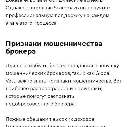
доказательства и юридические аспекты.
Однако с помощью Scammavis вы получите
профессиональную поддержку на каждом
этапе этого процесса.
Признаки мошенничества
брокера
Для того чтобы избежать попадания в ловушку
мошеннических брокеров, таких как Global
Vest, важно знать признаки мошенничества. Вот
наиболее распространенные признаки,
которые помогут распознать
недобросовестного брокера:
Ложные обещания высоких доходов:
Мошеннические брокеры часто обещают