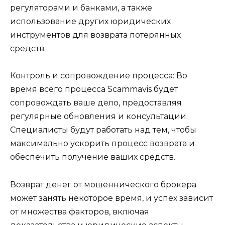
регуляторами и банками, а также
использование других юридических
инструментов для возврата потерянных
средств.
Контроль и сопровождение процесса: Во
время всего процесса Scammavis будет
сопровождать ваше дело, предоставляя
регулярные обновления и консультации.
Специалисты будут работать над тем, чтобы
максимально ускорить процесс возврата и
обеспечить получение ваших средств.
Возврат денег от мошеннического брокера
может занять некоторое время, и успех зависит
от множества факторов, включая