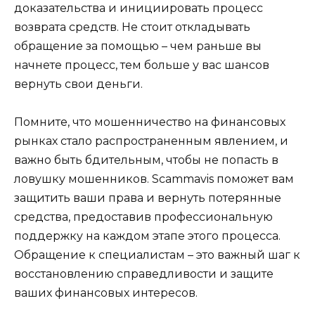
доказательства и инициировать процесс
возврата средств. Не стоит откладывать
обращение за помощью – чем раньше вы
начнете процесс, тем больше у вас шансов
вернуть свои деньги.
Помните, что мошенничество на финансовых
рынках стало распространенным явлением, и
важно быть бдительным, чтобы не попасть в
ловушку мошенников. Scammavis поможет вам
защитить ваши права и вернуть потерянные
средства, предоставив профессиональную
поддержку на каждом этапе этого процесса.
Обращение к специалистам – это важный шаг к
восстановлению справедливости и защите
ваших финансовых интересов.