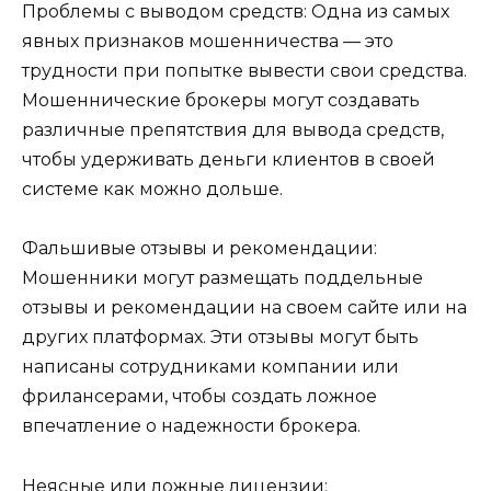
Проблемы с выводом средств: Одна из самых
явных признаков мошенничества — это
трудности при попытке вывести свои средства.
Мошеннические брокеры могут создавать
различные препятствия для вывода средств,
чтобы удерживать деньги клиентов в своей
системе как можно дольше.
Фальшивые отзывы и рекомендации:
Мошенники могут размещать поддельные
отзывы и рекомендации на своем сайте или на
других платформах. Эти отзывы могут быть
написаны сотрудниками компании или
фрилансерами, чтобы создать ложное
впечатление о надежности брокера.
Неясные или ложные лицензии: