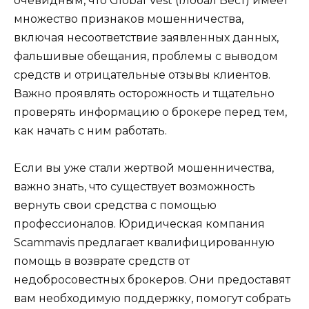
очевидным, что Global Vest (Глобал Вест) имеет
множество признаков мошенничества,
включая несоответствие заявленных данных,
фальшивые обещания, проблемы с выводом
средств и отрицательные отзывы клиентов.
Важно проявлять осторожность и тщательно
проверять информацию о брокере перед тем,
как начать с ним работать.
Если вы уже стали жертвой мошенничества,
важно знать, что существует возможность
вернуть свои средства с помощью
профессионалов. Юридическая компания
Scammavis предлагает квалифицированную
помощь в возврате средств от
недобросовестных брокеров. Они предоставят
вам необходимую поддержку, помогут собрать