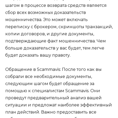
шагом в процессе возврата средств является
сбор всех возможных доказательств
мошенничества. Это может включать
переписку с брокером, скриншоты транзакций,
копии договоров, и другие документы,
подтверждающие факт мошенничества. Чем
больше доказательств у вас будет, тем легче
будет доказать вашу правоту.
Обращение в Scammavis: После того как вы
собрали все необходимые документы,
следующим шагом будет обращение за
помощью к специалистам Scammavis. Они
проведут предварительный анализ вашей
ситуации и предложат наиболее эффективный
план действий. Важно предоставить все