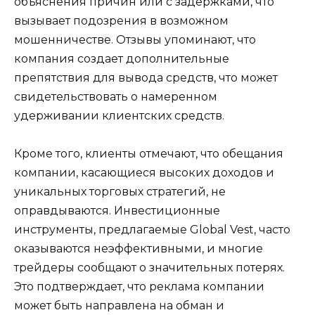
объяснения причин или с задержками, что
вызывает подозрения в возможном
мошенничестве. Отзывы упоминают, что
компания создает дополнительные
препятствия для вывода средств, что может
свидетельствовать о намеренном
удерживании клиентских средств.
Кроме того, клиенты отмечают, что обещания
компании, касающиеся высоких доходов и
уникальных торговых стратегий, не
оправдываются. Инвестиционные
инструменты, предлагаемые Global Vest, часто
оказываются неэффективными, и многие
трейдеры сообщают о значительных потерях.
Это подтверждает, что реклама компании
может быть направлена на обман и