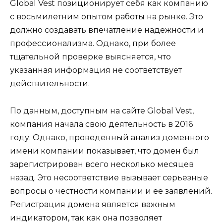
Global Vest позиционирует себя как компанию
с восьмилетним опытом работы на рынке. Это
должно создавать впечатление надежности и
профессионализма. Однако, при более
тщательной проверке выясняется, что
указанная информация не соответствует
действительности.
По данным, доступным на сайте Global Vest,
компания начала свою деятельность в 2016
году. Однако, проведенный анализ доменного
имени компании показывает, что домен был
зарегистрирован всего несколько месяцев
назад. Это несоответствие вызывает серьезные
вопросы о честности компании и ее заявлений.
Регистрация домена является важным
индикатором, так как она позволяет