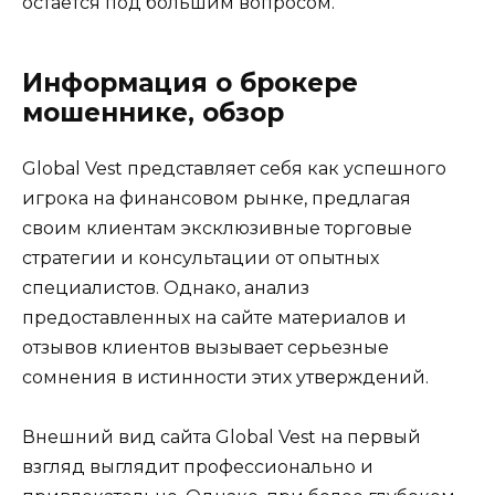
остается под большим вопросом.
Информация о брокере
мошеннике, обзор
Global Vest представляет себя как успешного
игрока на финансовом рынке, предлагая
своим клиентам эксклюзивные торговые
стратегии и консультации от опытных
специалистов. Однако, анализ
предоставленных на сайте материалов и
отзывов клиентов вызывает серьезные
сомнения в истинности этих утверждений.
Внешний вид сайта Global Vest на первый
взгляд выглядит профессионально и