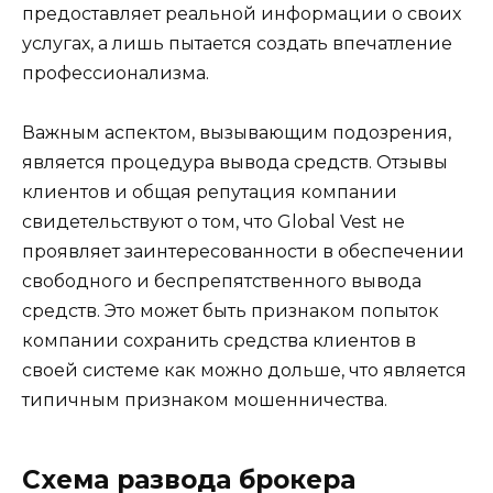
предоставляет реальной информации о своих
услугах, а лишь пытается создать впечатление
профессионализма.
Важным аспектом, вызывающим подозрения,
является процедура вывода средств. Отзывы
клиентов и общая репутация компании
свидетельствуют о том, что Global Vest не
проявляет заинтересованности в обеспечении
свободного и беспрепятственного вывода
средств. Это может быть признаком попыток
компании сохранить средства клиентов в
своей системе как можно дольше, что является
типичным признаком мошенничества.
Схема развода брокера