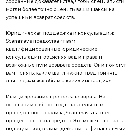
собранные доказательства, чтобы специалисты
могли более точно оценить ваши шансы на
успешный возврат средств.
Юридическая поддержка и консультации:
Scammavis предоставит вам
квалифицированные юридические
консультации, объясняя ваши права и
возможные пути возврата средств. Они помогут
вам понять, какие шаги нужно предпринять
для подачи жалобы и в каких инстанциях.
Инициирование процесса возврата: На
основании собранных доказательств и
проведенного анализа, Scammavis начнет
процесс возврата средств. Это может включать
подачу исков, взаимодействие с финансовыми