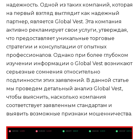
надежность. Одной из таких компаний, которая
на первый взгляд выглядит как надежный
партнер, является Global Vest. Эта компания
активно рекламирует свои услуги, утверждая,
что предоставляет уникальные торговые
стратегии и консультации от опытных
профессионалов. Однако при более глубоком
изучении информации о Global Vest возникают
серьезные сомнения относительно
подлинности этих заявлений. В данной статье
мы проведем детальный анализ Global Vest,
чтобы выяснить, насколько компания
соответствует заявленным стандартам и
выявить возможные признаки мошенничества.