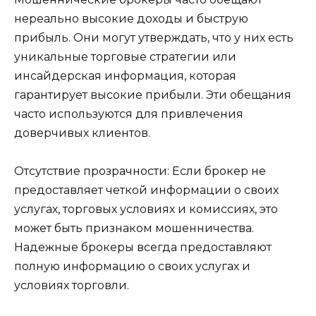
нереально высокие доходы и быструю
прибыль. Они могут утверждать, что у них есть
уникальные торговые стратегии или
инсайдерская информация, которая
гарантирует высокие прибыли. Эти обещания
часто используются для привлечения
доверчивых клиентов.
Отсутствие прозрачности: Если брокер не
предоставляет четкой информации о своих
услугах, торговых условиях и комиссиях, это
может быть признаком мошенничества.
Надежные брокеры всегда предоставляют
полную информацию о своих услугах и
условиях торговли.