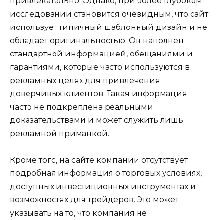
привлекательно. Однако, при более глубоком
исследовании становится очевидным, что сайт
использует типичный шаблонный дизайн и не
обладает оригинальностью. Он наполнен
стандартной информацией, обещаниями и
гарантиями, которые часто используются в
рекламных целях для привлечения
доверчивых клиентов. Такая информация
часто не подкреплена реальными
доказательствами и может служить лишь
рекламной приманкой.
Кроме того, на сайте компании отсутствует
подробная информация о торговых условиях,
доступных инвестиционных инструментах и
возможностях для трейдеров. Это может
указывать на то, что компания не