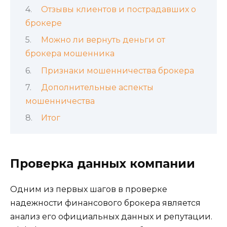
Отзывы клиентов и пострадавших о
брокере
Можно ли вернуть деньги от
брокера мошенника
Признаки мошенничества брокера
Дополнительные аспекты
мошенничества
Итог
Проверка данных компании
Одним из первых шагов в проверке
надежности финансового брокера является
анализ его официальных данных и репутации.