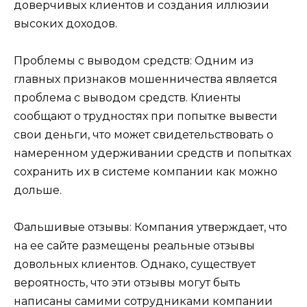
доверчивых клиентов и создания иллюзии
высоких доходов.
Проблемы с выводом средств: Одним из
главных признаков мошенничества является
проблема с выводом средств. Клиенты
сообщают о трудностях при попытке вывести
свои деньги, что может свидетельствовать о
намеренном удерживании средств и попытках
сохранить их в системе компании как можно
дольше.
Фальшивые отзывы: Компания утверждает, что
на ее сайте размещены реальные отзывы
довольных клиентов. Однако, существует
вероятность, что эти отзывы могут быть
написаны самими сотрудниками компании