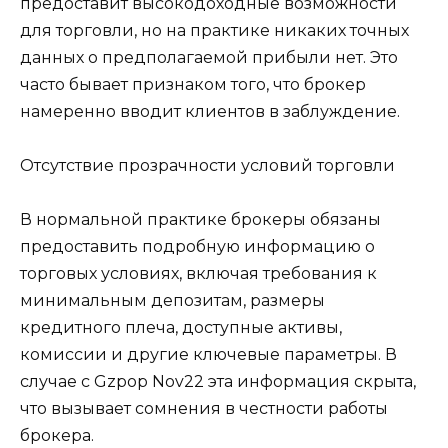
предоставит высокодоходные возможности
для торговли, но на практике никаких точных
данных о предполагаемой прибыли нет. Это
часто бывает признаком того, что брокер
намеренно вводит клиентов в заблуждение.
Отсутствие прозрачности условий торговли
В нормальной практике брокеры обязаны
предоставить подробную информацию о
торговых условиях, включая требования к
минимальным депозитам, размеры
кредитного плеча, доступные активы,
комиссии и другие ключевые параметры. В
случае с Gzpop Nov22 эта информация скрыта,
что вызывает сомнения в честности работы
брокера.