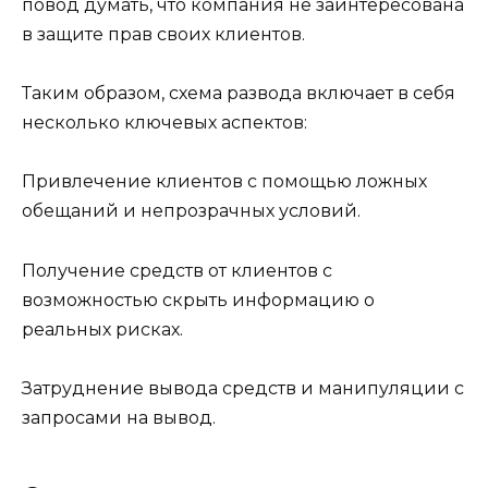
повод думать, что компания не заинтересована
в защите прав своих клиентов.
Таким образом, схема развода включает в себя
несколько ключевых аспектов:
Привлечение клиентов с помощью ложных
обещаний и непрозрачных условий.
Получение средств от клиентов с
возможностью скрыть информацию о
реальных рисках.
Затруднение вывода средств и манипуляции с
запросами на вывод.