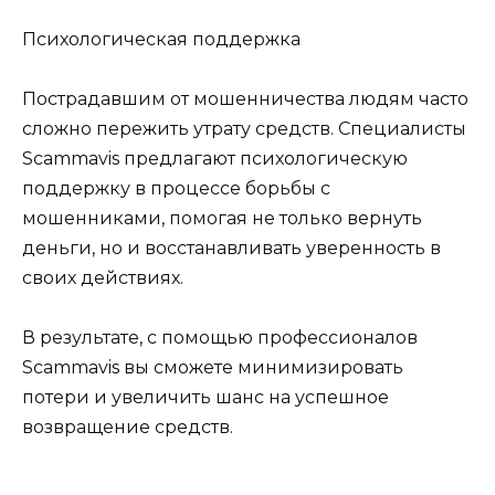
Психологическая поддержка
Пострадавшим от мошенничества людям часто
сложно пережить утрату средств. Специалисты
Scammavis предлагают психологическую
поддержку в процессе борьбы с
мошенниками, помогая не только вернуть
деньги, но и восстанавливать уверенность в
своих действиях.
В результате, с помощью профессионалов
Scammavis вы сможете минимизировать
потери и увеличить шанс на успешное
возвращение средств.