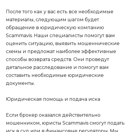
После того как у вас есть все необходимые
материалы, следующим шагом будет
обращение в юридическую компанию
Scammavis. Наши специалисты помогут вам
оценить ситуацию, выявить мошеннические
схемы и предложат наиболее эффективные
способы возврата средств. Они проведут
детальное расследование и помогут вам
составить необходимые юридические
документы.
Юридическая помощь и подача иска
Если брокер оказался действительно
мошенником, юристы Scammavis смогут подать
иск в суд или в финансовые регуляторы. Мы