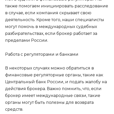
также помогаем инициировать расследование
в случае, если компания скрывает свою
деятельность. Кроме того, наши специалисты
могут помочь в международных судебных
разбирательствах, если брокер работает за
пределами России.
Работа с регуляторами и банками
В некоторых случаях можно обратиться в
финансовые регуляторные органы, такие как
Центральный банк России, и подать жалобу на
действия брокера. Важно помнить, что, если
брокер имеет международные связи, такие
органы могут быть полезны для возврата
средств.