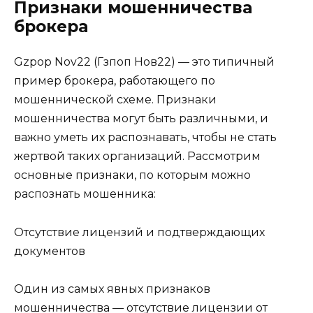
Признаки мошенничества
брокера
Gzpop Nov22 (Гзпоп Нов22) — это типичный
пример брокера, работающего по
мошеннической схеме. Признаки
мошенничества могут быть различными, и
важно уметь их распознавать, чтобы не стать
жертвой таких организаций. Рассмотрим
основные признаки, по которым можно
распознать мошенника:
Отсутствие лицензий и подтверждающих
документов
Один из самых явных признаков
мошенничества — отсутствие лицензии от