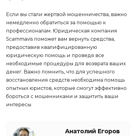
Если вы стали жертвой мошенничества, важно
немедленно обратиться за помощью к
профессионалам. Юридическая компания
Scammavis поможет вам вернуть средства,
предоставив квалифицированную
юридическую помощь и проведя все
необходимые процедуры для возврата ваших
денег. Важно помнить, что для успешного
восстановления средств необходима помощь
опытных юристов, которые смогут эффективно
бороться с мошенниками и защитить ваши
интересы.
Анатолий Егоров