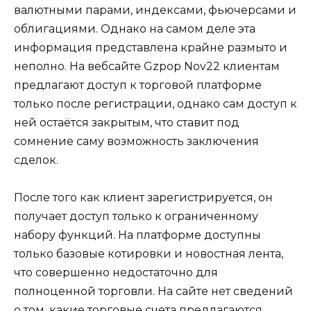
валютными парами, индексами, фьючерсами и
облигациями. Однако на самом деле эта
информация представлена крайне размыто и
неполно. На вебсайте Gzpop Nov22 клиентам
предлагают доступ к торговой платформе
только после регистрации, однако сам доступ к
ней остаётся закрытым, что ставит под
сомнение саму возможность заключения
сделок.
После того как клиент зарегистрируется, он
получает доступ только к ограниченному
набору функций. На платформе доступны
только базовые котировки и новостная лента,
что совершенно недостаточно для
полноценной торговли. На сайте нет сведений
о том, какие торговые счета предлагаются