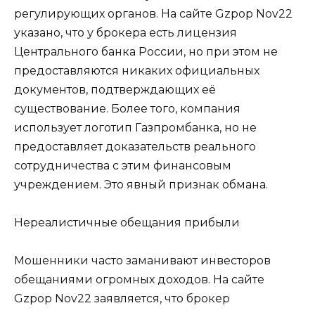
регулирующих органов. На сайте Gzpop Nov22
указано, что у брокера есть лицензия
Центрального банка России, но при этом не
предоставляются никаких официальных
документов, подтверждающих её
существование. Более того, компания
использует логотип Газпромбанка, но не
предоставляет доказательств реального
сотрудничества с этим финансовым
учреждением. Это явный признак обмана.
Нереалистичные обещания прибыли
Мошенники часто заманивают инвесторов
обещаниями огромных доходов. На сайте
Gzpop Nov22 заявляется, что брокер