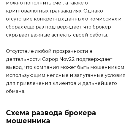
можно пополнить счёт, а также о
криптовалютных транзакциях. Однако
отсутствие конкретных данных о комиссиях и
сборах ещё раз подтверждает, что брокер
скрывает важные аспекты своей работы.
Отсутствие любой прозрачности в
деятельности Gzpop Nov22 подтверждает
вывод, что компания может быть мошенником,
использующим неясные и запутанные условия
для привлечения клиентов и дальнейшего
обмана.
Схема развода брокера
мошенника