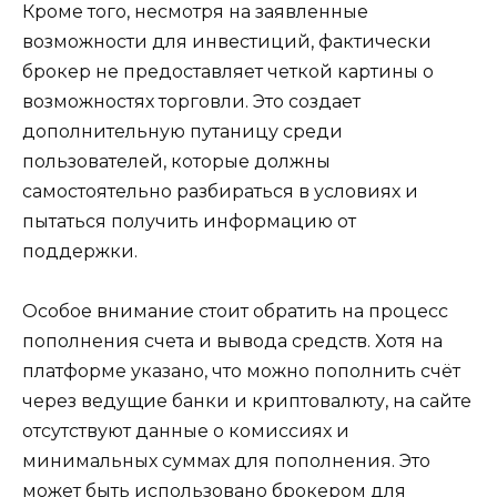
Кроме того, несмотря на заявленные
возможности для инвестиций, фактически
брокер не предоставляет четкой картины о
возможностях торговли. Это создает
дополнительную путаницу среди
пользователей, которые должны
самостоятельно разбираться в условиях и
пытаться получить информацию от
поддержки.
Особое внимание стоит обратить на процесс
пополнения счета и вывода средств. Хотя на
платформе указано, что можно пополнить счёт
через ведущие банки и криптовалюту, на сайте
отсутствуют данные о комиссиях и
минимальных суммах для пополнения. Это
может быть использовано брокером для