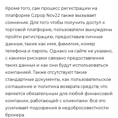
Кроме того, сам процесс регистрации на
платформе Gzpop Nov22 также вызывает
сомнения. Для того чтобы получить доступ к
торговой платформе, пользователи вынуждены
пройти регистрацию, предоставив личные
данные, такие как имя, фамилия, номер
телефона и пароль. Однако на сайте не указано,
с какими рисками связано предоставление
таких данных и как они будут использоваться
компанией. Также отсутствуют такие
стандартные документы, как пользовательское
соглашение и политика возврата средств, что
является обязательным для любой финансовой
компании, работающей с клиентами. Всё это
усиливает подозрения в недобросовестности
брокера.