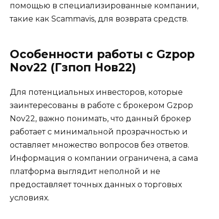
помощью в специализированные компании,
такие как Scammavis, для возврата средств.
Особенности работы с Gzpop
Nov22 (Гзпоп Нов22)
Для потенциальных инвесторов, которые
заинтересованы в работе с брокером Gzpop
Nov22, важно понимать, что данный брокер
работает с минимальной прозрачностью и
оставляет множество вопросов без ответов.
Информация о компании ограничена, а сама
платформа выглядит неполной и не
предоставляет точных данных о торговых
условиях.