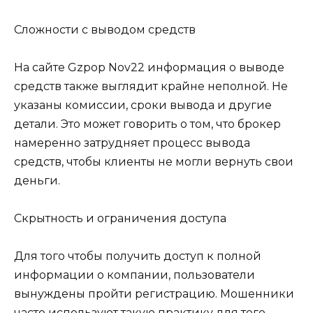
Сложности с выводом средств
На сайте Gzpop Nov22 информация о выводе
средств также выглядит крайне неполной. Не
указаны комиссии, сроки вывода и другие
детали. Это может говорить о том, что брокер
намеренно затрудняет процесс вывода
средств, чтобы клиенты не могли вернуть свои
деньги.
Скрытность и ограничения доступа
Для того чтобы получить доступ к полной
информации о компании, пользователи
вынуждены пройти регистрацию. Мошенники
часто используют такую практику для того,