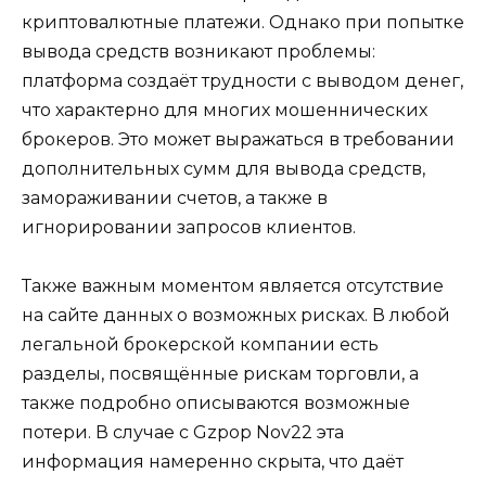
криптовалютные платежи. Однако при попытке
вывода средств возникают проблемы:
платформа создаёт трудности с выводом денег,
что характерно для многих мошеннических
брокеров. Это может выражаться в требовании
дополнительных сумм для вывода средств,
замораживании счетов, а также в
игнорировании запросов клиентов.
Также важным моментом является отсутствие
на сайте данных о возможных рисках. В любой
легальной брокерской компании есть
разделы, посвящённые рискам торговли, а
также подробно описываются возможные
потери. В случае с Gzpop Nov22 эта
информация намеренно скрыта, что даёт