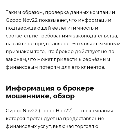
Таким образом, проверка данных компании
Gzpop Nov22 показывает, что информации,
подтверждающей её легитимность и
соответствие требованиям законодательства,
на сайте не представлено. Это является явным
признаком того, что брокер действует не по
законам, что может привести к серьёзным
финансовым потерям для его клиентов.
Информация о брокере
мошеннике, обзор
Gzpop Nov22 (Гзпоп Нов22) — это компания,
которая претендует на предоставление
финансовых услуг, включая торговлю