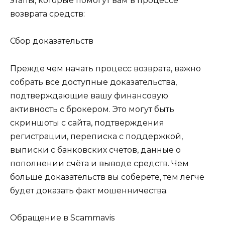
этапы, которые помогут вам в процессе
возврата средств:
Сбор доказательств
Прежде чем начать процесс возврата, важно
собрать все доступные доказательства,
подтверждающие вашу финансовую
активность с брокером. Это могут быть
скриншоты с сайта, подтверждения
регистрации, переписка с поддержкой,
выписки с банковских счетов, данные о
пополнении счёта и выводе средств. Чем
больше доказательств вы соберёте, тем легче
будет доказать факт мошенничества.
Обращение в Scammavis