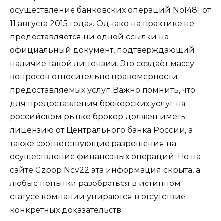
осуществление банковских операций No1481 от
11 августа 2015 года». Однако на практике не
предоставляется ни одной ссылки на
официальный документ, подтверждающий
наличие такой лицензии. Это создаёт массу
вопросов относительно правомерности
предоставляемых услуг. Важно помнить, что
для предоставления брокерских услуг на
российском рынке брокер должен иметь
лицензию от Центрального банка России, а
также соответствующие разрешения на
осуществление финансовых операций. Но на
сайте Gzpop Nov22 эта информация скрыта, а
любые попытки разобраться в истинном
статусе компании упираются в отсутствие
конкретных доказательств.