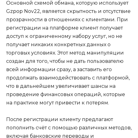
Основной схемой обмана, которую использует
Gzpop Nov22, является скрытность и отсутствие
прозрачности в отношениях с клиентами. При
регистрации на платформе клиент получает
доступ к ограниченному набору услуг, но не
получает никаких конкретных данных о
торговых условиях. Этот метод манипуляции
создан для того, чтобы не дать пользователю
всей информации сразу, а заставить его
продолжать взаимодействовать с платформой,
что в дальнейшем увеличивает шансы на
проведение финансовых операций, которые
на практике могут привести к потерям.
После регистрации клиенту предлагают
пополнить счёт с помощью различных методов,
включая банковские переводы и