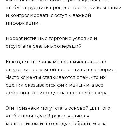
чтобы затруднить процесс проверки компании
и контролировать доступ к важной
информации.
Нереалистичные торговые условия и
отсутствие реальных операций
Еще один признак мошенничества — это
отсутствие реальной торговли на платформе.
Часто клиенты сталкиваются с тем, что их
сделки оказываются фиктивными, а все
действия происходят на стороне брокера.
Эти признаки могут стать основой для того,
чтобы понять, что брокер является
мошенником и что следует обратиться за