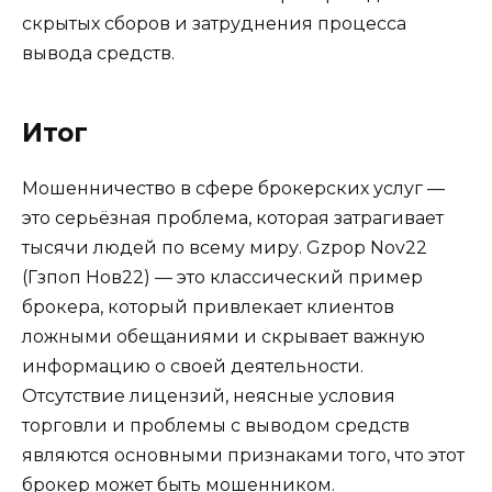
скрытых сборов и затруднения процесса
вывода средств.
Итог
Мошенничество в сфере брокерских услуг —
это серьёзная проблема, которая затрагивает
тысячи людей по всему миру. Gzpop Nov22
(Гзпоп Нов22) — это классический пример
брокера, который привлекает клиентов
ложными обещаниями и скрывает важную
информацию о своей деятельности.
Отсутствие лицензий, неясные условия
торговли и проблемы с выводом средств
являются основными признаками того, что этот
брокер может быть мошенником.