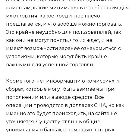
клиентам, какие минимальные требования для
их открытия, какое кредитное плечо
предлагается, и что вообще можно торговать.
Это крайне неудобно для пользователей, так
как они не могут понять, что их ждёт, и не
имеют возможности заранее ознакомиться с
условиями, которые могут быть крайне
важными для успешной торговли.
Кроме того, нет информации о комиссиях и
сборах, которые могут быть взимаемы при
пополнении или выводе средств. Все
операции проводятся в долларах США, но как
именно это будет происходить, на сайте не
уточняется. Существуют лишь общие
упоминания о банках, с помощью которых