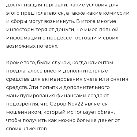
доступны для торговли, какие условия для
этого предполагаются, а также какие комиссии
и сборы могут возникнуть. В итоге многие
инвесторы теряют деньги, не имея полной
информации о процессе торговли и своих
возможных потерях.
Кроме того, были случаи, когда клиентам
предлагалось внести дополнительные
средства для активирования счета или снятия
средств. Эти попытки дополнительного
манипулирования финансами создают
подозрения, что Gzpop Nov22 является
мошенником, который использует обман,
чтобы получить как можно больше денег от
своих клиентов.