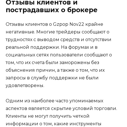
Отзывы клиентов и
пострадавших о брокере
Отзывы клиентов о Gzpop Nov22 крайне
негативные. Многие трейдеры сообщают о
трудностях с выводом средств и отсутствии
реальной поддержки. На форумах и в
социальных сетях пользователи сообщают о
том, что их счета были заморожены без
объяснения причин, а также о том, что их
запросы в службу поддержки не были
удовлетворены.
Одним из наиболее часто упоминаемых
аспектов является скрытие условий торговли.
Клиенты не могут получить четкой
информации о том, какие инструменты