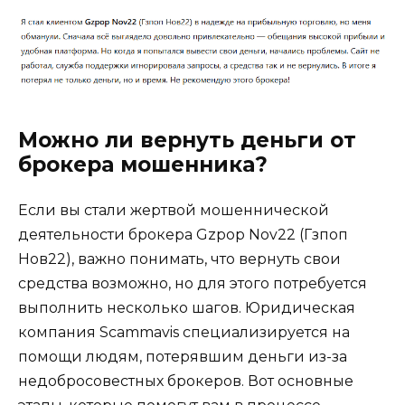
Можно ли вернуть деньги от
брокера мошенника?
Если вы стали жертвой мошеннической
деятельности брокера Gzpop Nov22 (Гзпоп
Нов22), важно понимать, что вернуть свои
средства возможно, но для этого потребуется
выполнить несколько шагов. Юридическая
компания Scammavis специализируется на
помощи людям, потерявшим деньги из-за
недобросовестных брокеров. Вот основные