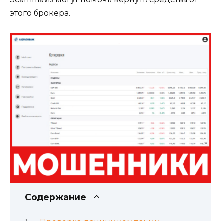
этого брокера.
Содержание