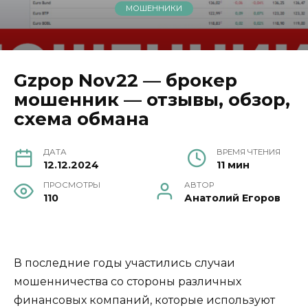
МОШЕННИКИ
Gzpop Nov22 — брокер
мошенник — отзывы, обзор,
схема обмана
ДАТА
ВРЕМЯ ЧТЕНИЯ
12.12.2024
11 мин
ПРОСМОТРЫ
АВТОР
110
Анатолий Егоров
В последние годы участились случаи
мошенничества со стороны различных
финансовых компаний, которые используют