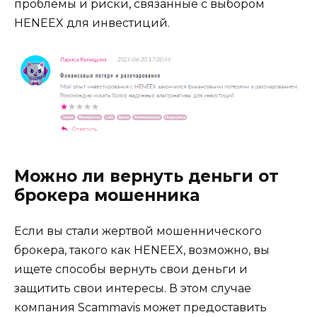
проблемы и риски, связанные с выбором
HENEEX для инвестиций.
Можно ли вернуть деньги от
брокера мошенника
Если вы стали жертвой мошеннического
брокера, такого как HENEEX, возможно, вы
ищете способы вернуть свои деньги и
защитить свои интересы. В этом случае
компания Scammavis может предоставить