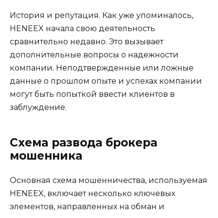
История и репутация. Как уже упоминалось,
HENEEX начала свою деятельность
сравнительно недавно. Это вызывает
дополнительные вопросы о надежности
компании. Неподтвержденные или ложные
данные о прошлом опыте и успехах компании
могут быть попыткой ввести клиентов в
заблуждение.
Схема развода брокера
мошенника
Основная схема мошенничества, используемая
HENEEX, включает несколько ключевых
элементов, направленных на обман и