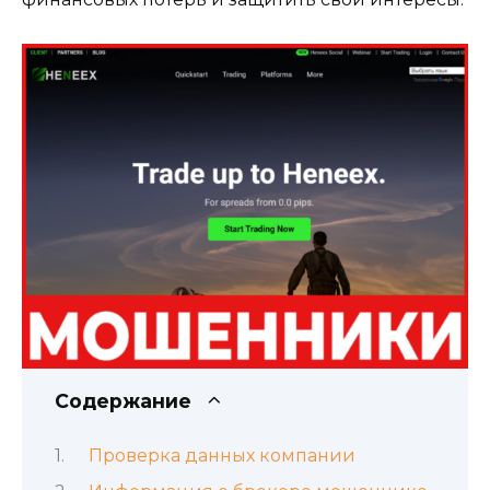
Содержание
Проверка данных компании