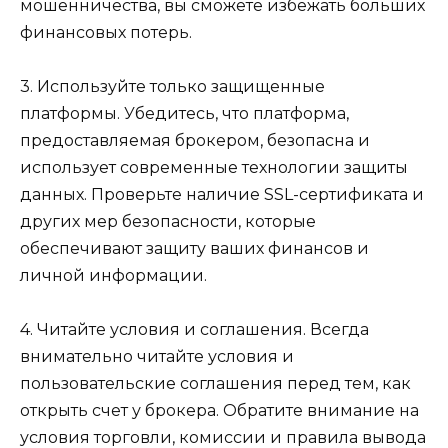
мошенничества, вы сможете избежать больших
финансовых потерь.
3. Используйте только защищенные
платформы. Убедитесь, что платформа,
предоставляемая брокером, безопасна и
использует современные технологии защиты
данных. Проверьте наличие SSL-сертификата и
других мер безопасности, которые
обеспечивают защиту ваших финансов и
личной информации.
4. Читайте условия и соглашения. Всегда
внимательно читайте условия и
пользовательские соглашения перед тем, как
открыть счет у брокера. Обратите внимание на
условия торговли, комиссии и правила вывода