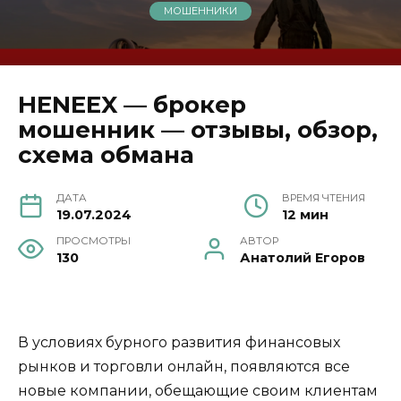
МОШЕННИКИ
HENEEX — брокер
мошенник — отзывы, обзор,
схема обмана
ДАТА
ВРЕМЯ ЧТЕНИЯ
19.07.2024
12 мин
ПРОСМОТРЫ
АВТОР
130
Анатолий Егоров
В условиях бурного развития финансовых
рынков и торговли онлайн, появляются все
новые компании, обещающие своим клиентам