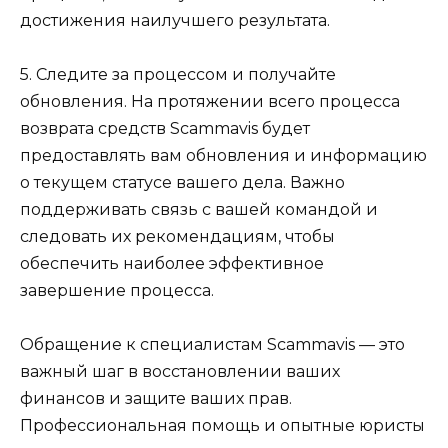
достижения наилучшего результата.
5. Следите за процессом и получайте
обновления. На протяжении всего процесса
возврата средств Scammavis будет
предоставлять вам обновления и информацию
о текущем статусе вашего дела. Важно
поддерживать связь с вашей командой и
следовать их рекомендациям, чтобы
обеспечить наиболее эффективное
завершение процесса.
Обращение к специалистам Scammavis — это
важный шаг в восстановлении ваших
финансов и защите ваших прав.
Профессиональная помощь и опытные юристы