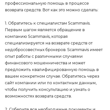
профессиональную помощь в процессе
возврата средств. Вот как это можно сделать:
1. Обратитесь к специалистам Scammavis.
Первым шагом является обращение в
компанию Scammavis, которая
специализируется на возврате средств от
недобросовестных брокеров. Scammavis имеет
опыт работы с различными случаями
финансового мошенничества и может
предложить квалифицированную помощь в
вашем конкретном случае. Обратитесь через
сайт компании или по контактным данным,
чтобы получить консультацию и узнать о
возможностях возврата средств.
2. Соберите все необходимые документы и