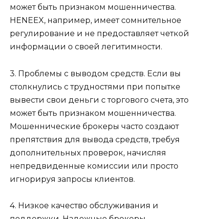
может быть признаком мошенничества.
HENEEX, например, имеет сомнительное
регулирование и не предоставляет четкой
информации о своей легитимности.
3. Проблемы с выводом средств. Если вы
столкнулись с трудностями при попытке
вывести свои деньги с торгового счета, это
может быть признаком мошенничества.
Мошеннические брокеры часто создают
препятствия для вывода средств, требуя
дополнительных проверок, начисляя
непредвиденные комиссии или просто
игнорируя запросы клиентов.
4. Низкое качество обслуживания и
поддержки. Надежные брокеры