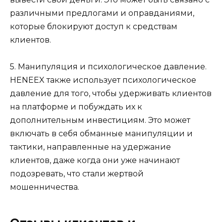
различными предлогами и оправданиями,
которые блокируют доступ к средствам
клиентов.
5. Манипуляция и психологическое давление.
HENEEX также использует психологическое
давление для того, чтобы удерживать клиентов
на платформе и побуждать их к
дополнительным инвестициям. Это может
включать в себя обманные манипуляции и
тактики, направленные на удержание
клиентов, даже когда они уже начинают
подозревать, что стали жертвой
мошенничества.