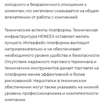
холодного и безразличного отношения к
клиентам, что негативно сказывается на общем
впечатлении от работы с компанией.
Технические аспекты платформы. Техническая
инфраструктура HENEEX оставляет желать
лучшего. Интерфейс платформы выглядит
непривлекательно и не обеспечивает
необходимого уровня удобства и безопасности.
Отсутствие надежного торгового терминала и
технических инструментов делает торговлю на
платформе менее эффективной и более
рискованной. Недостатки в техническом
обеспечении могут также указывать на низкий
уровень профессионализма и компетентности
компании.