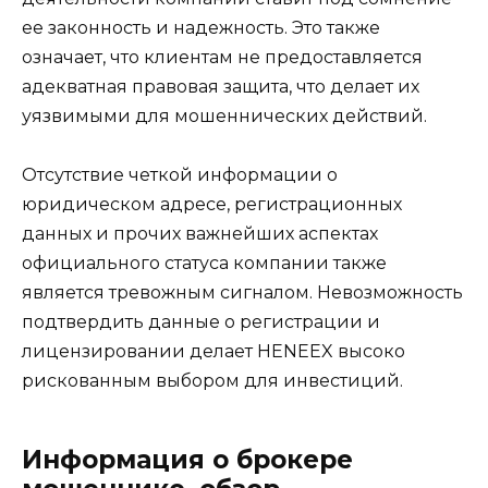
ее законность и надежность. Это также
означает, что клиентам не предоставляется
адекватная правовая защита, что делает их
уязвимыми для мошеннических действий.
Отсутствие четкой информации о
юридическом адресе, регистрационных
данных и прочих важнейших аспектах
официального статуса компании также
является тревожным сигналом. Невозможность
подтвердить данные о регистрации и
лицензировании делает HENEEX высоко
рискованным выбором для инвестиций.
Информация о брокере