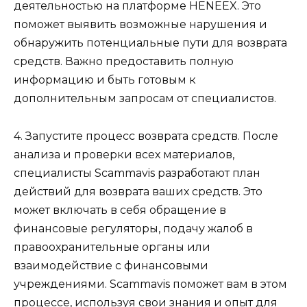
деятельностью на платформе HENEEX. Это
поможет выявить возможные нарушения и
обнаружить потенциальные пути для возврата
средств. Важно предоставить полную
информацию и быть готовым к
дополнительным запросам от специалистов.
4. Запустите процесс возврата средств. После
анализа и проверки всех материалов,
специалисты Scammavis разработают план
действий для возврата ваших средств. Это
может включать в себя обращение в
финансовые регуляторы, подачу жалоб в
правоохранительные органы или
взаимодействие с финансовыми
учреждениями. Scammavis поможет вам в этом
процессе, используя свои знания и опыт для