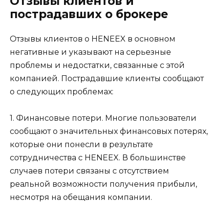
Отзывы клиентов и
пострадавших о брокере
Отзывы клиентов о HENEEX в основном
негативные и указывают на серьезные
проблемы и недостатки, связанные с этой
компанией. Пострадавшие клиенты сообщают
о следующих проблемах:
1. Финансовые потери. Многие пользователи
сообщают о значительных финансовых потерях,
которые они понесли в результате
сотрудничества с HENEEX. В большинстве
случаев потери связаны с отсутствием
реальной возможности получения прибыли,
несмотря на обещания компании.