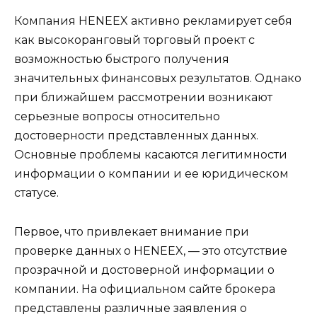
Компания HENEEX активно рекламирует себя
как высокоранговый торговый проект с
возможностью быстрого получения
значительных финансовых результатов. Однако
при ближайшем рассмотрении возникают
серьезные вопросы относительно
достоверности представленных данных.
Основные проблемы касаются легитимности
информации о компании и ее юридическом
статусе.
Первое, что привлекает внимание при
проверке данных о HENEEX, — это отсутствие
прозрачной и достоверной информации о
компании. На официальном сайте брокера
представлены различные заявления о