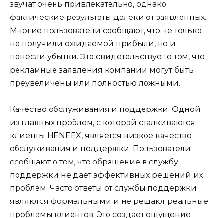
звучат очень привлекательно, однако
фактические результаты далеки от заявленных.
Многие пользователи сообщают, что не только
не получили ожидаемой прибыли, но и
понесли убытки. Это свидетельствует о том, что
рекламные заявления компании могут быть
преувеличены или полностью ложными.
Качество обслуживания и поддержки. Одной
из главных проблем, с которой сталкиваются
клиенты HENEEX, является низкое качество
обслуживания и поддержки. Пользователи
сообщают о том, что обращение в службу
поддержки не дает эффективных решений их
проблем. Часто ответы от службы поддержки
являются формальными и не решают реальные
проблемы клиентов. Это создает ощущение