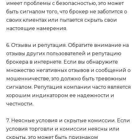
имеет проблемы с безопасностью, это может
быть сигналом того, что брокер не заботится о
своих клиентах или пытается скрыть свои
настоящие намерения.
6. Отзывы и репутация. Обратите внимание на
отзывы других пользователей и репутацию
брокера в интернете. Если вы обнаружите
множество негативных отзывов и сообщений о
мошенничестве, это должно быть тревожным
сигналом. Репутация компании часто является
хорошим индикатором ее надежности и
честности.
7. Неясные условия и скрытые комиссии. Если
условия торговли и комиссии неясны или
скрыты, это может быть признаком