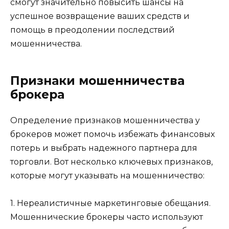
смогут значительно повысить шансы на
успешное возвращение ваших средств и
помощь в преодолении последствий
мошенничества.
Признаки мошенничества
брокера
Определение признаков мошенничества у
брокеров может помочь избежать финансовых
потерь и выбрать надежного партнера для
торговли. Вот несколько ключевых признаков,
которые могут указывать на мошенничество:
1. Нереалистичные маркетинговые обещания.
Мошеннические брокеры часто используют