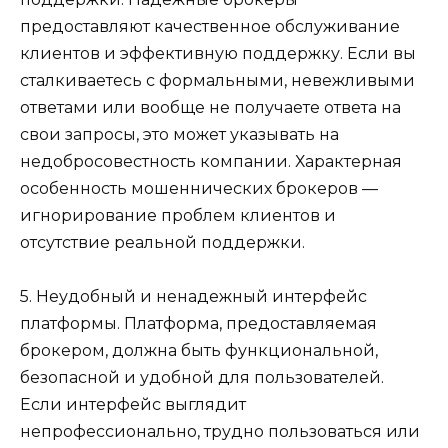
предоставляют качественное обслуживание
клиентов и эффективную поддержку. Если вы
сталкиваетесь с формальными, невежливыми
ответами или вообще не получаете ответа на
свои запросы, это может указывать на
недобросовестность компании. Характерная
особенность мошеннических брокеров —
игнорирование проблем клиентов и
отсутствие реальной поддержки.
5. Неудобный и ненадежный интерфейс
платформы. Платформа, предоставляемая
брокером, должна быть функциональной,
безопасной и удобной для пользователей.
Если интерфейс выглядит
непрофессионально, трудно пользоваться или