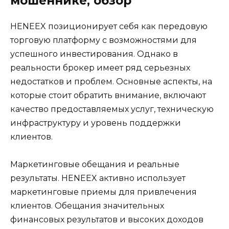
мошеннике, обзор
HENEEX позиционирует себя как передовую
торговую платформу с возможностями для
успешного инвестирования. Однако в
реальности брокер имеет ряд серьезных
недостатков и проблем. Основные аспекты, на
которые стоит обратить внимание, включают
качество предоставляемых услуг, техническую
инфраструктуру и уровень поддержки
клиентов.
Маркетинговые обещания и реальные
результаты. HENEEX активно использует
маркетинговые приемы для привлечения
клиентов. Обещания значительных
финансовых результатов и высоких доходов