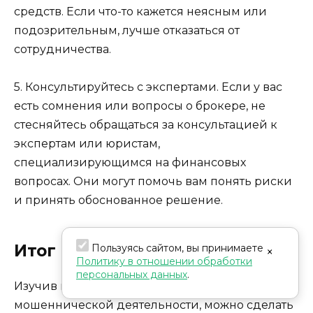
средств. Если что-то кажется неясным или
подозрительным, лучше отказаться от
сотрудничества.
5. Консультируйтесь с экспертами. Если у вас
есть сомнения или вопросы о брокере, не
стесняйтесь обращаться за консультацией к
экспертам или юристам,
специализирующимся на финансовых
вопросах. Они могут помочь вам понять риски
и принять обоснованное решение.
Итог
Пользуясь сайтом, вы принимаете
×
Политику в отношении обработки
персональных данных
.
Изучив информацию о брокере HENEEX и его
мошеннической деятельности, можно сделать