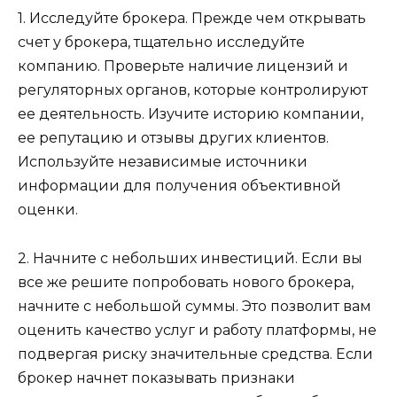
1. Исследуйте брокера. Прежде чем открывать
счет у брокера, тщательно исследуйте
компанию. Проверьте наличие лицензий и
регуляторных органов, которые контролируют
ее деятельность. Изучите историю компании,
ее репутацию и отзывы других клиентов.
Используйте независимые источники
информации для получения объективной
оценки.
2. Начните с небольших инвестиций. Если вы
все же решите попробовать нового брокера,
начните с небольшой суммы. Это позволит вам
оценить качество услуг и работу платформы, не
подвергая риску значительные средства. Если
брокер начнет показывать признаки