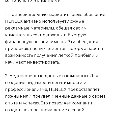
манипуляцию клиентами:
1. Привлекательные маркетинговые обещания.
HENEEX активно использует ложные
рекламные материалы, обещая своим
клиентам высокие доходы и быструю
финансовую независимость. Эти обещания
привлекают новых клиентов, которые верят в
возможность получения легкой прибыли и
начинают инвестировать.
2. Недостоверные данные о компании. Для
создания видимости легитимности и
профессионализма, HENEEX предоставляет
ложные или преувеличенные данные о своем
опыте и успехах. Это позволяет компании
создать ложное впечатление о своей