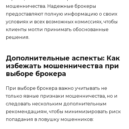
мошенничества. Надежные брокеры
предоставляют полную информацию о своих
условиях и всех возможных комиссиях, чтобы
клиенты могли принимать обоснованные
решения.
Дополнительные аспекты: Как
избежать мошенничества при
выборе брокера
При выборе брокера важно учитывать не
только явные признаки мошенничества, но и
следовать нескольким дополнительным
рекомендациям, чтобы минимизировать риск
попадания в ловушку мошенников: