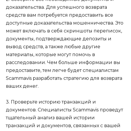
доказательства. Для успешного возврата
средств вам потребуется предоставить все
доступные доказательства мошенничества. Это
может включать в себя скриншоты переписок,
документы, подтверждающие депозиты и
вывод средств, а также любые другие
материалы, которые могут помочь в
расследовании. Чем больше информации вы
предоставите, тем легче будет специалистам
Scammavis разработать стратегию для возврата
ваших денег.
3. Проверьте историю транзакций и
документов. Специалисты Scammavis проведут
тщательный анализ вашей истории
транзакций и документов, связанных с вашей