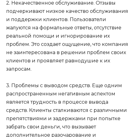
2. Некачественное обслуживание. Отзывы
подчеркивают низкое качество обслуживания
и поддержки клиентов. Пользователи
жалуются на формальные ответы, отсутствие
реальной помощи и игнорирование их
проблем. Это создает ощущение, что компания
не заинтересована в решении проблем своих
клиентов и проявляет равнодушие к их
запросам.
3. Проблемы с выводом средств. Еще одним
распространенным негативным аспектом
является трудность в процессе вывода
средств. Клиенты сталкиваются с различными
препятствиями и задержками при попытке
забрать свои деньги, что вызывает
дополнительное разочарование и