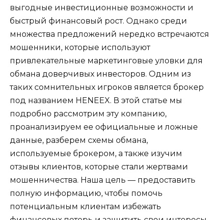
выгодные инвестиционные возможности и
быстрый финансовый рост. Однако среди
множества предложений нередко встречаются
мошенники, которые используют
привлекательные маркетинговые уловки для
обмана доверчивых инвесторов. Одним из
таких сомнительных игроков является брокер
под названием HENEEX. В этой статье мы
подробно рассмотрим эту компанию,
проанализируем ее официальные и ложные
данные, разберем схемы обмана,
используемые брокером, а также изучим
отзывы клиентов, которые стали жертвами
мошенничества. Наша цель — предоставить
полную информацию, чтобы помочь
потенциальным клиентам избежать
финансовых потерь и защитить свои интересы.