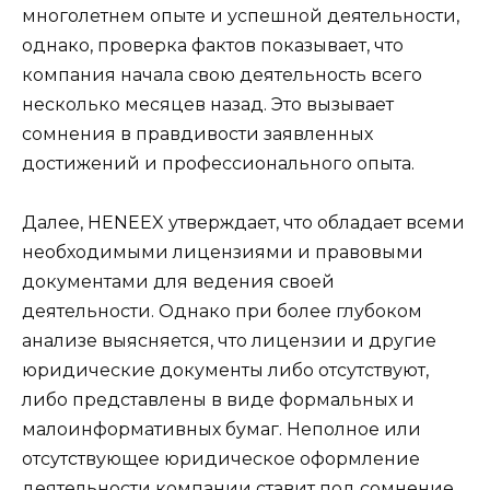
многолетнем опыте и успешной деятельности,
однако, проверка фактов показывает, что
компания начала свою деятельность всего
несколько месяцев назад. Это вызывает
сомнения в правдивости заявленных
достижений и профессионального опыта.
Далее, HENEEX утверждает, что обладает всеми
необходимыми лицензиями и правовыми
документами для ведения своей
деятельности. Однако при более глубоком
анализе выясняется, что лицензии и другие
юридические документы либо отсутствуют,
либо представлены в виде формальных и
малоинформативных бумаг. Неполное или
отсутствующее юридическое оформление
деятельности компании ставит под сомнение