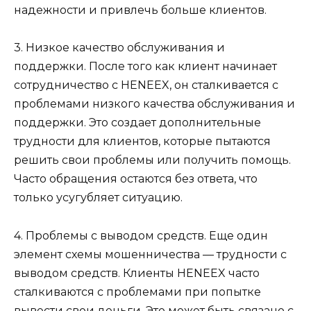
надежности и привлечь больше клиентов.
3. Низкое качество обслуживания и
поддержки. После того как клиент начинает
сотрудничество с HENEEX, он сталкивается с
проблемами низкого качества обслуживания и
поддержки. Это создает дополнительные
трудности для клиентов, которые пытаются
решить свои проблемы или получить помощь.
Часто обращения остаются без ответа, что
только усугубляет ситуацию.
4. Проблемы с выводом средств. Еще один
элемент схемы мошенничества — трудности с
выводом средств. Клиенты HENEEX часто
сталкиваются с проблемами при попытке
вывести свои деньги. Это может быть связано с