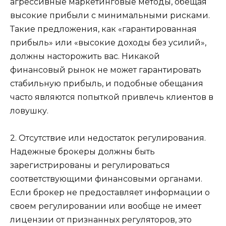
агрессивные маркетинговые методы, обещая
высокие прибыли с минимальными рисками.
Такие предложения, как «гарантированная
прибыль» или «высокие доходы без усилий»,
должны насторожить вас. Никакой
финансовый рынок не может гарантировать
стабильную прибыль, и подобные обещания
часто являются попыткой привлечь клиентов в
ловушку.
2. Отсутствие или недостаток регулирования.
Надежные брокеры должны быть
зарегистрированы и регулироваться
соответствующими финансовыми органами.
Если брокер не предоставляет информации о
своем регулировании или вообще не имеет
лицензии от признанных регуляторов, это