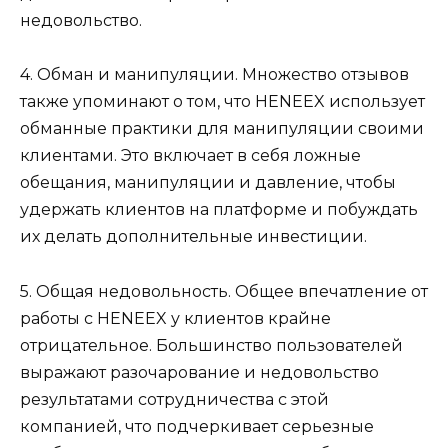
недовольство.
4. Обман и манипуляции. Множество отзывов
также упоминают о том, что HENEEX использует
обманные практики для манипуляции своими
клиентами. Это включает в себя ложные
обещания, манипуляции и давление, чтобы
удержать клиентов на платформе и побуждать
их делать дополнительные инвестиции.
5. Общая недовольность. Общее впечатление от
работы с HENEEX у клиентов крайне
отрицательное. Большинство пользователей
выражают разочарование и недовольство
результатами сотрудничества с этой
компанией, что подчеркивает серьезные