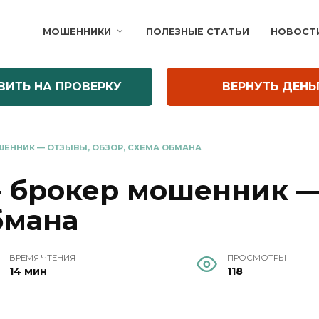
МОШЕННИКИ
ПОЛЕЗНЫЕ СТАТЬИ
НОВОСТ
ВИТЬ НА ПРОВЕРКУ
ВЕРНУТЬ ДЕНЬ
ШЕННИК — ОТЗЫВЫ, ОБЗОР, СХЕМА ОБМАНА
 брокер мошенник —
бмана
ВРЕМЯ ЧТЕНИЯ
ПРОСМОТРЫ
14 мин
118