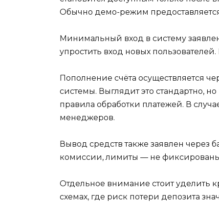
Обычно демо-режим предоставляется
Минимальный вход в систему заявлен 
упростить вход новых пользователей.
Пополнение счёта осуществляется чер
системы. Выглядит это стандартно, н
правила обработки платежей. В случа
менеджеров.
Вывод средств также заявлен через 
комиссии, лимиты — не фиксированы 
Отдельное внимание стоит уделить кр
схемах, где риск потери депозита зн