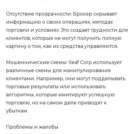
Отсутствие прозрачности: Брокер скрывает
информацию о своих операциях, методах
торговли и условиях. Это создает трудности для
клиентов, которые не могут получить полную
картину о том, как их средства управляются.
Мошеннические схемы: Ileaf Corp использует
различные схемы для манипулирования
клиентами. Например, они могут подделывать
торговые результаты или использовать
алгоритмы, которые имитируют успешную
торговлю, но на самом деле приводят к
убыткам.
Проблемы и жалобы