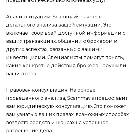
предлагают несколько ключевых услуг:
Анализ ситуации: Scammavis начнет с
детального анализа вашей ситуации. Это
включает сбор всей доступной информации о
ваших транзакциях, общении с брокером и
других аспектах, связанных с вашими
инвестициями. Специалисты помогут понять,
какие конкретно действия брокера нарушили
ваши права.
Правовая консультация: На основе
проведенного анализа, Scammavis предоставит
вам юридическую консультацию. Это поможет
вам узнать о ваших правах, возможных способах
возврата средств и шансах на успешное
разрешение дела.