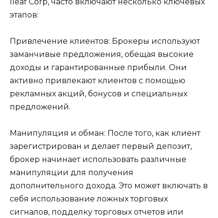
Ileaf Corp, часто включают несколько ключевых
этапов:
Привлечение клиентов: Брокеры используют
заманчивые предложения, обещая высокие
доходы и гарантированные прибыли. Они
активно привлекают клиентов с помощью
рекламных акций, бонусов и специальных
предложений.
Манипуляция и обман: После того, как клиент
зарегистрирован и делает первый депозит,
брокер начинает использовать различные
манипуляции для получения
дополнительного дохода. Это может включать в
себя использование ложных торговых
сигналов, подделку торговых отчетов или