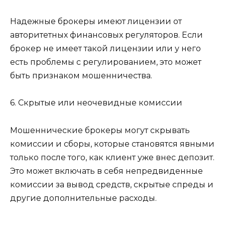
Надежные брокеры имеют лицензии от
авторитетных финансовых регуляторов. Если
брокер не имеет такой лицензии или у него
есть проблемы с регулированием, это может
быть признаком мошенничества.
6. Скрытые или неочевидные комиссии
Мошеннические брокеры могут скрывать
комиссии и сборы, которые становятся явными
только после того, как клиент уже внес депозит.
Это может включать в себя непредвиденные
комиссии за вывод средств, скрытые спреды и
другие дополнительные расходы.