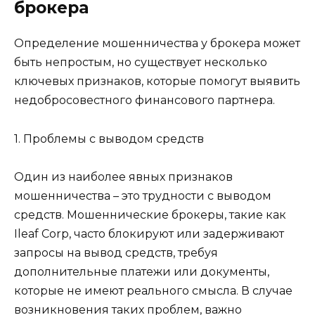
брокера
Определение мошенничества у брокера может
быть непростым, но существует несколько
ключевых признаков, которые помогут выявить
недобросовестного финансового партнера.
1. Проблемы с выводом средств
Один из наиболее явных признаков
мошенничества – это трудности с выводом
средств. Мошеннические брокеры, такие как
Ileaf Corp, часто блокируют или задерживают
запросы на вывод средств, требуя
дополнительные платежи или документы,
которые не имеют реального смысла. В случае
возникновения таких проблем, важно