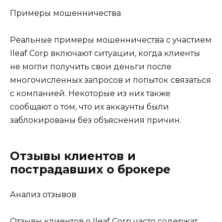
Примеры мошенничества
Реальные примеры мошенничества с участием
Ileaf Corp включают ситуации, когда клиенты
не могли получить свои деньги после
многочисленных запросов и попыток связаться
с компанией. Некоторые из них также
сообщают о том, что их аккаунты были
заблокированы без объяснения причин.
Отзывы клиентов и
пострадавших о брокере
Анализ отзывов
Отзывы клиентов о Ileaf Corp часто содержат