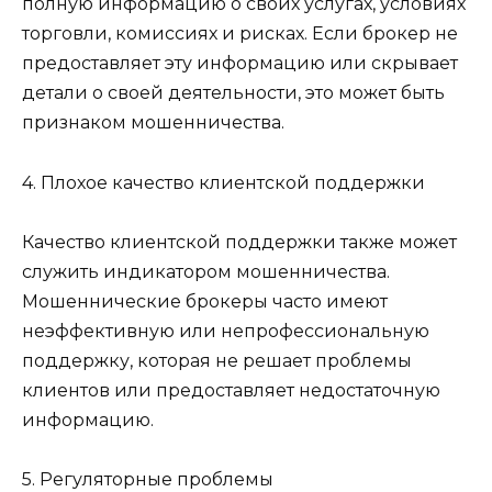
полную информацию о своих услугах, условиях
торговли, комиссиях и рисках. Если брокер не
предоставляет эту информацию или скрывает
детали о своей деятельности, это может быть
признаком мошенничества.
4. Плохое качество клиентской поддержки
Качество клиентской поддержки также может
служить индикатором мошенничества.
Мошеннические брокеры часто имеют
неэффективную или непрофессиональную
поддержку, которая не решает проблемы
клиентов или предоставляет недостаточную
информацию.
5. Регуляторные проблемы