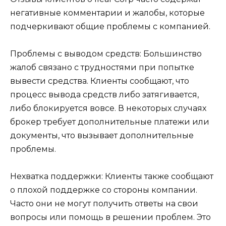
негативные комментарии и жалобы, которые
подчеркивают общие проблемы с компанией.
Проблемы с выводом средств: Большинство
жалоб связано с трудностями при попытке
вывести средства. Клиенты сообщают, что
процесс вывода средств либо затягивается,
либо блокируется вовсе. В некоторых случаях
брокер требует дополнительные платежи или
документы, что вызывает дополнительные
проблемы.
Нехватка поддержки: Клиенты также сообщают
о плохой поддержке со стороны компании.
Часто они не могут получить ответы на свои
вопросы или помощь в решении проблем. Это