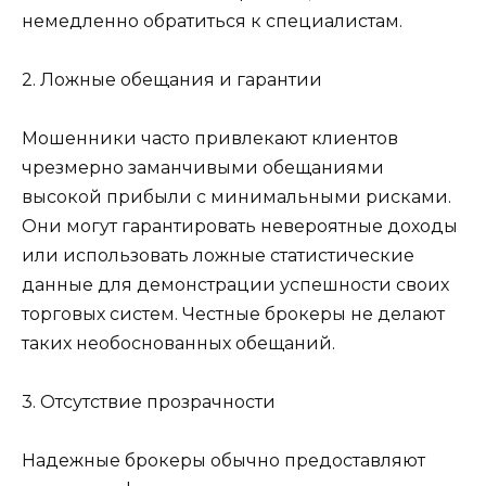
немедленно обратиться к специалистам.
2. Ложные обещания и гарантии
Мошенники часто привлекают клиентов
чрезмерно заманчивыми обещаниями
высокой прибыли с минимальными рисками.
Они могут гарантировать невероятные доходы
или использовать ложные статистические
данные для демонстрации успешности своих
торговых систем. Честные брокеры не делают
таких необоснованных обещаний.
3. Отсутствие прозрачности
Надежные брокеры обычно предоставляют