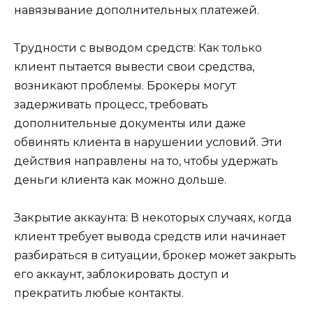
навязывание дополнительных платежей.
Трудности с выводом средств: Как только
клиент пытается вывести свои средства,
возникают проблемы. Брокеры могут
задерживать процесс, требовать
дополнительные документы или даже
обвинять клиента в нарушении условий. Эти
действия направлены на то, чтобы удержать
деньги клиента как можно дольше.
Закрытие аккаунта: В некоторых случаях, когда
клиент требует вывода средств или начинает
разбираться в ситуации, брокер может закрыть
его аккаунт, заблокировать доступ и
прекратить любые контакты.