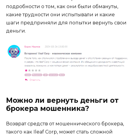
подробности о том, как они были обмануты,
какие трудности они испытывали и какие
шаги предприняли для попытки вернуть свои
деньги.
Можно ли вернуть деньги от
брокера мошенника?
Возврат средств от мошеннического брокера,
такого как Ileaf Corp, может стать сложной