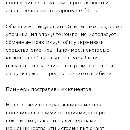
подчеркивает отсутствие прозрачности и
ответственности со стороны Ileaf Corp.
Обман и манипуляции: Отзывы также содержат
упоминания о том, что компания использует
обманные практики, чтобы удерживать
средства клиентов. Например, некоторые
клиенты сообщают, что их счета были
искусственно увеличены в размерах, чтобы
создать ложное представление о прибыли.
Примеры пострадавших клиентов
Некоторые из пострадавших клиентов
поделились своими историями, которые
показывают, как они стали жертвами
мошенничества. Эти истории включают