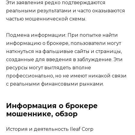
Эти заявления редко подтверждаются
реальными результатами и часто оказываются
частью мошеннической схемы.
Подмена информации: При попытке найти
информацию о брокере, пользователи могут
наткнуться на фальшивые сайты и страницы,
созданные для введения в заблуждение. Эти
ресурсы могут выглядеть вполне
профессионально, но не имеют никакой связи
с реальными финансовыми рынками.
Информация о брокере
мошеннике, обзор
История и деятельность Ileaf Corp