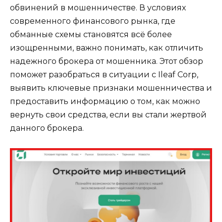
обвинений в мошенничестве. В условиях
современного финансового рынка, где
обманные схемы становятся всё более
изощренными, важно понимать, как отличить
надежного брокера от мошенника. Этот обзор
поможет разобраться в ситуации с Ileaf Corp,
выявить ключевые признаки мошенничества и
предоставить информацию о том, как можно
вернуть свои средства, если вы стали жертвой
данного брокера.