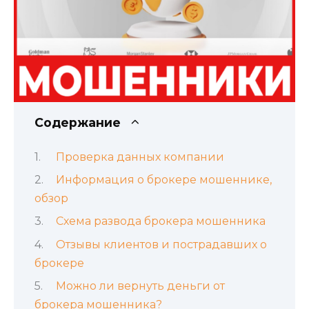
Содержание
Проверка данных компании
Информация о брокере мошеннике,
обзор
Схема развода брокера мошенника
Отзывы клиентов и пострадавших о
брокере
Можно ли вернуть деньги от
брокера мошенника?