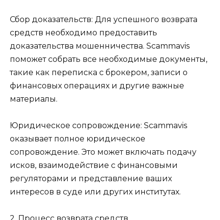
Сбор доказательств: Для успешного возврата
средств необходимо предоставить
доказательства мошенничества. Scammavis
поможет собрать все необходимые документы,
такие как переписка с брокером, записи о
финансовых операциях и другие важные
материалы.
Юридическое сопровождение: Scammavis
оказывает полное юридическое
сопровождение. Это может включать подачу
исков, взаимодействие с финансовыми
регуляторами и представление ваших
интересов в суде или других институтах.
2. Процесс возврата средств