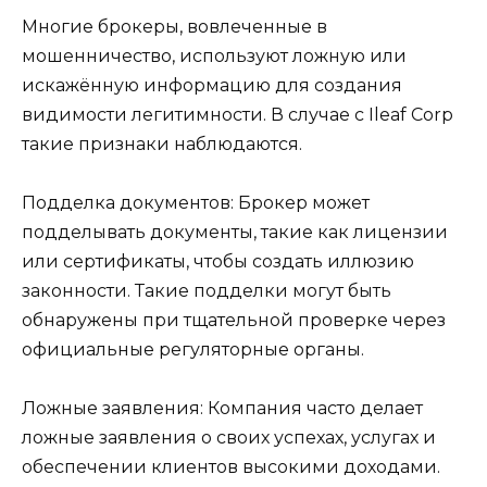
Многие брокеры, вовлеченные в
мошенничество, используют ложную или
искажённую информацию для создания
видимости легитимности. В случае с Ileaf Corp
такие признаки наблюдаются.
Подделка документов: Брокер может
подделывать документы, такие как лицензии
или сертификаты, чтобы создать иллюзию
законности. Такие подделки могут быть
обнаружены при тщательной проверке через
официальные регуляторные органы.
Ложные заявления: Компания часто делает
ложные заявления о своих успехах, услугах и
обеспечении клиентов высокими доходами.