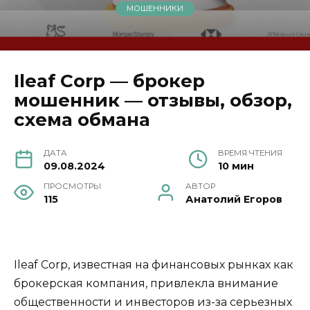
МОШЕННИКИ
Ileaf Corp — брокер
мошенник — отзывы, обзор,
схема обмана
ДАТА
ВРЕМЯ ЧТЕНИЯ
09.08.2024
10 мин
ПРОСМОТРЫ
АВТОР
115
Анатолий Егоров
Ileaf Corp, известная на финансовых рынках как
брокерская компания, привлекла внимание
общественности и инвесторов из-за серьезных