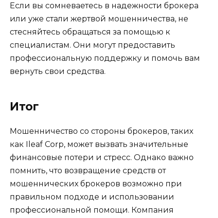
Если вы сомневаетесь в надежности брокера
или уже стали жертвой мошенничества, не
стесняйтесь обращаться за помощью к
специалистам. Они могут предоставить
профессиональную поддержку и помочь вам
вернуть свои средства.
Итог
Мошенничество со стороны брокеров, таких
как Ileaf Corp, может вызвать значительные
финансовые потери и стресс. Однако важно
помнить, что возвращение средств от
мошеннических брокеров возможно при
правильном подходе и использовании
профессиональной помощи. Компания