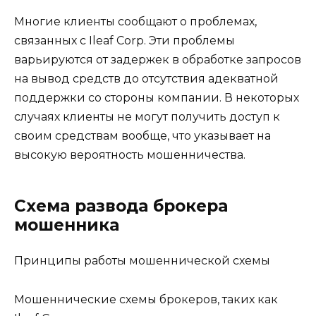
Многие клиенты сообщают о проблемах,
связанных с Ileaf Corp. Эти проблемы
варьируются от задержек в обработке запросов
на вывод средств до отсутствия адекватной
поддержки со стороны компании. В некоторых
случаях клиенты не могут получить доступ к
своим средствам вообще, что указывает на
высокую вероятность мошенничества.
Схема развода брокера
мошенника
Принципы работы мошеннической схемы
Мошеннические схемы брокеров, таких как