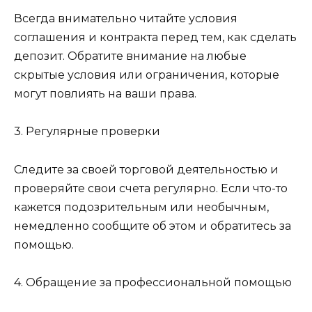
Всегда внимательно читайте условия
соглашения и контракта перед тем, как сделать
депозит. Обратите внимание на любые
скрытые условия или ограничения, которые
могут повлиять на ваши права.
3. Регулярные проверки
Следите за своей торговой деятельностью и
проверяйте свои счета регулярно. Если что-то
кажется подозрительным или необычным,
немедленно сообщите об этом и обратитесь за
помощью.
4. Обращение за профессиональной помощью