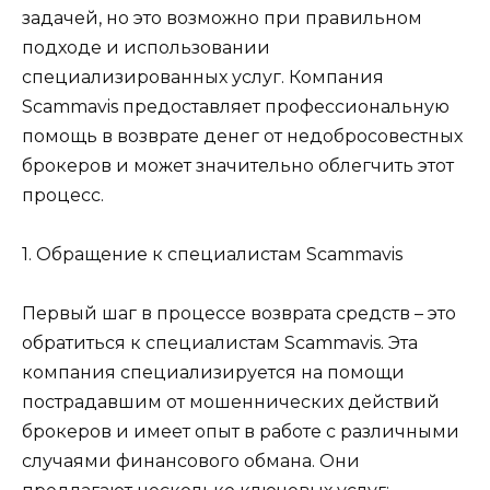
задачей, но это возможно при правильном
подходе и использовании
специализированных услуг. Компания
Scammavis предоставляет профессиональную
помощь в возврате денег от недобросовестных
брокеров и может значительно облегчить этот
процесс.
1. Обращение к специалистам Scammavis
Первый шаг в процессе возврата средств – это
обратиться к специалистам Scammavis. Эта
компания специализируется на помощи
пострадавшим от мошеннических действий
брокеров и имеет опыт в работе с различными
случаями финансового обмана. Они