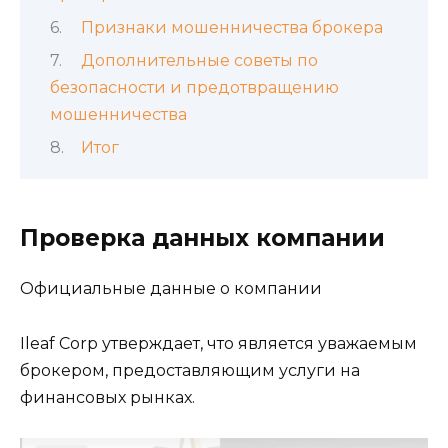
Признаки мошенничества брокера
Дополнительные советы по
безопасности и предотвращению
мошенничества
Итог
Проверка данных компании
Официальные данные о компании
Ileaf Corp утверждает, что является уважаемым
брокером, предоставляющим услуги на
финансовых рынках.