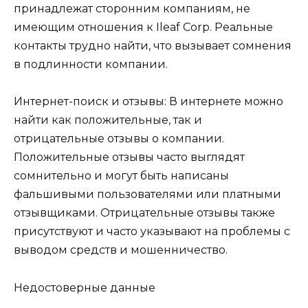
принадлежат сторонним компаниям, не
имеющим отношения к Ileaf Corp. Реальные
контакты трудно найти, что вызывает сомнения
в подлинности компании.
Интернет-поиск и отзывы: В интернете можно
найти как положительные, так и
отрицательные отзывы о компании.
Положительные отзывы часто выглядят
сомнительно и могут быть написаны
фальшивыми пользователями или платными
отзывщиками. Отрицательные отзывы также
присутствуют и часто указывают на проблемы с
выводом средств и мошенничество.
Недостоверные данные