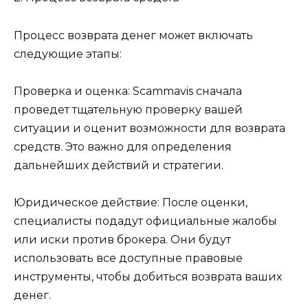
Процесс возврата денег может включать
следующие этапы:
Проверка и оценка: Scammavis сначала
проведет тщательную проверку вашей
ситуации и оценит возможности для возврата
средств. Это важно для определения
дальнейших действий и стратегии.
Юридическое действие: После оценки,
специалисты подадут официальные жалобы
или иски против брокера. Они будут
использовать все доступные правовые
инструменты, чтобы добиться возврата ваших
денег.