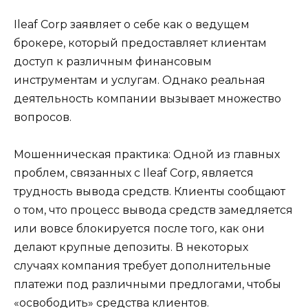
Ileaf Corp заявляет о себе как о ведущем
брокере, который предоставляет клиентам
доступ к различным финансовым
инструментам и услугам. Однако реальная
деятельность компании вызывает множество
вопросов.
Мошенническая практика: Одной из главных
проблем, связанных с Ileaf Corp, является
трудность вывода средств. Клиенты сообщают
о том, что процесс вывода средств замедляется
или вовсе блокируется после того, как они
делают крупные депозиты. В некоторых
случаях компания требует дополнительные
платежи под различными предлогами, чтобы
«освободить» средства клиентов.