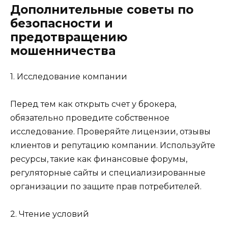
Дополнительные советы по
безопасности и
предотвращению
мошенничества
1. Исследование компании
Перед тем как открыть счет у брокера,
обязательно проведите собственное
исследование. Проверяйте лицензии, отзывы
клиентов и репутацию компании. Используйте
ресурсы, такие как финансовые форумы,
регуляторные сайты и специализированные
организации по защите прав потребителей.
2. Чтение условий