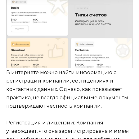
В интернете можно найти информацию о
регистрации компании, ее лицензиях и
контактных данных. Однако, как показывает
практика, не всегда официальные документы
подтверждают честность компании.
Регистрация и лицензии: Компания
утверждает, что она зарегистрирована и имеет