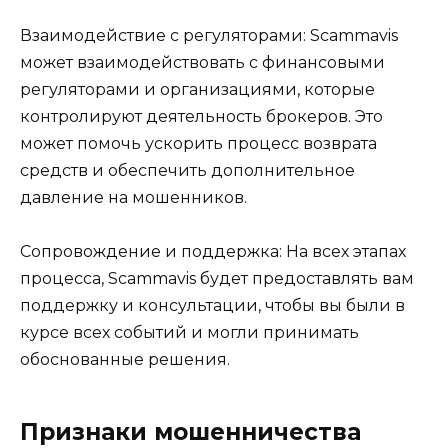
Взаимодействие с регуляторами: Scammavis
может взаимодействовать с финансовыми
регуляторами и организациями, которые
контролируют деятельность брокеров. Это
может помочь ускорить процесс возврата
средств и обеспечить дополнительное
давление на мошенников.
Сопровождение и поддержка: На всех этапах
процесса, Scammavis будет предоставлять вам
поддержку и консультации, чтобы вы были в
курсе всех событий и могли принимать
обоснованные решения.
Признаки мошенничества