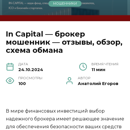
МОШЕННИКИ
In Capital — брокер
мошенник — отзывы, обзор,
схема обмана
ДАТА
ВРЕМЯ ЧТЕНИЯ
24.10.2024
11 мин
ПРОСМОТРЫ
АВТОР
100
Анатолий Егоров
В мире финансовых инвестиций выбор
надежного брокера имеет решающее значение
для обеспечения безопасности ваших средств