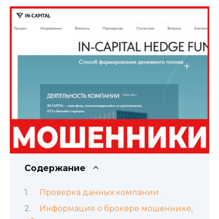
Содержание
Проверка данных компании
Информация о брокере мошеннике,