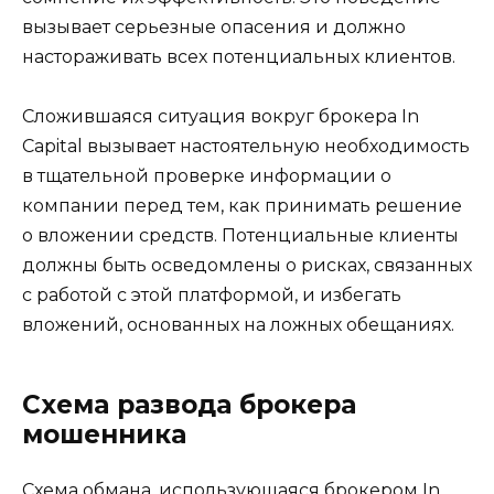
вызывает серьезные опасения и должно
настораживать всех потенциальных клиентов.
Сложившаяся ситуация вокруг брокера In
Capital вызывает настоятельную необходимость
в тщательной проверке информации о
компании перед тем, как принимать решение
о вложении средств. Потенциальные клиенты
должны быть осведомлены о рисках, связанных
с работой с этой платформой, и избегать
вложений, основанных на ложных обещаниях.
Схема развода брокера
мошенника
Схема обмана, использующаяся брокером In