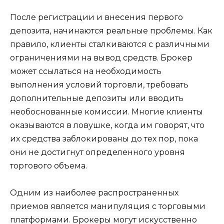
После регистрации и внесения первого
депозита, начинаются реальные проблемы. Как
правило, клиенты сталкиваются с различными
ограничениями на вывод средств. Брокер
может ссылаться на необходимость
выполнения условий торговли, требовать
дополнительные депозиты или вводить
необоснованные комиссии. Многие клиенты
оказываются в ловушке, когда им говорят, что
их средства заблокированы до тех пор, пока
они не достигнут определенного уровня
торгового объема.
Одним из наиболее распространенных
приемов является манипуляция с торговыми
платформами. Брокеры могут искусственно