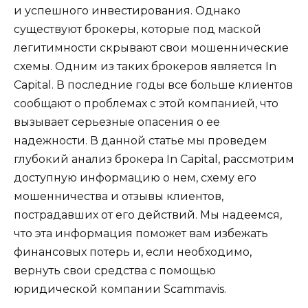
и успешного инвестирования. Однако
существуют брокеры, которые под маской
легитимности скрывают свои мошеннические
схемы. Одним из таких брокеров является In
Capital. В последние годы все больше клиентов
сообщают о проблемах с этой компанией, что
вызывает серьезные опасения о ее
надежности. В данной статье мы проведем
глубокий анализ брокера In Capital, рассмотрим
доступную информацию о нем, схему его
мошенничества и отзывы клиентов,
пострадавших от его действий. Мы надеемся,
что эта информация поможет вам избежать
финансовых потерь и, если необходимо,
вернуть свои средства с помощью
юридической компании Scammavis.