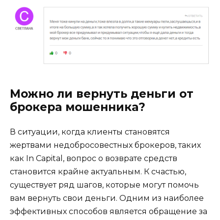
Можно ли вернуть деньги от
брокера мошенника?
В ситуации, когда клиенты становятся
жертвами недобросовестных брокеров, таких
как In Capital, вопрос о возврате средств
становится крайне актуальным. К счастью,
существует ряд шагов, которые могут помочь
вам вернуть свои деньги. Одним из наиболее
эффективных способов является обращение за