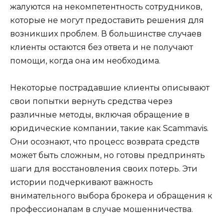
жалуются на некомпетентность сотрудников,
которые не могут предоставить решения для
возникших проблем. В большинстве случаев
клиенты остаются без ответа и не получают
помощи, когда она им необходима.
Некоторые пострадавшие клиенты описывают
свои попытки вернуть средства через
различные методы, включая обращение в
юридические компании, такие как Scammavis.
Они осознают, что процесс возврата средств
может быть сложным, но готовы предпринять
шаги для восстановления своих потерь. Эти
истории подчеркивают важность
внимательного выбора брокера и обращения к
профессионалам в случае мошенничества.