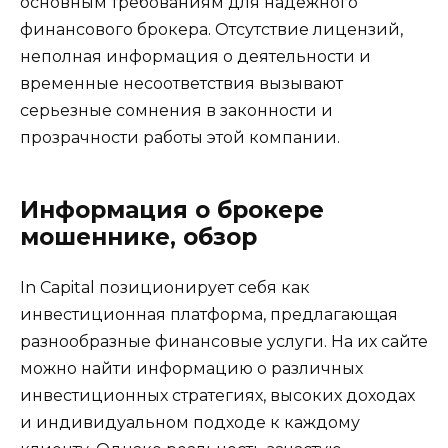
основным требованиям для надежного
финансового брокера. Отсутствие лицензий,
неполная информация о деятельности и
временные несоответствия вызывают
серьезные сомнения в законности и
прозрачности работы этой компании.
Информация о брокере
мошеннике, обзор
In Capital позиционирует себя как
инвестиционная платформа, предлагающая
разнообразные финансовые услуги. На их сайте
можно найти информацию о различных
инвестиционных стратегиях, высоких доходах
и индивидуальном подходе к каждому