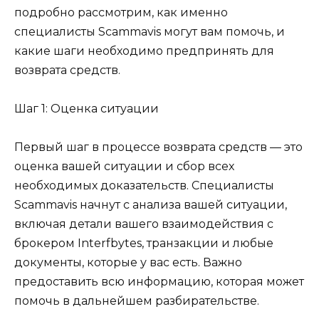
подробно рассмотрим, как именно
специалисты Scammavis могут вам помочь, и
какие шаги необходимо предпринять для
возврата средств.
Шаг 1: Оценка ситуации
Первый шаг в процессе возврата средств — это
оценка вашей ситуации и сбор всех
необходимых доказательств. Специалисты
Scammavis начнут с анализа вашей ситуации,
включая детали вашего взаимодействия с
брокером Interfbytes, транзакции и любые
документы, которые у вас есть. Важно
предоставить всю информацию, которая может
помочь в дальнейшем разбирательстве.