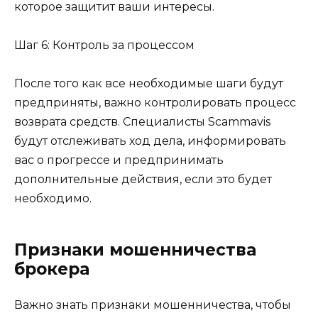
которое защитит ваши интересы.
Шаг 6: Контроль за процессом
После того как все необходимые шаги будут
предприняты, важно контролировать процесс
возврата средств. Специалисты Scammavis
будут отслеживать ход дела, информировать
вас о прогрессе и предпринимать
дополнительные действия, если это будет
необходимо.
Признаки мошенничества
брокера
Важно знать признаки мошенничества, чтобы