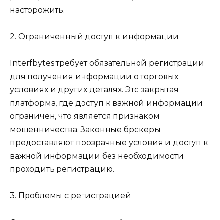
насторожить.
2. Ограниченный доступ к информации
Interfbytes требует обязательной регистрации
для получения информации о торговых
условиях и других деталях. Это закрытая
платформа, где доступ к важной информации
ограничен, что является признаком
мошенничества. Законные брокеры
предоставляют прозрачные условия и доступ к
важной информации без необходимости
проходить регистрацию.
3. Проблемы с регистрацией