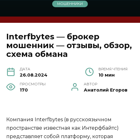
МОШЕННИКИ
Interfbytes — брокер
мошенник — отзывы, обзор,
схема обмана
ДАТА
ВРЕМЯ ЧТЕНИЯ
26.08.2024
10 мин
ПРОСМОТРЫ
АВТОР
170
Анатолий Егоров
Компания Interfbytes (в русскоязычном
пространстве известная как Интерфбайтс)
представляет собой платформу, которая