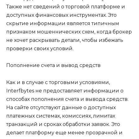
Также нет сведений о торговой платформе и
доступных финансовых инструментах. Это
скрытие информации является типичным
признаком мошеннических схем, когда брокер
не хочет раскрывать детали, чтобы избежать
проверки своих условий.
Пополнение счета и вывод средств
Как и в случае с торговыми условиями,
Interfbytes не предоставляет информации о
способах пополнения счета и вывода средств.
На сайте отсутствуют данные о доступных
платежных системах, комиссиях, лимитах
транзакций и сроках обработки заявок. Это
делает платформу еще менее прозрачной и