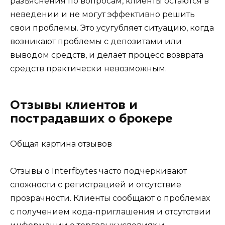
разъяснения по вопросам, клиенты остаются в
неведении и не могут эффективно решить
свои проблемы. Это усугубляет ситуацию, когда
возникают проблемы с депозитами или
выводом средств, и делает процесс возврата
средств практически невозможным.
Отзывы клиентов и
пострадавших о брокере
Общая картина отзывов
Отзывы о Interfbytes часто подчеркивают
сложности с регистрацией и отсутствие
прозрачности. Клиенты сообщают о проблемах
с получением кода-приглашения и отсутствии