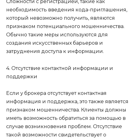
Сложности с регистрацией, такие как
необходимость введения кода-приглашения,
который невозможно получить, являются
признаком потенциального мошенничества.
Обычно такие меры используются для
создания искусственных барьеров и
затруднения доступа к информации.
4. Отсутствие контактной информации и
поддержки
Если у брокера отсутствует контактная
информация и поддержка, это также является
признаком мошенничества. Клиенты должны
иметь возможность обратиться за помощью в
случае возникновения проблем. Отсутствие
такой возможности свидетельствует о