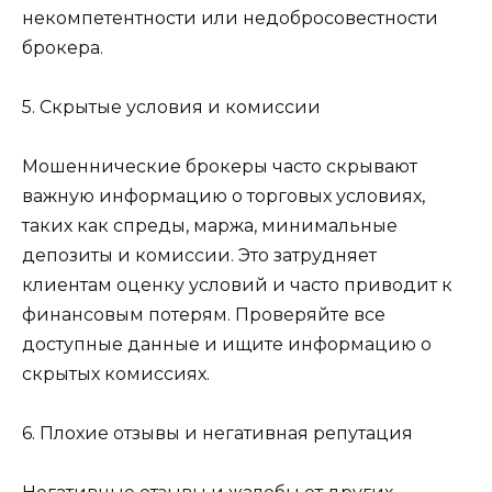
некомпетентности или недобросовестности
брокера.
5. Скрытые условия и комиссии
Мошеннические брокеры часто скрывают
важную информацию о торговых условиях,
таких как спреды, маржа, минимальные
депозиты и комиссии. Это затрудняет
клиентам оценку условий и часто приводит к
финансовым потерям. Проверяйте все
доступные данные и ищите информацию о
скрытых комиссиях.
6. Плохие отзывы и негативная репутация