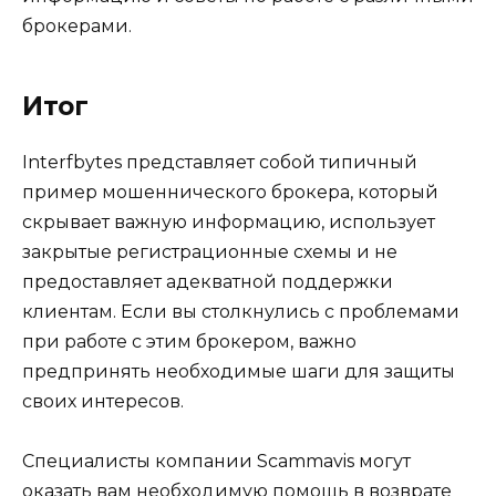
брокерами.
Итог
Interfbytes представляет собой типичный
пример мошеннического брокера, который
скрывает важную информацию, использует
закрытые регистрационные схемы и не
предоставляет адекватной поддержки
клиентам. Если вы столкнулись с проблемами
при работе с этим брокером, важно
предпринять необходимые шаги для защиты
своих интересов.
Специалисты компании Scammavis могут
оказать вам необходимую помощь в возврате