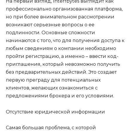
На первый взгляд, Interfbytes выглядит как
профессионально организованная платформа,
но при более внимательном рассмотрении
возникают серьезные вопросы о ее
подлинности. Основные сложности
начинаются с того, что для получения доступа к
любым сведениям о компании необходимо
пройти регистрацию, а именно – ввести код-
приглашения, который невозможно получить
без предварительных действий. Это создает
первую преграду для потенциальных
клиентов, желающих ознакомиться с
предложениями брокера и его условиями.
Отсутствие юридической информации
Самая большая проблема, с которой