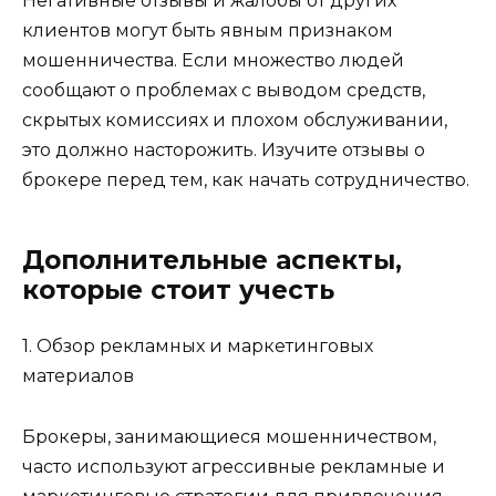
Негативные отзывы и жалобы от других
клиентов могут быть явным признаком
мошенничества. Если множество людей
сообщают о проблемах с выводом средств,
скрытых комиссиях и плохом обслуживании,
это должно насторожить. Изучите отзывы о
брокере перед тем, как начать сотрудничество.
Дополнительные аспекты,
которые стоит учесть
1. Обзор рекламных и маркетинговых
материалов
Брокеры, занимающиеся мошенничеством,
часто используют агрессивные рекламные и