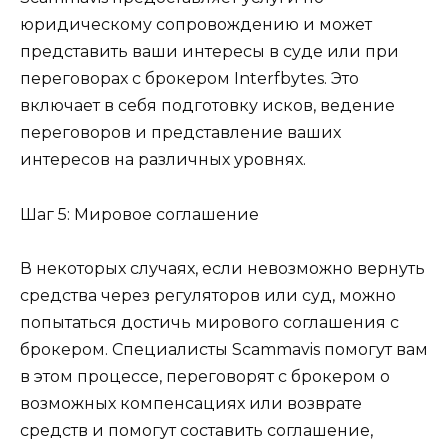
юридическому сопровождению и может
представить ваши интересы в суде или при
переговорах с брокером Interfbytes. Это
включает в себя подготовку исков, ведение
переговоров и представление ваших
интересов на различных уровнях.
Шаг 5: Мировое соглашение
В некоторых случаях, если невозможно вернуть
средства через регуляторов или суд, можно
попытаться достичь мирового соглашения с
брокером. Специалисты Scammavis помогут вам
в этом процессе, переговорят с брокером о
возможных компенсациях или возврате
средств и помогут составить соглашение,