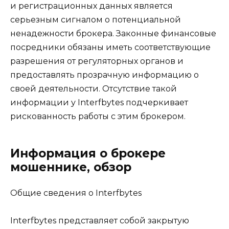
и регистрационных данных является
серьезным сигналом о потенциальной
ненадежности брокера. Законные финансовые
посредники обязаны иметь соответствующие
разрешения от регуляторных органов и
предоставлять прозрачную информацию о
своей деятельности. Отсутствие такой
информации у Interfbytes подчеркивает
рискованность работы с этим брокером.
Информация о брокере
мошеннике, обзор
Общие сведения о Interfbytes
Interfbytes представляет собой закрытую