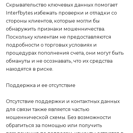
Скрывательство ключевых данных помогает
Interfbytes избежать проверки и отладки со
стороны клиентов, которые могли бы
обнаружить признаки мошенничества.
Поскольку клиентам не предоставляются
подробности о торговых условиях и
процедурах пополнения счета, они могут быть
обмануты и не осознавать, что их средства
находятся в риске.
Поддержка и ее отсутствие
Отсутствие поддержки и контактных данных
для связи также является частью
мошеннической схемы. Без возможности
обратиться за помощью или получить