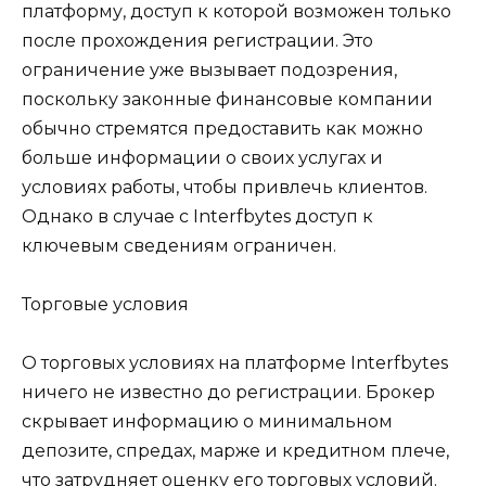
платформу, доступ к которой возможен только
после прохождения регистрации. Это
ограничение уже вызывает подозрения,
поскольку законные финансовые компании
обычно стремятся предоставить как можно
больше информации о своих услугах и
условиях работы, чтобы привлечь клиентов.
Однако в случае с Interfbytes доступ к
ключевым сведениям ограничен.
Торговые условия
О торговых условиях на платформе Interfbytes
ничего не известно до регистрации. Брокер
скрывает информацию о минимальном
депозите, спредах, марже и кредитном плече,
что затрудняет оценку его торговых условий.