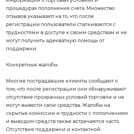
информации о торговых условиях и
процедурах пополнения счета. Множество
отзывов указывают на то, что после
регистрации пользователи сталкиваются с
трудностями в доступе к своим средствам и не
могут получить адекватную помощь от
поддержки.
Конкретные жалобы
Многие пострадавшие клиенты сообщают о
том, что после регистрации они обнаруживают
отсутствие прозрачных условий торговли и не
могут вывести свои средства. Жалобы на
скрытые комиссии и трудности с пополнением
и выводом средств также встречаются часто.
Отсутствие поддержки и контактной