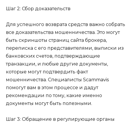
Шаг 2: Сбор доказательств
Для успешного возврата средств важно собрать
все доказательства мошенничества. Это могут
быть скриншоты страниц сайта брокера,
переписка с его представителями, выписки из
банковских счетов, подтверждающие
транзакции, и любые другие документы,
которые могут подтвердить факт
мошенничества. Специалисты Scammavis
помогут вам в этом процессе и дадут
рекомендации по тому, какие именно
документы могут быть полезными.
Шаг 3: Обращение в регулирующие органы