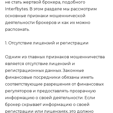
не стать жертвой брокера, подобного
Interfbytes. В этом разделе мы рассмотрим
основные признаки мошеннической
деятельности брокеров и как их можно
распознать.
1. Отсутствие лицензий и регистрации
Одним из главных признаков мошенничества
является отсутствие лицензий и
регистрационных данных. Законные
финансовые посредники обязаны иметь
соответствующие разрешения от финансовых
регуляторов и предоставлять прозрачную
информацию о своей деятельности. Если
брокер скрывает информацию о своей
регистрации или лицензиях, это должно