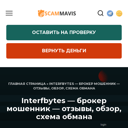
Перейти
к
содержанию
ОСТАВИТЬ НА ПРОВЕРКУ
ВЕРНУТЬ ДЕНЬГИ
ГЛАВНАЯ СТРАНИЦА
»
INTERFBYTES — БРОКЕР МОШЕННИК —
ОТЗЫВЫ, ОБЗОР, СХЕМА ОБМАНА
Interfbytes — брокер
мошенник — отзывы, обзор,
схема обмана