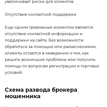
увеличивает риски для клиентов.
Отсутствие контактной поддержки
Еще одним тревожным моментом является
отсутствие контактной информации и
поддержки на сайте. Без возможности
обратиться за помощью или разъяснениями,
клиенты остаются в неведении о том, как
решить возникшие проблемы или получить
помощь по вопросам регистрации и торговых
условий.
Схема развода брокера
мошенника