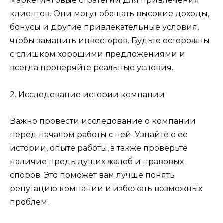
маркетинговые стратегии для привлечения
клиентов. Они могут обещать высокие доходы,
бонусы и другие привлекательные условия,
чтобы заманить инвесторов. Будьте осторожны
с слишком хорошими предложениями и
всегда проверяйте реальные условия.
2. Исследование истории компании
Важно провести исследование о компании
перед началом работы с ней. Узнайте о ее
истории, опыте работы, а также проверьте
наличие предыдущих жалоб и правовых
споров. Это поможет вам лучше понять
репутацию компании и избежать возможных
проблем.