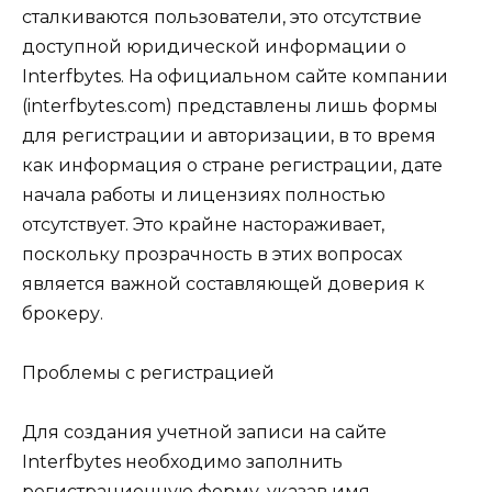
сталкиваются пользователи, это отсутствие
доступной юридической информации о
Interfbytes. На официальном сайте компании
(interfbytes.com) представлены лишь формы
для регистрации и авторизации, в то время
как информация о стране регистрации, дате
начала работы и лицензиях полностью
отсутствует. Это крайне настораживает,
поскольку прозрачность в этих вопросах
является важной составляющей доверия к
брокеру.
Проблемы с регистрацией
Для создания учетной записи на сайте
Interfbytes необходимо заполнить
регистрационную форму, указав имя