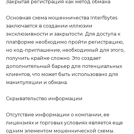
Закрытая регистрация как метод обмана
Основная схема мошенничества Interfbytes
заключается в создании иллюзии
эксклюзивности и закрытости. Для доступа к
платформе необходимо пройти регистрацию,
но код-приглашение, необходимый для этого,
получить крайне сложно. Это создает
дополнительный барьер для потенциальных
клиентов, что может быть использовано для
манипуляции и обмана.
Скрывательство информации
Отсутствие информации о компании, ее
лицензиях и торговых условиях является еще
одним элементом мошеннической схемы.