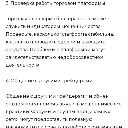
3. Проверка работы торговой платформы
Торговая платформа брокера также может
служить индикатором мошенничества.
Проверьте, насколько платформа стабильна,
как легко проводить сделки и выводить
средства. Проблемы с платформой могут
свидетельствовать о недобросовестной
деятельности.
4. Общение с другими трейдерами
Общение с другими трейдерами и обмен
опытом могут помочь выявить мошеннические
практики. Форумы и группы в социальных
сетях могут предоставить полезную
информацию и советы по работе с различными