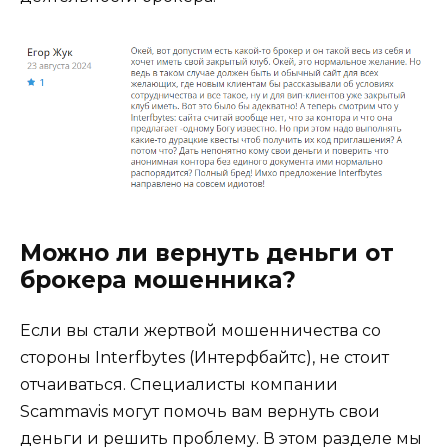
Можно ли вернуть деньги от
брокера мошенника?
Если вы стали жертвой мошенничества со
стороны Interfbytes (Интерфбайтс), не стоит
отчаиваться. Специалисты компании
Scammavis могут помочь вам вернуть свои
деньги и решить проблему. В этом разделе мы