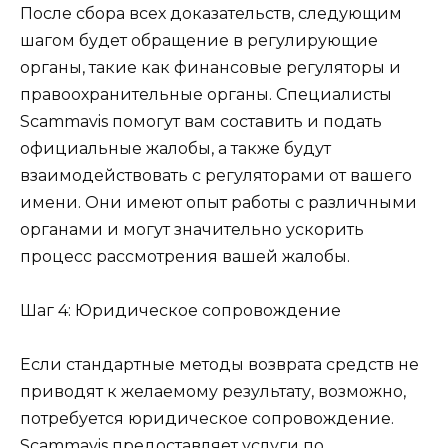
После сбора всех доказательств, следующим
шагом будет обращение в регулирующие
органы, такие как финансовые регуляторы и
правоохранительные органы. Специалисты
Scammavis помогут вам составить и подать
официальные жалобы, а также будут
взаимодействовать с регуляторами от вашего
имени. Они имеют опыт работы с различными
органами и могут значительно ускорить
процесс рассмотрения вашей жалобы.
Шаг 4: Юридическое сопровождение
Если стандартные методы возврата средств не
приводят к желаемому результату, возможно,
потребуется юридическое сопровождение.
Scammavis предоставляет услуги по