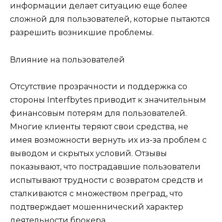
информации делает ситуацию еще более
сложной для пользователей, которые пытаются
разрешить возникшие проблемы.
Влияние на пользователей
Отсутствие прозрачности и поддержка со
стороны Interfbytes приводит к значительным
финансовым потерям для пользователей.
Многие клиенты теряют свои средства, не
имея возможности вернуть их из-за проблем с
выводом и скрытых условий. Отзывы
показывают, что пострадавшие пользователи
испытывают трудности с возвратом средств и
сталкиваются с множеством преград, что
подтверждает мошеннический характер
деятельности брокера.