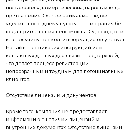
пользователя, номер телефона, пароль и код-
приглашение. Особое внимание следует
уделить последнему пункту – регистрация без
кода-приглашения невозможна. Однако, где и
как получить этот код, информация отсутствует.
На сайте нет никаких инструкций или
контактных данных для связи с поддержкой,
что делает процесс регистрации
непрозрачным и трудным для потенциальных
клиентов.
Отсутствие лицензий и документов
Кроме того, компания не предоставляет
информацию о наличии лицензий и
внутренних документах. Отсутствие лицензий