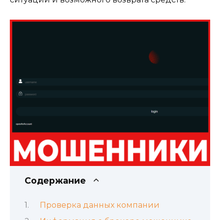
Содержание
Проверка данных компании