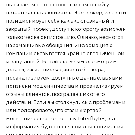
вызывает много вопросов и сомнений у
потенциальных клиентов. Это брокер, который
позиционирует себя как эксклюзивный и
закрытый проект, доступ к которому возможен
только через регистрацию. Однако, несмотря
на заманчивые обещания, информация о
компании оказывается крайне ограниченной
и запутанной. В этой статье мы рассмотрим
детали, касающиеся данного брокера,
проанализируем доступные данные, выявим
признаки мошенничества и проанализируем
отзывы клиентов, пострадавших от его
действий. Если вы столкнулись с проблемами
или подозреваете, что стали жертвой
мошенничества со стороны Interfbytes, эта
информация будет полезной для понимания
ситуации и возможного возврата средств.