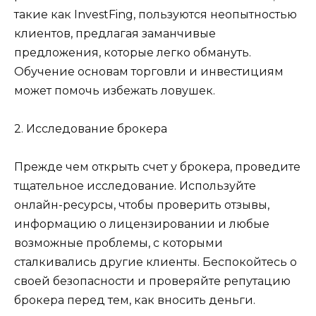
такие как InvestFing, пользуются неопытностью
клиентов, предлагая заманчивые
предложения, которые легко обмануть.
Обучение основам торговли и инвестициям
может помочь избежать ловушек.
2. Исследование брокера
Прежде чем открыть счет у брокера, проведите
тщательное исследование. Используйте
онлайн-ресурсы, чтобы проверить отзывы,
информацию о лицензировании и любые
возможные проблемы, с которыми
сталкивались другие клиенты. Беспокойтесь о
своей безопасности и проверяйте репутацию
брокера перед тем, как вносить деньги.