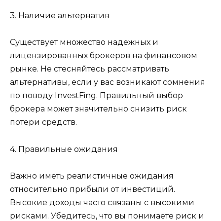
3. Наличие альтернатив
Существует множество надежных и
лицензированных брокеров на финансовом
рынке. Не стесняйтесь рассматривать
альтернативы, если у вас возникают сомнения
по поводу InvestFing. Правильный выбор
брокера может значительно снизить риск
потери средств.
4. Правильные ожидания
Важно иметь реалистичные ожидания
относительно прибыли от инвестиций.
Высокие доходы часто связаны с высокими
рисками. Убедитесь, что вы понимаете риск и