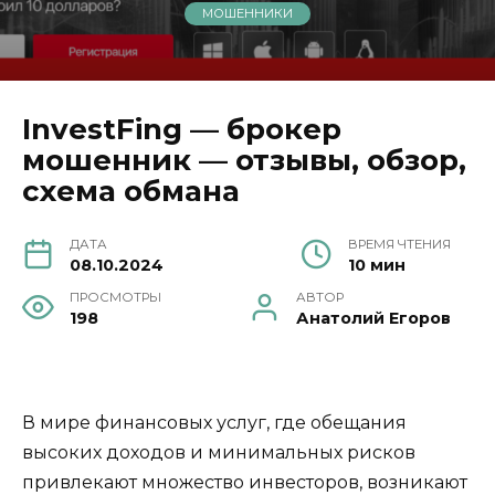
МОШЕННИКИ
InvestFing — брокер
мошенник — отзывы, обзор,
схема обмана
ДАТА
ВРЕМЯ ЧТЕНИЯ
08.10.2024
10 мин
ПРОСМОТРЫ
АВТОР
198
Анатолий Егоров
В мире финансовых услуг, где обещания
высоких доходов и минимальных рисков
привлекают множество инвесторов, возникают