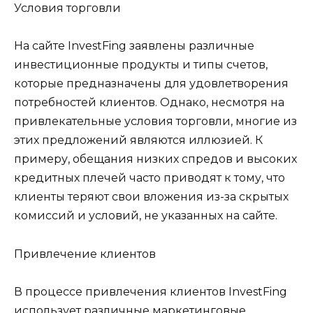
Условия торговли
На сайте InvestFing заявлены различные
инвестиционные продукты и типы счетов,
которые предназначены для удовлетворения
потребностей клиентов. Однако, несмотря на
привлекательные условия торговли, многие из
этих предложений являются иллюзией. К
примеру, обещания низких спредов и высоких
кредитных плечей часто приводят к тому, что
клиенты теряют свои вложения из-за скрытых
комиссий и условий, не указанных на сайте.
Привлечение клиентов
В процессе привлечения клиентов InvestFing
использует различные маркетинговые