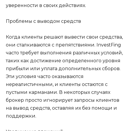
уверенности в своих действиях.
Проблемы с выводом средств
Когда клиенты решают вывести свои средства,
они сталкиваются с препятствиями. InvestFing
часто требует выполнения различных условий,
таких как достижение определенного уровня
прибыли или уплата дополнительных сборов.
Эти условия часто оказываются
нереалистичными, и клиенты остаются с
пустыми карманами. В некоторых случаях
брокер просто игнорирует запросы клиентов
на вывод средств, оставляя их без помощи и
поддержки.