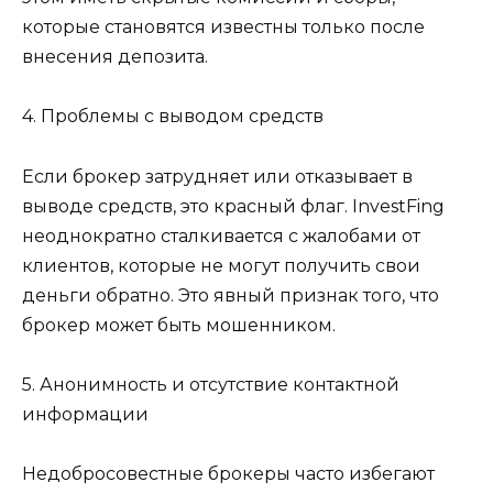
которые становятся известны только после
внесения депозита.
4. Проблемы с выводом средств
Если брокер затрудняет или отказывает в
выводе средств, это красный флаг. InvestFing
неоднократно сталкивается с жалобами от
клиентов, которые не могут получить свои
деньги обратно. Это явный признак того, что
брокер может быть мошенником.
5. Анонимность и отсутствие контактной
информации
Недобросовестные брокеры часто избегают