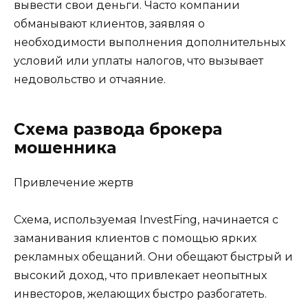
вывести свои деньги. Часто компании
обманывают клиентов, заявляя о
необходимости выполнения дополнительных
условий или уплаты налогов, что вызывает
недовольство и отчаяние.
Схема развода брокера
мошенника
Привлечение жертв
Схема, используемая InvestFing, начинается с
заманивания клиентов с помощью ярких
рекламных обещаний. Они обещают быстрый и
высокий доход, что привлекает неопытных
инвесторов, желающих быстро разбогатеть.