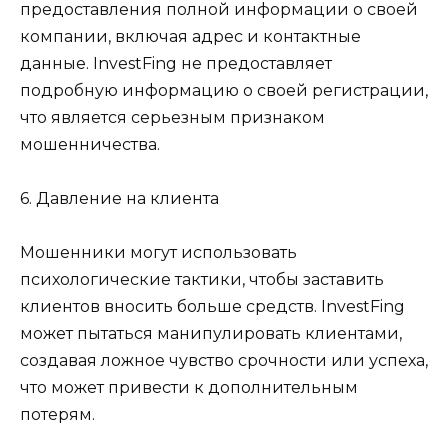
предоставления полной информации о своей
компании, включая адрес и контактные
данные. InvestFing не предоставляет
подробную информацию о своей регистрации,
что является серьезным признаком
мошенничества.
6. Давление на клиента
Мошенники могут использовать
психологические тактики, чтобы заставить
клиентов вносить больше средств. InvestFing
может пытаться манипулировать клиентами,
создавая ложное чувство срочности или успеха,
что может привести к дополнительным
потерям.