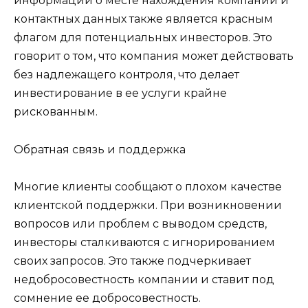
информации о месте нахождения компании и
контактных данных также является красным
флагом для потенциальных инвесторов. Это
говорит о том, что компания может действовать
без надлежащего контроля, что делает
инвестирование в ее услуги крайне
рискованным.
Обратная связь и поддержка
Многие клиенты сообщают о плохом качестве
клиентской поддержки. При возникновении
вопросов или проблем с выводом средств,
инвесторы сталкиваются с игнорированием
своих запросов. Это также подчеркивает
недобросовестность компании и ставит под
сомнение ее добросовестность.