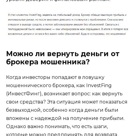
Можно ли вернуть деньги от
брокера мошенника?
Когда инвесторы попадают в ловушку
мошеннического брокера, как InvestFing
(ИнвестФинг), возникает вопрос: как вернуть
свои средства? Эта ситуация может показаться
безвыходной, особенно когда деньги были
вложены с надеждой на получение прибыли.
Однако важно понимать, что есть шаги,
которые можно предпринять для возврата