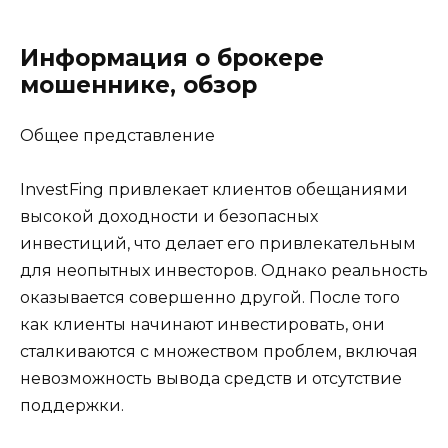
Информация о брокере
мошеннике, обзор
Общее представление
InvestFing привлекает клиентов обещаниями
высокой доходности и безопасных
инвестиций, что делает его привлекательным
для неопытных инвесторов. Однако реальность
оказывается совершенно другой. После того
как клиенты начинают инвестировать, они
сталкиваются с множеством проблем, включая
невозможность вывода средств и отсутствие
поддержки.