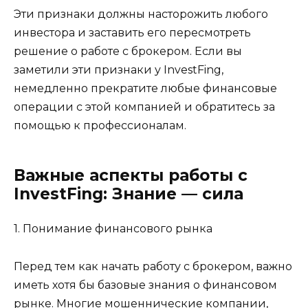
Эти признаки должны насторожить любого
инвестора и заставить его пересмотреть
решение о работе с брокером. Если вы
заметили эти признаки у InvestFing,
немедленно прекратите любые финансовые
операции с этой компанией и обратитесь за
помощью к профессионалам.
Важные аспекты работы с
InvestFing: Знание — сила
1. Понимание финансового рынка
Перед тем как начать работу с брокером, важно
иметь хотя бы базовые знания о финансовом
рынке. Многие мошеннические компании,