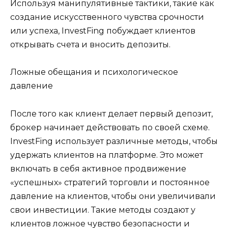
Используя манипулятивные тактики, такие как
создание искусственного чувства срочности
или успеха, InvestFing побуждает клиентов
открывать счета и вносить депозиты.
Ложные обещания и психологическое
давление
После того как клиент делает первый депозит,
брокер начинает действовать по своей схеме.
InvestFing использует различные методы, чтобы
удержать клиентов на платформе. Это может
включать в себя активное продвижение
«успешных» стратегий торговли и постоянное
давление на клиентов, чтобы они увеличивали
свои инвестиции. Такие методы создают у
клиентов ложное чувство безопасности и