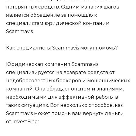
потерянных средств. Одним из таких шагов
является обращение за помощью к
специалистам юридической компании
Scammavis.
Как специалисты Scammavis могут помочь?
Юридическая компания Scammavis
специализируется на возврате средств от
недобросовестных брокеров и мошеннических
компаний. Она обладает опытом и знаниями,
необходимыми для эффективной работы в
таких ситуациях. Вот несколько способов, как
Scammavis может помочь вам вернуть деньги
от InvestFing: