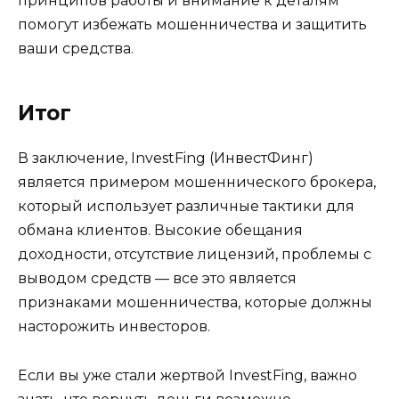
принципов работы и внимание к деталям
помогут избежать мошенничества и защитить
ваши средства.
Итог
В заключение, InvestFing (ИнвестФинг)
является примером мошеннического брокера,
который использует различные тактики для
обмана клиентов. Высокие обещания
доходности, отсутствие лицензий, проблемы с
выводом средств — все это является
признаками мошенничества, которые должны
насторожить инвесторов.
Если вы уже стали жертвой InvestFing, важно