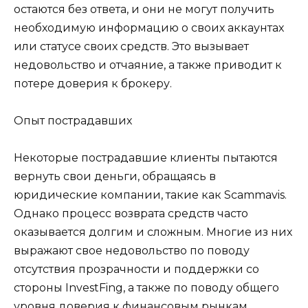
остаются без ответа, и они не могут получить
необходимую информацию о своих аккаунтах
или статусе своих средств. Это вызывает
недовольство и отчаяние, а также приводит к
потере доверия к брокеру.
Опыт пострадавших
Некоторые пострадавшие клиенты пытаются
вернуть свои деньги, обращаясь в
юридические компании, такие как Scammavis.
Однако процесс возврата средств часто
оказывается долгим и сложным. Многие из них
выражают свое недовольство по поводу
отсутствия прозрачности и поддержки со
стороны InvestFing, а также по поводу общего
уровня доверия к финансовым рынкам.