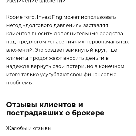
Увеличение вложений
Кроме того, InvestFing может использовать
метод «долгового давления», заставляя
клиентов вносить дополнительные средства
под предлогом «спасения» их первоначальных
вложений. Это создает замкнутый круг, где
клиенты продолжают вносить деньги в
надежде вернуть свои потери, но в конечном
итоге только усугубляют свои финансовые
проблемы.
Отзывы клиентов и
пострадавших о брокере
Жалобы и отзывы