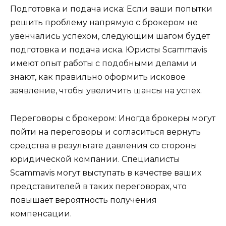
Подготовка и подача иска: Если ваши попытки
решить проблему напрямую с брокером не
увенчались успехом, следующим шагом будет
подготовка и подача иска. Юристы Scammavis
имеют опыт работы с подобными делами и
знают, как правильно оформить исковое
заявление, чтобы увеличить шансы на успех.
Переговоры с брокером: Иногда брокеры могут
пойти на переговоры и согласиться вернуть
средства в результате давления со стороны
юридической компании. Специалисты
Scammavis могут выступать в качестве ваших
представителей в таких переговорах, что
повышает вероятность получения
компенсации.