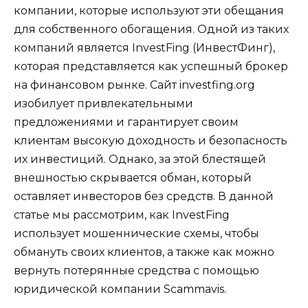
компании, которые используют эти обещания
для собственного обогащения. Одной из таких
компаний является InvestFing (ИнвестФинг),
которая представляется как успешный брокер
на финансовом рынке. Сайт investfing.org
изобилует привлекательными
предложениями и гарантирует своим
клиентам высокую доходность и безопасность
их инвестиций. Однако, за этой блестящей
внешностью скрывается обман, который
оставляет инвесторов без средств. В данной
статье мы рассмотрим, как InvestFing
использует мошеннические схемы, чтобы
обмануть своих клиентов, а также как можно
вернуть потерянные средства с помощью
юридической компании Scammavis.