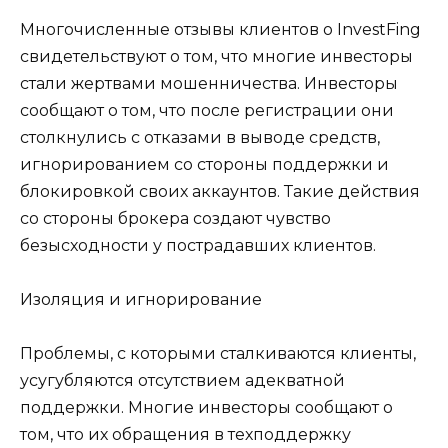
Многочисленные отзывы клиентов о InvestFing
свидетельствуют о том, что многие инвесторы
стали жертвами мошенничества. Инвесторы
сообщают о том, что после регистрации они
столкнулись с отказами в выводе средств,
игнорированием со стороны поддержки и
блокировкой своих аккаунтов. Такие действия
со стороны брокера создают чувство
безысходности у пострадавших клиентов.
Изоляция и игнорирование
Проблемы, с которыми сталкиваются клиенты,
усугубляются отсутствием адекватной
поддержки. Многие инвесторы сообщают о
том, что их обращения в техподдержку