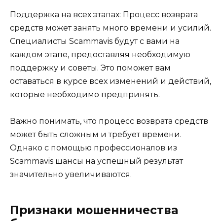
Поддержка на всех этапах: Процесс возврата
средств может занять много времени и усилий.
Специалисты Scammavis будут с вами на
каждом этапе, предоставляя необходимую
поддержку и советы. Это поможет вам
оставаться в курсе всех изменений и действий,
которые необходимо предпринять.
Важно понимать, что процесс возврата средств
может быть сложным и требует времени.
Однако с помощью профессионалов из
Scammavis шансы на успешный результат
значительно увеличиваются.
Признаки мошенничества