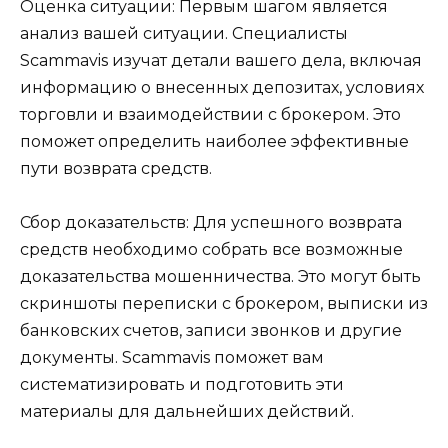
Оценка ситуации: Первым шагом является
анализ вашей ситуации. Специалисты
Scammavis изучат детали вашего дела, включая
информацию о внесенных депозитах, условиях
торговли и взаимодействии с брокером. Это
поможет определить наиболее эффективные
пути возврата средств.
Сбор доказательств: Для успешного возврата
средств необходимо собрать все возможные
доказательства мошенничества. Это могут быть
скриншоты переписки с брокером, выписки из
банковских счетов, записи звонков и другие
документы. Scammavis поможет вам
систематизировать и подготовить эти
материалы для дальнейших действий.