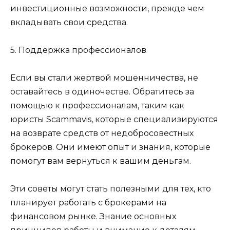
инвестиционные возможности, прежде чем
вкладывать свои средства.
5. Поддержка профессионалов
Если вы стали жертвой мошенничества, не
оставайтесь в одиночестве. Обратитесь за
помощью к профессионалам, таким как
юристы Scammavis, которые специализируются
на возврате средств от недобросовестных
брокеров. Они имеют опыт и знания, которые
помогут вам вернуться к вашим деньгам.
Эти советы могут стать полезными для тех, кто
планирует работать с брокерами на
финансовом рынке. Знание основных