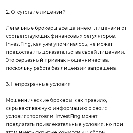
2. Отсутствие лицензий
Легальные брокеры всегда имеют лицензии от
соответствующих финансовых регуляторов.
InvestFing, как уже упоминалось, не может
предоставить доказательства своей лицензии.
Это серьезный признак мошенничества,
поскольку работа без лицензии запрещена.
3. Непрозрачные условия
Мошеннические брокеры, как правило,
скрывают важную информацию о своих
условиях торговли. InvestFing может
предлагать привлекательные условия, но при
этом иметь скрытые комиссии и сборы,