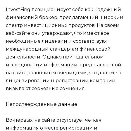
InvestFing позиционирует себя как надежный
финансовый брокер, предлагающий широкий
спектр инвестиционных продуктов. На своем
веб-сайте они утверждают, что имеют все
необходимые лицензии и соответствуют
международным стандартам финансовой
деятельности. Однако при тщательном
исследовании информации, представленной
на сайте, становится очевидным, что данные о
лицензировании и регистрации компании
вызывают серьезные сомнения.
Неподтвержденные данные
Во-первых, на сайте отсутствует четкая
информация о месте регистрации и