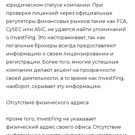
юридическом статусе компании. При
проверке лицензий через официальные
регуляторы финансовых рынков такие как FCA,
CySEC или ASIC, не удается найти упоминаний
о InvestFing. Это настораживает, так как
легальные брокеры всегда предоставляют
информацию о своем лицензировании и
регистрации. Более того, многие успешные
компании делают акцент на прозрачности
своей деятельности, в то время как InvestFing,
наоборот, скрывает эту информацию.
Отсутствие физического адреса
Кроме того, InvestFing не указывает
физический адрес своего офиса. Отсутствие