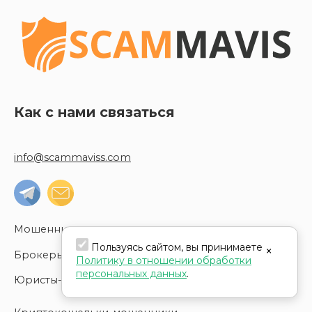
Как с нами связаться
info@scammaviss.com
Мошенники
Пользуясь сайтом, вы принимаете
×
Брокеры-мошенники
Политику в отношении обработки
персональных данных
.
Юристы-мошенники