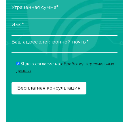
Утраченная сумма*
Имя*
Ваш адрес электронной почты*
Я даю согласие на
обработку персональных
данных