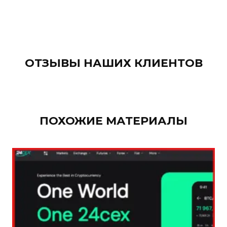
ОТЗЫВЫ НАШИХ КЛИЕНТОВ
ПОХОЖИЕ МАТЕРИАЛЫ