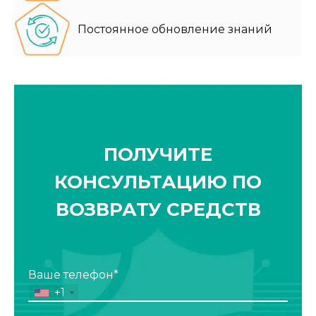
Постоянное обновление знаний
ПОЛУЧИТЕ
КОНСУЛЬТАЦИЮ ПО
ВОЗВРАТУ СРЕДСТВ
Ваше телефон*
+1