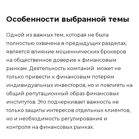
Особенности выбранной темы
Одной из важных тем, которая не была
полностью охвачена в предыдущих разделах,
является влияние мошеннических брокеров
на общественное доверие к финансовым
рынкам. Деятельность компаний может не
только привести к финансовым потерям
индивидуальных инвесторов, но и повлиять на
общий репутационный образ финансовых
институтов. Это подчеркивает важность не
только защиты интересов отдельных клиентов,
но и необходимость регулирования и
контроля на финансовых рынках.