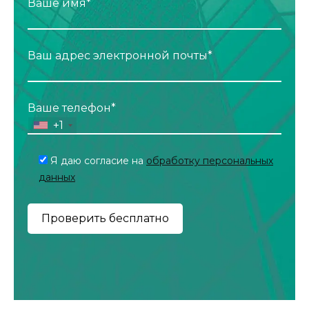
Ваше имя*
Ваш адрес электронной почты*
Ваше телефон*
+1
Я даю согласие на
обработку персональных
данных