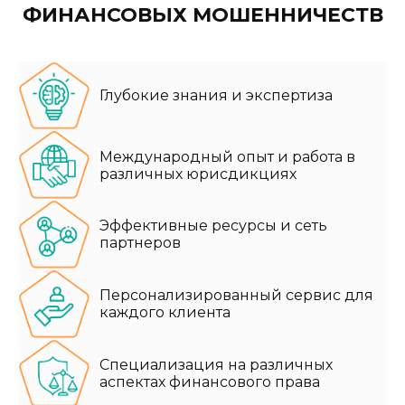
ФИНАНСОВЫХ МОШЕННИЧЕСТВ
Глубокие знания и экспертиза
Международный опыт и работа в
различных юрисдикциях
Эффективные ресурсы и сеть
партнеров
Персонализированный сервис для
каждого клиента
Специализация на различных
аспектах финансового права