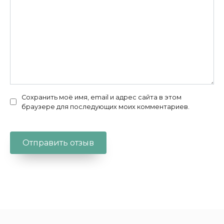
Сохранить моё имя, email и адрес сайта в этом
браузере для последующих моих комментариев.