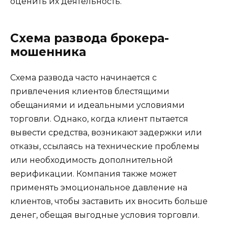
оценить их деятельность.
Схема развода брокера-
мошенника
Схема развода часто начинается с
привлечения клиентов блестящими
обещаниями и идеальными условиями
торговли. Однако, когда клиент пытается
вывести средства, возникают задержки или
отказы, ссылаясь на технические проблемы
или необходимость дополнительной
верификации. Компания также может
применять эмоциональное давление на
клиентов, чтобы заставить их вносить больше
денег, обещая выгодные условия торговли.