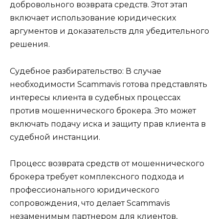
добровольного возврата средств. Этот этап
включает использование юридических
аргументов и доказательств для убедительного
решения.
Судебное разбирательство: В случае
необходимости Scammavis готова представлять
интересы клиента в судебных процессах
против мошеннического брокера. Это может
включать подачу иска и защиту прав клиента в
судебной инстанции.
Процесс возврата средств от мошеннического
брокера требует комплексного подхода и
профессионального юридического
сопровождения, что делает Scammavis
незаменимым партнером для клиентов,