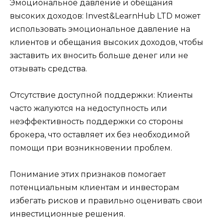
Эмоциональное давление и обещания
высоких доходов: Invest&LearnHub LTD может
использовать эмоциональное давление на
клиентов и обещания высоких доходов, чтобы
заставить их вносить больше денег или не
отзывать средства.
Отсутствие доступной поддержки: Клиенты
часто жалуются на недоступность или
неэффективность поддержки со стороны
брокера, что оставляет их без необходимой
помощи при возникновении проблем.
Понимание этих признаков помогает
потенциальным клиентам и инвесторам
избегать рисков и правильно оценивать свои
инвестиционные решения.