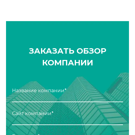
ЗАКАЗАТЬ ОБЗОР
КОМПАНИИ
Название компании*
Сайт компании*