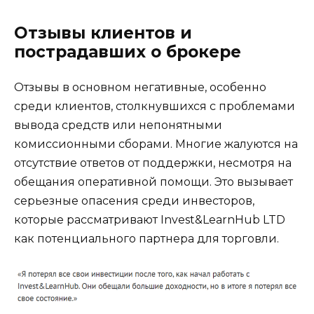
Отзывы клиентов и
пострадавших о брокере
Отзывы в основном негативные, особенно
среди клиентов, столкнувшихся с проблемами
вывода средств или непонятными
комиссионными сборами. Многие жалуются на
отсутствие ответов от поддержки, несмотря на
обещания оперативной помощи. Это вызывает
серьезные опасения среди инвесторов,
которые рассматривают Invest&LearnHub LTD
как потенциального партнера для торговли.