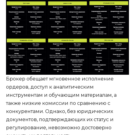
Брокер обещает мгновенное исполнение
ордеров, доступ к аналитическим
инструментам и обучающим материалам, а
также низкие комиссии по сравнению с
конкурентами. Однако, без юридических
документов, подтверждающих их статус и
регулирование, невозможно достоверно