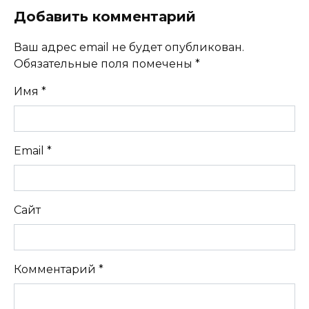
Добавить комментарий
Ваш адрес email не будет опубликован.
Обязательные поля помечены
*
Имя
*
Email
*
Сайт
Комментарий
*