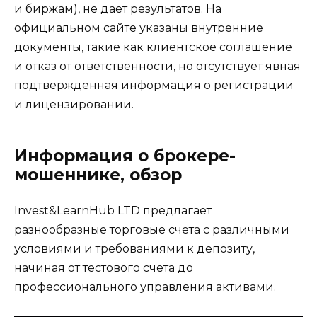
и биржам), не дает результатов. На
официальном сайте указаны внутренние
документы, такие как клиентское соглашение
и отказ от ответственности, но отсутствует явная
подтвержденная информация о регистрации
и лицензировании.
Информация о брокере-
мошеннике, обзор
Invest&LearnHub LTD предлагает
разнообразные торговые счета с различными
условиями и требованиями к депозиту,
начиная от тестового счета до
профессионального управления активами.