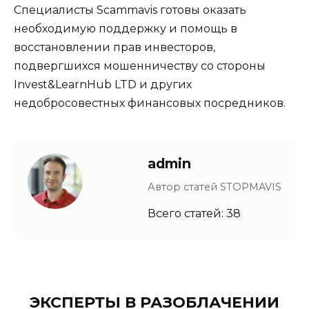
Специалисты Scammavis готовы оказать
необходимую поддержку и помощь в
восстановлении прав инвесторов,
подвергшихся мошенничеству со стороны
Invest&LearnHub LTD и других
недобросовестных финансовых посредников.
admin
Автор статей STOPMAVIS
Всего статей: 38
ЭКСПЕРТЫ В РАЗОБЛАЧЕНИИ