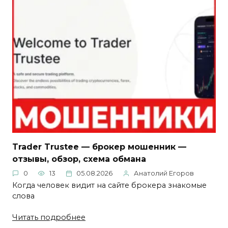
Trader Trustee — брокер мошенник —
отзывы, обзор, схема обмана
0
13
05.08.2026
Анатолий Егоров
Когда человек видит на сайте брокера знакомые
слова
Читать подробнее