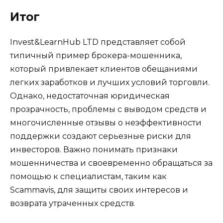
Итог
Invest&LearnHub LTD представляет собой
типичный пример брокера-мошенника,
который привлекает клиентов обещаниями
легких заработков и лучших условий торговли.
Однако, недостаточная юридическая
прозрачность, проблемы с выводом средств и
многочисленные отзывы о неэффективности
поддержки создают серьезные риски для
инвесторов. Важно понимать признаки
мошенничества и своевременно обращаться за
помощью к специалистам, таким как
Scammavis, для защиты своих интересов и
возврата утраченных средств.