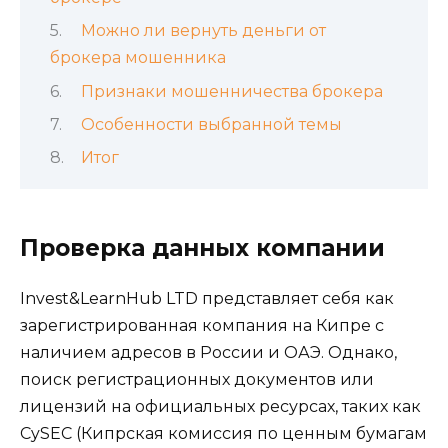
Можно ли вернуть деньги от
брокера мошенника
Признаки мошенничества брокера
Особенности выбранной темы
Итог
Проверка данных компании
Invest&LearnHub LTD представляет себя как
зарегистрированная компания на Кипре с
наличием адресов в России и ОАЭ. Однако,
поиск регистрационных документов или
лицензий на официальных ресурсах, таких как
CySEC (Кипрская комиссия по ценным бумагам