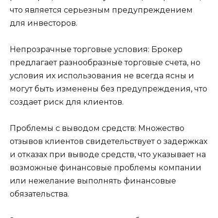
что является серьезным предупреждением
для инвесторов.
Непрозрачные торговые условия: Брокер
предлагает разнообразные торговые счета, но
условия их использования не всегда ясны и
могут быть изменены без предупреждения, что
создает риск для клиентов.
Проблемы с выводом средств: Множество
отзывов клиентов свидетельствует о задержках
и отказах при выводе средств, что указывает на
возможные финансовые проблемы компании
или нежелание выполнять финансовые
обязательства.