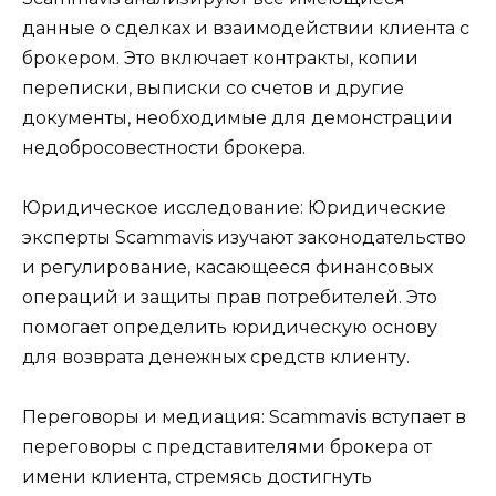
данные о сделках и взаимодействии клиента с
брокером. Это включает контракты, копии
переписки, выписки со счетов и другие
документы, необходимые для демонстрации
недобросовестности брокера.
Юридическое исследование: Юридические
эксперты Scammavis изучают законодательство
и регулирование, касающееся финансовых
операций и защиты прав потребителей. Это
помогает определить юридическую основу
для возврата денежных средств клиенту.
Переговоры и медиация: Scammavis вступает в
переговоры с представителями брокера от
имени клиента, стремясь достигнуть