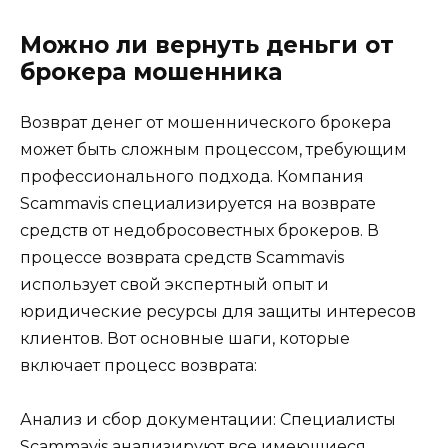
Можно ли вернуть деньги от
брокера мошенника
Возврат денег от мошеннического брокера
может быть сложным процессом, требующим
профессионального подхода. Компания
Scammavis специализируется на возврате
средств от недобросовестных брокеров. В
процессе возврата средств Scammavis
использует свой экспертный опыт и
юридические ресурсы для защиты интересов
клиентов. Вот основные шаги, которые
включает процесс возврата:
Анализ и сбор документации: Специалисты
Scammavis анализируют все имеющиеся