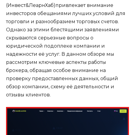
(Инвест&ЛеарнХаб)привлекает внимание
инвесторов обещаниями лучших условий для
торговли и разнообразием торговых счетов.
Однако за этими блестящими заявлениями
скрываются серьезные вопросы о
юридической подоплеке компании и
надежности её услуг. В данном обзоре мы
рассмотрим ключевые аспекты работы
брокера, обращая особое внимание на
проверку предоставленных данных, общий
обзор компании, схему её деятельности и
отзывы клиентов.