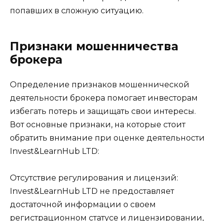
попавших в сложную ситуацию.
Признаки мошенничества
брокера
Определение признаков мошеннической
деятельности брокера помогает инвесторам
избегать потерь и защищать свои интересы.
Вот основные признаки, на которые стоит
обратить внимание при оценке деятельности
Invest&LearnHub LTD:
Отсутствие регулирования и лицензий:
Invest&LearnHub LTD не предоставляет
достаточной информации о своем
регистрационном статусе и лицензировании,