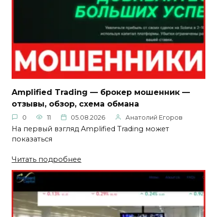
Amplified Trading — брокер мошенник —
отзывы, обзор, схема обмана
0
11
05.08.2026
Анатолий Егоров
На первый взгляд Amplified Trading может
показаться
Читать подробнее