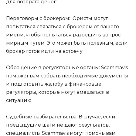
для возврата денег:
Переговоры с брокером: Юристы могут
попытаться связаться с брокером от вашего
имени, чтобы попытаться разрешить вопрос
мирным путем. Это может быть полезным, если
брокер готов идти на встречу.
Обращение в регуляторные органы: Scammavis
поможет вам собрать необходимые документы
и подготовить жалобу в финансовые
регуляторы, которые могут вмешаться в
ситуацию.
Судебные разбирательства: В случае, если
предыдущие шаги не дают результатов,
специалисты Scammavis могут помочь вам