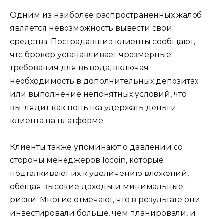
Одним из наиболее распространенных жалоб
является невозможность вывести свои
средства. Пострадавшие клиенты сообщают,
что брокер устанавливает чрезмерные
требования для вывода, включая
необходимость в дополнительных депозитах
или выполнение непонятных условий, что
выглядит как попытка удержать деньги
клиента на платформе.
Клиенты также упоминают о давлении со
стороны менеджеров Iocoin, которые
подталкивают их к увеличению вложений,
обещая высокие доходы и минимальные
риски. Многие отмечают, что в результате они
инвестировали больше, чем планировали, и