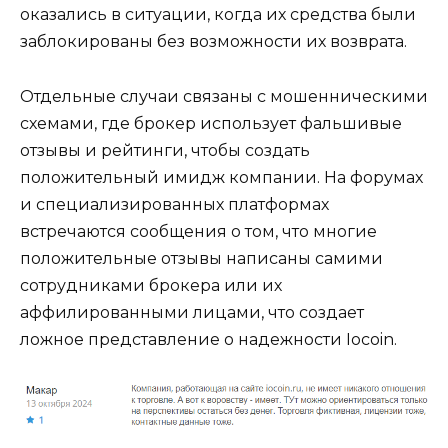
оказались в ситуации, когда их средства были
заблокированы без возможности их возврата.
Отдельные случаи связаны с мошенническими
схемами, где брокер использует фальшивые
отзывы и рейтинги, чтобы создать
положительный имидж компании. На форумах
и специализированных платформах
встречаются сообщения о том, что многие
положительные отзывы написаны самими
сотрудниками брокера или их
аффилированными лицами, что создает
ложное представление о надежности Iocoin.