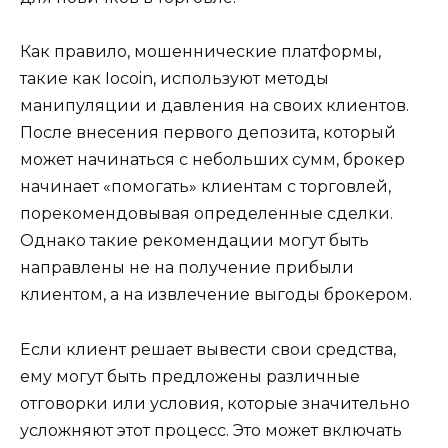
Как правило, мошеннические платформы,
такие как Iocoin, используют методы
манипуляции и давления на своих клиентов.
После внесения первого депозита, который
может начинаться с небольших сумм, брокер
начинает «помогать» клиентам с торговлей,
порекомендовывая определенные сделки.
Однако такие рекомендации могут быть
направлены не на получение прибыли
клиентом, а на извлечение выгоды брокером.
Если клиент решает вывести свои средства,
ему могут быть предложены различные
отговорки или условия, которые значительно
усложняют этот процесс. Это может включать