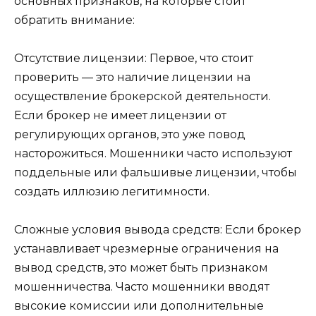
основных признаков, на которые стоит
обратить внимание:
Отсутствие лицензии: Первое, что стоит
проверить — это наличие лицензии на
осуществление брокерской деятельности.
Если брокер не имеет лицензии от
регулирующих органов, это уже повод
насторожиться. Мошенники часто используют
поддельные или фальшивые лицензии, чтобы
создать иллюзию легитимности.
Сложные условия вывода средств: Если брокер
устанавливает чрезмерные ограничения на
вывод средств, это может быть признаком
мошенничества. Часто мошенники вводят
высокие комиссии или дополнительные