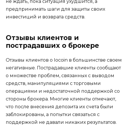
не ждать, пока ситуация ухудшится, а
предпринимать шаги для защиты своих
инвестиций и возврата средств.
Отзывы клиентов и
пострадавших о брокере
Отзывы клиентов о Iocoin в большинстве своем
негативные. Пострадавшие клиенты сообщают
о множестве проблем, связанных с выводом
средств, манипуляциями с торговыми
операциями и недостаточной поддержкой со
стороны брокера. Многие клиенты отмечают,
что после внесения депозита их счета были
заблокированы, а попытки связаться с
поддержкой не давали никаких результатов.