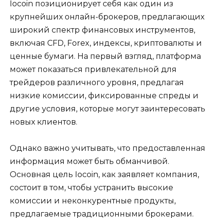
Iocoin позиционирует себя как один из
крупнейших онлайн-брокеров, предлагающих
широкий спектр финансовых инструментов,
включая CFD, Forex, индексы, криптовалюты и
ценные бумаги. На первый взгляд, платформа
может показаться привлекательной для
трейдеров различного уровня, предлагая
низкие комиссии, фиксированные спреды и
другие условия, которые могут заинтересовать
новых клиентов.
Однако важно учитывать, что предоставленная
информация может быть обманчивой.
Основная цель Iocoin, как заявляет компания,
состоит в том, чтобы устранить высокие
комиссии и неконкурентные продукты,
предлагаемые традиционными брокерами.