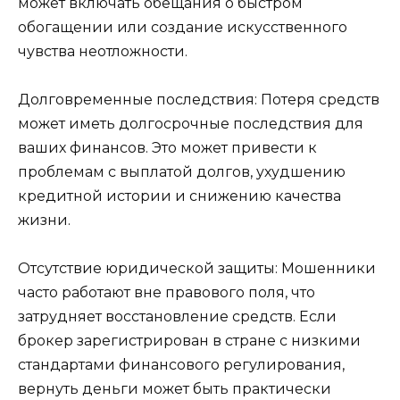
может включать обещания о быстром
обогащении или создание искусственного
чувства неотложности.
Долговременные последствия: Потеря средств
может иметь долгосрочные последствия для
ваших финансов. Это может привести к
проблемам с выплатой долгов, ухудшению
кредитной истории и снижению качества
жизни.
Отсутствие юридической защиты: Мошенники
часто работают вне правового поля, что
затрудняет восстановление средств. Если
брокер зарегистрирован в стране с низкими
стандартами финансового регулирования,
вернуть деньги может быть практически