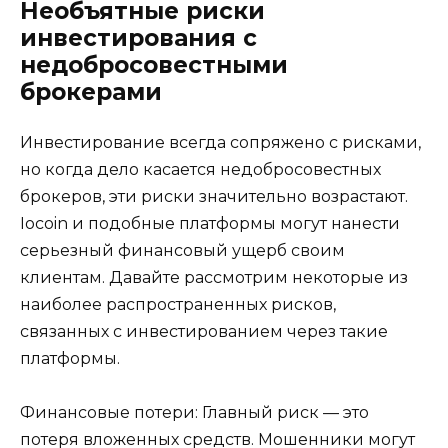
Необъятные риски
инвестирования с
недобросовестными
брокерами
Инвестирование всегда сопряжено с рисками,
но когда дело касается недобросовестных
брокеров, эти риски значительно возрастают.
Iocoin и подобные платформы могут нанести
серьезный финансовый ущерб своим
клиентам. Давайте рассмотрим некоторые из
наиболее распространенных рисков,
связанных с инвестированием через такие
платформы.
Финансовые потери: Главный риск — это
потеря вложенных средств. Мошенники могут