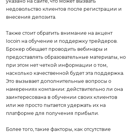
указано на сайте, что может вызвать
недовольство клиентов после регистрации и
внесения депозита.
Также стоит обратить внимание на акцент
Iocoin на обучение и поддержку трейдеров.
Брокер обещает проводить вебинары и
предоставлять образовательные материалы, но
при этом нет четкой информации о том,
насколько качественной будет эта поддержка.
Это вызывает дополнительные вопросы о
намерениях компании: действительно ли она
заинтересована в обучении своих клиентов
или же просто пытается удержать их на
платформе для получения прибыли.
Более того, такие факторы, как отсутствие