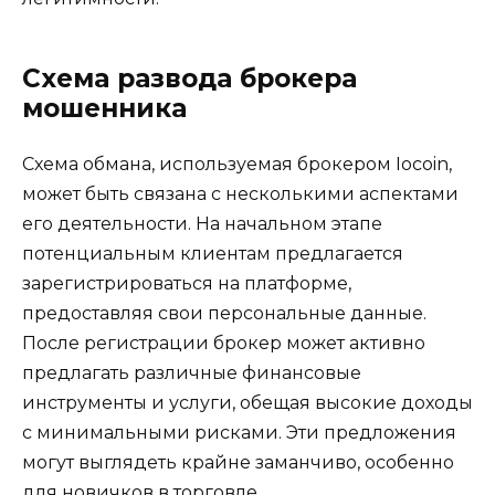
Схема развода брокера
мошенника
Схема обмана, используемая брокером Iocoin,
может быть связана с несколькими аспектами
его деятельности. На начальном этапе
потенциальным клиентам предлагается
зарегистрироваться на платформе,
предоставляя свои персональные данные.
После регистрации брокер может активно
предлагать различные финансовые
инструменты и услуги, обещая высокие доходы
с минимальными рисками. Эти предложения
могут выглядеть крайне заманчиво, особенно
для новичков в торговле.