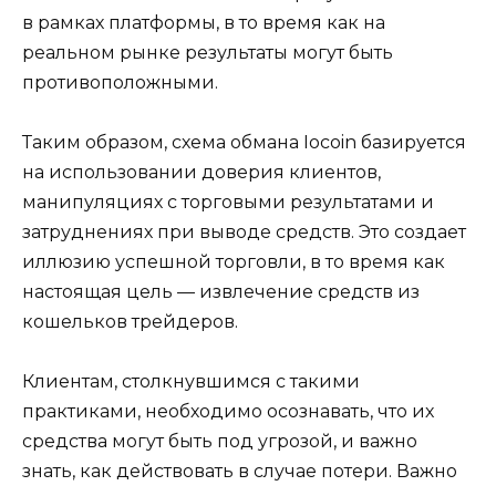
в рамках платформы, в то время как на
реальном рынке результаты могут быть
противоположными.
Таким образом, схема обмана Iocoin базируется
на использовании доверия клиентов,
манипуляциях с торговыми результатами и
затруднениях при выводе средств. Это создает
иллюзию успешной торговли, в то время как
настоящая цель — извлечение средств из
кошельков трейдеров.
Клиентам, столкнувшимся с такими
практиками, необходимо осознавать, что их
средства могут быть под угрозой, и важно
знать, как действовать в случае потери. Важно