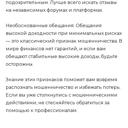
подозрительным. Лучше всего искать отзывы
на независимых форумах и платформах.
Необоснованные обещания: Обещания
высокой доходности при минимальных рисках
— это классический признак мошенничества. В
мире финансов нет гарантий, и если вам
обещают стабильные высокие доходы, будьте
осторожны.
Знание этих признаков поможет вам вовремя
распознать мошенничество и избежать потерь.
Если вы уже столкнулись с мошенническими
действиями, не стесняйтесь обратиться за
помощью к профессионалам.