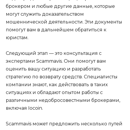
брокером и любые другие данные, которые
могут служить доказательством
мошеннической деятельности. Эти документы
помогут вам в дальнейшем обратиться к
юристам.
Следующий этап — это консультация с
экспертами Scammavis. Они помогут вам
оценить вашу ситуацию и разработать
стратегию по возврату средств. Специалисты
компании знают, как действовать в таких
ситуациях и обладают опытом работы с
различными недобросовестными брокерами,
включая Iocoin.
Scammavis может предложить несколько путей