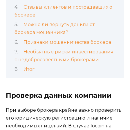
Отзывы клиентов и пострадавших о
брокере
Можно ли вернуть деньги от
брокера мошенника?
Признаки мошенничества брокера
Необъятные риски инвестирования
с недобросовестными брокерами
Итог
Проверка данных компании
При выборе брокера крайне важно проверить
его юридическую регистрацию и наличие
необходимых лицензий. В случае Iocoin на