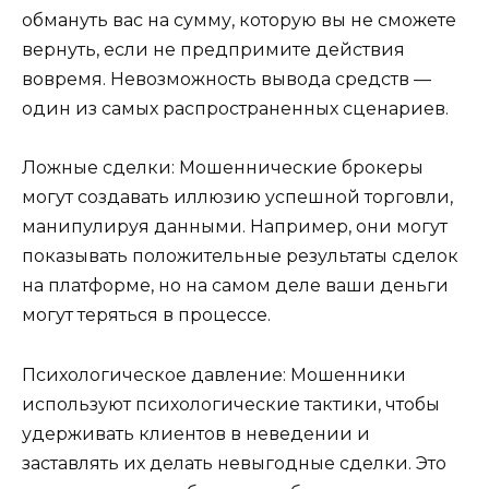
обмануть вас на сумму, которую вы не сможете
вернуть, если не предпримите действия
вовремя. Невозможность вывода средств —
один из самых распространенных сценариев.
Ложные сделки: Мошеннические брокеры
могут создавать иллюзию успешной торговли,
манипулируя данными. Например, они могут
показывать положительные результаты сделок
на платформе, но на самом деле ваши деньги
могут теряться в процессе.
Психологическое давление: Мошенники
используют психологические тактики, чтобы
удерживать клиентов в неведении и
заставлять их делать невыгодные сделки. Это