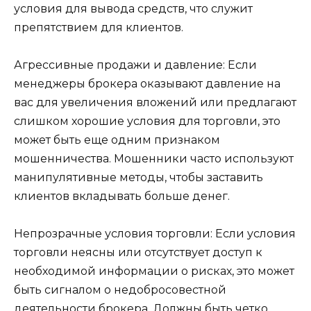
условия для вывода средств, что служит
препятствием для клиентов.
Агрессивные продажи и давление: Если
менеджеры брокера оказывают давление на
вас для увеличения вложений или предлагают
слишком хорошие условия для торговли, это
может быть еще одним признаком
мошенничества. Мошенники часто используют
манипулятивные методы, чтобы заставить
клиентов вкладывать больше денег.
Непрозрачные условия торговли: Если условия
торговли неясны или отсутствует доступ к
необходимой информации о рисках, это может
быть сигналом о недобросовестной
деятельности брокера. Должны быть четко