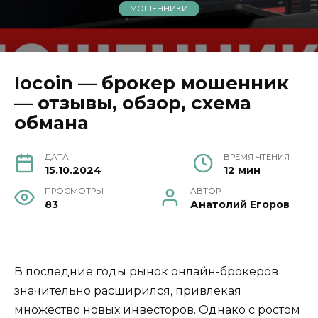
МОШЕННИКИ
Iocoin — брокер мошенник
— отзывы, обзор, схема
обмана
ДАТА
ВРЕМЯ ЧТЕНИЯ
15.10.2024
12 мин
ПРОСМОТРЫ
АВТОР
83
Анатолий Егоров
В последние годы рынок онлайн-брокеров
значительно расширился, привлекая
множество новых инвесторов. Однако с ростом