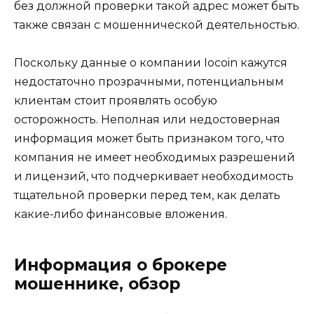
без должной проверки такой адрес может быть
также связан с мошеннической деятельностью.
Поскольку данные о компании Iocoin кажутся
недостаточно прозрачными, потенциальным
клиентам стоит проявлять особую
осторожность. Неполная или недостоверная
информация может быть признаком того, что
компания не имеет необходимых разрешений
и лицензий, что подчеркивает необходимость
тщательной проверки перед тем, как делать
какие-либо финансовые вложения.
Информация о брокере
мошеннике, обзор