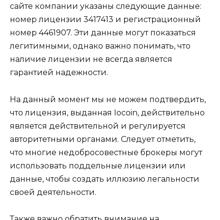
сайте компании указаны следующие данные:
номер лицензии 3417413 и регистрационный
номер 4461907. Эти данные могут показаться
легитимными, однако важно понимать, что
наличие лицензии не всегда является
гарантией надежности.
На данный момент мы не можем подтвердить,
что лицензия, выданная Iocoin, действительно
является действительной и регулируется
авторитетными органами. Следует отметить,
что многие недобросовестные брокеры могут
использовать поддельные лицензии или
данные, чтобы создать иллюзию легальности
своей деятельности.
Также важно обратить внимание на