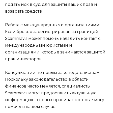
подать иск в суд для защиты ваших прав и
возврата средств.
Работа с международными организациями:
Если брокер зарегистрирован за границей,
Scammavis может помочь наладить контакт с
международными юристами и
организациями, которые занимаются защитой
прав инвесторов.
Консультации по новым законодательствам:
Поскольку законодательство в области
финансов часто меняется, специалисты
Scammavis могут предоставить актуальную
информацию о новых правилах, которые могут
помочь в вашем случае.