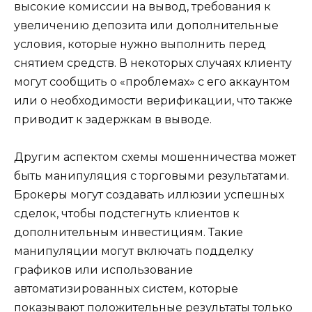
высокие комиссии на вывод, требования к
увеличению депозита или дополнительные
условия, которые нужно выполнить перед
снятием средств. В некоторых случаях клиенту
могут сообщить о «проблемах» с его аккаунтом
или о необходимости верификации, что также
приводит к задержкам в выводе.
Другим аспектом схемы мошенничества может
быть манипуляция с торговыми результатами.
Брокеры могут создавать иллюзии успешных
сделок, чтобы подстегнуть клиентов к
дополнительным инвестициям. Такие
манипуляции могут включать подделку
графиков или использование
автоматизированных систем, которые
показывают положительные результаты только