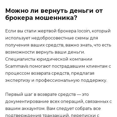
Можно ли вернуть деньги от
брокера мошенника?
Если вы стали жертвой брокера Iocoin, который
использует недобросовестные схемы для
получения ваших средств, важно знать, что есть
возможности вернуть ваши деньги.
Специалисты юридической компании
Scammavis помогают пострадавшим клиентам с
процессом возврата средств, предлагая
экспертизу и профессиональную поддержку.
Первый шаг в возврате средств — это
документирование всех операций, связанных с
вашим аккаунтом. Вам следует собрать все
подтверждения транзакций, переписки с