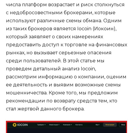
числа платформ возрастает и риск столкнуться
с недобросовестными брокерами, которые
используют различные схемы обмана. Одним
из таких брокеров является Iocoin (Иокоин),
который заявляет о своих намерениях
предоставить доступ к торговле на финансовых
рынках, но вызывает серьезные опасения
среди пользователей. В этой статье мы
проведем детальный анализ Iocoin,
рассмотрим информацию о компании, оценим
ее деятельность и выявим возможные схемы
мошенничества. Кроме того, мы предложим
рекомендации по возврату средств тем, кто
стал жертвой данного брокера.