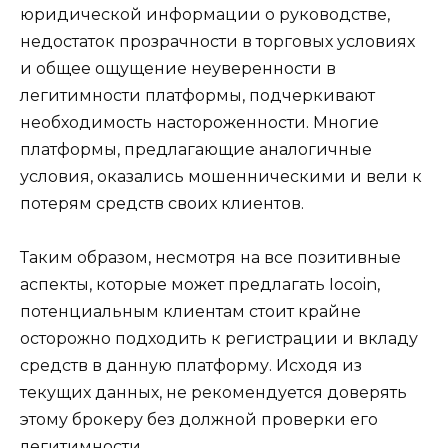
юридической информации о руководстве,
недостаток прозрачности в торговых условиях
и общее ощущение неуверенности в
легитимности платформы, подчеркивают
необходимость настороженности. Многие
платформы, предлагающие аналогичные
условия, оказались мошенническими и вели к
потерям средств своих клиентов.
Таким образом, несмотря на все позитивные
аспекты, которые может предлагать Iocoin,
потенциальным клиентам стоит крайне
осторожно подходить к регистрации и вкладу
средств в данную платформу. Исходя из
текущих данных, не рекомендуется доверять
этому брокеру без должной проверки его
легитимности.