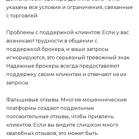
указаны все условия и ограничения, связанные
с торговлей.
Проблемы с поддержкой клиентов: Если у вас
возникают трудности в общении с
поддержкой брокера, и ваши запросы
игнорируются, это серьезный тревожный знак.
Надежные брокеры всегда предоставляют
поддержку своим клиентам и отвечают на их
запросы.
Фальшивые отзывы: Многие мошеннические
платформы создают поддельные
положительные отзывы, чтобы привлечь
клиентов. Если вы видите слишком много
хвалебных отзывов, это может быть