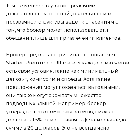
Тем не менее, отсутствие реальных
доказательств успешной деятельности и
прозрачной структуры ведет к опасениям о
том, что брокер может использовать эти
обещания лишь для привлечения клиентов.
Брокер предлагает три типа торговых счетов:
Starter, Premium и Ultimate. У каждого из счетов
есть свои условия, такие как минимальный
депозит, комиссии и спреды. Хотя такие
предложения могут показаться выгодными,
они также могут скрывать множество
подводных камней. Например, брокер
утверждает, что комиссия за вывод может
достигать 1,5% или составлять фиксированную
сумму в 20 долларов. Это не всегда ясно