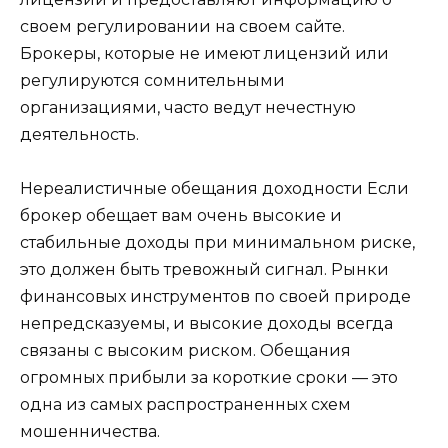
своем регулировании на своем сайте.
Брокеры, которые не имеют лицензий или
регулируются сомнительными
организациями, часто ведут нечестную
деятельность.
Нереалистичные обещания доходности Если
брокер обещает вам очень высокие и
стабильные доходы при минимальном риске,
это должен быть тревожный сигнал. Рынки
финансовых инструментов по своей природе
непредсказуемы, и высокие доходы всегда
связаны с высоким риском. Обещания
огромных прибыли за короткие сроки — это
одна из самых распространенных схем
мошенничества.