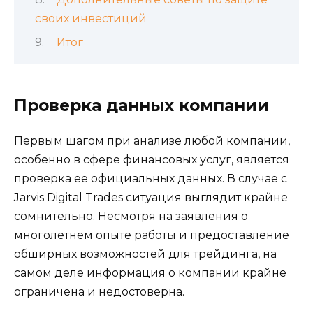
своих инвестиций
Итог
Проверка данных компании
Первым шагом при анализе любой компании,
особенно в сфере финансовых услуг, является
проверка ее официальных данных. В случае с
Jarvis Digital Trades ситуация выглядит крайне
сомнительно. Несмотря на заявления о
многолетнем опыте работы и предоставление
обширных возможностей для трейдинга, на
самом деле информация о компании крайне
ограничена и недостоверна.