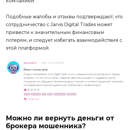
компанией.
Подобные жалобы и отзывы подтверждают, что
сотрудничество с Jarvis Digital Trades может
привести к значительным финансовым
потерям, и следует избегать взаимодействия с
этой платформой.
Можно ли вернуть деньги от
брокера мошенника?