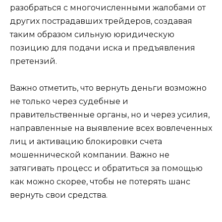
разобраться с многочисленными жалобами от
других пострадавших трейдеров, создавая
таким образом сильную юридическую
позицию для подачи иска и предъявления
претензий.
Важно отметить, что вернуть деньги возможно
не только через судебные и
правительственные органы, но и через усилия,
направленные на выявление всех вовлеченных
лиц и активацию блокировки счета
мошеннической компании. Важно не
затягивать процесс и обратиться за помощью
как можно скорее, чтобы не потерять шанс
вернуть свои средства.