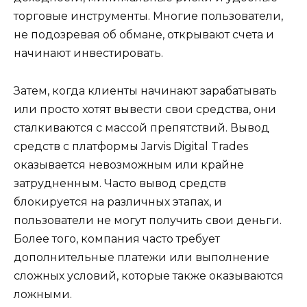
торговые инструменты. Многие пользователи,
не подозревая об обмане, открывают счета и
начинают инвестировать.
Затем, когда клиенты начинают зарабатывать
или просто хотят вывести свои средства, они
сталкиваются с массой препятствий. Вывод
средств с платформы Jarvis Digital Trades
оказывается невозможным или крайне
затрудненным. Часто вывод средств
блокируется на различных этапах, и
пользователи не могут получить свои деньги.
Более того, компания часто требует
дополнительные платежи или выполнение
сложных условий, которые также оказываются
ложными.