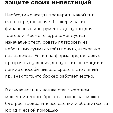
защите своих инвестиций
Необходимо всегда проверять, какой тип
счетов предоставляет брокер и какие
финансовые инструменты доступны для
торговли. Кроме того, рекомендуется
изначально тестировать платформу на
небольших суммах, чтобы понять, насколько
она надежна. Если платформа предоставляет
прозрачные условия, доступ к информации и
легкие способы вывода средств, это явный
признак того, что брокер работает честно.
В случае если вы все же стали жертвой
мошеннического брокера, важно как можно
быстрее прекратить все сделки и обратиться за
юридической помощью.