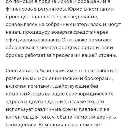
до помощи в подаче исков и обращении в
финансовые регуляторы. Юристы компании
проводят тщательное расследование,
основываясь на собранных материалах, и могут
начать процедуру возврата средств через
официальные каналы. Они также помогают
обращаться в международные органы, если
брокер работает за пределами вашей страны.
Специалисты Scammavis имеют опыт работы с
различными мошенническими брокерами,
включая компании, действующие без
лицензий, скрывающие свои юридические
адреса и другие данные, а также тех, кто
использует различные схемы давления на
клиентов для того, чтобы те не могли вернуть
свои деньги. Компания также помогает