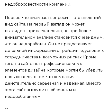
недобросовестности компании.
Первое, что вызывает вопросы — это внешний
вид сайта. На первый взгляд он может
выглядеть привлекательно, но при более
внимательном анализе становится очевидным,
что он не доработан. Он не предоставляет
детальной информации о трейдинге, условиях
сотрудничества и возможных рисках. Кроме
того, на сайте нет профессиональных
элементов дизайна, которые могли бы убедить
пользователя в том, что компания
действительно серьезная и надежная. Вместо
этого сайт выглядит шаблонным и
недоработанным.