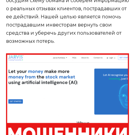
обсудим схему обмана и соберем информацию
о реальных отзывах клиентов, пострадавших от
ее действий. Нашей целью является помочь
пострадавшим инвесторам вернуть свои
средства и уберечь других пользователей от
возможных потерь.