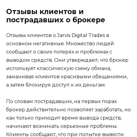
Отзывы клиентов и
пострадавших о брокере
Отзывы клиентов о Jarvis Digital Trades в
основном негативные. Множество людей
сообщают о своих потерях и проблемах с
выводом средств. Они утверждают, что брокер
использует классическую схему обмана,
заманивая клиентов красивыми обещаниями,
а затем блокируя доступ к их деньгам.
По словам пострадавших, на первых порах
брокер действительно позволяет заработать, но
как только приходит время вывода средств,
начинают возникать серьезные проблемы.
Клиенты сообщают, что при попытке вывести