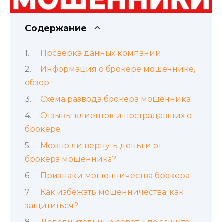
Содержание
Проверка данных компании
Информация о брокере мошеннике,
обзор
Схема развода брокера мошенника
Отзывы клиентов и пострадавших о
брокере
Можно ли вернуть деньги от
брокера мошенника?
Признаки мошенничества брокера
Как избежать мошенничества: как
защититься?
Дополнительные советы по защите