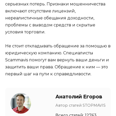
серьезных потерь. Признаки мошенничества
включают отсутствие лицензий,
нереалистичные обещания доходности,
проблемы с выводом средств и скрытые
условия торговли.
Не стоит откладывать обращение за помощью в
юридическую компанию. Специалисты
Scammavis помогут вам вернуть ваши деньги и
защитить ваши права. Обращение к ним — это
первый шаг на пути к справедливости.
Анатолий Егоров
Автор статей STOPMAVIS
Всего статей: 12763