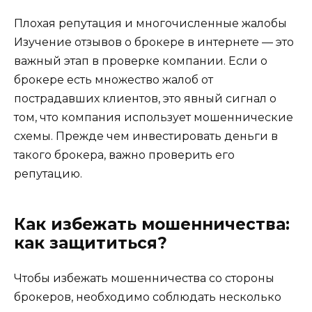
Плохая репутация и многочисленные жалобы
Изучение отзывов о брокере в интернете — это
важный этап в проверке компании. Если о
брокере есть множество жалоб от
пострадавших клиентов, это явный сигнал о
том, что компания использует мошеннические
схемы. Прежде чем инвестировать деньги в
такого брокера, важно проверить его
репутацию.
Как избежать мошенничества:
как защититься?
Чтобы избежать мошенничества со стороны
брокеров, необходимо соблюдать несколько