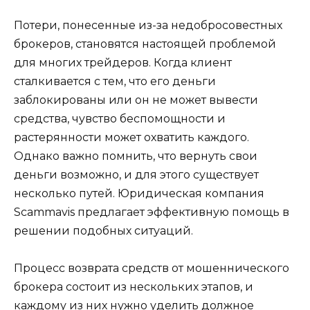
Потери, понесенные из-за недобросовестных
брокеров, становятся настоящей проблемой
для многих трейдеров. Когда клиент
сталкивается с тем, что его деньги
заблокированы или он не может вывести
средства, чувство беспомощности и
растерянности может охватить каждого.
Однако важно помнить, что вернуть свои
деньги возможно, и для этого существует
несколько путей. Юридическая компания
Scammavis предлагает эффективную помощь в
решении подобных ситуаций.
Процесс возврата средств от мошеннического
брокера состоит из нескольких этапов, и
каждому из них нужно уделить должное