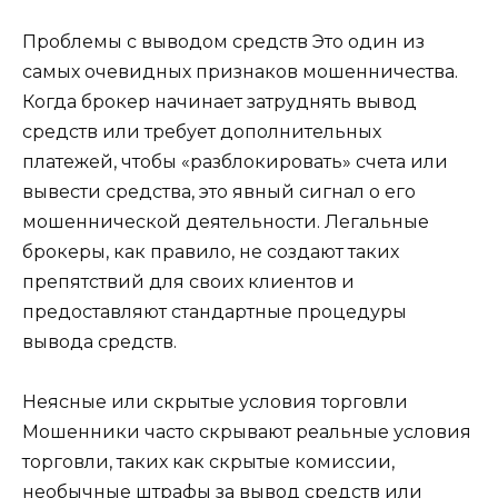
Проблемы с выводом средств Это один из
самых очевидных признаков мошенничества.
Когда брокер начинает затруднять вывод
средств или требует дополнительных
платежей, чтобы «разблокировать» счета или
вывести средства, это явный сигнал о его
мошеннической деятельности. Легальные
брокеры, как правило, не создают таких
препятствий для своих клиентов и
предоставляют стандартные процедуры
вывода средств.
Неясные или скрытые условия торговли
Мошенники часто скрывают реальные условия
торговли, таких как скрытые комиссии,
необычные штрафы за вывод средств или