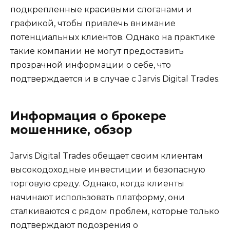
подкрепленные красивыми слоганами и
графикой, чтобы привлечь внимание
потенциальных клиентов. Однако на практике
такие компании не могут предоставить
прозрачной информации о себе, что
подтверждается и в случае с Jarvis Digital Trades.
Информация о брокере
мошеннике, обзор
Jarvis Digital Trades обещает своим клиентам
высокодоходные инвестиции и безопасную
торговую среду. Однако, когда клиенты
начинают использовать платформу, они
сталкиваются с рядом проблем, которые только
подтверждают подозрения о