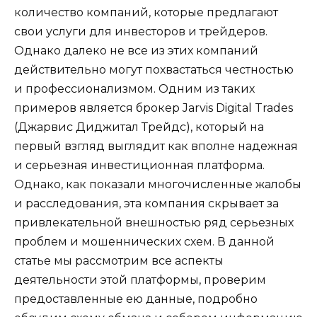
количество компаний, которые предлагают
свои услуги для инвесторов и трейдеров.
Однако далеко не все из этих компаний
действительно могут похвастаться честностью
и профессионализмом. Одним из таких
примеров является брокер Jarvis Digital Trades
(Джарвис Диджитал Трейдс), который на
первый взгляд выглядит как вполне надежная
и серьезная инвестиционная платформа.
Однако, как показали многочисленные жалобы
и расследования, эта компания скрывает за
привлекательной внешностью ряд серьезных
проблем и мошеннических схем. В данной
статье мы рассмотрим все аспекты
деятельности этой платформы, проверим
предоставленные ею данные, подробно