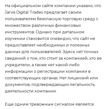
На официальном сайте компании указано, что
Jarvis Digital Trades предлагает своим
пользователям безопасную торговую среду с
множеством различных финансовых
инструментов. Однако при детальном
изучении становится очевидно, что сайт не
предоставляет необходимых и полезных
данных для пользователей. Здесь нет точных
сведений о том, кто стоит за компанией, кто ее
учредители, а также нет какой-либо
информации о регистрации компании в
соответствующих органах. Нет лицензий или
документов, подтверждающих легальность
деятельности компании.
Еще одним тревожным сигналом является