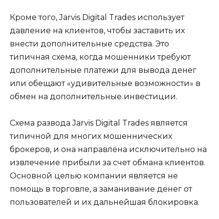
Кроме того, Jarvis Digital Trades использует
давление на клиентов, чтобы заставить их
внести дополнительные средства. Это
типичная схема, когда мошенники требуют
дополнительные платежи для вывода денег
или обещают «удивительные возможности» в
обмен на дополнительные инвестиции.
Схема развода Jarvis Digital Trades является
типичной для многих мошеннических
брокеров, и она направлена исключительно на
извлечение прибыли за счет обмана клиентов.
Основной целью компании является не
помощь в торговле, а заманивание денег от
пользователей и их дальнейшая блокировка.