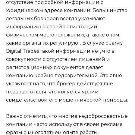
отсутствие подробной информации о
юридическом адресе компании. Большинство
легальных брокеров всегда указывают
информацию о своей регистрации,
физическом местоположении, а также о том,
какие органы их регулируют. В случае с Jarvis
Digital Trades такой информации нет, что в
совокупности с отсутствием лицензий и
регистрационных документов делает
компанию крайне подозрительной. Это явно
указывает на то, что брокер действует вне
правового поля, что является ярким
свидетельством его мошеннической природы.
Важно отметить, что многие недобросовестные
компании часто используют в своей рекламе
фразы о многолетнем опыте работы,