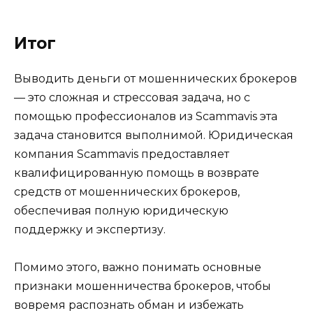
Итог
Выводить деньги от мошеннических брокеров
— это сложная и стрессовая задача, но с
помощью профессионалов из Scammavis эта
задача становится выполнимой. Юридическая
компания Scammavis предоставляет
квалифицированную помощь в возврате
средств от мошеннических брокеров,
обеспечивая полную юридическую
поддержку и экспертизу.
Помимо этого, важно понимать основные
признаки мошенничества брокеров, чтобы
вовремя распознать обман и избежать