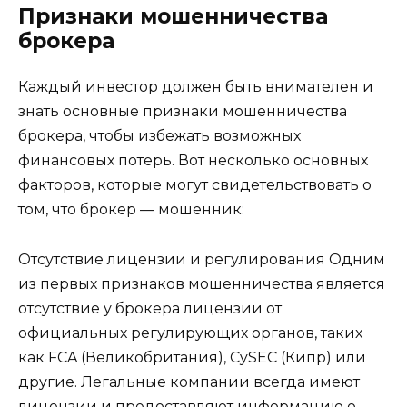
Признаки мошенничества
брокера
Каждый инвестор должен быть внимателен и
знать основные признаки мошенничества
брокера, чтобы избежать возможных
финансовых потерь. Вот несколько основных
факторов, которые могут свидетельствовать о
том, что брокер — мошенник:
Отсутствие лицензии и регулирования Одним
из первых признаков мошенничества является
отсутствие у брокера лицензии от
официальных регулирующих органов, таких
как FCA (Великобритания), CySEC (Кипр) или
другие. Легальные компании всегда имеют
лицензии и предоставляют информацию о