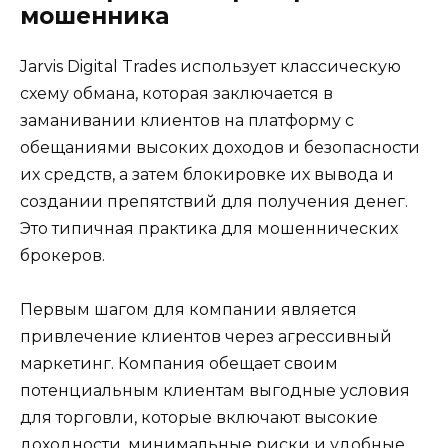
мошенника
Jarvis Digital Trades использует классическую
схему обмана, которая заключается в
заманивании клиентов на платформу с
обещаниями высоких доходов и безопасности
их средств, а затем блокировке их вывода и
создании препятствий для получения денег.
Это типичная практика для мошеннических
брокеров.
Первым шагом для компании является
привлечение клиентов через агрессивный
маркетинг. Компания обещает своим
потенциальным клиентам выгодные условия
для торговли, которые включают высокие
доходности, минимальные риски и удобные