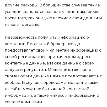
другие расходы. В большинстве случаев такие
условия становятся известны клиентам только
после того, как они уже вложили свои деньги и
начали торговлю.
Невозможность получить информацию о
компании Легальный брокер всегда
предоставляет своим клиентам информацию о
своей регистрации, юридическом адресе,
контактные данные, а также данные о своем
статусе и репутации. Мошенники же часто
скрывают эти данные или не предоставляют их
вообще. В случае с брокерами-мошенниками
на сайте может не быть явной контактной
информации, а также никакой информации о
составе компании.