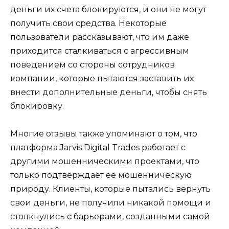
деньги их счета блокируются, и они не могут
получить свои средства. Некоторые
пользователи рассказывают, что им даже
приходится сталкиваться с агрессивным
поведением со стороны сотрудников
компании, которые пытаются заставить их
внести дополнительные деньги, чтобы снять
блокировку.
Многие отзывы также упоминают о том, что
платформа Jarvis Digital Trades работает с
другими мошенническими проектами, что
только подтверждает ее мошенническую
природу. Клиенты, которые пытались вернуть
свои деньги, не получили никакой помощи и
столкнулись с барьерами, созданными самой