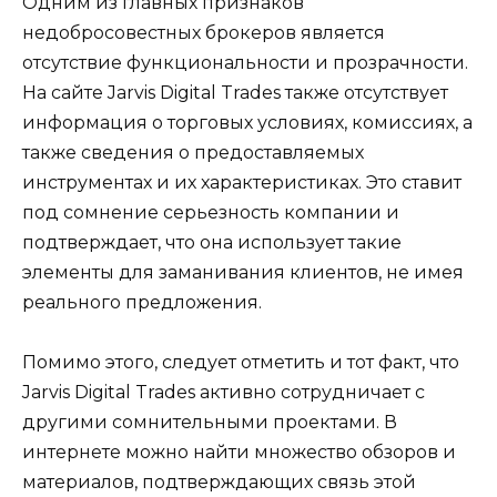
Одним из главных признаков
недобросовестных брокеров является
отсутствие функциональности и прозрачности.
На сайте Jarvis Digital Trades также отсутствует
информация о торговых условиях, комиссиях, а
также сведения о предоставляемых
инструментах и их характеристиках. Это ставит
под сомнение серьезность компании и
подтверждает, что она использует такие
элементы для заманивания клиентов, не имея
реального предложения.
Помимо этого, следует отметить и тот факт, что
Jarvis Digital Trades активно сотрудничает с
другими сомнительными проектами. В
интернете можно найти множество обзоров и
материалов, подтверждающих связь этой