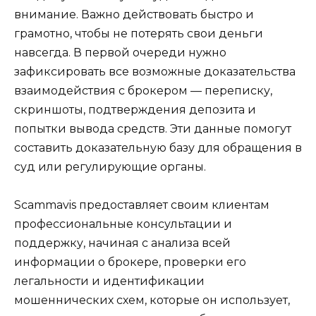
внимание. Важно действовать быстро и
грамотно, чтобы не потерять свои деньги
навсегда. В первой очереди нужно
зафиксировать все возможные доказательства
взаимодействия с брокером — переписку,
скриншоты, подтверждения депозита и
попытки вывода средств. Эти данные помогут
составить доказательную базу для обращения в
суд или регулирующие органы.
Scammavis предоставляет своим клиентам
профессиональные консультации и
поддержку, начиная с анализа всей
информации о брокере, проверки его
легальности и идентификации
мошеннических схем, которые он использует,