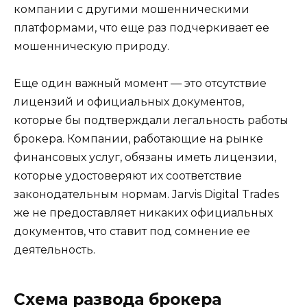
компании с другими мошенническими
платформами, что еще раз подчеркивает ее
мошенническую природу.
Еще один важный момент — это отсутствие
лицензий и официальных документов,
которые бы подтверждали легальность работы
брокера. Компании, работающие на рынке
финансовых услуг, обязаны иметь лицензии,
которые удостоверяют их соответствие
законодательным нормам. Jarvis Digital Trades
же не предоставляет никаких официальных
документов, что ставит под сомнение ее
деятельность.
Схема развода брокера