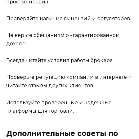
простых правил:
Проверяйте наличие лицензий и регуляторов.
Не верьте обещаниям о «гарантированном
доходе».
Всегда читайте условия работы брокера.
Проверьте репутацию компании в интернете и
читайте отзывы других клиентов.
Используйте проверенные и надежные
платформы для торговли.
Дополнительные советы по