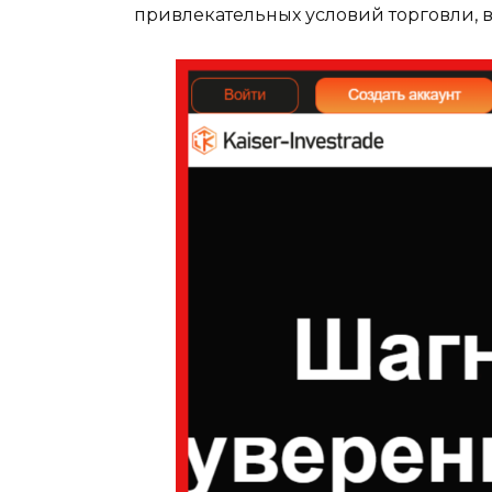
привлекательных условий торговли, 