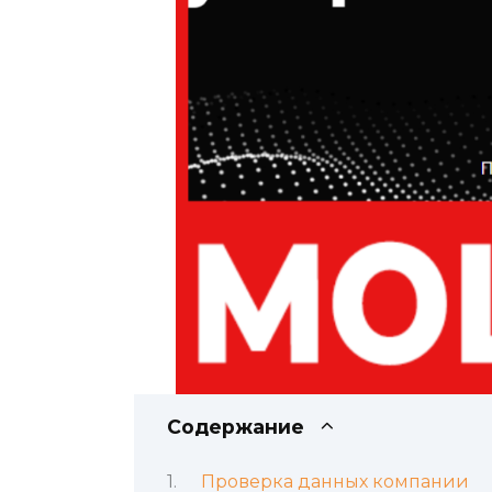
Содержание
Проверка данных компании