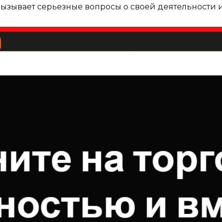
вызывает серьезные вопросы о своей деятельности 