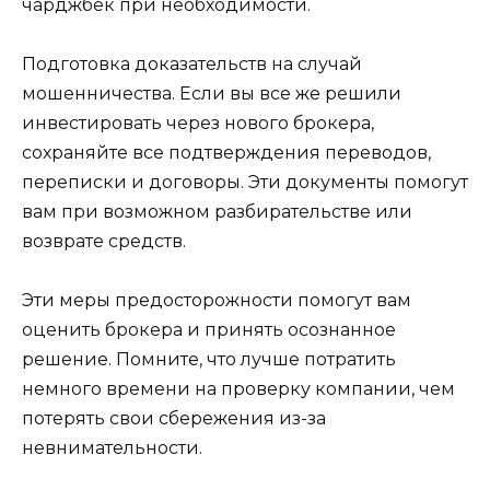
чарджбек при необходимости.
Подготовка доказательств на случай
мошенничества. Если вы все же решили
инвестировать через нового брокера,
сохраняйте все подтверждения переводов,
переписки и договоры. Эти документы помогут
вам при возможном разбирательстве или
возврате средств.
Эти меры предосторожности помогут вам
оценить брокера и принять осознанное
решение. Помните, что лучше потратить
немного времени на проверку компании, чем
потерять свои сбережения из-за
невнимательности.