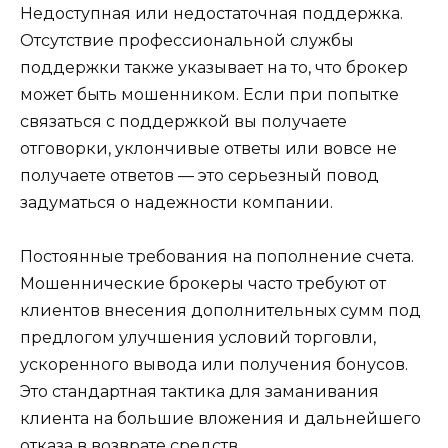
Недоступная или недостаточная поддержка.
Отсутствие профессиональной службы
поддержки также указывает на то, что брокер
может быть мошенником. Если при попытке
связаться с поддержкой вы получаете
отговорки, уклончивые ответы или вовсе не
получаете ответов — это серьезный повод
задуматься о надежности компании.
Постоянные требования на пополнение счета.
Мошеннические брокеры часто требуют от
клиентов внесения дополнительных сумм под
предлогом улучшения условий торговли,
ускоренного вывода или получения бонусов.
Это стандартная тактика для заманивания
клиента на большие вложения и дальнейшего
отказа в возврате средств.