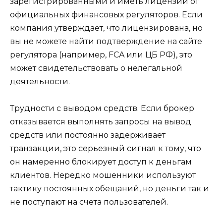
зарегистрированными и иметь лицензии от
официальных финансовых регуляторов. Если
компания утверждает, что лицензирована, но
вы не можете найти подтверждение на сайте
регулятора (например, FCA или ЦБ РФ), это
может свидетельствовать о нелегальной
деятельности.
Трудности с выводом средств. Если брокер
отказывается выполнять запросы на вывод
средств или постоянно задерживает
транзакции, это серьезный сигнал к тому, что
он намеренно блокирует доступ к деньгам
клиентов. Нередко мошенники используют
тактику постоянных обещаний, но деньги так и
не поступают на счета пользователей.