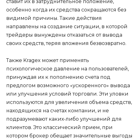
ставит их в затруднительное положение,
особенно когда их средства сокращаются без
видимой причины. Такие действия
направлены на создание ситуации, в которой
трейдеры вынуждены отказаться от вывода
своих средств, теряя вложения безвозвратно.
Также Kragex может применять
психологическое давление на пользователей,
принуждая их к пополнению счета под
предлогом возможного «ускоренного» вывода
или улучшения условий торговли. Эти уловки
используются для увеличения объема средств,
находящихся на счетах компании, и не
подразумевают каких-либо улучшений для
клиентов. Это классический прием, при
котором брокер обещает значительные выгоды