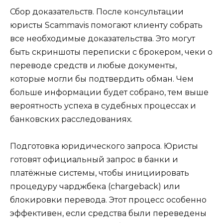
Сбор доказательств. После консультации
юристы Scammavis помогают клиенту собрать
все необходимые доказательства. Это могут
быть скриншоты переписки с брокером, чеки о
переводе средств и любые документы,
которые могли бы подтвердить обман. Чем
больше информации будет собрано, тем выше
вероятность успеха в судебных процессах и
банковских расследованиях.
Подготовка юридического запроса. Юристы
готовят официальный запрос в банки и
платёжные системы, чтобы инициировать
процедуру чарджбека (chargeback) или
блокировки перевода. Этот процесс особенно
эффективен, если средства были переведены