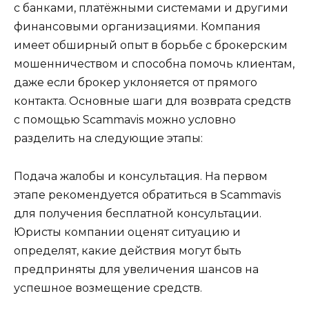
с банками, платёжными системами и другими
финансовыми организациями. Компания
имеет обширный опыт в борьбе с брокерским
мошенничеством и способна помочь клиентам,
даже если брокер уклоняется от прямого
контакта. Основные шаги для возврата средств
с помощью Scammavis можно условно
разделить на следующие этапы:
Подача жалобы и консультация. На первом
этапе рекомендуется обратиться в Scammavis
для получения бесплатной консультации.
Юристы компании оценят ситуацию и
определят, какие действия могут быть
предприняты для увеличения шансов на
успешное возмещение средств.