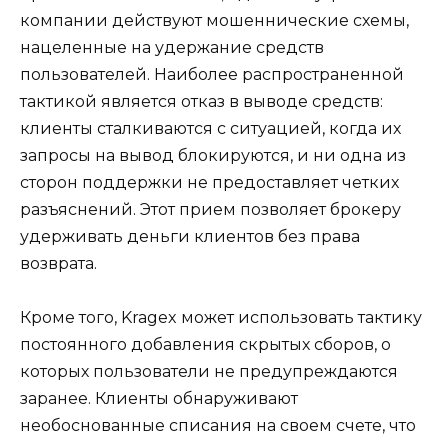
компании действуют мошеннические схемы,
нацеленные на удержание средств
пользователей. Наиболее распространенной
тактикой является отказ в выводе средств:
клиенты сталкиваются с ситуацией, когда их
запросы на вывод блокируются, и ни одна из
сторон поддержки не предоставляет четких
разъяснений. Этот прием позволяет брокеру
удерживать деньги клиентов без права
возврата.
Кроме того, Kragex может использовать тактику
постоянного добавления скрытых сборов, о
которых пользователи не предупреждаются
заранее. Клиенты обнаруживают
необоснованные списания на своем счете, что