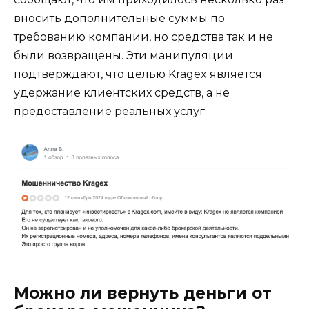
вносить дополнительные суммы по
требованию компании, но средства так и не
были возвращены. Эти манипуляции
подтверждают, что целью Kragex является
удержание клиентских средств, а не
предоставление реальных услуг.
Можно ли вернуть деньги от