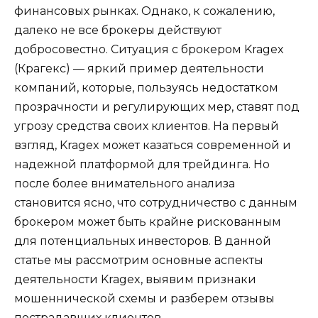
финансовых рынках. Однако, к сожалению,
далеко не все брокеры действуют
добросовестно. Ситуация с брокером Kragex
(Крагекс) — яркий пример деятельности
компаний, которые, пользуясь недостатком
прозрачности и регулирующих мер, ставят под
угрозу средства своих клиентов. На первый
взгляд, Kragex может казаться современной и
надежной платформой для трейдинга. Но
после более внимательного анализа
становится ясно, что сотрудничество с данным
брокером может быть крайне рискованным
для потенциальных инвесторов. В данной
статье мы рассмотрим основные аспекты
деятельности Kragex, выявим признаки
мошеннической схемы и разберем отзывы
пострадавших клиентов.