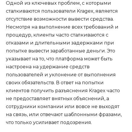
Одной из ключевых проблем, с которыми
сталкиваются пользователи Kragex, является
отсутствие возможности вывести средства.
Несмотря на выполнение всех требований и
процедур, клиенты часто сталкиваются с
отказами и длительными задержками при
попытке вывести заработанные деньги. Это
указывает на то, что платформа может быть
настроена на удержание средств
пользователей и уклонение от выполнения
своих обязательств. В ответ на попытки
клиентов получить разъяснения Kragex часто
не предоставляет внятных объяснений, а
сотрудники компании или вовсе не выходят
на связь, или отвечают шаблонными фразами,
что только усиливает подозрения.