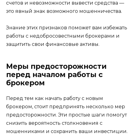
счетов и невозможности вывести средства —
это явный знак возможного мошенничества.
Знание этих признаков поможет вам избежать
работы с недобросовестными брокерами и
защитить свои финансовые активы.
Меры предосторожности
перед началом работы с
брокером
Перед тем как начать работу с новым
брокером, стоит предпринять несколько мер
предосторожности. Эти простые шаги помогут
снизить вероятность столкновения с
мошенниками и сохранить ваши инвестиции.