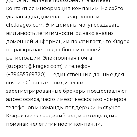
Дополнительные подозрения вызывает
контактная информация компании. На сайте
указаны два домена — kragex.com и
cfd.kragex.com. Эти домены могут создавать
видимость легитимности, однако анализ
доменной информации показывает, что Kragex
не раскрывает подробности о своей
регистрации. Электронная почта
(support@kragex.com) и телефон
(+39485769320) — единственные данные для
связи. Обычные юридически
зарегистрированные брокеры предоставляют
адрес офиса, часто имеют несколько номеров
телефонов и команды поддержки. В случае
Kragex таких сведений нет, и это еще один
признак нелегитимности компании.