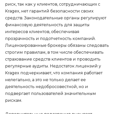
риск, так как у клиентов, сотрудничающих с
Kragex, нет гарантий безопасности своих
средств. Законодательные органы регулируют
финансовую деятельность для защиты
интересов клиентов, обеспечивая
прозрачность и подотчетность компаний.
Лицензированные брокеры обязаны следовать
строгим правилам, в том числе обеспечивать
страхование средств клиентов и проводить
регулярные аудиты. Недостаток лицензий у
Kragex подчеркивает, что компания работает
нелегально, а это не только делает ее
деятельность недобросовестной, но и
подвергает пользователей значительным
рискам.