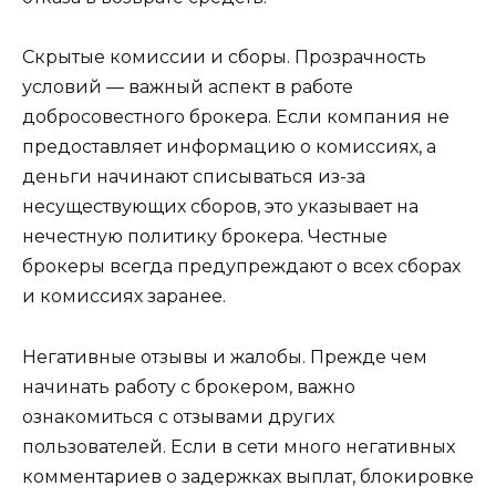
Скрытые комиссии и сборы. Прозрачность
условий — важный аспект в работе
добросовестного брокера. Если компания не
предоставляет информацию о комиссиях, а
деньги начинают списываться из-за
несуществующих сборов, это указывает на
нечестную политику брокера. Честные
брокеры всегда предупреждают о всех сборах
и комиссиях заранее.
Негативные отзывы и жалобы. Прежде чем
начинать работу с брокером, важно
ознакомиться с отзывами других
пользователей. Если в сети много негативных
комментариев о задержках выплат, блокировке