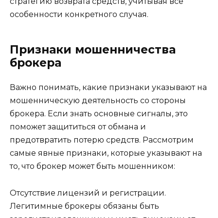
стратегию возврата средств, учитывая все
особенности конкретного случая.
Признаки мошенничества
брокера
Важно понимать, какие признаки указывают на
мошенническую деятельность со стороны
брокера. Если знать основные сигналы, это
поможет защититься от обмана и
предотвратить потерю средств. Рассмотрим
самые явные признаки, которые указывают на
то, что брокер может быть мошенником:
Отсутствие лицензий и регистрации.
Легитимные брокеры обязаны быть