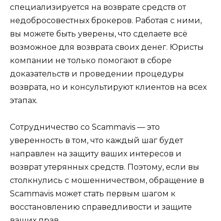
специализируется на возврате средств от
недобросовестных брокеров. Работая с ними,
вы можете быть уверены, что сделаете всё
возможное для возврата своих денег. Юристы
компании не только помогают в сборе
доказательств и проведении процедуры
возврата, но и консультируют клиентов на всех
этапах.
Сотрудничество со Scammavis — это
уверенность в том, что каждый шаг будет
направлен на защиту ваших интересов и
возврат утерянных средств. Поэтому, если вы
столкнулись с мошенничеством, обращение в
Scammavis может стать первым шагом к
восстановлению справедливости и защите
ваших прав.