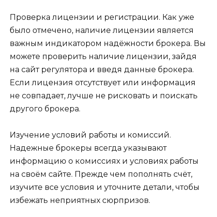
Проверка лицензии и регистрации. Как уже
было отмечено, наличие лицензии является
важным индикатором надёжности брокера. Вы
можете проверить наличие лицензии, зайдя
на сайт регулятора и введя данные брокера.
Если лицензия отсутствует или информация
не совпадает, лучше не рисковать и поискать
другого брокера.
Изучение условий работы и комиссий.
Надежные брокеры всегда указывают
информацию о комиссиях и условиях работы
на своём сайте. Прежде чем пополнять счёт,
изучите все условия и уточните детали, чтобы
избежать неприятных сюрпризов.