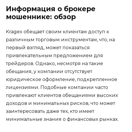
Информация о брокере
мошеннике: обзор
Kragex обещает своим клиентам доступ к
различным торговым инструментам, что, на
первый взгляд, может показаться
привлекательным предложением для
трейдеров. Однако, несмотря на такие
обещания, у компании отсутствует
юридическое оформление, подкрепленное
лицензиями. Подобные компании часто
привлекают клиентов обещаниями высоких
доходов и минимальных рисков, что может
заинтересовать даже тех, кто имеет
минимальные знания о финансовых рынках.