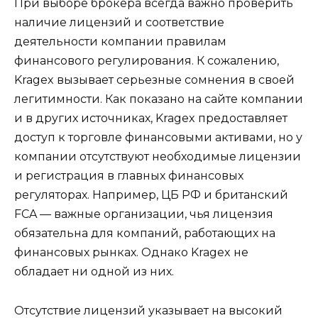
При выборе брокера всегда важно проверить
наличие лицензий и соответствие
деятельности компании правилам
финансового регулирования. К сожалению,
Kragex вызывает серьезные сомнения в своей
легитимности. Как показано на сайте компании
и в других источниках, Kragex предоставляет
доступ к торговле финансовыми активами, но у
компании отсутствуют необходимые лицензии
и регистрация в главных финансовых
регуляторах. Например, ЦБ РФ и британский
FCA — важные организации, чья лицензия
обязательна для компаний, работающих на
финансовых рынках. Однако Kragex не
обладает ни одной из них.
Отсутствие лицензий указывает на высокий