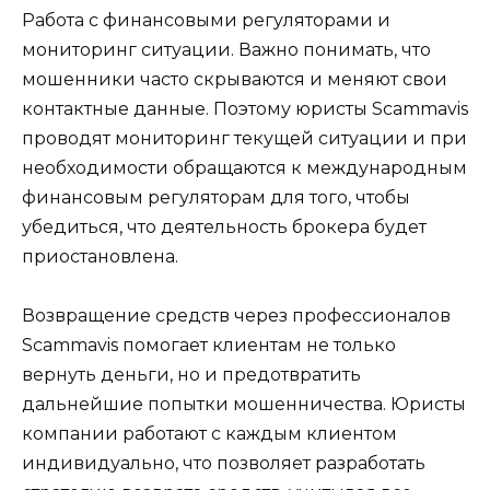
Работа с финансовыми регуляторами и
мониторинг ситуации. Важно понимать, что
мошенники часто скрываются и меняют свои
контактные данные. Поэтому юристы Scammavis
проводят мониторинг текущей ситуации и при
необходимости обращаются к международным
финансовым регуляторам для того, чтобы
убедиться, что деятельность брокера будет
приостановлена.
Возвращение средств через профессионалов
Scammavis помогает клиентам не только
вернуть деньги, но и предотвратить
дальнейшие попытки мошенничества. Юристы
компании работают с каждым клиентом
индивидуально, что позволяет разработать