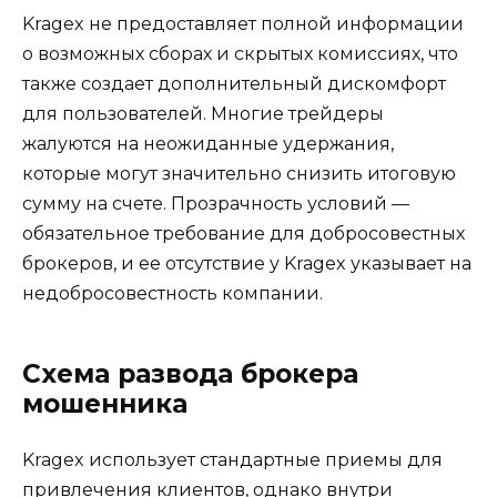
Kragex не предоставляет полной информации
о возможных сборах и скрытых комиссиях, что
также создает дополнительный дискомфорт
для пользователей. Многие трейдеры
жалуются на неожиданные удержания,
которые могут значительно снизить итоговую
сумму на счете. Прозрачность условий —
обязательное требование для добросовестных
брокеров, и ее отсутствие у Kragex указывает на
недобросовестность компании.
Схема развода брокера
мошенника
Kragex использует стандартные приемы для
привлечения клиентов, однако внутри