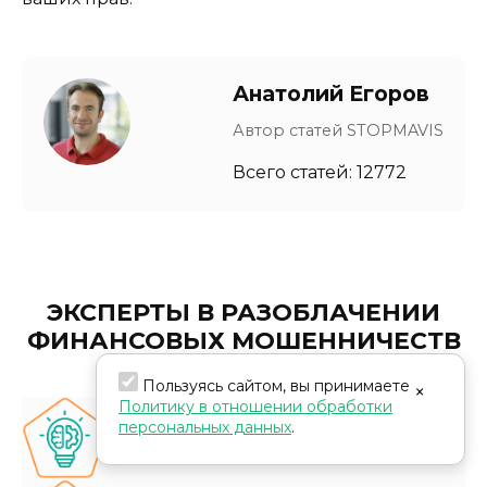
Анатолий Егоров
Автор статей STOPMAVIS
Всего статей: 12772
ЭКСПЕРТЫ В РАЗОБЛАЧЕНИИ
ФИНАНСОВЫХ МОШЕННИЧЕСТВ
Пользуясь сайтом, вы принимаете
×
Политику в отношении обработки
персональных данных
.
Глубокие знания и экспертиза