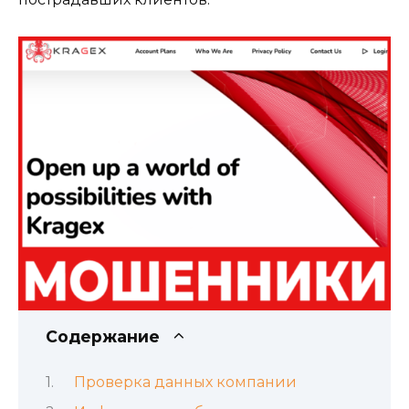
Содержание
Проверка данных компании