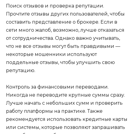
Поиск отзывов и проверка репутации.
Прочтите отзывы других пользователей, чтобы
составить представление о брокере. Если в
сети много жалоб, возможно, лучше отказаться
от сотрудничества. Однако важно учитывать,
что не все отзывы могут быть правдивыми —
некоторые мошенники используют
поддельные отзывы, чтобы улучшить свою
репутацию.
Контроль за финансовыми переводами.
Никогда не переводите крупные суммы сразу.
Лучше начать с небольших сумм и проверить
работу платформы на практике. Также
рекомендуется использовать кредитные карты
или системы, которые позволяют запрашивать