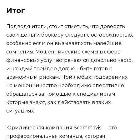
Итог
Подводя итоги, стоит отметить, что доверять
свои деньги брокеру следует с осторожностью,
особенно если он вызывает хоть малейшие
сомнения. Мошеннические схемы в сфере
финансовых услуг встречаются довольно часто,
и каждый трейдер должен быть готов к
возможным рискам. При любых подозрениях
на мошенничество необходимо оперативно
обращаться за помощью к специалистам,
которые знают, как действовать в таких
ситуациях.
Юридическая компания Scammavis — это
профессиональная команда, которая