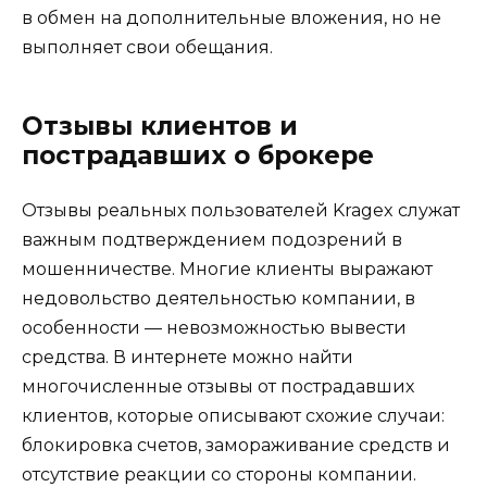
в обмен на дополнительные вложения, но не
выполняет свои обещания.
Отзывы клиентов и
пострадавших о брокере
Отзывы реальных пользователей Kragex служат
важным подтверждением подозрений в
мошенничестве. Многие клиенты выражают
недовольство деятельностью компании, в
особенности — невозможностью вывести
средства. В интернете можно найти
многочисленные отзывы от пострадавших
клиентов, которые описывают схожие случаи:
блокировка счетов, замораживание средств и
отсутствие реакции со стороны компании.