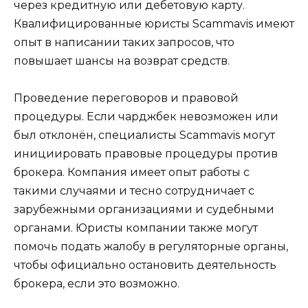
через кредитную или дебетовую карту.
Квалифицированные юристы Scammavis имеют
опыт в написании таких запросов, что
повышает шансы на возврат средств.
Проведение переговоров и правовой
процедуры. Если чарджбек невозможен или
был отклонён, специалисты Scammavis могут
инициировать правовые процедуры против
брокера. Компания имеет опыт работы с
такими случаями и тесно сотрудничает с
зарубежными организациями и судебными
органами. Юристы компании также могут
помочь подать жалобу в регуляторные органы,
чтобы официально остановить деятельность
брокера, если это возможно.