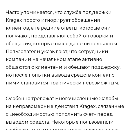
Часто упоминается, что служба поддержки
Kragex просто игнорирует обращения
клиентов, а те редкие ответы, которые они
получают, представляют собой отговорки и
обещания, которые никогда не выполняются.
Пользователи указывают, что сотрудники
компании на начальном этапе активно
общаются с клиентами и обещают поддержку,
но после попытки вывода средств контакт с
ними становится практически невозможным.
Особенно тревожат многочисленные жалобы
на неправомерные действия Kragex, связанные
с «необходимостью пополнить счет» перед
выводом средств. Некоторые пользователи
сообщают, что им приходилось несколько раз