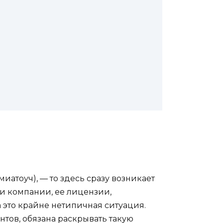
атоуч), — то здесь сразу возникает
ии компании, ее лицензии,
 это крайне нетипичная ситуация.
нтов, обязана раскрывать такую