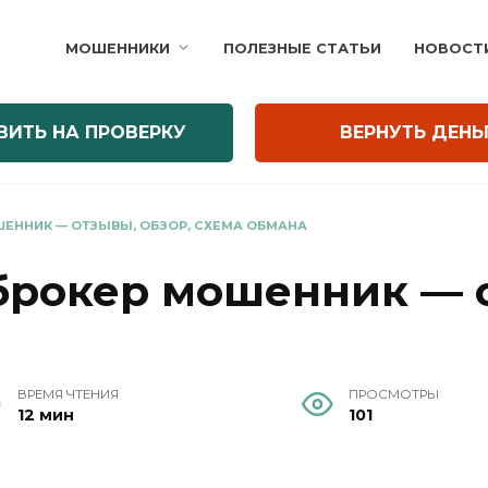
МОШЕННИКИ
ПОЛЕЗНЫЕ СТАТЬИ
НОВОСТ
ВИТЬ НА ПРОВЕРКУ
ВЕРНУТЬ ДЕНЬ
ШЕННИК — ОТЗЫВЫ, ОБЗОР, СХЕМА ОБМАНА
брокер мошенник — о
ВРЕМЯ ЧТЕНИЯ
ПРОСМОТРЫ
12 мин
101