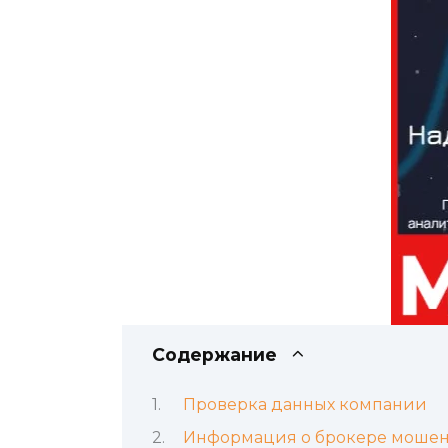
Содержание
Проверка данных компании
Информация о брокере мошен