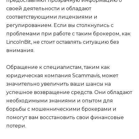
предоставляют прозрачную информацию о
своей деятельности и обладают
соответствующими лицензиями и
регулированием. Если вы столкнулись с
проблемами при работе с таким брокером, как
LincolnBit, не стоит оставлять ситуацию без
внимания.
Обращение к специалистам, таким как
юридическая компания Scammavis, может
значительно увеличить ваши шансы на
успешное возвращение средств. Они обладают
необходимыми знаниями и опытом для
борьбы с мошенническими брокерами и
помогут вам восстановить свои финансовые
потери.