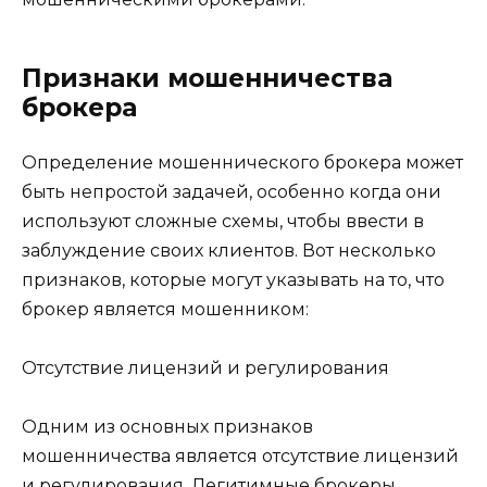
Признаки мошенничества
брокера
Определение мошеннического брокера может
быть непростой задачей, особенно когда они
используют сложные схемы, чтобы ввести в
заблуждение своих клиентов. Вот несколько
признаков, которые могут указывать на то, что
брокер является мошенником:
Отсутствие лицензий и регулирования
Одним из основных признаков
мошенничества является отсутствие лицензий
и регулирования. Легитимные брокеры