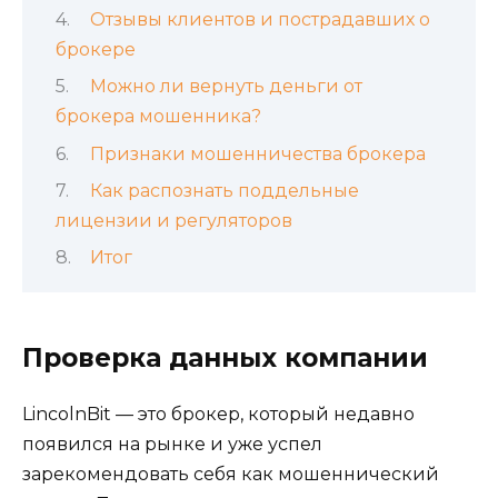
Отзывы клиентов и пострадавших о
брокере
Можно ли вернуть деньги от
брокера мошенника?
Признаки мошенничества брокера
Как распознать поддельные
лицензии и регуляторов
Итог
Проверка данных компании
LincolnBit — это брокер, который недавно
появился на рынке и уже успел
зарекомендовать себя как мошеннический