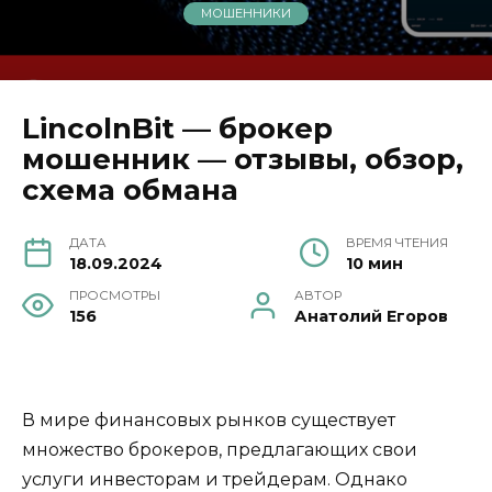
МОШЕННИКИ
LincolnBit — брокер
мошенник — отзывы, обзор,
схема обмана
ДАТА
ВРЕМЯ ЧТЕНИЯ
18.09.2024
10 мин
ПРОСМОТРЫ
АВТОР
156
Анатолий Егоров
В мире финансовых рынков существует
множество брокеров, предлагающих свои
услуги инвесторам и трейдерам. Однако