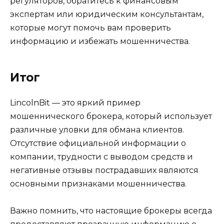
регуляторов, обратитесь к финансовым
экспертам или юридическим консультантам,
которые могут помочь вам проверить
информацию и избежать мошенничества.
Итог
LincolnBit — это яркий пример
мошеннического брокера, который использует
различные уловки для обмана клиентов.
Отсутствие официальной информации о
компании, трудности с выводом средств и
негативные отзывы пострадавших являются
основными признаками мошенничества.
Важно помнить, что настоящие брокеры всегда