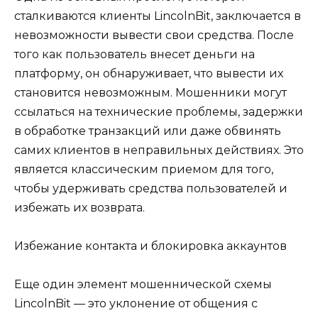
сталкиваются клиенты LincolnBit, заключается в
невозможности вывести свои средства. После
того как пользователь внесет деньги на
платформу, он обнаруживает, что вывести их
становится невозможным. Мошенники могут
ссылаться на технические проблемы, задержки
в обработке транзакций или даже обвинять
самих клиентов в неправильных действиях. Это
является классическим приемом для того,
чтобы удерживать средства пользователей и
избежать их возврата.
Избежание контакта и блокировка аккаунтов
Еще один элемент мошеннической схемы
LincolnBit — это уклонение от общения с