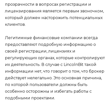
прозрачности в вопросах регистрации и
лицензирования является первым звоночком,
который должен насторожить потенциальных
клиентов.
Легитимные финансовые компании всегда
предоставляют подробную информацию о
своей регистрации, лицензиях и
регулирующих органах, которые контролируют
их деятельность. В случае с LincolnBit такой
информации нет, что говорит о том, что брокер
действует нелегально. Это основная причина,
по которой пользователи должны быть
особенно осторожны и избегать работы с
подобными проектами.