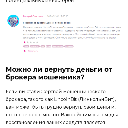
потенциальных инвесторов.
Можно ли вернуть деньги от
брокера мошенника?
Если вы стали жертвой мошеннического
брокера, такого как LincolnBit (ЛинкольнБит),
вам может быть трудно вернуть свои деньги,
но это не невозможно. Важнейшим шагом для
восстановления ваших средств является