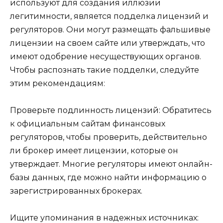
используют для создания иллюзии
легитимности, является подделка лицензий и
регуляторов. Они могут размещать фальшивые
лицензии на своем сайте или утверждать, что
имеют одобрение несуществующих органов.
Чтобы распознать такие подделки, следуйте
этим рекомендациям:
Проверьте подлинность лицензий: Обратитесь
к официальным сайтам финансовых
регуляторов, чтобы проверить, действительно
ли брокер имеет лицензии, которые он
утверждает. Многие регуляторы имеют онлайн-
базы данных, где можно найти информацию о
зарегистрированных брокерах.
Ищите упоминания в надежных источниках: