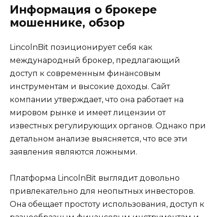
Информация о брокере
мошеннике, обзор
LincolnBit позиционирует себя как
международный брокер, предлагающий
доступ к современным финансовым
инструментам и высокие доходы. Сайт
компании утверждает, что она работает на
мировом рынке и имеет лицензии от
известных регулирующих органов. Однако при
детальном анализе выясняется, что все эти
заявления являются ложными.
Платформа LincolnBit выглядит довольно
привлекательно для неопытных инвесторов.
Она обещает простоту использования, доступ к