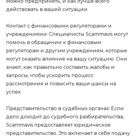
можно предпринять, и как лучше всего
действовать в вашей ситуации.
Контакт с финансовыми регуляторами и
учреждениями: Специалисты Scammavis могут
помочь в обращении к финансовым
регуляторам и другим учреждениям, которые
могут оказать влияние на вашу ситуацию. Они
знают, как правильно составить жалобы и
запросы, чтобы ускорить процесс
рассмотрения и повысить ваши шансы на
успех.
Представительство в судебных органах: Если
дело доходит до судебного разбирательства,
Scammavis предоставляет юридическое
представительство. Это включает в себя подачу