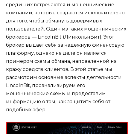
среди них встречаются и мошеннические
компании, которые создаются исключительно
для того, чтобы обмануть доверчивых
пользователей. Один из таких мошеннических
брокеров — LincolnBit (ЛинкольнБит). Этот
брокер выдает себя за надежную финансовую
платформу, однако на деле он является
примером схемы обмана, направленной на
кражу средств клиентов. В этой статье мы
рассмотрим основные аспекты деятельности
LincolnBit, проанализируем его
мошеннические схемы и предоставим
информацию о том, как защитить себя от
подобных афер.