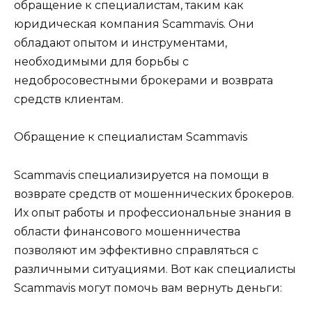
обращение к специалистам, таким как
юридическая компания Scammavis. Они
обладают опытом и инструментами,
необходимыми для борьбы с
недобросовестными брокерами и возврата
средств клиентам.
Обращение к специалистам Scammavis
Scammavis специализируется на помощи в
возврате средств от мошеннических брокеров.
Их опыт работы и профессиональные знания в
области финансового мошенничества
позволяют им эффективно справляться с
различными ситуациями. Вот как специалисты
Scammavis могут помочь вам вернуть деньги: