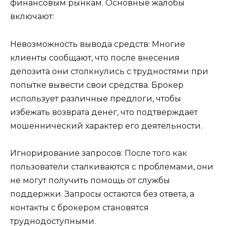
финансовым рынкам. Основные жалобы
включают:
Невозможность вывода средств: Многие
клиенты сообщают, что после внесения
депозита они столкнулись с трудностями при
попытке вывести свои средства. Брокер
использует различные предлоги, чтобы
избежать возврата денег, что подтверждает
мошеннический характер его деятельности.
Игнорирование запросов: После того как
пользователи сталкиваются с проблемами, они
не могут получить помощь от службы
поддержки. Запросы остаются без ответа, а
контакты с брокером становятся
труднодоступными.