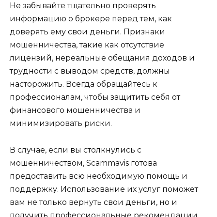
Не забывайте тщательно проверять
информацию о брокере перед тем, как
доверять ему свои деньги. Признаки
мошенничества, такие как отсутствие
лицензий, нереальные обещания доходов и
трудности с выводом средств, должны
насторожить. Всегда обращайтесь к
профессионалам, чтобы защитить себя от
финансового мошенничества и
минимизировать риски.
В случае, если вы столкнулись с
мошенничеством, Scammavis готова
предоставить всю необходимую помощь и
поддержку. Использование их услуг поможет
вам не только вернуть свои деньги, но и
получить профессиональные рекомендации