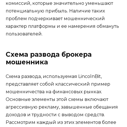
комиссий, которые значительно уменьшают
потенциальную прибыль. Наличие таких
проблем подчеркивает мошеннический
характер платформы и ее намерения обмануть
пользователей.
Схема развода брокера
мошенника
Схема развода, используемая LincolnBit,
представляет собой классический пример
мошенничества на финансовых рынках.
Основные элементы этой схемы включают
агрессивную рекламу, завышенные обещания
доходов и трудности с выводом средств.
Рассмотрим каждый из этих элементов более