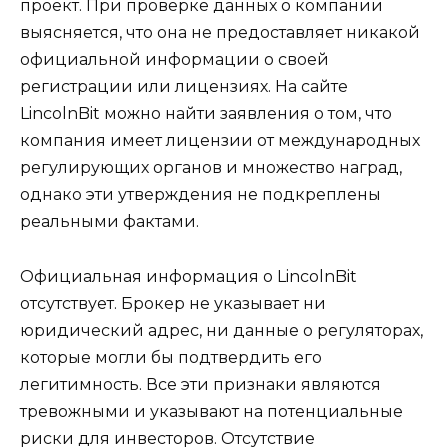
проект. При проверке данных о компании
выясняется, что она не предоставляет никакой
официальной информации о своей
регистрации или лицензиях. На сайте
LincolnBit можно найти заявления о том, что
компания имеет лицензии от международных
регулирующих органов и множество наград,
однако эти утверждения не подкреплены
реальными фактами.
Официальная информация о LincolnBit
отсутствует. Брокер не указывает ни
юридический адрес, ни данные о регуляторах,
которые могли бы подтвердить его
легитимность. Все эти признаки являются
тревожными и указывают на потенциальные
риски для инвесторов. Отсутствие