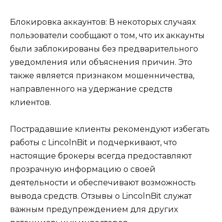
Блокировка аккаунтов: В некоторых случаях
пользователи сообщают о том, что их аккаунты
были заблокированы без предварительного
уведомления или объяснения причин. Это
также является признаком мошенничества,
направленного на удержание средств
клиентов.
Пострадавшие клиенты рекомендуют избегать
работы с LincolnBit и подчеркивают, что
настоящие брокеры всегда предоставляют
прозрачную информацию о своей
деятельности и обеспечивают возможность
вывода средств. Отзывы о LincolnBit служат
важным предупреждением для других