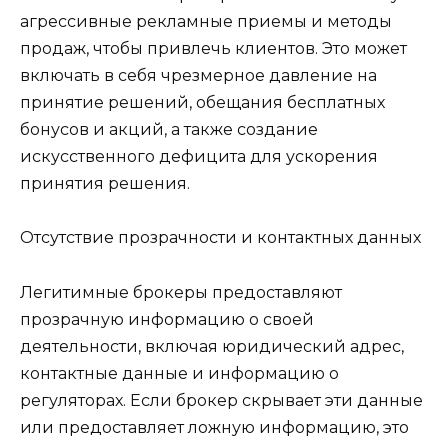
агрессивные рекламные приемы и методы
продаж, чтобы привлечь клиентов. Это может
включать в себя чрезмерное давление на
принятие решений, обещания бесплатных
бонусов и акций, а также создание
искусственного дефицита для ускорения
принятия решения.
Отсутствие прозрачности и контактных данных
Легитимные брокеры предоставляют
прозрачную информацию о своей
деятельности, включая юридический адрес,
контактные данные и информацию о
регуляторах. Если брокер скрывает эти данные
или предоставляет ложную информацию, это