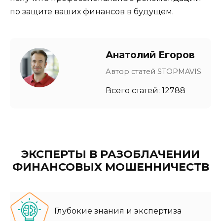
по защите ваших финансов в будущем.
Анатолий Егоров
Автор статей STOPMAVIS
Всего статей: 12788
ЭКСПЕРТЫ В РАЗОБЛАЧЕНИИ
ФИНАНСОВЫХ МОШЕННИЧЕСТВ
Глубокие знания и экспертиза