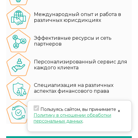
Международный опыт и работа в
различных юрисдикциях
Эффективные ресурсы и сеть
партнеров
Персонализированный сервис для
каждого клиента
Специализация на различных
аспектах финансового права
Пользуясь сайтом, вы принимаете
×
Постоянное обновление знаний
Политику в отношении обработки
персональных данных
.