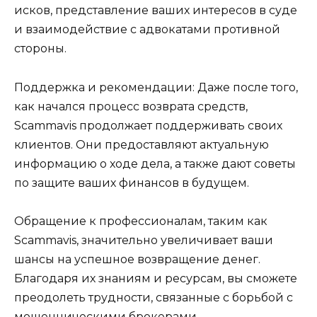
исков, представление ваших интересов в суде
и взаимодействие с адвокатами противной
стороны.
Поддержка и рекомендации: Даже после того,
как начался процесс возврата средств,
Scammavis продолжает поддерживать своих
клиентов. Они предоставляют актуальную
информацию о ходе дела, а также дают советы
по защите ваших финансов в будущем.
Обращение к профессионалам, таким как
Scammavis, значительно увеличивает ваши
шансы на успешное возвращение денег.
Благодаря их знаниям и ресурсам, вы сможете
преодолеть трудности, связанные с борьбой с
мошенническими брокерами.