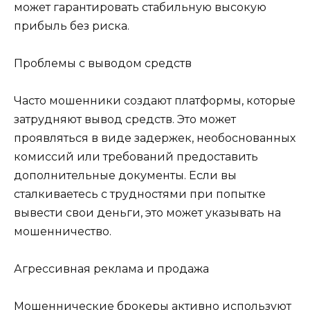
может гарантировать стабильную высокую
прибыль без риска.
Проблемы с выводом средств
Часто мошенники создают платформы, которые
затрудняют вывод средств. Это может
проявляться в виде задержек, необоснованных
комиссий или требований предоставить
дополнительные документы. Если вы
сталкиваетесь с трудностями при попытке
вывести свои деньги, это может указывать на
мошенничество.
Агрессивная реклама и продажа
Мошеннические брокеры активно используют