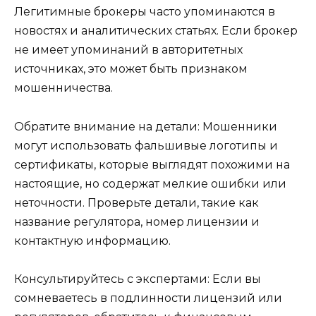
Легитимные брокеры часто упоминаются в
новостях и аналитических статьях. Если брокер
не имеет упоминаний в авторитетных
источниках, это может быть признаком
мошенничества.
Обратите внимание на детали: Мошенники
могут использовать фальшивые логотипы и
сертификаты, которые выглядят похожими на
настоящие, но содержат мелкие ошибки или
неточности. Проверьте детали, такие как
название регулятора, номер лицензии и
контактную информацию.
Консультируйтесь с экспертами: Если вы
сомневаетесь в подлинности лицензий или