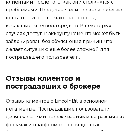
клиентами после того, как они столкнутся с
проблемами. Представители брокера избегают
контактов и не отвечают на запросы,
касающиеся вывода средств. В некоторых
случаях доступ к аккаунту клиента может быть
заблокирован без объяснения причин, что
делает ситуацию еще более сложной для
пострадавшего пользователя.
Отзывы клиентов и
пострадавших о брокере
Отзывы клиентов о LincolnBit в основном
негативные. Пострадавшие пользователи
делятся своими переживаниями на различных
форумах и платформах, посвященных