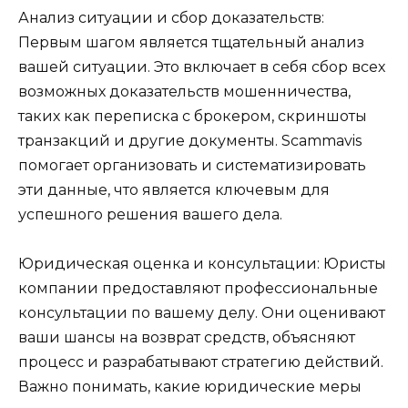
Анализ ситуации и сбор доказательств:
Первым шагом является тщательный анализ
вашей ситуации. Это включает в себя сбор всех
возможных доказательств мошенничества,
таких как переписка с брокером, скриншоты
транзакций и другие документы. Scammavis
помогает организовать и систематизировать
эти данные, что является ключевым для
успешного решения вашего дела.
Юридическая оценка и консультации: Юристы
компании предоставляют профессиональные
консультации по вашему делу. Они оценивают
ваши шансы на возврат средств, объясняют
процесс и разрабатывают стратегию действий.
Важно понимать, какие юридические меры