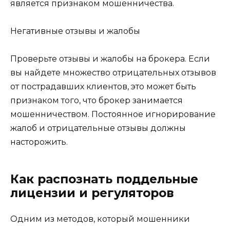
является признаком мошенничества.
Негативные отзывы и жалобы
Проверьте отзывы и жалобы на брокера. Если
вы найдете множество отрицательных отзывов
от пострадавших клиентов, это может быть
признаком того, что брокер занимается
мошенничеством. Постоянное игнорирование
жалоб и отрицательные отзывы должны
насторожить.
Как распознать поддельные
лицензии и регуляторов
Одним из методов, который мошенники