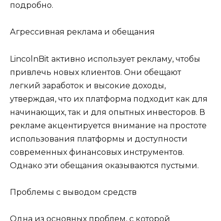
подробно.
Агрессивная реклама и обещания
LincolnBit активно использует рекламу, чтобы
привлечь новых клиентов. Они обещают
легкий заработок и высокие доходы,
утверждая, что их платформа подходит как для
начинающих, так и для опытных инвесторов. В
рекламе акцентируется внимание на простоте
использования платформы и доступности
современных финансовых инструментов.
Однако эти обещания оказываются пустыми.
Проблемы с выводом средств
Одна из основных проблем, с которой