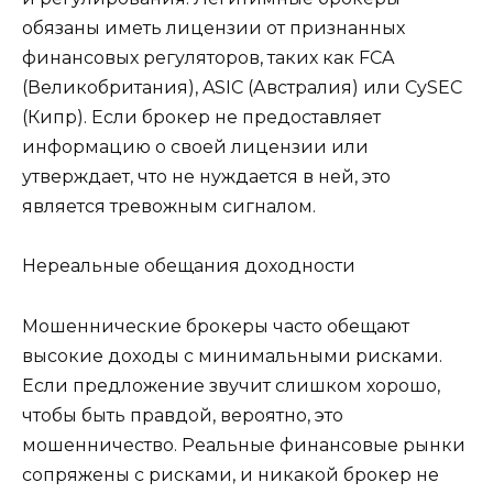
обязаны иметь лицензии от признанных
финансовых регуляторов, таких как FCA
(Великобритания), ASIC (Австралия) или CySEC
(Кипр). Если брокер не предоставляет
информацию о своей лицензии или
утверждает, что не нуждается в ней, это
является тревожным сигналом.
Нереальные обещания доходности
Мошеннические брокеры часто обещают
высокие доходы с минимальными рисками.
Если предложение звучит слишком хорошо,
чтобы быть правдой, вероятно, это
мошенничество. Реальные финансовые рынки
сопряжены с рисками, и никакой брокер не