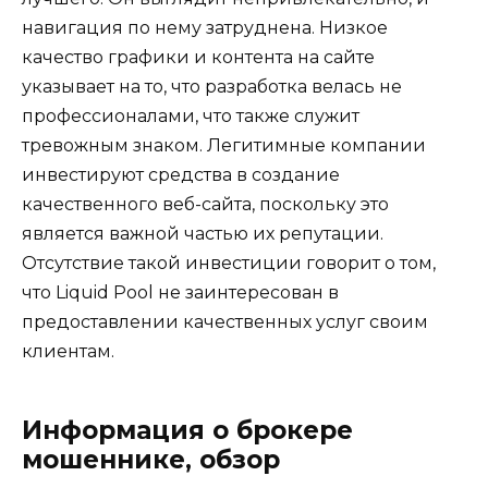
навигация по нему затруднена. Низкое
качество графики и контента на сайте
указывает на то, что разработка велась не
профессионалами, что также служит
тревожным знаком. Легитимные компании
инвестируют средства в создание
качественного веб-сайта, поскольку это
является важной частью их репутации.
Отсутствие такой инвестиции говорит о том,
что Liquid Pool не заинтересован в
предоставлении качественных услуг своим
клиентам.
Информация о брокере
мошеннике, обзор