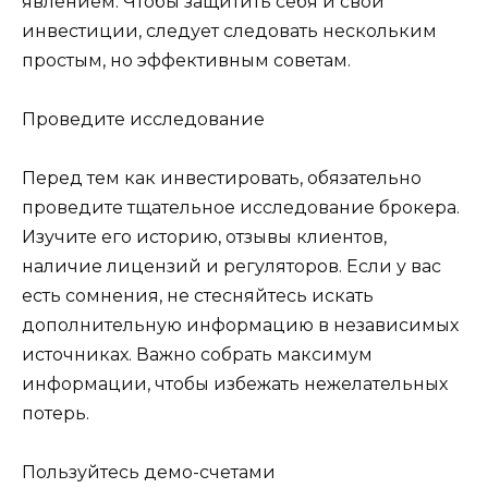
явлением. Чтобы защитить себя и свои
инвестиции, следует следовать нескольким
простым, но эффективным советам.
Проведите исследование
Перед тем как инвестировать, обязательно
проведите тщательное исследование брокера.
Изучите его историю, отзывы клиентов,
наличие лицензий и регуляторов. Если у вас
есть сомнения, не стесняйтесь искать
дополнительную информацию в независимых
источниках. Важно собрать максимум
информации, чтобы избежать нежелательных
потерь.
Пользуйтесь демо-счетами