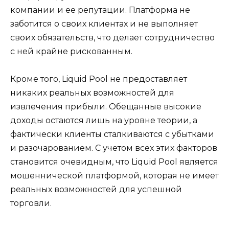
компании и ее репутации. Платформа не
заботится о своих клиентах и не выполняет
своих обязательств, что делает сотрудничество
с ней крайне рискованным.
Кроме того, Liquid Pool не предоставляет
никаких реальных возможностей для
извлечения прибыли. Обещанные высокие
доходы остаются лишь на уровне теории, а
фактически клиенты сталкиваются с убытками
и разочарованием. С учетом всех этих факторов
становится очевидным, что Liquid Pool является
мошеннической платформой, которая не имеет
реальных возможностей для успешной
торговли.