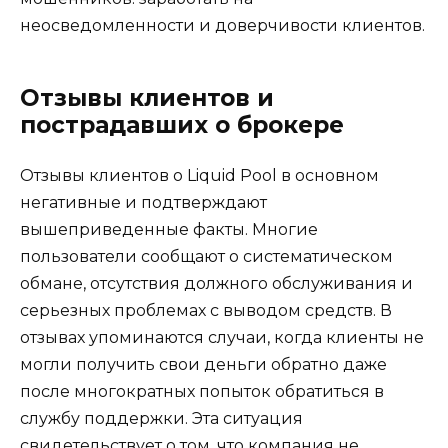
неосведомленности и доверчивости клиентов.
Отзывы клиентов и
пострадавших о брокере
Отзывы клиентов о Liquid Pool в основном
негативные и подтверждают
вышеприведенные факты. Многие
пользователи сообщают о систематическом
обмане, отсутствия должного обслуживания и
серьезных проблемах с выводом средств. В
отзывах упоминаются случаи, когда клиенты не
могли получить свои деньги обратно даже
после многократных попыток обратиться в
службу поддержки. Эта ситуация
свидетельствует о том, что компания не