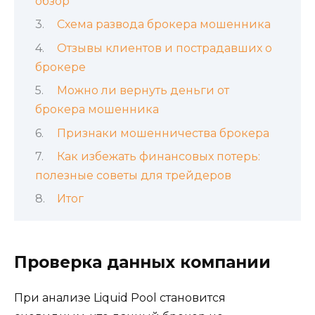
обзор
Схема развода брокера мошенника
Отзывы клиентов и пострадавших о
брокере
Можно ли вернуть деньги от
брокера мошенника
Признаки мошенничества брокера
Как избежать финансовых потерь:
полезные советы для трейдеров
Итог
Проверка данных компании
При анализе Liquid Pool становится