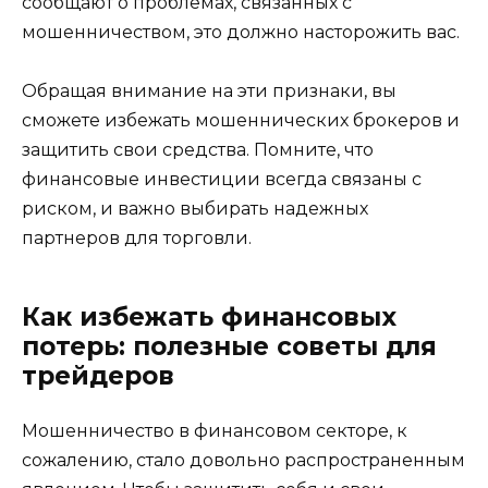
сообщают о проблемах, связанных с
мошенничеством, это должно насторожить вас.
Обращая внимание на эти признаки, вы
сможете избежать мошеннических брокеров и
защитить свои средства. Помните, что
финансовые инвестиции всегда связаны с
риском, и важно выбирать надежных
партнеров для торговли.
Как избежать финансовых
потерь: полезные советы для
трейдеров
Мошенничество в финансовом секторе, к
сожалению, стало довольно распространенным