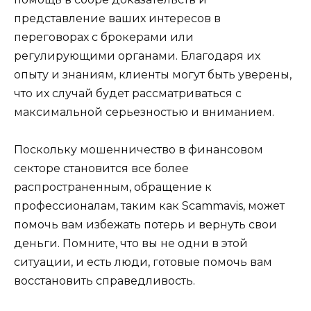
представление ваших интересов в
переговорах с брокерами или
регулирующими органами. Благодаря их
опыту и знаниям, клиенты могут быть уверены,
что их случай будет рассматриваться с
максимальной серьезностью и вниманием.
Поскольку мошенничество в финансовом
секторе становится все более
распространенным, обращение к
профессионалам, таким как Scammavis, может
помочь вам избежать потерь и вернуть свои
деньги. Помните, что вы не одни в этой
ситуации, и есть люди, готовые помочь вам
восстановить справедливость.