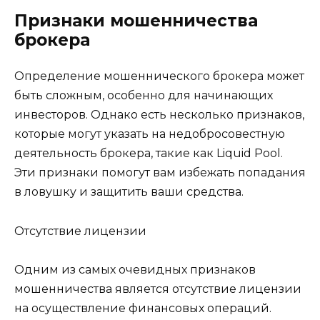
Признаки мошенничества
брокера
Определение мошеннического брокера может
быть сложным, особенно для начинающих
инвесторов. Однако есть несколько признаков,
которые могут указать на недобросовестную
деятельность брокера, такие как Liquid Pool.
Эти признаки помогут вам избежать попадания
в ловушку и защитить ваши средства.
Отсутствие лицензии
Одним из самых очевидных признаков
мошенничества является отсутствие лицензии
на осуществление финансовых операций.