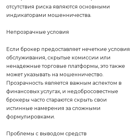
отсутствия риска являются основными
индикаторами мошенничества.
Непрозрачные условия
Если брокер предоставляет нечеткие условия
обслуживания, скрытые комиссии или
ненадежные торговые платформы, это также
может указывать на мошенничество.
Прозрачность является важным аспектом в
финансовых услугах, и недобросовестные
брокеры часто стараются скрыть свои
истинные намерения за сложными
формулировками.
Проблемы с выводом средств