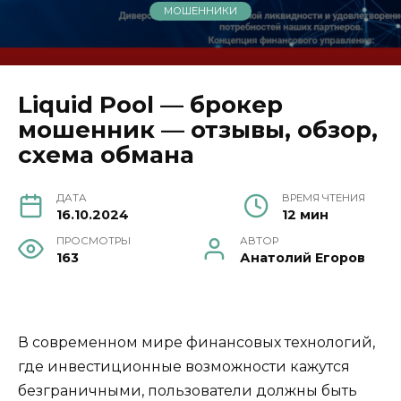
МОШЕННИКИ
Liquid Pool — брокер
мошенник — отзывы, обзор,
схема обмана
ДАТА
ВРЕМЯ ЧТЕНИЯ
16.10.2024
12 мин
ПРОСМОТРЫ
АВТОР
163
Анатолий Егоров
В современном мире финансовых технологий,
где инвестиционные возможности кажутся
безграничными, пользователи должны быть