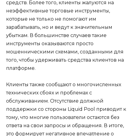
средств. Более того, клиенты жалуются на
неэффективные торговые инструменты,
которые не только не помогают им
зарабатывать, но и ведут к значительным
убыткам. В большинстве случаев такие
инструменты оказываются просто
мошенническими схемами, созданными для
того, чтобы удерживать средства клиентов на
платформе.
Клиенты также сообщают о многочисленных
технических сбоях и проблемах с
обслуживанием. Отсутствие должной
поддержки со стороны Liquid Pool приводит к
тому, что многие пользователи остаются без
ответа на свои запросы и обращения. В итоге,
это формирует негативное впечатление о