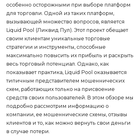
особенно осторожными при выборе платформ
для торговли. Одной из таких платформ,
вызывающей множество вопросов, является
Liquid Pool (Ликвид Пул). Этот проект обещает
своим клиентам уникальные торговые
стратегии и инструменты, способные
максимально повысить их прибыль и раскрыть
весь торговый потенциал. Однако, как
показывает практика, Liquid Pool оказывается
типичным представителем мошеннических
схем, работающих только на присвоение
средств своих пользователей. В этом обзоре мы
подробно рассмотрим информацию о
компании, ее мошеннические схемы, отзывы
клиентов и то, как можно вернуть свои деньги
в случае потери.