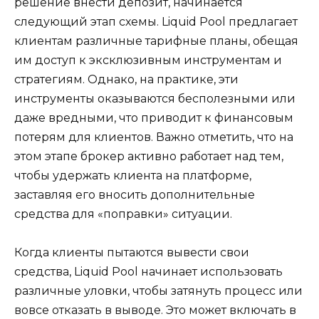
решение внести депозит, начинается
следующий этап схемы. Liquid Pool предлагает
клиентам различные тарифные планы, обещая
им доступ к эксклюзивным инструментам и
стратегиям. Однако, на практике, эти
инструменты оказываются бесполезными или
даже вредными, что приводит к финансовым
потерям для клиентов. Важно отметить, что на
этом этапе брокер активно работает над тем,
чтобы удержать клиента на платформе,
заставляя его вносить дополнительные
средства для «поправки» ситуации.
Когда клиенты пытаются вывести свои
средства, Liquid Pool начинает использовать
различные уловки, чтобы затянуть процесс или
вовсе отказать в выводе. Это может включать в