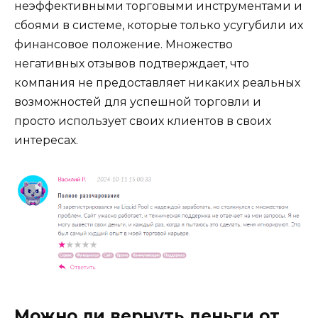
неэффективными торговыми инструментами и
сбоями в системе, которые только усугубили их
финансовое положение. Множество
негативных отзывов подтверждает, что
компания не предоставляет никаких реальных
возможностей для успешной торговли и
просто использует своих клиентов в своих
интересах.
Можно ли вернуть деньги от