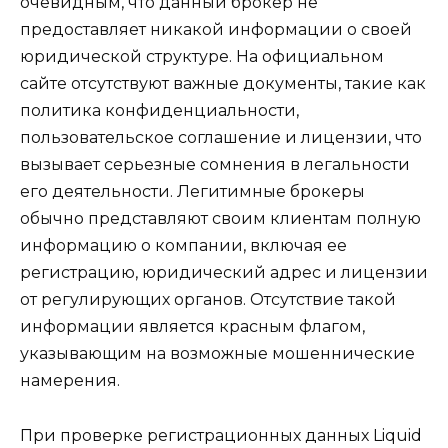
очевидным, что данный брокер не
предоставляет никакой информации о своей
юридической структуре. На официальном
сайте отсутствуют важные документы, такие как
политика конфиденциальности,
пользовательское соглашение и лицензии, что
вызывает серьезные сомнения в легальности
его деятельности. Легитимные брокеры
обычно представляют своим клиентам полную
информацию о компании, включая ее
регистрацию, юридический адрес и лицензии
от регулирующих органов. Отсутствие такой
информации является красным флагом,
указывающим на возможные мошеннические
намерения.
При проверке регистрационных данных Liquid