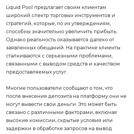
Liquid Pool предлагает своим клиентам
широкий спектр торговых инструментов и
стратегий, которые, по их утверждениям,
способны значительно увеличить прибыль.
Однако реальность оказывается далеко от
заявленных обещаний. На практике клиенты
сталкиваются с серьезными проблемами,
связанными с выводом средств и качеством
предоставляемых услуг.
Многие пользователи сообщают о том, что
после внесения депозита на платформу они не
могут вывести свои деньги. Это может быть
связано с различными факторами, включая
высокие комиссии, скрытые условия или
задержки в обработке запросов на вывод