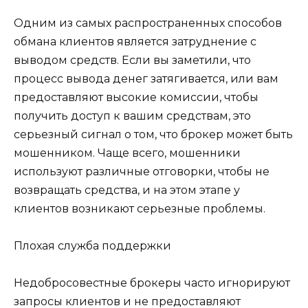
Одним из самых распространенных способов
обмана клиентов является затруднение с
выводом средств. Если вы заметили, что
процесс вывода денег затягивается, или вам
предоставляют высокие комиссии, чтобы
получить доступ к вашим средствам, это
серьезный сигнал о том, что брокер может быть
мошенником. Чаще всего, мошенники
используют различные отговорки, чтобы не
возвращать средства, и на этом этапе у
клиентов возникают серьезные проблемы.
Плохая служба поддержки
Недобросовестные брокеры часто игнорируют
запросы клиентов и не предоставляют