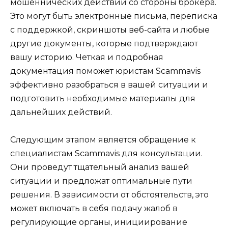
мошеннических действий со стороны брокера.
Это могут быть электронные письма, переписка
с поддержкой, скриншоты веб-сайта и любые
другие документы, которые подтверждают
вашу историю. Четкая и подробная
документация поможет юристам Scammavis
эффективно разобраться в вашей ситуации и
подготовить необходимые материалы для
дальнейших действий.
Следующим этапом является обращение к
специалистам Scammavis для консультации.
Они проведут тщательный анализ вашей
ситуации и предложат оптимальные пути
решения. В зависимости от обстоятельств, это
может включать в себя подачу жалоб в
регулирующие органы, инициирование