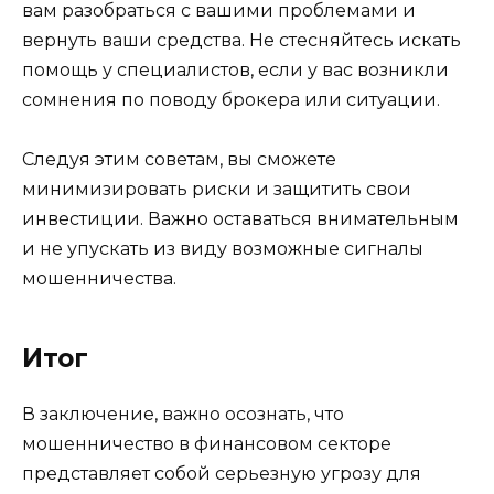
вам разобраться с вашими проблемами и
вернуть ваши средства. Не стесняйтесь искать
помощь у специалистов, если у вас возникли
сомнения по поводу брокера или ситуации.
Следуя этим советам, вы сможете
минимизировать риски и защитить свои
инвестиции. Важно оставаться внимательным
и не упускать из виду возможные сигналы
мошенничества.
Итог
В заключение, важно осознать, что
мошенничество в финансовом секторе
представляет собой серьезную угрозу для