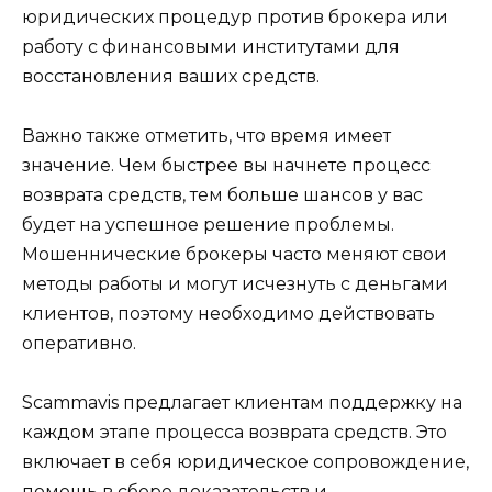
юридических процедур против брокера или
работу с финансовыми институтами для
восстановления ваших средств.
Важно также отметить, что время имеет
значение. Чем быстрее вы начнете процесс
возврата средств, тем больше шансов у вас
будет на успешное решение проблемы.
Мошеннические брокеры часто меняют свои
методы работы и могут исчезнуть с деньгами
клиентов, поэтому необходимо действовать
оперативно.
Scammavis предлагает клиентам поддержку на
каждом этапе процесса возврата средств. Это
включает в себя юридическое сопровождение,
помощь в сборе доказательств и