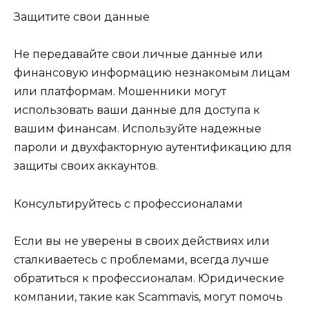
Защитите свои данные
Не передавайте свои личные данные или
финансовую информацию незнакомым лицам
или платформам. Мошенники могут
использовать ваши данные для доступа к
вашим финансам. Используйте надежные
пароли и двухфакторную аутентификацию для
защиты своих аккаунтов.
Консультируйтесь с профессионалами
Если вы не уверены в своих действиях или
сталкиваетесь с проблемами, всегда лучше
обратиться к профессионалам. Юридические
компании, такие как Scammavis, могут помочь