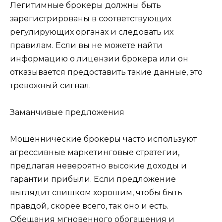
Легитимные брокеры должны быть
зарегистрированы в соответствующих
регулирующих органах и следовать их
правилам. Если вы не можете найти
информацию о лицензии брокера или он
отказывается предоставить такие данные, это
тревожный сигнал.
Заманчивые предложения
Мошеннические брокеры часто используют
агрессивные маркетинговые стратегии,
предлагая невероятно высокие доходы и
гарантии прибыли. Если предложение
выглядит слишком хорошим, чтобы быть
правдой, скорее всего, так оно и есть.
Обещания мгновенного обогащения и