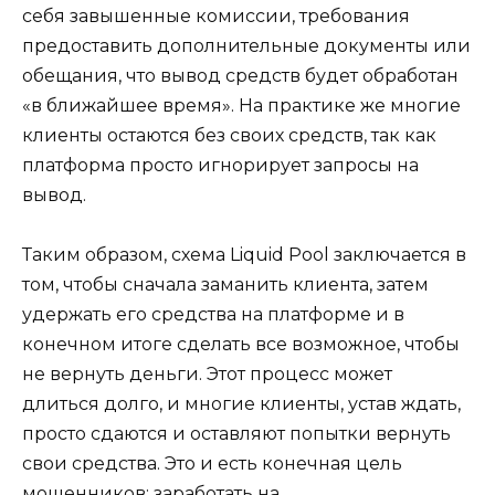
себя завышенные комиссии, требования
предоставить дополнительные документы или
обещания, что вывод средств будет обработан
«в ближайшее время». На практике же многие
клиенты остаются без своих средств, так как
платформа просто игнорирует запросы на
вывод.
Таким образом, схема Liquid Pool заключается в
том, чтобы сначала заманить клиента, затем
удержать его средства на платформе и в
конечном итоге сделать все возможное, чтобы
не вернуть деньги. Этот процесс может
длиться долго, и многие клиенты, устав ждать,
просто сдаются и оставляют попытки вернуть
свои средства. Это и есть конечная цель
мошенников: заработать на