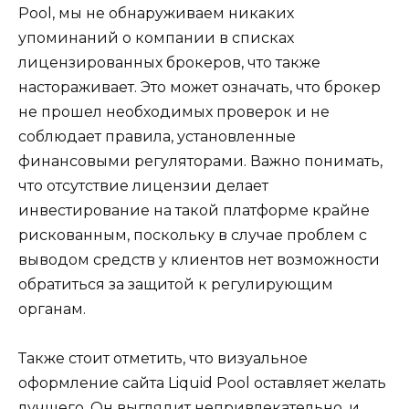
Pool, мы не обнаруживаем никаких
упоминаний о компании в списках
лицензированных брокеров, что также
настораживает. Это может означать, что брокер
не прошел необходимых проверок и не
соблюдает правила, установленные
финансовыми регуляторами. Важно понимать,
что отсутствие лицензии делает
инвестирование на такой платформе крайне
рискованным, поскольку в случае проблем с
выводом средств у клиентов нет возможности
обратиться за защитой к регулирующим
органам.
Также стоит отметить, что визуальное
оформление сайта Liquid Pool оставляет желать
лучшего. Он выглядит непривлекательно, и