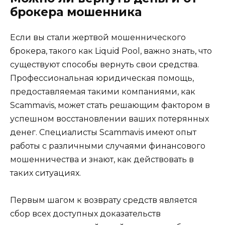
брокера мошенника
Если вы стали жертвой мошеннического
брокера, такого как Liquid Pool, важно знать, что
существуют способы вернуть свои средства.
Профессиональная юридическая помощь,
предоставляемая такими компаниями, как
Scammavis, может стать решающим фактором в
успешном восстановлении ваших потерянных
денег. Специалисты Scammavis имеют опыт
работы с различными случаями финансового
мошенничества и знают, как действовать в
таких ситуациях.
Первым шагом к возврату средств является
сбор всех доступных доказательств