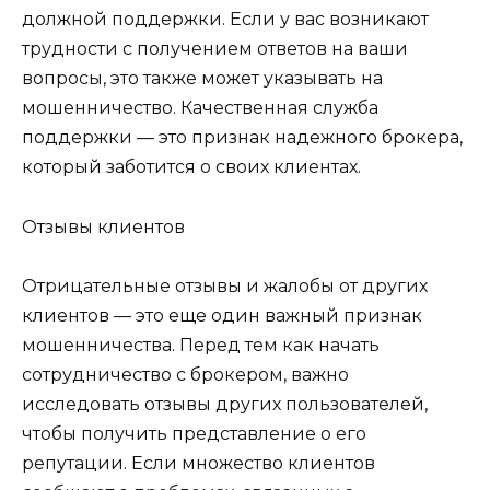
должной поддержки. Если у вас возникают
трудности с получением ответов на ваши
вопросы, это также может указывать на
мошенничество. Качественная служба
поддержки — это признак надежного брокера,
который заботится о своих клиентах.
Отзывы клиентов
Отрицательные отзывы и жалобы от других
клиентов — это еще один важный признак
мошенничества. Перед тем как начать
сотрудничество с брокером, важно
исследовать отзывы других пользователей,
чтобы получить представление о его
репутации. Если множество клиентов