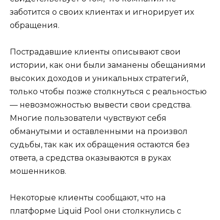
заботится о своих клиентах и игнорирует их
обращения.
Пострадавшие клиенты описывают свои
истории, как они были заманены обещаниями
высоких доходов и уникальных стратегий,
только чтобы позже столкнуться с реальностью
— невозможностью вывести свои средства.
Многие пользователи чувствуют себя
обманутыми и оставленными на произвол
судьбы, так как их обращения остаются без
ответа, а средства оказываются в руках
мошенников.
Некоторые клиенты сообщают, что на
платформе Liquid Pool они столкнулись с