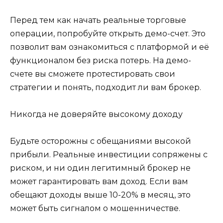
Перед тем как начать реальные торговые
операции, попробуйте открыть демо-счет. Это
позволит вам ознакомиться с платформой и её
функционалом без риска потерь. На демо-
счете вы сможете протестировать свои
стратегии и понять, подходит ли вам брокер.
Никогда не доверяйте высокому доходу
Будьте осторожны с обещаниями высокой
прибыли. Реальные инвестиции сопряжены с
риском, и ни один легитимный брокер не
может гарантировать вам доход. Если вам
обещают доходы выше 10-20% в месяц, это
может быть сигналом о мошенничестве.