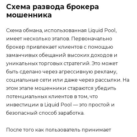
Схема развода брокера
мошенника
Схема обмана, использованная Liquid Pool,
имеет несколько этапов. Первоначально
брокер привлекает клиентов с помощью
заманчивых обещаний высоких доходов и
уникальных торговых стратегий. Это может
быть сделано через агрессивную рекламу,
социальные сети или даже через рассылки. На
этом этапе мошенники стараются убедить
потенциальных клиентов в том, что
инвестиции в Liquid Pool — это простой и
безопасный способ заработка.
После того как пользователь принимает