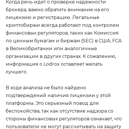
Когда речь идет о проверке надежности
брокера, важно обратить внимание на его
лицензию и регистрацию. Легальные
криптобиржи всегда работают под контролем
финансовых регуляторов, таких как Комиссия
по ценным бумагам и биржам (SEC) в США, FCA
в Великобритании или аналогичные
организации в других странах. К сожалению,
информация о Lodrox оставляет желать
лучшего.
В ходе анализа не было найдено
подтверждений наличия лицензии у этой
платформы. Это серьезный повод для
беспокойства, так как отсутствие надзора со
стороны финансовых регуляторов означает, что
пользователи не могут рассчитывать на защиту