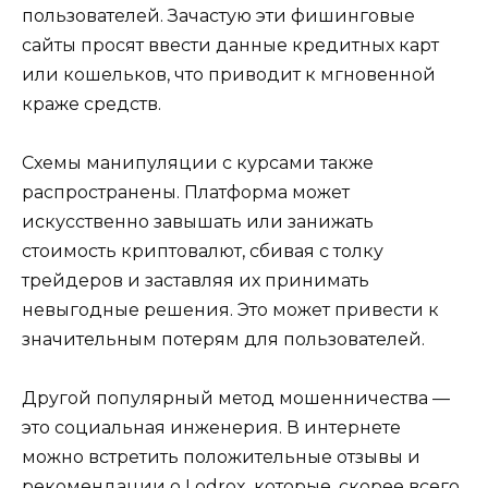
пользователей. Зачастую эти фишинговые
сайты просят ввести данные кредитных карт
или кошельков, что приводит к мгновенной
краже средств.
Схемы манипуляции с курсами также
распространены. Платформа может
искусственно завышать или занижать
стоимость криптовалют, сбивая с толку
трейдеров и заставляя их принимать
невыгодные решения. Это может привести к
значительным потерям для пользователей.
Другой популярный метод мошенничества —
это социальная инженерия. В интернете
можно встретить положительные отзывы и
рекомендации о Lodrox, которые, скорее всего,