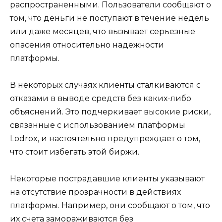
распространенными. Пользователи сообщают о
том, что деньги не поступают в течение недель
или даже месяцев, что вызывает серьезные
опасения относительно надежности
платформы.
В некоторых случаях клиенты сталкиваются с
отказами в выводе средств без каких-либо
объяснений. Это подчеркивает высокие риски,
связанные с использованием платформы
Lodrox, и настоятельно предупреждает о том,
что стоит избегать этой биржи.
Некоторые пострадавшие клиенты указывают
на отсутствие прозрачности в действиях
платформы. Например, они сообщают о том, что
их счета замораживаются без