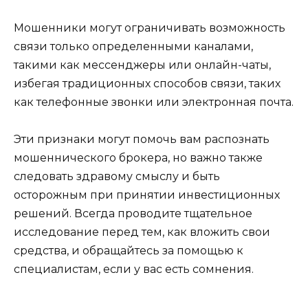
Мошенники могут ограничивать возможность
связи только определенными каналами,
такими как мессенджеры или онлайн-чаты,
избегая традиционных способов связи, таких
как телефонные звонки или электронная почта.
Эти признаки могут помочь вам распознать
мошеннического брокера, но важно также
следовать здравому смыслу и быть
осторожным при принятии инвестиционных
решений. Всегда проводите тщательное
исследование перед тем, как вложить свои
средства, и обращайтесь за помощью к
специалистам, если у вас есть сомнения.