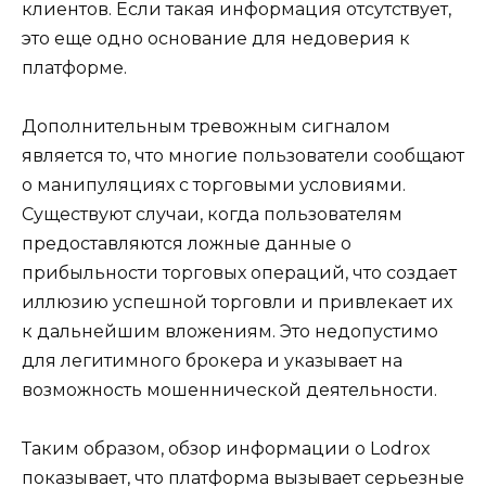
клиентов. Если такая информация отсутствует,
это еще одно основание для недоверия к
платформе.
Дополнительным тревожным сигналом
является то, что многие пользователи сообщают
о манипуляциях с торговыми условиями.
Существуют случаи, когда пользователям
предоставляются ложные данные о
прибыльности торговых операций, что создает
иллюзию успешной торговли и привлекает их
к дальнейшим вложениям. Это недопустимо
для легитимного брокера и указывает на
возможность мошеннической деятельности.
Таким образом, обзор информации о Lodrox
показывает, что платформа вызывает серьезные