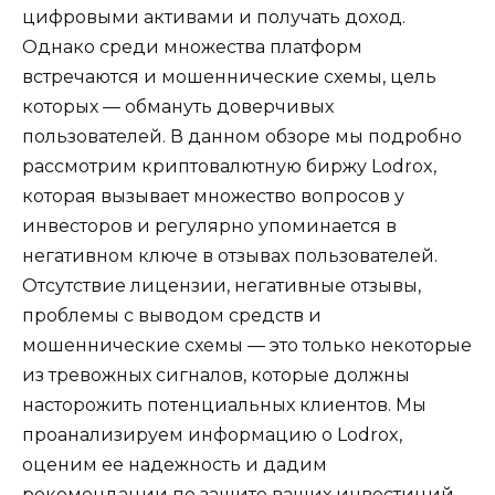
цифровыми активами и получать доход.
Однако среди множества платформ
встречаются и мошеннические схемы, цель
которых — обмануть доверчивых
пользователей. В данном обзоре мы подробно
рассмотрим криптовалютную биржу Lodrox,
которая вызывает множество вопросов у
инвесторов и регулярно упоминается в
негативном ключе в отзывах пользователей.
Отсутствие лицензии, негативные отзывы,
проблемы с выводом средств и
мошеннические схемы — это только некоторые
из тревожных сигналов, которые должны
насторожить потенциальных клиентов. Мы
проанализируем информацию о Lodrox,
оценим ее надежность и дадим
рекомендации по защите ваших инвестиций.