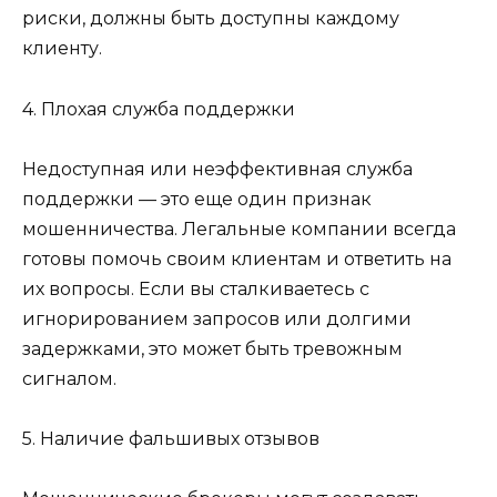
риски, должны быть доступны каждому
клиенту.
4. Плохая служба поддержки
Недоступная или неэффективная служба
поддержки — это еще один признак
мошенничества. Легальные компании всегда
готовы помочь своим клиентам и ответить на
их вопросы. Если вы сталкиваетесь с
игнорированием запросов или долгими
задержками, это может быть тревожным
сигналом.
5. Наличие фальшивых отзывов