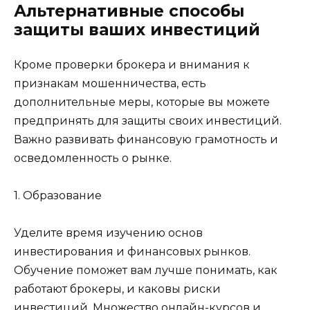
Альтернативные способы
защиты ваших инвестиций
Кроме проверки брокера и внимания к
признакам мошенничества, есть
дополнительные меры, которые вы можете
предпринять для защиты своих инвестиций.
Важно развивать финансовую грамотность и
осведомленность о рынке.
1. Образование
Уделите время изучению основ
инвестирования и финансовых рынков.
Обучение поможет вам лучше понимать, как
работают брокеры, и каковы риски
инвестиций. Множество онлайн-курсов и