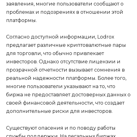
заявления, многие пользователи сообщают о
проблемах и подозрениях в отношении этой
платформы.
Согласно доступной информации, Lodrox
предлагает различные криптовалютные пары
для торговли, что обычно привлекает
инвесторов. Однако отсутствие лицензии и
прозрачной отчетности вызывает сомнения в
реальной надежности платформы. Более того,
многие пользователи указывают на то, что
биржа не предоставляет достоверных данных о
своей финансовой деятельности, что создает
дополнительные риски для инвесторов.
Существуют опасения и по поводу работы
службы поддержки. На легальных биржах