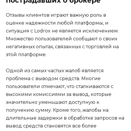
пострадавших о брокере
Отзывы клиентов играют важную роль в
оценке надежности любой платформы, и
ситуация с Lodrox не является исключением.
Множество пользователей сообщают о своих
негативных опытах, связанных с торговлей на
этой платформе.
Одной из самых частых жалоб является
проблема с выводом средств. Многие
пользователи отмечают, что сталкиваются с
высокими комиссиями за вывод, которые
значительно уменьшают доступную к
получению сумму. Кроме того, жалобы на
длительные задержки в обработке запросов на
вывод средств становятся все более