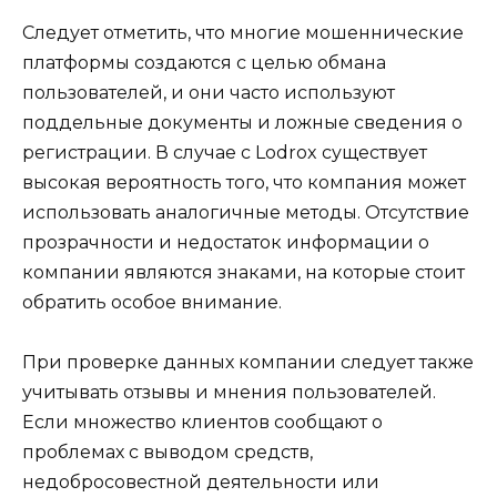
Следует отметить, что многие мошеннические
платформы создаются с целью обмана
пользователей, и они часто используют
поддельные документы и ложные сведения о
регистрации. В случае с Lodrox существует
высокая вероятность того, что компания может
использовать аналогичные методы. Отсутствие
прозрачности и недостаток информации о
компании являются знаками, на которые стоит
обратить особое внимание.
При проверке данных компании следует также
учитывать отзывы и мнения пользователей.
Если множество клиентов сообщают о
проблемах с выводом средств,
недобросовестной деятельности или