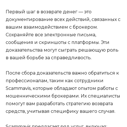
Первый шаг в возврате денег — это
документирование всех действий, связанных с
вашим взаимодействием с брокером.
Сохраняйте все электронные письма,
сообщения и скриншоты с платформы. Эти
доказательства могут сыграть решающую роль
в вашей борьбе за справедливость.
После сбора доказательств важно обратиться к
профессионалам, таким как сотрудники
Scammavis, которые обладают опытом работы с
мошенническими брокерами. Их специалисты
помогут вам разработать стратегию возврата
средств, учитывая специфику вашего случая.
Scammavis предлагает ряд услуг, включая: