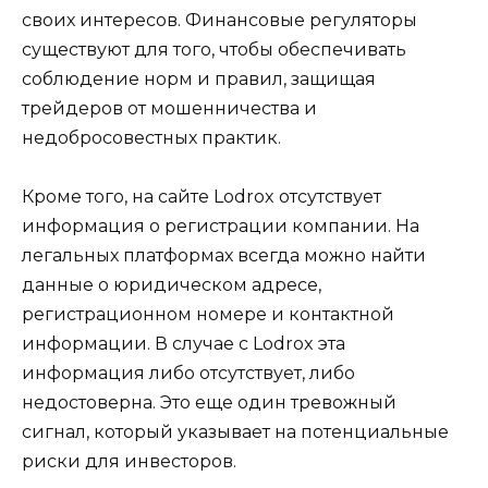
своих интересов. Финансовые регуляторы
существуют для того, чтобы обеспечивать
соблюдение норм и правил, защищая
трейдеров от мошенничества и
недобросовестных практик.
Кроме того, на сайте Lodrox отсутствует
информация о регистрации компании. На
легальных платформах всегда можно найти
данные о юридическом адресе,
регистрационном номере и контактной
информации. В случае с Lodrox эта
информация либо отсутствует, либо
недостоверна. Это еще один тревожный
сигнал, который указывает на потенциальные
риски для инвесторов.