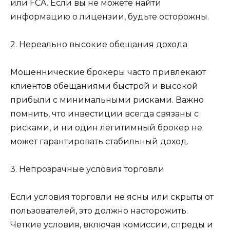
или FCA. Если вы не можете найти
информацию о лицензии, будьте осторожны.
2. Нереально высокие обещания дохода
Мошеннические брокеры часто привлекают
клиентов обещаниями быстрой и высокой
прибыли с минимальными рисками. Важно
помнить, что инвестиции всегда связаны с
рисками, и ни один легитимный брокер не
может гарантировать стабильный доход.
3. Непрозрачные условия торговли
Если условия торговли не ясны или скрыты от
пользователей, это должно насторожить.
Четкие условия, включая комиссии, спреды и