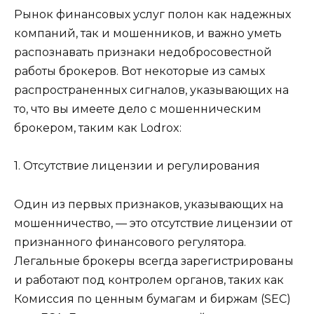
Рынок финансовых услуг полон как надежных
компаний, так и мошенников, и важно уметь
распознавать признаки недобросовестной
работы брокеров. Вот некоторые из самых
распространенных сигналов, указывающих на
то, что вы имеете дело с мошенническим
брокером, таким как Lodrox:
1. Отсутствие лицензии и регулирования
Один из первых признаков, указывающих на
мошенничество, — это отсутствие лицензии от
признанного финансового регулятора.
Легальные брокеры всегда зарегистрированы
и работают под контролем органов, таких как
Комиссия по ценным бумагам и биржам (SEC)