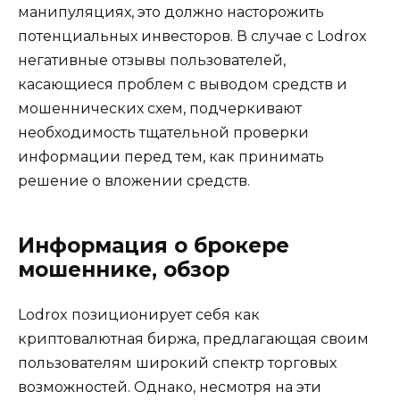
манипуляциях, это должно насторожить
потенциальных инвесторов. В случае с Lodrox
негативные отзывы пользователей,
касающиеся проблем с выводом средств и
мошеннических схем, подчеркивают
необходимость тщательной проверки
информации перед тем, как принимать
решение о вложении средств.
Информация о брокере
мошеннике, обзор
Lodrox позиционирует себя как
криптовалютная биржа, предлагающая своим
пользователям широкий спектр торговых
возможностей. Однако, несмотря на эти