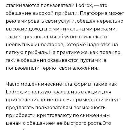
сталкиваются пользователи Lodrox, — это
обещание высокой прибыли. Платформа может
рекламировать свои услуги, обещая нереально
высокие доходы с минимальными рисками.
Такие предложения обычно привлекают
неопытных инвесторов, которые надеются на
легкую прибыль. На практике же, как правило,
такие обещания оказываются пустыми, а
пользователи теряют свои вложения.
Часто мошеннические платформы, такие как
Lodrox, используют фальшивые акции для
привлечения клиентов. Например, они могут
предлагать пользователям возможность
приобрести криптовалюту по сниженным
ценам с обещанием ее быстрого роста. Это