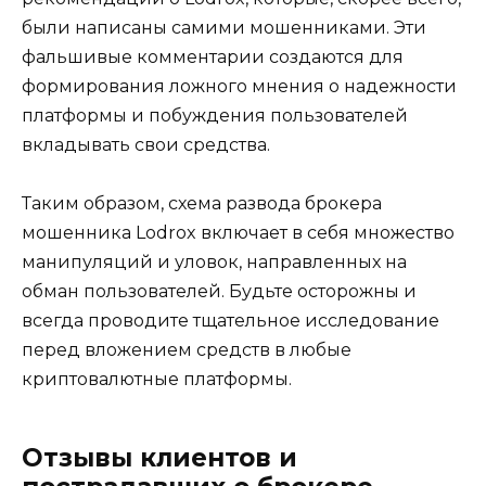
были написаны самими мошенниками. Эти
фальшивые комментарии создаются для
формирования ложного мнения о надежности
платформы и побуждения пользователей
вкладывать свои средства.
Таким образом, схема развода брокера
мошенника Lodrox включает в себя множество
манипуляций и уловок, направленных на
обман пользователей. Будьте осторожны и
всегда проводите тщательное исследование
перед вложением средств в любые
криптовалютные платформы.
Отзывы клиентов и