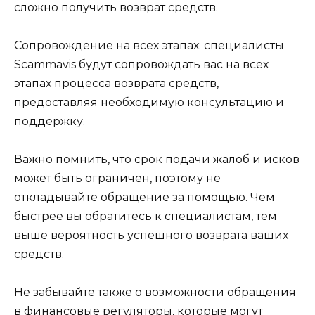
сложно получить возврат средств.
Сопровождение на всех этапах: специалисты
Scammavis будут сопровождать вас на всех
этапах процесса возврата средств,
предоставляя необходимую консультацию и
поддержку.
Важно помнить, что срок подачи жалоб и исков
может быть ограничен, поэтому не
откладывайте обращение за помощью. Чем
быстрее вы обратитесь к специалистам, тем
выше вероятность успешного возврата ваших
средств.
Не забывайте также о возможности обращения
в финансовые регуляторы, которые могут