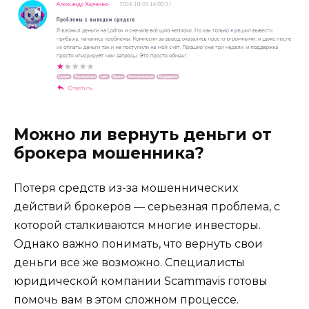
Можно ли вернуть деньги от
брокера мошенника?
Потеря средств из-за мошеннических
действий брокеров — серьезная проблема, с
которой сталкиваются многие инвесторы.
Однако важно понимать, что вернуть свои
деньги все же возможно. Специалисты
юридической компании Scammavis готовы
помочь вам в этом сложном процессе.