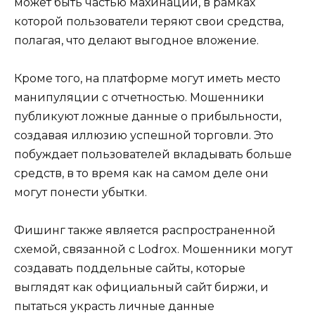
может быть частью махинации, в рамках
которой пользователи теряют свои средства,
полагая, что делают выгодное вложение.
Кроме того, на платформе могут иметь место
манипуляции с отчетностью. Мошенники
публикуют ложные данные о прибыльности,
создавая иллюзию успешной торговли. Это
побуждает пользователей вкладывать больше
средств, в то время как на самом деле они
могут понести убытки.
Фишинг также является распространенной
схемой, связанной с Lodrox. Мошенники могут
создавать поддельные сайты, которые
выглядят как официальный сайт биржи, и
пытаться украсть личные данные