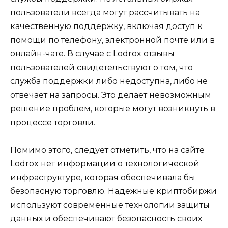
пользователи всегда могут рассчитывать на
качественную поддержку, включая доступ к
помощи по телефону, электронной почте или в
онлайн-чате. В случае с Lodrox отзывы
пользователей свидетельствуют о том, что
служба поддержки либо недоступна, либо не
отвечает на запросы. Это делает невозможным
решение проблем, которые могут возникнуть в
процессе торговли.
Помимо этого, следует отметить, что на сайте
Lodrox нет информации о технологической
инфраструктуре, которая обеспечивала бы
безопасную торговлю. Надежные криптобиржи
используют современные технологии защиты
данных и обеспечивают безопасность своих