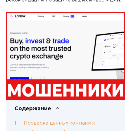
Содержание
Проверка данных компании