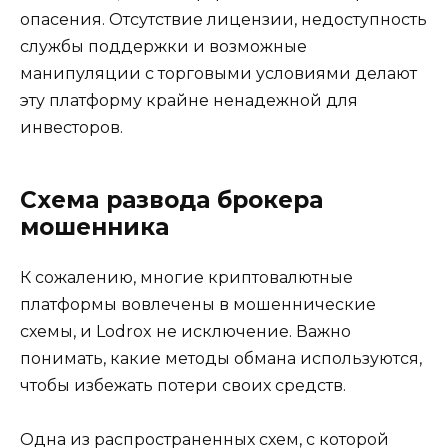
опасения. Отсутствие лицензии, недоступность
службы поддержки и возможные
манипуляции с торговыми условиями делают
эту платформу крайне ненадежной для
инвесторов.
Схема развода брокера
мошенника
К сожалению, многие криптовалютные
платформы вовлечены в мошеннические
схемы, и Lodrox не исключение. Важно
понимать, какие методы обмана используются,
чтобы избежать потери своих средств.
Одна из распространенных схем, с которой