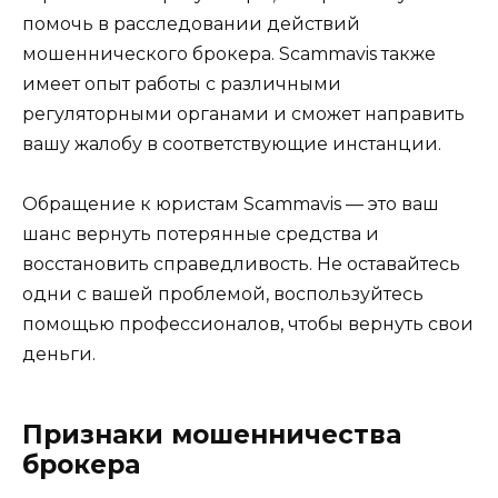
помочь в расследовании действий
мошеннического брокера. Scammavis также
имеет опыт работы с различными
регуляторными органами и сможет направить
вашу жалобу в соответствующие инстанции.
Обращение к юристам Scammavis — это ваш
шанс вернуть потерянные средства и
восстановить справедливость. Не оставайтесь
одни с вашей проблемой, воспользуйтесь
помощью профессионалов, чтобы вернуть свои
деньги.
Признаки мошенничества
брокера