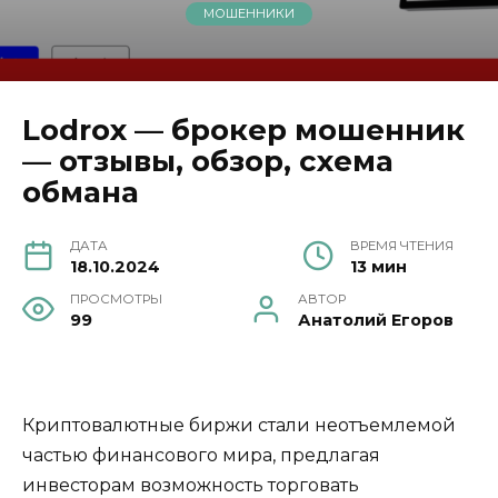
МОШЕННИКИ
Lodrox — брокер мошенник
— отзывы, обзор, схема
обмана
ДАТА
ВРЕМЯ ЧТЕНИЯ
18.10.2024
13 мин
ПРОСМОТРЫ
АВТОР
99
Анатолий Егоров
Криптовалютные биржи стали неотъемлемой
частью финансового мира, предлагая
инвесторам возможность торговать