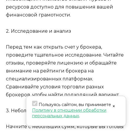
ресурсов доступно для повышения вашей
финансовой грамотности.
2. Исследование и анализ
Перед тем как открыть счет у брокера,
проведите тщательное исследование. Читайте
отзывы, проверяйте лицензию и обращайте
внимание на рейтинги брокера на
специализированных платформах.
Сравнивайте условия торговли разных
брокеров, чтобы найти подходящий вариант.
Пользуясь сайтом, вы принимаете
×
Политику в отношении обработки
3. Небольшие инвестиции
персональных данных
.
Начните с небольших сумм, которые вы готовы