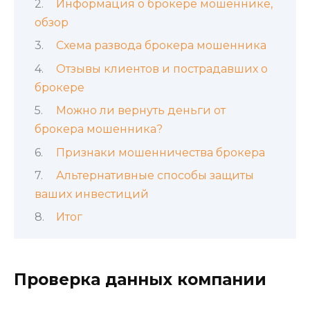
Информация о брокере мошеннике,
обзор
Схема развода брокера мошенника
Отзывы клиентов и пострадавших о
брокере
Можно ли вернуть деньги от
брокера мошенника?
Признаки мошенничества брокера
Альтернативные способы защиты
ваших инвестиций
Итог
Проверка данных компании