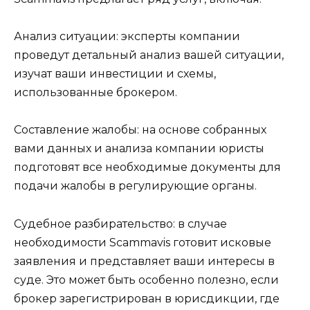
Анализ ситуации: эксперты компании
проведут детальный анализ вашей ситуации,
изучат ваши инвестиции и схемы,
использованные брокером.
Составление жалобы: на основе собранных
вами данных и анализа компании юристы
подготовят все необходимые документы для
подачи жалобы в регулирующие органы.
Судебное разбирательство: в случае
необходимости Scammavis готовит исковые
заявления и представляет ваши интересы в
суде. Это может быть особенно полезно, если
брокер зарегистрирован в юрисдикции, где