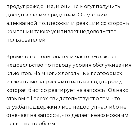
предупреждения, и они не могут получить
доступ к своим средствам. Отсутствие
адекватной поддержки и реакции со стороны
компании также усиливает недовольство
пользователей.
Кроме того, пользователи часто выражают
недовольство по поводу уровня обслуживания
клиентов. На многих легальных платформах
клиенты могут рассчитывать на поддержку,
которая быстро реагирует на запросы. Однако
отзывы о Lodrox свидетельствуют о том, что
служба поддержки либо недоступна, либо не
отвечает на запросы, что делает невозможным
решение проблем.