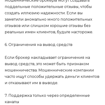
Мошеннические брокеры могут создавать
поддельные положительные отзывы, чтобы
создать иллюзию надежности. Если вы
заметили аномально много положительных
отзывов или слишком хорошие отзывы без
реальных имен клиентов, будьте настороже.
6. Ограничения на вывод средств
Если брокер накладывает ограничения на
вывод средств, это может быть признаком
мошенничества. Мошеннические компании
часто ищут способы удержать деньги клиентов
и отказывают им в выводе.
7. Поддержка только через определенные
каналы