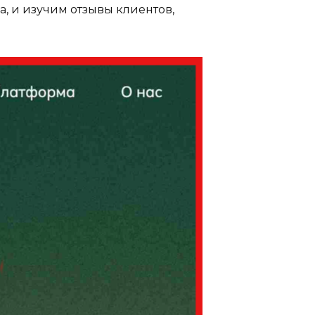
, и изучим отзывы клиентов,