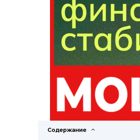
Содержание