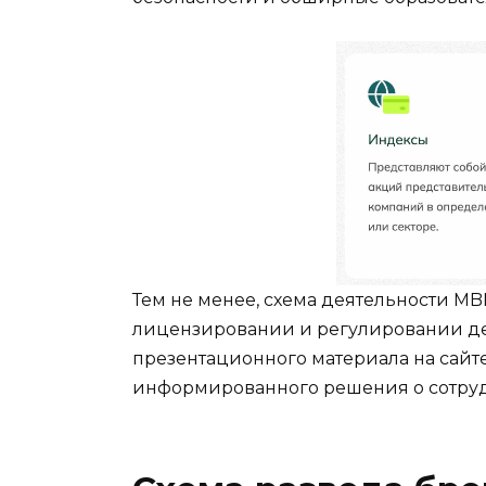
Тем не менее, схема деятельности M
лицензировании и регулировании дея
презентационного материала на сай
информированного решения о сотруд