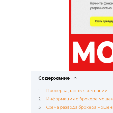
Содержание
Проверка данных компании
Информация о брокере мошен
Схема развода брокера мошен