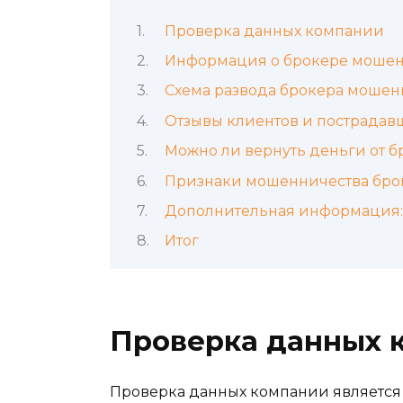
Проверка данных компании
Информация о брокере моше
Схема развода брокера мошен
Отзывы клиентов и пострадав
Можно ли вернуть деньги от 
Признаки мошенничества бро
Дополнительная информация: 
Итог
Проверка данных 
Проверка данных компании является 