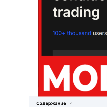
Содержание