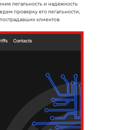
ение легальность и надежность
едем проверку его легальности,
пострадавших клиентов.