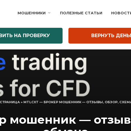
МОШЕННИКИ
ПОЛЕЗНЫЕ СТАТЬИ
НОВОСТ
ВИТЬ НА ПРОВЕРКУ
ВЕРНУТЬ ДЕНЬ
 СТРАНИЦА
»
MTLCXT — БРОКЕР МОШЕННИК — ОТЗЫВЫ, ОБЗОР, СХЕМ
ер мошенник — отзывы