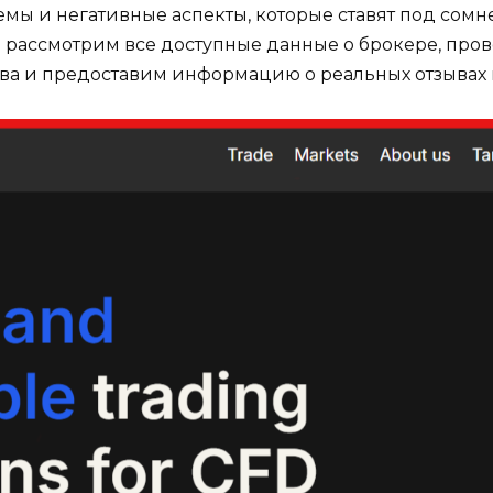
мы и негативные аспекты, которые ставят под сомн
ы рассмотрим все доступные данные о брокере, пров
а и предоставим информацию о реальных отзывах 