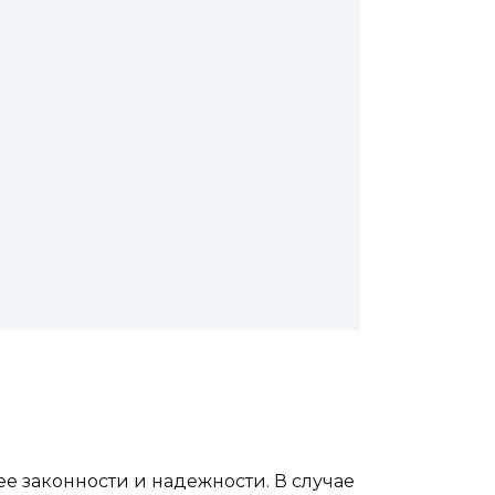
 законности и надежности. В случае