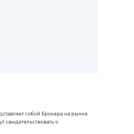
дставляет собой брокера на рынке
ут свидетельствовать о