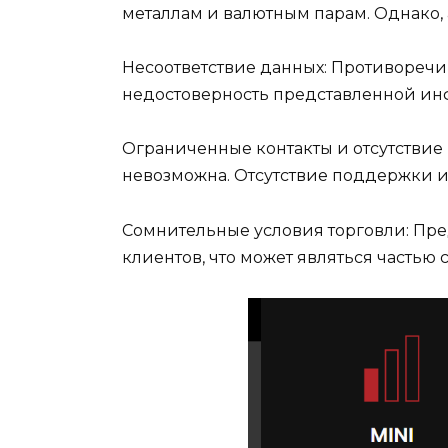
металлам и валютным парам. Однако,
Несоответствие данных: Противореч
недостоверность представленной и
Ограниченные контакты и отсутствие
невозможна. Отсутствие поддержки и
Сомнительные условия торговли: Пре
клиентов, что может являться частью 