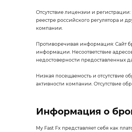
Отсутствие лицензии и регистрации: M
реестре российского регулятора и д
компании.
Противоречивая информация: Сайт б
информации. Несоответствие адресов
недостоверности предоставленных д
Низкая посещаемость и отсутствие обр
активности компании. Отсутствие об
Информация о бро
My Fast Fx представляет себя как пл