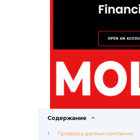
Содержание
Проверка данных компании