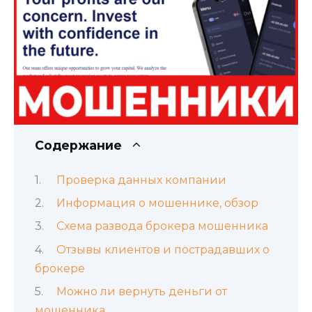
Содержание
Проверка данных компании
Информация о мошеннике, обзор
Схема развода брокера мошенника
Отзывы клиентов и пострадавших о
брокере
Можно ли вернуть деньги от
мошенника