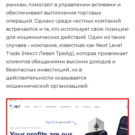
рынкам, помогают в управлении активами и
обеспечивают выполнение торговых
операций. Однако среди честных компаний
встречаются и те, кто использует свою позицию
для мошеннических действий. Один из таких
случаев – компания, известная как Next Level
Trade (Некст Левел Трейд), которая привлекает
клиентов обещаниями высоких доходов и
безопасных инвестиций, но в
действительности оказывается
мошеннической организацией.