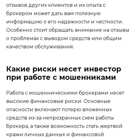
отзывов других клиентов и их опыта с
брокером может дать вам полезную
информацию о его надежности и честности.
Особенно стоит обращать внимание на отзывы
о проблемах с выводом средств или общим
качеством обслуживания.
Какие риски несет инвестор
при работе с мошенниками
Работа с мошенническими брокерами несет
высокие финансовые риски. Основные
опасности включают потерю вложенных
средств из-за непрозрачных схем работы
брокера, а также возможность стать жертвой
кражи личных данных и финансовой