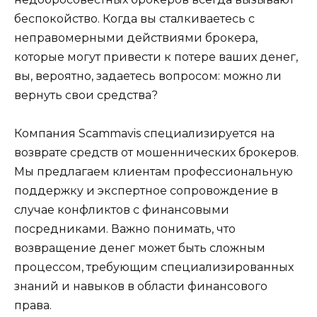
беспокойство. Когда вы сталкиваетесь с
неправомерными действиями брокера,
которые могут привести к потере ваших денег,
вы, вероятно, задаетесь вопросом: можно ли
вернуть свои средства?
Компания Scammavis специализируется на
возврате средств от мошеннических брокеров.
Мы предлагаем клиентам профессиональную
поддержку и экспертное сопровождение в
случае конфликтов с финансовыми
посредниками. Важно понимать, что
возвращение денег может быть сложным
процессом, требующим специализированных
знаний и навыков в области финансового
права.