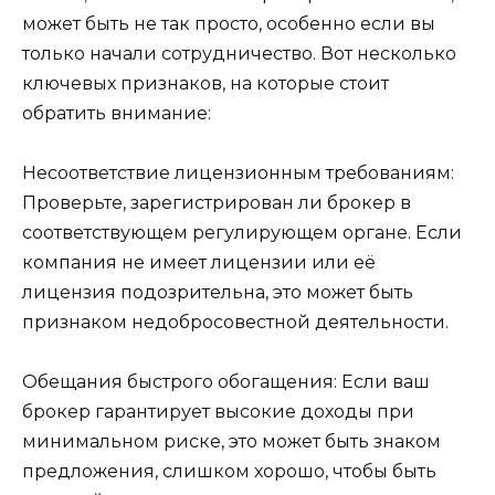
может быть не так просто, особенно если вы
только начали сотрудничество. Вот несколько
ключевых признаков, на которые стоит
обратить внимание:
Несоответствие лицензионным требованиям:
Проверьте, зарегистрирован ли брокер в
соответствующем регулирующем органе. Если
компания не имеет лицензии или её
лицензия подозрительна, это может быть
признаком недобросовестной деятельности.
Обещания быстрого обогащения: Если ваш
брокер гарантирует высокие доходы при
минимальном риске, это может быть знаком
предложения, слишком хорошо, чтобы быть