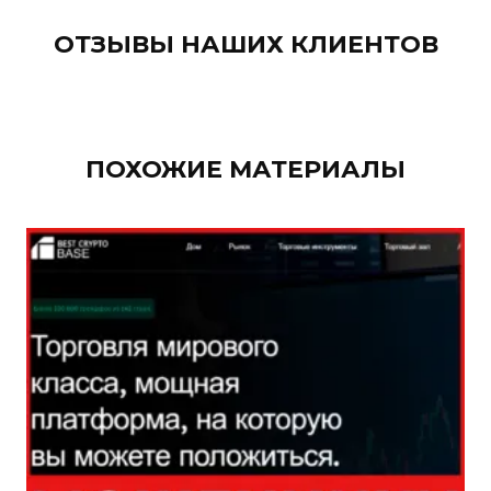
ОТЗЫВЫ НАШИХ КЛИЕНТОВ
ПОХОЖИЕ МАТЕРИАЛЫ