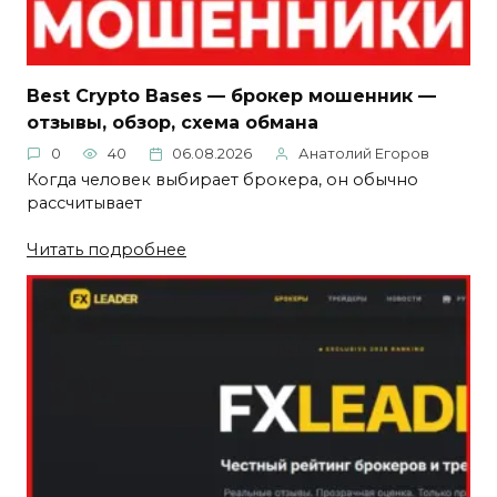
Best Crypto Bases — брокер мошенник —
отзывы, обзор, схема обмана
0
40
06.08.2026
Анатолий Егоров
Когда человек выбирает брокера, он обычно
рассчитывает
Читать подробнее