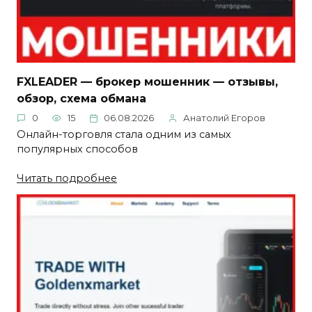
FXLEADER — брокер мошенник — отзывы,
обзор, схема обмана
0
15
06.08.2026
Анатолий Егоров
Онлайн-торговля стала одним из самых
популярных способов
Читать подробнее