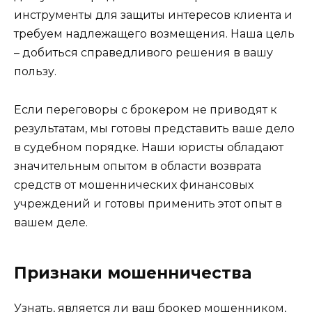
инструменты для защиты интересов клиента и
требуем надлежащего возмещения. Наша цель
– добиться справедливого решения в вашу
пользу.
Если переговоры с брокером не приводят к
результатам, мы готовы представить ваше дело
в судебном порядке. Наши юристы обладают
значительным опытом в области возврата
средств от мошеннических финансовых
учреждений и готовы применить этот опыт в
вашем деле.
Признаки мошенничества
Узнать, является ли ваш брокер мошенником,