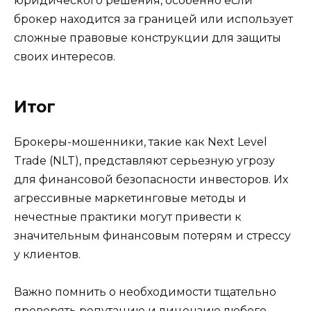
юридического решения, особенно если
брокер находится за границей или использует
сложные правовые конструкции для защиты
своих интересов.
Итог
Брокеры-мошенники, такие как Next Level
Trade (NLT), представляют серьезную угрозу
для финансовой безопасности инвесторов. Их
агрессивные маркетинговые методы и
нечестные практики могут привести к
значительным финансовым потерям и стрессу
у клиентов.
Важно помнить о необходимости тщательно
проверять репутацию и лицензию любого