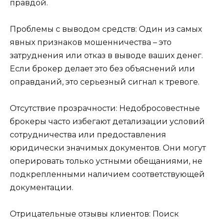
правдой.
Проблемы с выводом средств: Один из самых
явных признаков мошенничества – это
затруднения или отказ в выводе ваших денег.
Если брокер делает это без объяснений или
оправданий, это серьезный сигнал к тревоге.
Отсутствие прозрачности: Недобросовестные
брокеры часто избегают детализации условий
сотрудничества или предоставления
юридически значимых документов. Они могут
оперировать только устными обещаниями, не
подкрепленными наличием соответствующей
документации.
Отрицательные отзывы клиентов: Поиск