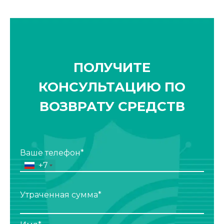
ПОЛУЧИТЕ
КОНСУЛЬТАЦИЮ ПО
ВОЗВРАТУ СРЕДСТВ
Ваше телефон*
+7
Утраченная сумма*