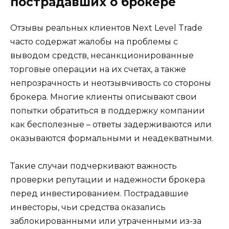
пострадавших о брокере
Отзывы реальных клиентов Next Level Trade
часто содержат жалобы на проблемы с
выводом средств, несанкционированные
торговые операции на их счетах, а также
непрозрачность и неотзывчивость со стороны
брокера. Многие клиенты описывают свои
попытки обратиться в поддержку компании
как бесполезные – ответы задерживаются или
оказываются формальными и неадекватными.
Такие случаи подчеркивают важность
проверки репутации и надежности брокера
перед инвестированием. Пострадавшие
инвесторы, чьи средства оказались
заблокированными или утраченными из-за