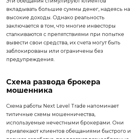
Эти обещания стимулируют клиентов
вкладывать большие суммы денег, надеясь на
высокие доходы. Однако реальность
заключается в том, что многие инвесторы
сталкиваются с препятствиями при попытке
вывести свои средства, их счета могут быть
заблокированы или ограничены без
предупреждения.
Схема развода брокера
мошенника
Схема работы Next Level Trade напоминает
типичные схемы мошенничества,
используемые нечестными брокерами. Они
привлекают клиентов обещаниями быстрого и