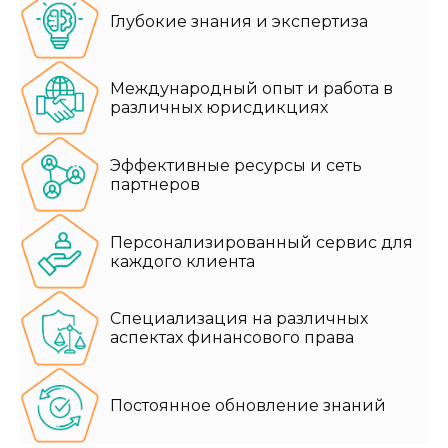
Глубокие знания и экспертиза
Международный опыт и работа в
различных юрисдикциях
Эффективные ресурсы и сеть
партнеров
Персонализированный сервис для
каждого клиента
Специализация на различных
аспектах финансового права
Постоянное обновление знаний