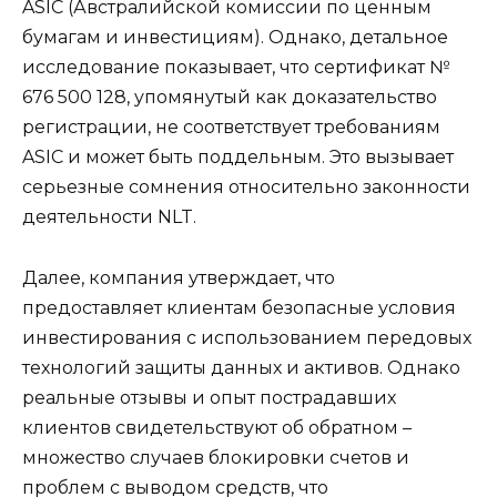
ASIC (Австралийской комиссии по ценным
бумагам и инвестициям). Однако, детальное
исследование показывает, что сертификат №
676 500 128, упомянутый как доказательство
регистрации, не соответствует требованиям
ASIC и может быть поддельным. Это вызывает
серьезные сомнения относительно законности
деятельности NLT.
Далее, компания утверждает, что
предоставляет клиентам безопасные условия
инвестирования с использованием передовых
технологий защиты данных и активов. Однако
реальные отзывы и опыт пострадавших
клиентов свидетельствуют об обратном –
множество случаев блокировки счетов и
проблем с выводом средств, что