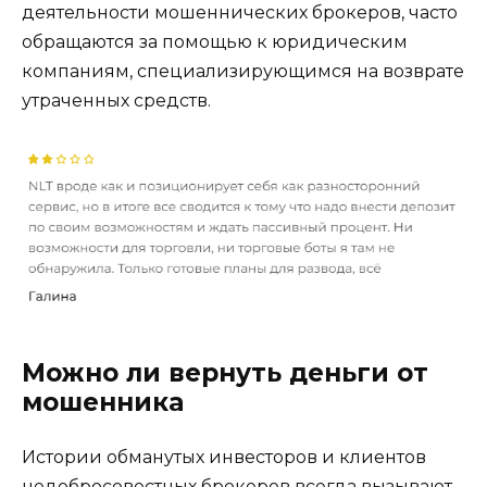
деятельности мошеннических брокеров, часто
обращаются за помощью к юридическим
компаниям, специализирующимся на возврате
утраченных средств.
Можно ли вернуть деньги от
мошенника
Истории обманутых инвесторов и клиентов
недобросовестных брокеров всегда вызывают