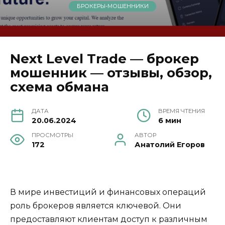
БРОКЕРЫ-МОШЕННИКИ
Next Level Trade — брокер
мошенник — отзывы, обзор,
схема обмана
ДАТА
ВРЕМЯ ЧТЕНИЯ
20.06.2024
6 мин
ПРОСМОТРЫ
АВТОР
172
Анатолий Егоров
В мире инвестиций и финансовых операций
роль брокеров является ключевой. Они
предоставляют клиентам доступ к различным