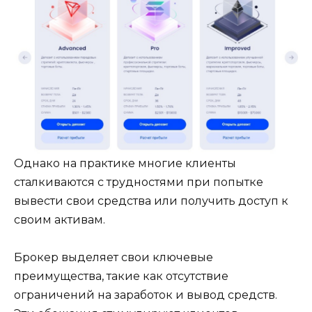
Однако на практике многие клиенты
сталкиваются с трудностями при попытке
вывести свои средства или получить доступ к
своим активам.
Брокер выделяет свои ключевые
преимущества, такие как отсутствие
ограничений на заработок и вывод средств.