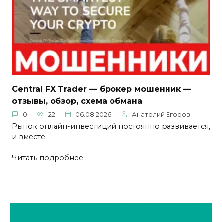
Central FX Trader — брокер мошенник —
отзывы, обзор, схема обмана
0
22
06.08.2026
Анатолий Егоров
Рынок онлайн-инвестиций постоянно развивается,
и вместе
Читать подробнее