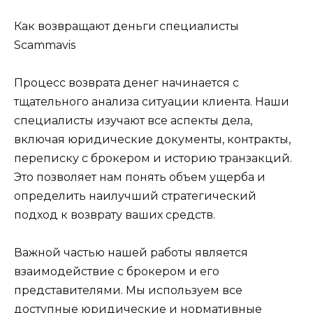
Как возвращают деньги специалисты
Scammavis
Процесс возврата денег начинается с
тщательного анализа ситуации клиента. Наши
специалисты изучают все аспекты дела,
включая юридические документы, контракты,
переписку с брокером и историю транзакций.
Это позволяет нам понять объем ущерба и
определить наилучший стратегический
подход к возврату ваших средств.
Важной частью нашей работы является
взаимодействие с брокером и его
представителями. Мы используем все
доступные юридические и нормативные