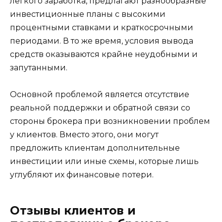
легкого заработка, предлагают разнообразные
инвестиционные планы с высокими
процентными ставками и краткосрочными
периодами. В то же время, условия вывода
средств оказываются крайне неудобными и
запутанными.
Основной проблемой является отсутствие
реальной поддержки и обратной связи со
стороны брокера при возникновении проблем
у клиентов. Вместо этого, они могут
предложить клиентам дополнительные
инвестиции или иные схемы, которые лишь
углубляют их финансовые потери.
Отзывы клиентов и