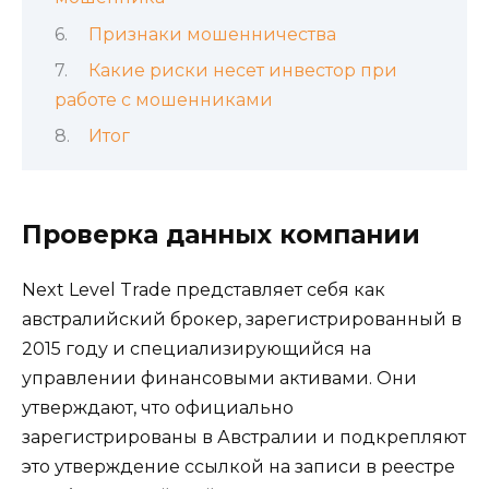
Признаки мошенничества
Какие риски несет инвестор при
работе с мошенниками
Итог
Проверка данных компании
Next Level Trade представляет себя как
австралийский брокер, зарегистрированный в
2015 году и специализирующийся на
управлении финансовыми активами. Они
утверждают, что официально
зарегистрированы в Австралии и подкрепляют
это утверждение ссылкой на записи в реестре