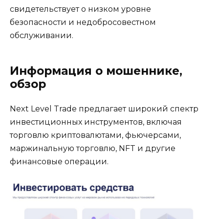
свидетельствует о низком уровне
безопасности и недобросовестном
обслуживании.
Информация о мошеннике,
обзор
Next Level Trade предлагает широкий спектр
инвестиционных инструментов, включая
торговлю криптовалютами, фьючерсами,
маржинальную торговлю, NFT и другие
финансовые операции.