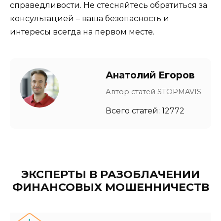
справедливости. Не стесняйтесь обратиться за
консультацией – ваша безопасность и
интересы всегда на первом месте.
Анатолий Егоров
Автор статей STOPMAVIS
Всего статей: 12772
ЭКСПЕРТЫ В РАЗОБЛАЧЕНИИ
ФИНАНСОВЫХ МОШЕННИЧЕСТВ