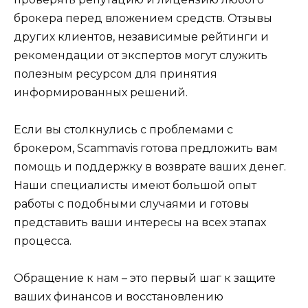
брокера перед вложением средств. Отзывы
других клиентов, независимые рейтинги и
рекомендации от экспертов могут служить
полезным ресурсом для принятия
информированных решений.
Если вы столкнулись с проблемами с
брокером, Scammavis готова предложить вам
помощь и поддержку в возврате ваших денег.
Наши специалисты имеют большой опыт
работы с подобными случаями и готовы
представить ваши интересы на всех этапах
процесса.
Обращение к нам – это первый шаг к защите
ваших финансов и восстановлению