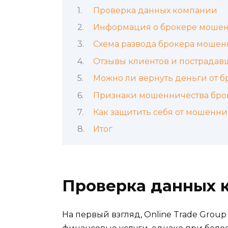
Проверка данных компании
Информация о брокере мошен
Схема развода брокера мошен
Отзывы клиентов и пострадав
Можно ли вернуть деньги от 
Признаки мошенничества бро
Как защитить себя от мошенни
Итог
Проверка данных 
На первый взгляд, Online Trade Group