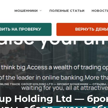
МОШЕННИКИ
ПОЛЕЗНЫЕ СТАТЬИ
НОВОСТ
ВИТЬ НА ПРОВЕРКУ
ВЕРНУТЬ ДЕНЬ
NLINE TRADE GROUP HOLDING LTD — БРОКЕР МОШЕННИК — ОТЗЫВЫ,
oup Holding Ltd — б