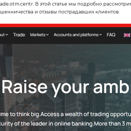
e.otm.centr. В этой статье мы подробно рассмотрим
шенничества и отзывы пострадавших клиентов.