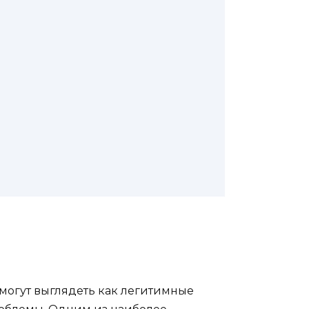
r могут выглядеть как легитимные