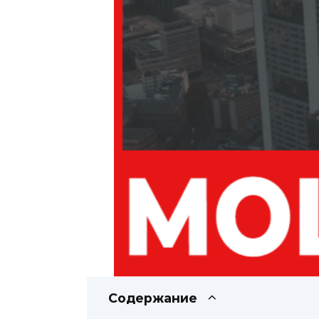
Содержание