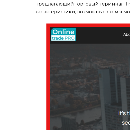
предлагающий торговый терминал Trad
характеристики, возможные схемы мо