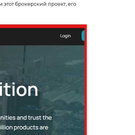
 этот брокерский проект, его