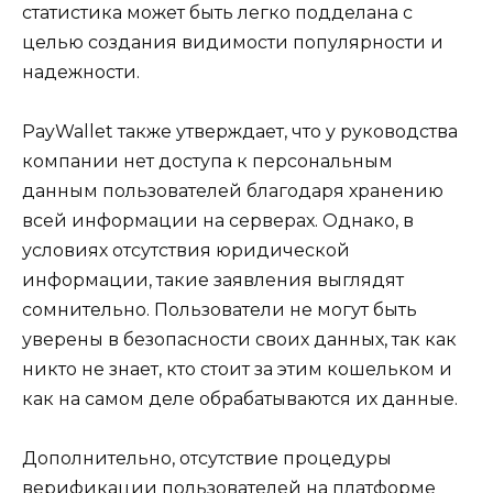
статистика может быть легко подделана с
целью создания видимости популярности и
надежности.
PayWallet также утверждает, что у руководства
компании нет доступа к персональным
данным пользователей благодаря хранению
всей информации на серверах. Однако, в
условиях отсутствия юридической
информации, такие заявления выглядят
сомнительно. Пользователи не могут быть
уверены в безопасности своих данных, так как
никто не знает, кто стоит за этим кошельком и
как на самом деле обрабатываются их данные.
Дополнительно, отсутствие процедуры
верификации пользователей на платформе