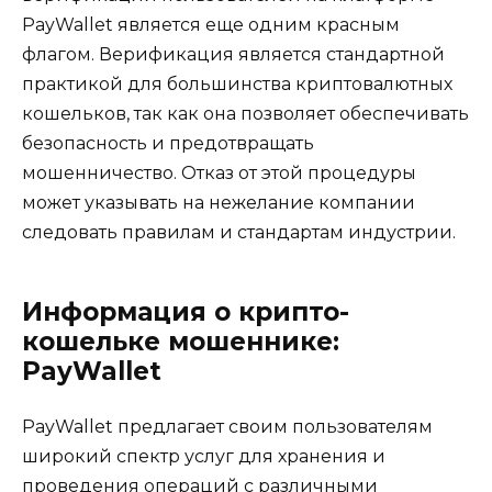
PayWallet является еще одним красным
флагом. Верификация является стандартной
практикой для большинства криптовалютных
кошельков, так как она позволяет обеспечивать
безопасность и предотвращать
мошенничество. Отказ от этой процедуры
может указывать на нежелание компании
следовать правилам и стандартам индустрии.
Информация о крипто-
кошельке мошеннике:
PayWallet
PayWallet предлагает своим пользователям
широкий спектр услуг для хранения и
проведения операций с различными