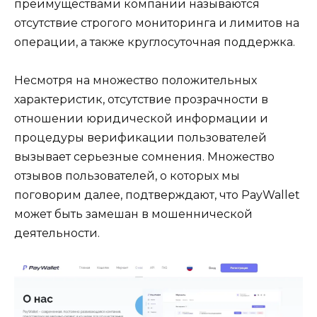
преимуществами компании называются
отсутствие строгого мониторинга и лимитов на
операции, а также круглосуточная поддержка.
Несмотря на множество положительных
характеристик, отсутствие прозрачности в
отношении юридической информации и
процедуры верификации пользователей
вызывает серьезные сомнения. Множество
отзывов пользователей, о которых мы
поговорим далее, подтверждают, что PayWallet
может быть замешан в мошеннической
деятельности.