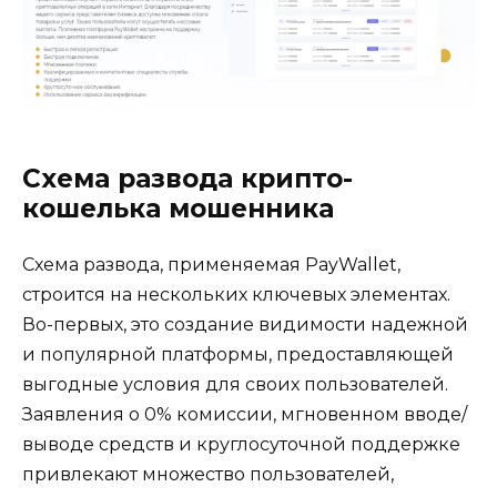
Схема развода крипто-
кошелька мошенника
Схема развода, применяемая PayWallet,
строится на нескольких ключевых элементах.
Во-первых, это создание видимости надежной
и популярной платформы, предоставляющей
выгодные условия для своих пользователей.
Заявления о 0% комиссии, мгновенном вводе/
выводе средств и круглосуточной поддержке
привлекают множество пользователей,