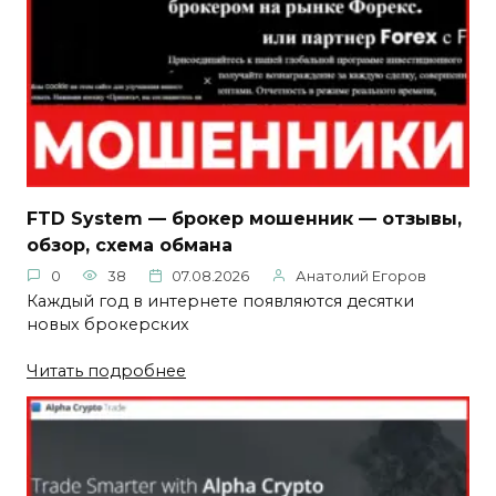
FTD System — брокер мошенник — отзывы,
обзор, схема обмана
0
38
07.08.2026
Анатолий Егоров
Каждый год в интернете появляются десятки
новых брокерских
Читать подробнее