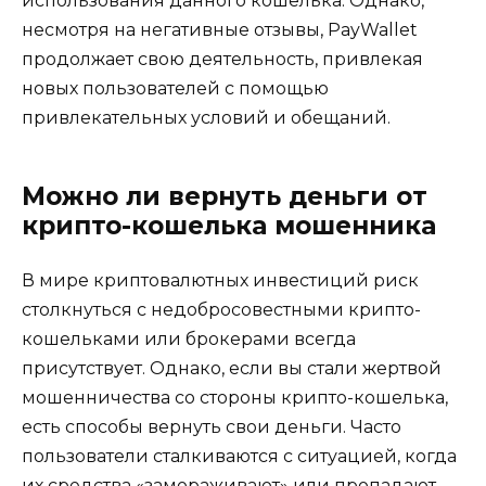
использования данного кошелька. Однако,
несмотря на негативные отзывы, PayWallet
продолжает свою деятельность, привлекая
новых пользователей с помощью
привлекательных условий и обещаний.
Можно ли вернуть деньги от
крипто-кошелька мошенника
В мире криптовалютных инвестиций риск
столкнуться с недобросовестными крипто-
кошельками или брокерами всегда
присутствует. Однако, если вы стали жертвой
мошенничества со стороны крипто-кошелька,
есть способы вернуть свои деньги. Часто
пользователи сталкиваются с ситуацией, когда
их средства «замораживают» или пропадают