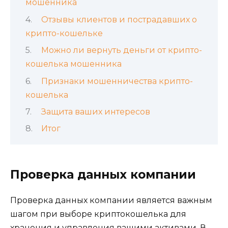
мошенника
Отзывы клиентов и пострадавших о
крипто-кошельке
Можно ли вернуть деньги от крипто-
кошелька мошенника
Признаки мошенничества крипто-
кошелька
Защита ваших интересов
Итог
Проверка данных компании
Проверка данных компании является важным
шагом при выборе криптокошелька для
хранения и управления вашими активами. В