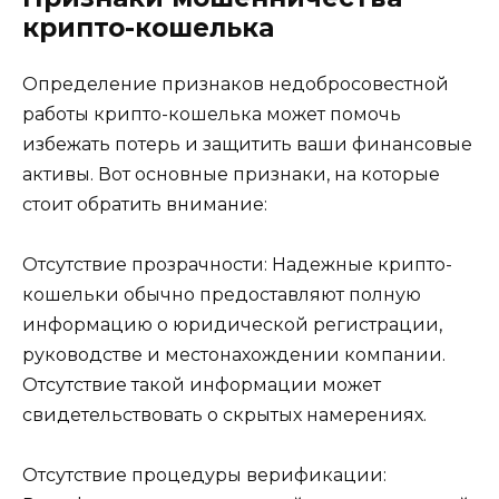
крипто-кошелька
Определение признаков недобросовестной
работы крипто-кошелька может помочь
избежать потерь и защитить ваши финансовые
активы. Вот основные признаки, на которые
стоит обратить внимание:
Отсутствие прозрачности: Надежные крипто-
кошельки обычно предоставляют полную
информацию о юридической регистрации,
руководстве и местонахождении компании.
Отсутствие такой информации может
свидетельствовать о скрытых намерениях.
Отсутствие процедуры верификации: