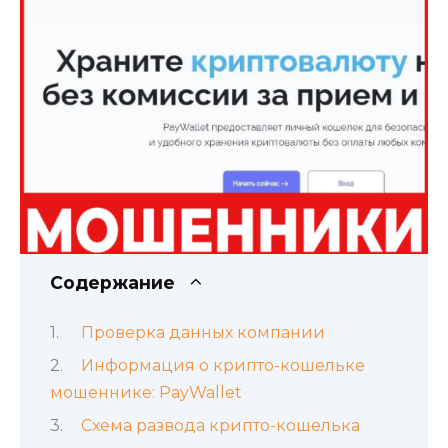
Содержание
Проверка данных компании
Информация о крипто-кошельке
мошеннике: PayWallet
Схема развода крипто-кошелька