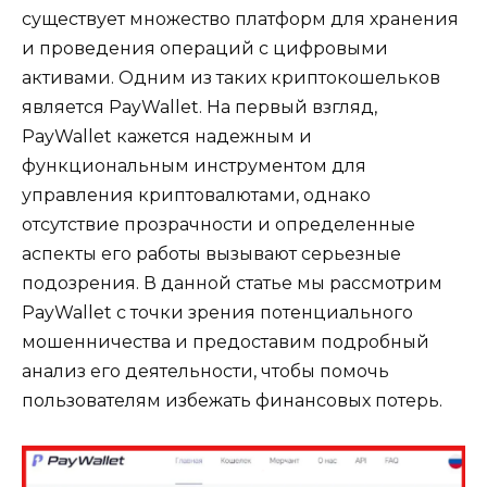
существует множество платформ для хранения
и проведения операций с цифровыми
активами. Одним из таких криптокошельков
является PayWallet. На первый взгляд,
PayWallet кажется надежным и
функциональным инструментом для
управления криптовалютами, однако
отсутствие прозрачности и определенные
аспекты его работы вызывают серьезные
подозрения. В данной статье мы рассмотрим
PayWallet с точки зрения потенциального
мошенничества и предоставим подробный
анализ его деятельности, чтобы помочь
пользователям избежать финансовых потерь.