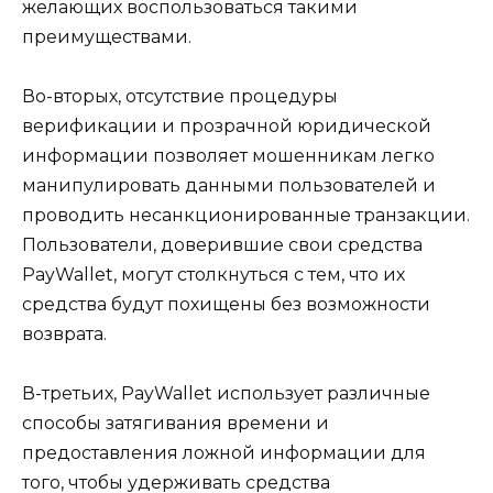
желающих воспользоваться такими
преимуществами.
Во-вторых, отсутствие процедуры
верификации и прозрачной юридической
информации позволяет мошенникам легко
манипулировать данными пользователей и
проводить несанкционированные транзакции.
Пользователи, доверившие свои средства
PayWallet, могут столкнуться с тем, что их
средства будут похищены без возможности
возврата.
В-третьих, PayWallet использует различные
способы затягивания времени и
предоставления ложной информации для
того, чтобы удерживать средства