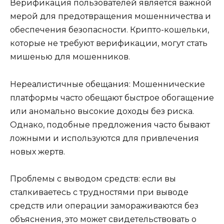
Верификация пользователей является важной
мерой для предотвращения мошенничества и
обеспечения безопасности. Крипто-кошельки,
которые не требуют верификации, могут стать
мишенью для мошенников.
Нереалистичные обещания: Мошеннические
платформы часто обещают быстрое обогащение
или аномально высокие доходы без риска.
Однако, подобные предложения часто бывают
ложными и используются для привлечения
новых жертв.
Проблемы с выводом средств: если вы
сталкиваетесь с трудностями при выводе
средств или операции замораживаются без
объяснения, это может свидетельствовать о