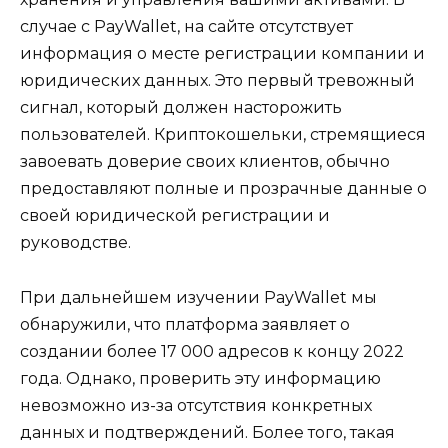
случае с PayWallet, на сайте отсутствует
информация о месте регистрации компании и
юридических данных. Это первый тревожный
сигнал, который должен насторожить
пользователей. Криптокошельки, стремящиеся
завоевать доверие своих клиентов, обычно
предоставляют полные и прозрачные данные о
своей юридической регистрации и
руководстве.
При дальнейшем изучении PayWallet мы
обнаружили, что платформа заявляет о
создании более 17 000 адресов к концу 2022
года. Однако, проверить эту информацию
невозможно из-за отсутствия конкретных
данных и подтверждений. Более того, такая