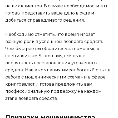
наших клиентов. В случае необходимости мы
готовы представить ваше дело в суде и
добиться справедливого решения.
Необходимо отметить, что время играет
важную роль в успешном возврате средств.
Чем быстрее вы обратитесь за помощью к
специалистам Scammavis, тем выше
вероятность восстановления утраченных
средств. Наша компания имеет богатый опыт в
работе с мошенническими схемами в сфере
криптовалют и готова предложить вам
профессиональную поддержку на каждом
этапе возврата средств.
Признаки мошенничества