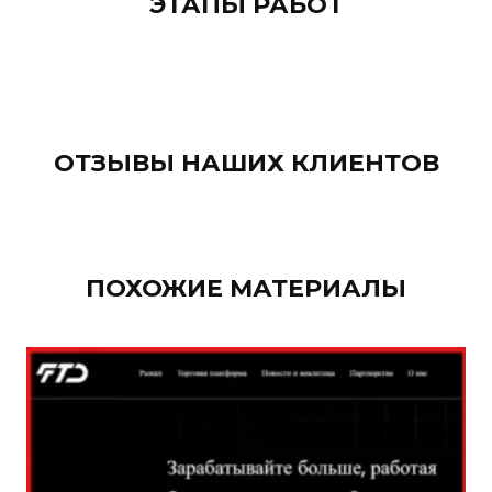
ЭТАПЫ РАБОТ
ОТЗЫВЫ НАШИХ КЛИЕНТОВ
ПОХОЖИЕ МАТЕРИАЛЫ