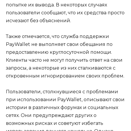
попытке их вывода. В некоторых случаях
пользователи сообщают, что их средства просто
исчезают без объяснений.
Также отмечается, что служба поддержки
PayWallet не выполняет свои обещания по
предоставлению круглосуточной помощи.
Клиенты часто не могут получить ответ на свои
запросы, а некоторые из них сталкиваются с
откровенным игнорированием своих проблем.
Пользователи, столкнувшиеся с проблемами
при использовании PayWallet, описывают свои
истории в различных форумах и социальных
сетях. Они предупреждают других о
возможных рисках и советуют избегать