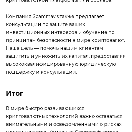
криптовалютной платформы или брокера.
Компания Scammavis также предлагает
консультации по защите ваших
инвестиционных интересов и обучение по
принципам безопасности в мире криптовалют.
Наша цель — помочь нашим клиентам
защитить и умножить их капитал, предоставляя
высококвалифицированную юридическую
поддержку и консультации.
Итог
В мире быстро развивающихся
криптовалютных технологий важно оставаться
внимательными и осведомленными о рисках