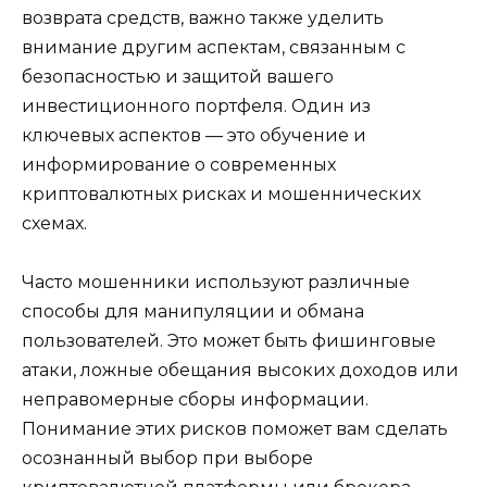
возврата средств, важно также уделить
внимание другим аспектам, связанным с
безопасностью и защитой вашего
инвестиционного портфеля. Один из
ключевых аспектов — это обучение и
информирование о современных
криптовалютных рисках и мошеннических
схемах.
Часто мошенники используют различные
способы для манипуляции и обмана
пользователей. Это может быть фишинговые
атаки, ложные обещания высоких доходов или
неправомерные сборы информации.
Понимание этих рисков поможет вам сделать
осознанный выбор при выборе