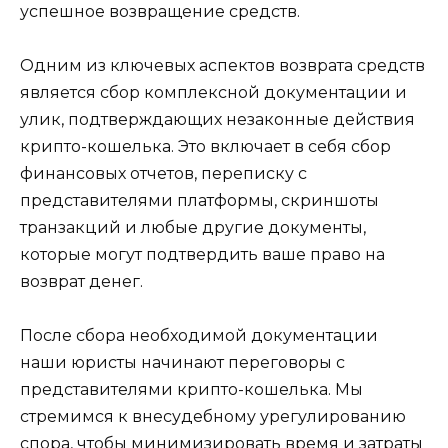
успешное возвращение средств.
Одним из ключевых аспектов возврата средств
является сбор комплексной документации и
улик, подтверждающих незаконные действия
крипто-кошелька. Это включает в себя сбор
финансовых отчетов, переписку с
представителями платформы, скриншоты
транзакций и любые другие документы,
которые могут подтвердить ваше право на
возврат денег.
После сбора необходимой документации
наши юристы начинают переговоры с
представителями крипто-кошелька. Мы
стремимся к внесудебному урегулированию
спора, чтобы минимизировать время и затраты