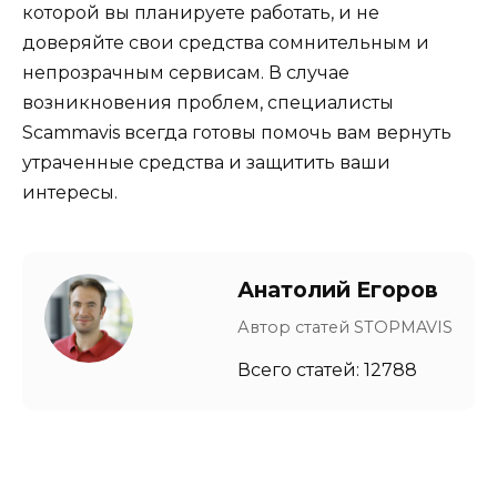
которой вы планируете работать, и не
доверяйте свои средства сомнительным и
непрозрачным сервисам. В случае
возникновения проблем, специалисты
Scammavis всегда готовы помочь вам вернуть
утраченные средства и защитить ваши
интересы.
Анатолий Егоров
Автор статей STOPMAVIS
Всего статей: 12788