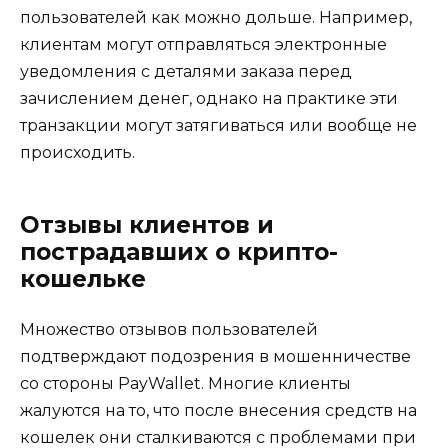
пользователей как можно дольше. Например,
клиентам могут отправляться электронные
уведомления с деталями заказа перед
зачислением денег, однако на практике эти
транзакции могут затягиваться или вообще не
происходить.
Отзывы клиентов и
пострадавших о крипто-
кошельке
Множество отзывов пользователей
подтверждают подозрения в мошенничестве
со стороны PayWallet. Многие клиенты
жалуются на то, что после внесения средств на
кошелек они сталкиваются с проблемами при