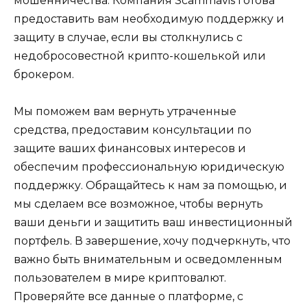
мошенничества. Компания Scammavis готова
предоставить вам необходимую поддержку и
защиту в случае, если вы столкнулись с
недобросовестной крипто-кошелькой или
брокером.
Мы поможем вам вернуть утраченные
средства, предоставим консультации по
защите ваших финансовых интересов и
обеспечим профессиональную юридическую
поддержку. Обращайтесь к нам за помощью, и
мы сделаем все возможное, чтобы вернуть
ваши деньги и защитить ваш инвестиционный
портфель. В завершение, хочу подчеркнуть, что
важно быть внимательным и осведомленным
пользователем в мире криптовалют.
Проверяйте все данные о платформе, с