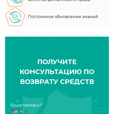
Постоянное обновление знаний
ПОЛУЧИТЕ
КОНСУЛЬТАЦИЮ ПО
ВОЗВРАТУ СРЕДСТВ
Ваше телефон*
+1