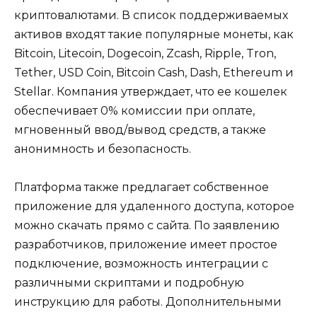
криптовалютами. В список поддерживаемых
активов входят такие популярные монеты, как
Bitcoin, Litecoin, Dogecoin, Zcash, Ripple, Tron,
Tether, USD Coin, Bitcoin Cash, Dash, Ethereum и
Stellar. Компания утверждает, что ее кошелек
обеспечивает 0% комиссии при оплате,
мгновенный ввод/вывод средств, а также
анонимность и безопасность.
Платформа также предлагает собственное
приложение для удаленного доступа, которое
можно скачать прямо с сайта. По заявлению
разработчиков, приложение имеет простое
подключение, возможность интеграции с
различными скриптами и подробную
инструкцию для работы. Дополнительными