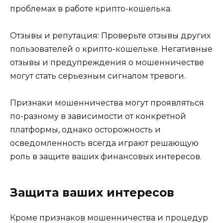
проблемах в работе крипто-кошелька.
Отзывы и репутация: Проверьте отзывы других
пользователей о крипто-кошельке. Негативные
отзывы и предупреждения о мошенничестве
могут стать серьезным сигналом тревоги.
Признаки мошенничества могут проявляться
по-разному в зависимости от конкретной
платформы, однако осторожность и
осведомленность всегда играют решающую
роль в защите ваших финансовых интересов.
Защита ваших интересов
Кроме признаков мошенничества и процедур