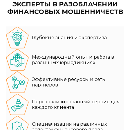
ЭКСПЕРТЫ В РАЗОБЛАЧЕНИИ
ФИНАНСОВЫХ МОШЕННИЧЕСТВ
Глубокие знания и экспертиза
Международный опыт и работа в
различных юрисдикциях
Эффективные ресурсы и сеть
партнеров
Персонализированный сервис для
каждого клиента
Специализация на различных
аспектах финансового права