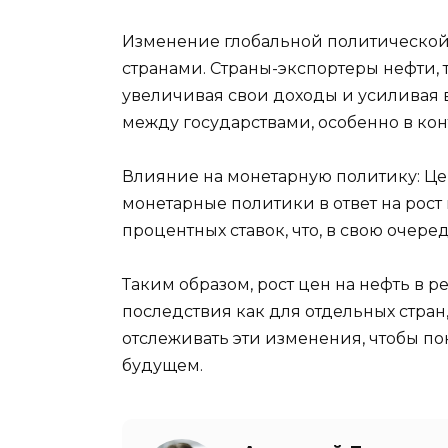
Изменение глобальной политической
странами. Страны-экспортеры нефти, 
увеличивая свои доходы и усиливая 
между государствами, особенно в кон
Влияние на монетарную политику: Це
монетарные политики в ответ на рос
процентных ставок, что, в свою очере
Таким образом, рост цен на нефть в 
последствия как для отдельных стра
отслеживать эти изменения, чтобы по
будущем.