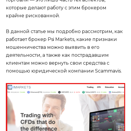
которые делают работу с этим брокером
крайне рискованной.
В данной статье мы подробно рассмотрим, как
работает брокер Psi Markets, какие признаки
мошенничества можно выявить в его
деятельности, а также как пострадавшим
клиентам можно вернуть свои средства с
помощью юридической компании Scammavis.