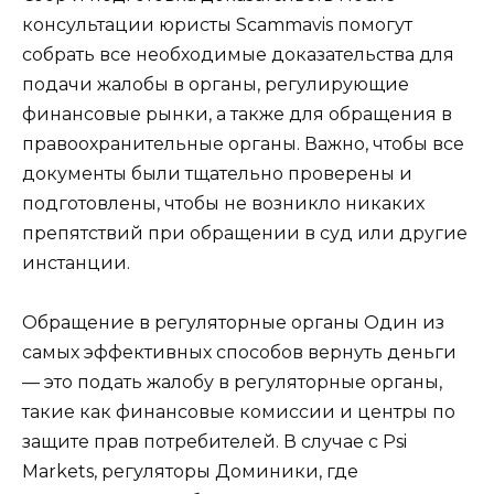
консультации юристы Scammavis помогут
собрать все необходимые доказательства для
подачи жалобы в органы, регулирующие
финансовые рынки, а также для обращения в
правоохранительные органы. Важно, чтобы все
документы были тщательно проверены и
подготовлены, чтобы не возникло никаких
препятствий при обращении в суд или другие
инстанции.
Обращение в регуляторные органы Один из
самых эффективных способов вернуть деньги
— это подать жалобу в регуляторные органы,
такие как финансовые комиссии и центры по
защите прав потребителей. В случае с Psi
Markets, регуляторы Доминики, где