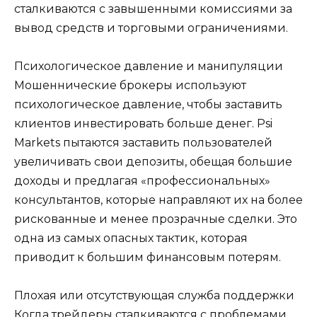
сталкиваются с завышенными комиссиями за
вывод средств и торговыми ограничениями.
Психологическое давление и манипуляции
Мошеннические брокеры используют
психологическое давление, чтобы заставить
клиентов инвестировать больше денег. Psi
Markets пытаются заставить пользователей
увеличивать свои депозиты, обещая большие
доходы и предлагая «профессиональных»
консультантов, которые направляют их на более
рискованные и менее прозрачные сделки. Это
одна из самых опасных тактик, которая
приводит к большим финансовым потерям.
Плохая или отсутствующая служба поддержки
Когда трейдеры сталкиваются с проблемами