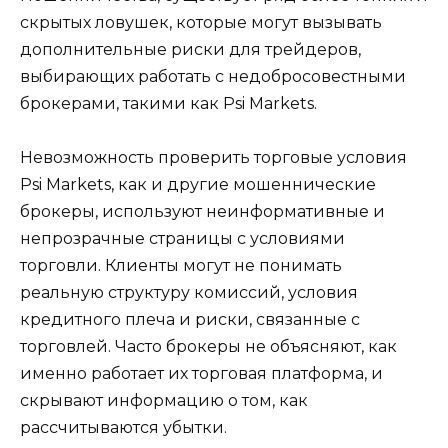
скрытых ловушек, которые могут вызывать
дополнительные риски для трейдеров,
выбирающих работать с недобросовестными
брокерами, такими как Psi Markets.
Невозможность проверить торговые условия
Psi Markets, как и другие мошеннические
брокеры, используют неинформативные и
непрозрачные страницы с условиями
торговли. Клиенты могут не понимать
реальную структуру комиссий, условия
кредитного плеча и риски, связанные с
торговлей. Часто брокеры не объясняют, как
именно работает их торговая платформа, и
скрывают информацию о том, как
рассчитываются убытки.