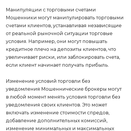
Манипуляции с торговыми счетами
Мошенники могут манипулировать торговыми
счетами клиентов, устанавливая независящие
от реальной рыночной ситуации торговые
условия. Например, они могут повышать
кредитное плечо на депозиты клиентов, что
увеличивает риски, или заблокировать счета,
если клиент начинает получать прибыль.
Изменение условий торговли без
уведомления Мошеннические брокеры могут
в любой момент менять условия торговли без
уведомления своих клиентов. Это может
включать изменение стоимости спредов,
добавление дополнительных комиссий,
изменение минимальных и максимальных