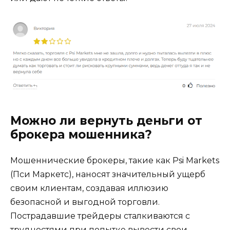
Можно ли вернуть деньги от
брокера мошенника?
Мошеннические брокеры, такие как Psi Markets
(Пси Маркетс), наносят значительный ущерб
своим клиентам, создавая иллюзию
безопасной и выгодной торговли.
Пострадавшие трейдеры сталкиваются с
трудностями при попытке вывести свои