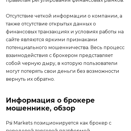
правилам регулирования финансовых рынков.
Отсутствие четкой информации о компании, а
также отсутствие открытых данных о
финансовых транзакциях и условиях работы на
сайте являются яркими признаками
потенциального мошенничества. Весь процесс
взаимодействия с брокером представляет
собой черную дыру, в которую пользователи
могут потерять свои деньги без возможности
вернуть их обратно.
Информация о брокере
мошеннике, обзор
Psi Markets позиционируется как брокер с
передовой торговой платформой,