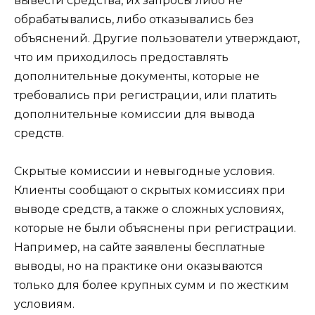
вывести средства, их запросы либо не
обрабатывались, либо отказывались без
объяснений. Другие пользователи утверждают,
что им приходилось предоставлять
дополнительные документы, которые не
требовались при регистрации, или платить
дополнительные комиссии для вывода
средств.
Скрытые комиссии и невыгодные условия.
Клиенты сообщают о скрытых комиссиях при
выводе средств, а также о сложных условиях,
которые не были объяснены при регистрации.
Например, на сайте заявлены бесплатные
выводы, но на практике они оказываются
только для более крупных сумм и по жестким
условиям.