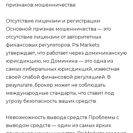
признаков мошенничества:
Отсутствие лицензии и регистрации
Основной признак мошенничества — это
отсутствие лицензии от авторитетных
финансовых регуляторов. Psi Markets
утверждает, что работает через доминиканскую
юрисдикцию, но Доминика — это одна из
самых либеральных юрисдикций, известная
своей слабой финансовой регуляцией. В
результате, брокер может не соблюдать
международные стандарты, что ставит под
угрозу безопасность ваших средств.
Невозможность вывода средств Проблемы с
выводом средств — один из самых ярких