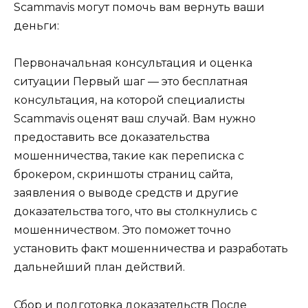
Scammavis могут помочь вам вернуть ваши
деньги:
Первоначальная консультация и оценка
ситуации Первый шаг — это бесплатная
консультация, на которой специалисты
Scammavis оценят ваш случай. Вам нужно
предоставить все доказательства
мошенничества, такие как переписка с
брокером, скриншоты страниц сайта,
заявления о выводе средств и другие
доказательства того, что вы столкнулись с
мошенничеством. Это поможет точно
установить факт мошенничества и разработать
дальнейший план действий.
Сбор и подготовка доказательств После