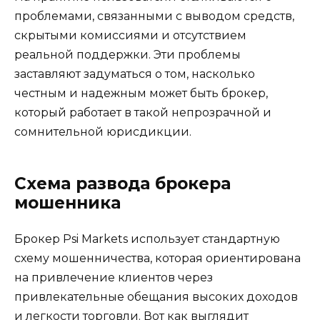
проблемами, связанными с выводом средств,
скрытыми комиссиями и отсутствием
реальной поддержки. Эти проблемы
заставляют задуматься о том, насколько
честным и надежным может быть брокер,
который работает в такой непрозрачной и
сомнительной юрисдикции.
Схема развода брокера
мошенника
Брокер Psi Markets использует стандартную
схему мошенничества, которая ориентирована
на привлечение клиентов через
привлекательные обещания высоких доходов
и легкости торговли. Вот как выглядит