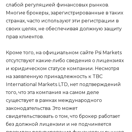
слабой регуляцией финансовых рынков.
Многие брокеры, зарегистрированные в таких
странах, часто используют эти регистрации в
своих целях, не обеспечивая должную защиту
прав клиентов.
Кроме того, на официальном сайте Psi Markets
отсутствуют какие-либо сведения о лицензиях
и юридическом статусе компании. Несмотря
на заявленную принадлежность к TBC
International Markets LTD, нет подтверждений
того, что эта компания на самом деле
существует в рамках международного
законодательства. Это может
свидетельствовать о том, что брокер работает
без должной лицензии и не подчиняется