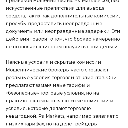
признаков мошенничества. Psi Markets создают
искусственные препятствия для вывода
средств, таких как дополнительные комиссии,
просьбы предоставить неоправданные
документы или неоправданные задержки. Эти
действия говорят о том, что брокер намеренно
не позволяет клиентам получить свои деньги.
Неясные условия и скрытые комиссии
Мошеннические брокеры часто скрывают
реальные условия торговли от клиентов. Они
предлагают заманчивые тарифы и
«безопасные» торговые условия, но на
практике оказываются скрытые комиссии и
условия, которые делают торговлю
невыгодной. Psi Markets, например, заявляет о
низких тарифах, но на деле трейдеры