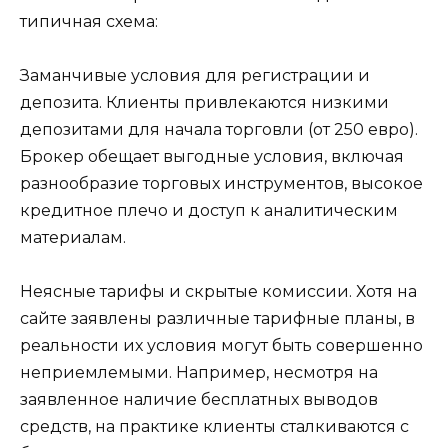
типичная схема:
Заманчивые условия для регистрации и
депозита. Клиенты привлекаются низкими
депозитами для начала торговли (от 250 евро).
Брокер обещает выгодные условия, включая
разнообразие торговых инструментов, высокое
кредитное плечо и доступ к аналитическим
материалам.
Неясные тарифы и скрытые комиссии. Хотя на
сайте заявлены различные тарифные планы, в
реальности их условия могут быть совершенно
неприемлемыми. Например, несмотря на
заявленное наличие бесплатных выводов
средств, на практике клиенты сталкиваются с