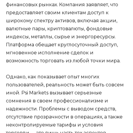
финансовых рынках. Компания заявляет, что
предоставляет своим клиентам доступ к
широкому спектру активов, включая акции,
валютные пары, криптовалюты, фондовые
индексы, металлы, сырье и энергоресурсы.
Платформа обещает круглосуточный доступ,
мгновенное исполнение сделок и
возможность торговать из любой точки мира.
Однако, как показывает опыт многих
пользователей, реальность может быть совсем
иной. Psi Markets вызывает серьезные
сомнения в своем профессионализме и
надежности. Проблемы с выводом средств,
отсутствие прозрачности в операциях, а также
неконтролируемые тарифы и условия
торговли — это лишь часть тех аспектов,