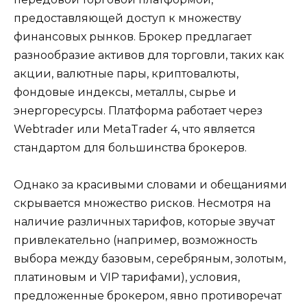
предоставляющей доступ к множеству
финансовых рынков. Брокер предлагает
разнообразие активов для торговли, таких как
акции, валютные пары, криптовалюты,
фондовые индексы, металлы, сырье и
энергоресурсы. Платформа работает через
Webtrader или MetaTrader 4, что является
стандартом для большинства брокеров.
Однако за красивыми словами и обещаниями
скрывается множество рисков. Несмотря на
наличие различных тарифов, которые звучат
привлекательно (например, возможность
выбора между базовым, серебряным, золотым,
платиновым и VIP тарифами), условия,
предложенные брокером, явно противоречат