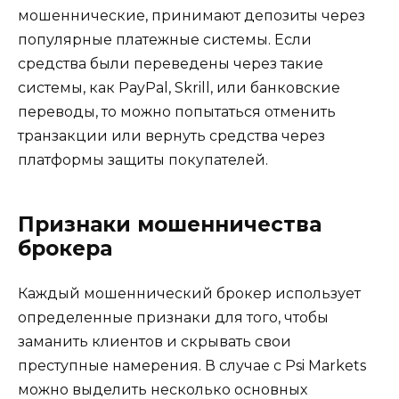
мошеннические, принимают депозиты через
популярные платежные системы. Если
средства были переведены через такие
системы, как PayPal, Skrill, или банковские
переводы, то можно попытаться отменить
транзакции или вернуть средства через
платформы защиты покупателей.
Признаки мошенничества
брокера
Каждый мошеннический брокер использует
определенные признаки для того, чтобы
заманить клиентов и скрывать свои
преступные намерения. В случае с Psi Markets
можно выделить несколько основных