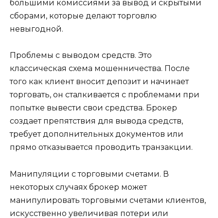
большими комиссиями за вывод и скрытыми
сборами, которые делают торговлю
невыгодной.
Проблемы с выводом средств. Это
классическая схема мошенничества. После
того как клиент вносит депозит и начинает
торговать, он сталкивается с проблемами при
попытке вывести свои средства. Брокер
создает препятствия для вывода средств,
требует дополнительных документов или
прямо отказывается проводить транзакции.
Манипуляции с торговыми счетами. В
некоторых случаях брокер может
манипулировать торговыми счетами клиентов,
искусственно увеличивая потери или