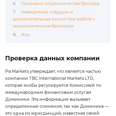
Признаки мошенничества брокера
Невидимые ловушки и
дополнительные риски при работе с
мошенническим брокером
Итог
Проверка данных компании
Psi Markets утверждает, что является частью
компании TBC International Markets LTD,
которая якобы регулируется Комиссией по
международным финансовым услугам
Доминики. Эта информация вызывает
определенные сомнения, так как Доминика —
это одна из юрисдикций, известная своей