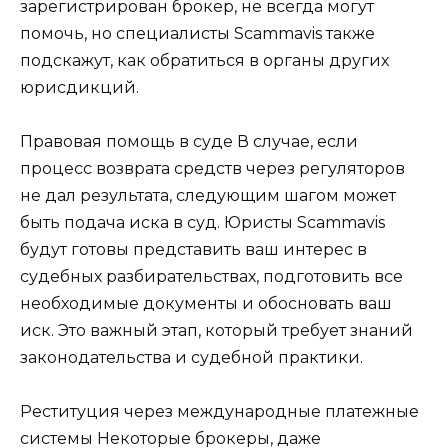
зарегистрирован брокер, не всегда могут
помочь, но специалисты Scammavis также
подскажут, как обратиться в органы других
юрисдикций.
Правовая помощь в суде В случае, если
процесс возврата средств через регуляторов
не дал результата, следующим шагом может
быть подача иска в суд. Юристы Scammavis
будут готовы представить ваш интерес в
судебных разбирательствах, подготовить все
необходимые документы и обосновать ваш
иск. Это важный этап, который требует знаний
законодательства и судебной практики.
Реституция через международные платежные
системы Некоторые брокеры, даже