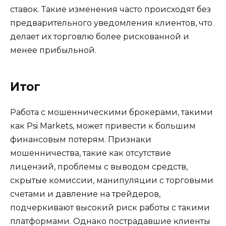
ставок. Такие изменения часто происходят без
предварительного уведомления клиентов, что
делает их торговлю более рискованной и
менее прибыльной.
Итог
Работа с мошенническими брокерами, такими
как Psi Markets, может привести к большим
финансовым потерям. Признаки
мошенничества, такие как отсутствие
лицензий, проблемы с выводом средств,
скрытые комиссии, манипуляции с торговыми
счетами и давление на трейдеров,
подчеркивают высокий риск работы с такими
платформами. Однако пострадавшие клиенты