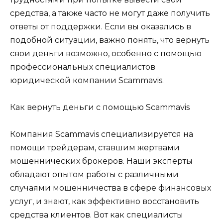
средства, а также часто не могут даже получить
ответы от поддержки. Если вы оказались в
подобной ситуации, важно понять, что вернуть
свои деньги возможно, особенно с помощью
профессиональных специалистов
юридической компании Scammavis.
Как вернуть деньги с помощью Scammavis
Компания Scammavis специализируется на
помощи трейдерам, ставшим жертвами
мошеннических брокеров. Наши эксперты
обладают опытом работы с различными
случаями мошенничества в сфере финансовых
услуг, и знают, как эффективно восстановить
средства клиентов. Вот как специалисты