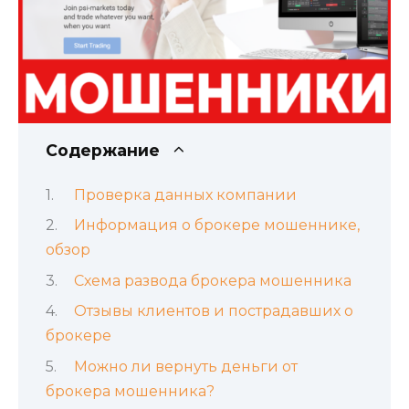
Содержание
Проверка данных компании
Информация о брокере мошеннике,
обзор
Схема развода брокера мошенника
Отзывы клиентов и пострадавших о
брокере
Можно ли вернуть деньги от
брокера мошенника?