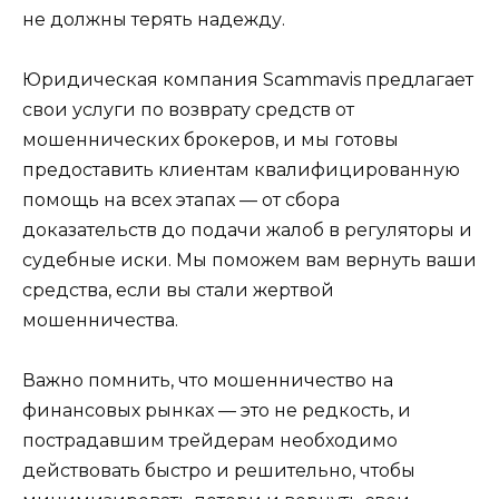
не должны терять надежду.
Юридическая компания Scammavis предлагает
свои услуги по возврату средств от
мошеннических брокеров, и мы готовы
предоставить клиентам квалифицированную
помощь на всех этапах — от сбора
доказательств до подачи жалоб в регуляторы и
судебные иски. Мы поможем вам вернуть ваши
средства, если вы стали жертвой
мошенничества.
Важно помнить, что мошенничество на
финансовых рынках — это не редкость, и
пострадавшим трейдерам необходимо
действовать быстро и решительно, чтобы