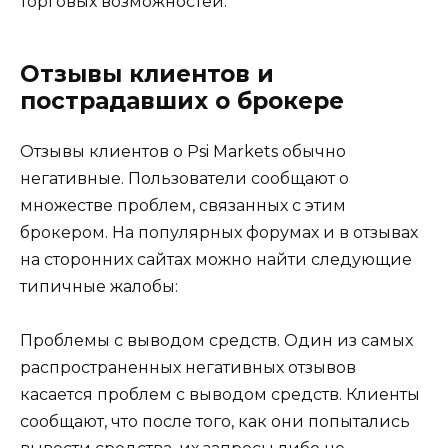
торговых возможностей.
Отзывы клиентов и
пострадавших о брокере
Отзывы клиентов о Psi Markets обычно
негативные. Пользователи сообщают о
множестве проблем, связанных с этим
брокером. На популярных форумах и в отзывах
на сторонних сайтах можно найти следующие
типичные жалобы:
Проблемы с выводом средств. Один из самых
распространенных негативных отзывов
касается проблем с выводом средств. Клиенты
сообщают, что после того, как они попытались