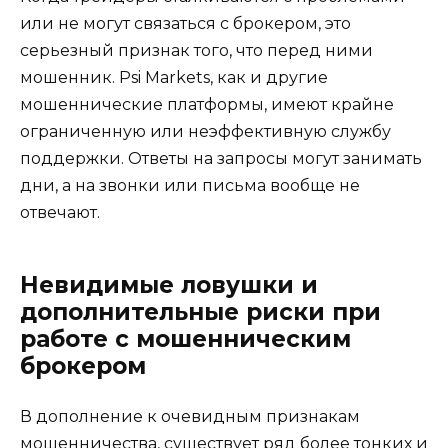
или не могут связаться с брокером, это
серьезный признак того, что перед ними
мошенник. Psi Markets, как и другие
мошеннические платформы, имеют крайне
ограниченную или неэффективную службу
поддержки. Ответы на запросы могут занимать
дни, а на звонки или письма вообще не
отвечают.
Невидимые ловушки и
дополнительные риски при
работе с мошенническим
брокером
В дополнение к очевидным признакам
мошенничества, существует ряд более тонких и