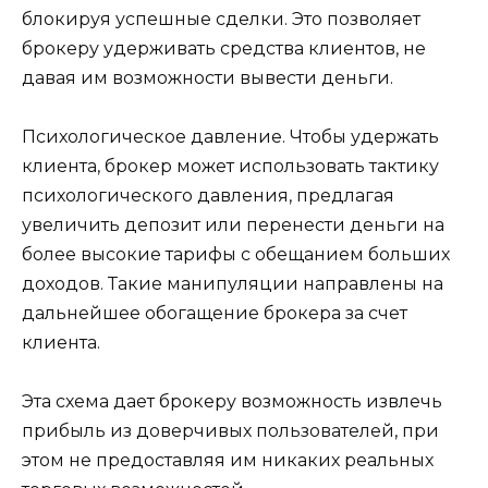
блокируя успешные сделки. Это позволяет
брокеру удерживать средства клиентов, не
давая им возможности вывести деньги.
Психологическое давление. Чтобы удержать
клиента, брокер может использовать тактику
психологического давления, предлагая
увеличить депозит или перенести деньги на
более высокие тарифы с обещанием больших
доходов. Такие манипуляции направлены на
дальнейшее обогащение брокера за счет
клиента.
Эта схема дает брокеру возможность извлечь
прибыль из доверчивых пользователей, при
этом не предоставляя им никаких реальных