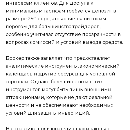
интересам клиентов. Для доступа к
минимальным тарифам требуется депозит в
размере 250 евро, что является высоким
порогом для большинства трейдеров,
особенно учитывая отсутствие прозрачности в
вопросах комиссий и условий вывода средств.
Брокер также заявляет, что предоставляет
аналитические инструменты, экономический
календарь и другие ресурсы для успешной
торговли. Однако большинство из этих
инструментов могут быть лишь внешними
аттракционами, которые не дают реальной
ценности и не обеспечивают необходимых
условий для защиты инвестиций.
На практике пользователи сталкиваются с