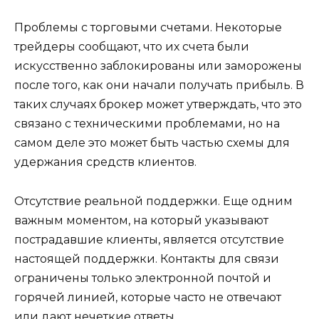
Проблемы с торговыми счетами. Некоторые
трейдеры сообщают, что их счета были
искусственно заблокированы или заморожены
после того, как они начали получать прибыль. В
таких случаях брокер может утверждать, что это
связано с техническими проблемами, но на
самом деле это может быть частью схемы для
удержания средств клиентов.
Отсутствие реальной поддержки. Еще одним
важным моментом, на который указывают
пострадавшие клиенты, является отсутствие
настоящей поддержки. Контакты для связи
ограничены только электронной почтой и
горячей линией, которые часто не отвечают
или дают нечеткие ответы.