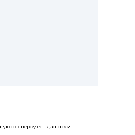
ьную проверку его данных и