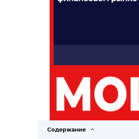
Содержание