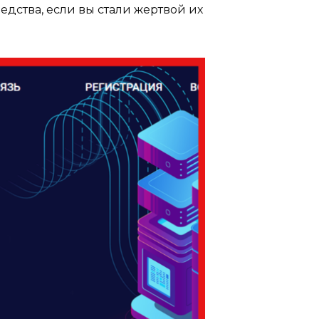
дства, если вы стали жертвой их