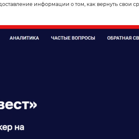
оставление информации о том, как вернуть свои сре