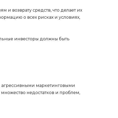
ям и возврату средств, что делает их
рмацию о всех рисках и условиях,
альные инвесторы должны быть
ми агрессивными маркетинговыми
 множество недостатков и проблем,