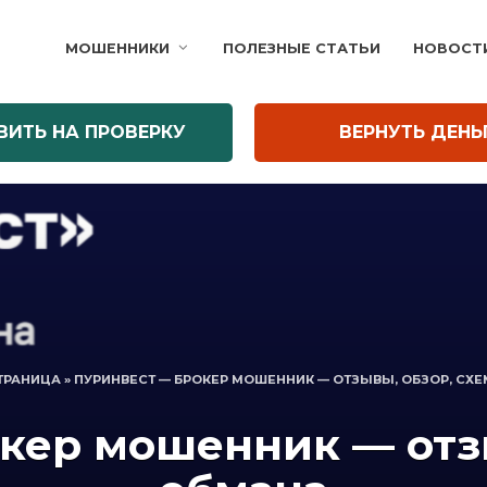
МОШЕННИКИ
ПОЛЕЗНЫЕ СТАТЬИ
НОВОСТ
ВИТЬ НА ПРОВЕРКУ
ВЕРНУТЬ ДЕНЬ
ТРАНИЦА
»
ПУРИНВЕСТ — БРОКЕР МОШЕННИК — ОТЗЫВЫ, ОБЗОР, СХ
кер мошенник — отзы