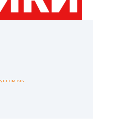
ут помочь