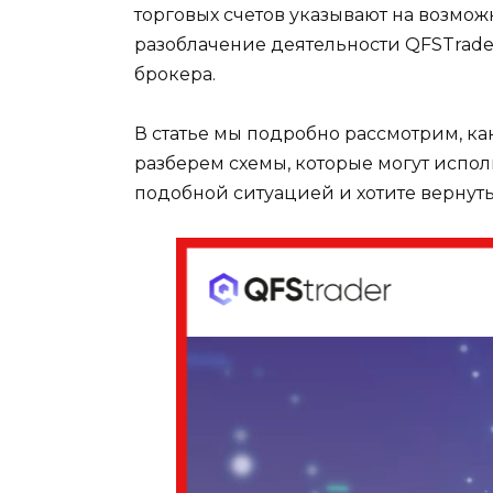
торговых счетов указывают на возмож
разоблачение деятельности QFSTrader
брокера.
В статье мы подробно рассмотрим, ка
разберем схемы, которые могут испо
подобной ситуацией и хотите вернуть