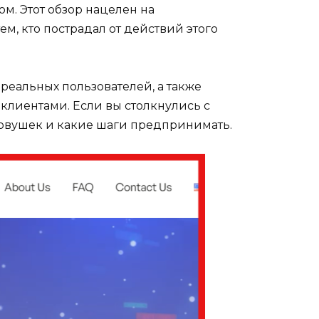
м. Этот обзор нацелен на
, кто пострадал от действий этого
 реальных пользователей, а также
клиентами. Если вы столкнулись с
 ловушек и какие шаги предпринимать.